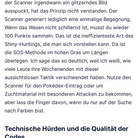
der Scanner irgendwann ein glitzerndes Bild
ausspuckt, hat das Prinzip nicht verstanden. Der
Scanner generiert lediglich eine einmalige Begegnung.
Wenn das Wesen nicht schillernd ist, musst du wieder
100 Punkte sammeln. Das ist die ineffizienteste Art des
Shiny-Huntings, die man sich vorstellen kann. Da ist
die SOS-Methode im hohen Gras um Längen
überlegen. Ich sage das so deutlich, weil ich weiß, wie
viele Leute ihre Wochenenden mit dieser
aussichtslosen Taktik verschwendet haben. Nutze den
Scanner für den Pokédex-Eintrag oder um
Zuchtmaterial mit besonderen Attacken zu bekommen,
aber lass die Finger davon, wenn du nur auf der Suche
nach Farben bist.
Technische Hürden und die Qualität der
Codes