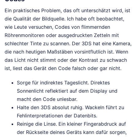
Ein praktisches Problem, das oft unterschätzt wird, ist
die Qualität der Bildquelle. Ich habe oft beobachtet,
wie Leute versuchen, Codes von flimmernden
Röhrenmonitoren oder ausgedruckten Zetteln mit
schlechter Tinte zu scannen. Der 3DS hat eine Kamera,
die nach heutigen Maßstäben vorsintflutlich ist. Wenn
das Licht nicht stimmt oder der Kontrast zu schwach
ist, liest das Gerät den Code falsch oder gar nicht.
Sorge für indirektes Tageslicht. Direktes
Sonnenlicht reflektiert auf dem Display und
macht den Code unlesbar.
Halte den 3DS absolut ruhig. Wackeln führt zu
Fehlinterpretationen der Datenbits.
Reinige die Linse. Ein kleiner Fingerabdruck auf
der Rückseite deines Geräts kann dafür sorgen,