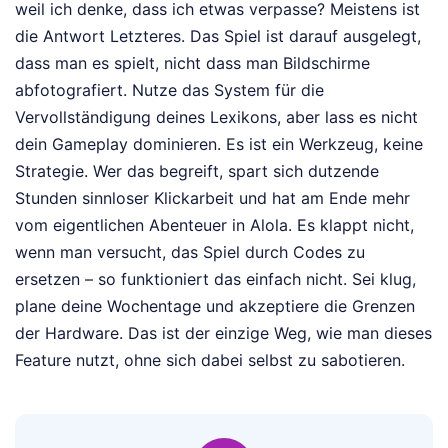
weil ich denke, dass ich etwas verpasse? Meistens ist
die Antwort Letzteres. Das Spiel ist darauf ausgelegt,
dass man es spielt, nicht dass man Bildschirme
abfotografiert. Nutze das System für die
Vervollständigung deines Lexikons, aber lass es nicht
dein Gameplay dominieren. Es ist ein Werkzeug, keine
Strategie. Wer das begreift, spart sich dutzende
Stunden sinnloser Klickarbeit und hat am Ende mehr
vom eigentlichen Abenteuer in Alola. Es klappt nicht,
wenn man versucht, das Spiel durch Codes zu
ersetzen – so funktioniert das einfach nicht. Sei klug,
plane deine Wochentage und akzeptiere die Grenzen
der Hardware. Das ist der einzige Weg, wie man dieses
Feature nutzt, ohne sich dabei selbst zu sabotieren.