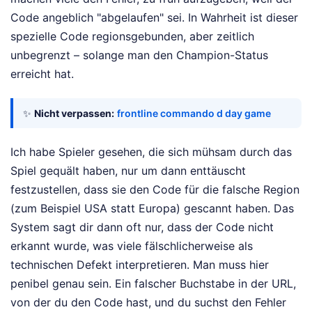
Code angeblich "abgelaufen" sei. In Wahrheit ist dieser
spezielle Code regionsgebunden, aber zeitlich
unbegrenzt – solange man den Champion-Status
erreicht hat.
✨
Nicht verpassen:
frontline commando d day game
Ich habe Spieler gesehen, die sich mühsam durch das
Spiel gequält haben, nur um dann enttäuscht
festzustellen, dass sie den Code für die falsche Region
(zum Beispiel USA statt Europa) gescannt haben. Das
System sagt dir dann oft nur, dass der Code nicht
erkannt wurde, was viele fälschlicherweise als
technischen Defekt interpretieren. Man muss hier
penibel genau sein. Ein falscher Buchstabe in der URL,
von der du den Code hast, und du suchst den Fehler