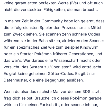
keine garantierten perfekten Werte (IVs) und oft auch
nicht die versteckten Fähigkeiten, die man braucht.
In meiner Zeit in der Community habe ich gelernt, dass
die erfolgreichsten Spieler den Prozess nur als Mittel
zum Zweck sehen. Sie scannen zehn schnelle Codes
während sie in der Bahn sitzen, aktivieren den Scanner
für ein spezifisches Ziel wie zum Beispiel Kindwurm
oder ein Starter-Pokémon früherer Generationen, und
das war's. Wer daraus eine Wissenschaft macht oder
versucht, das System zu "überlisten", wird enttäuscht.
Es gibt keine geheimen Götter-Codes. Es gibt nur
Datenmuster, die eine Begegnung auslösen.
Wenn du also das nächste Mal vor deinem 3DS sitzt,
frag dich selbst: Brauche ich dieses Pokémon gerade
wirklich für meinen Fortschritt, oder scanne ich nur,