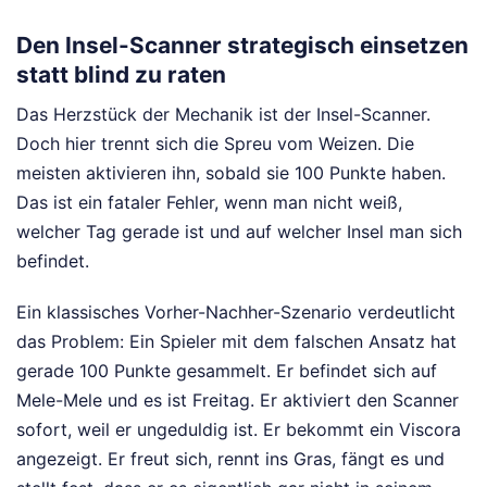
Den Insel-Scanner strategisch einsetzen
statt blind zu raten
Das Herzstück der Mechanik ist der Insel-Scanner.
Doch hier trennt sich die Spreu vom Weizen. Die
meisten aktivieren ihn, sobald sie 100 Punkte haben.
Das ist ein fataler Fehler, wenn man nicht weiß,
welcher Tag gerade ist und auf welcher Insel man sich
befindet.
Ein klassisches Vorher-Nachher-Szenario verdeutlicht
das Problem: Ein Spieler mit dem falschen Ansatz hat
gerade 100 Punkte gesammelt. Er befindet sich auf
Mele-Mele und es ist Freitag. Er aktiviert den Scanner
sofort, weil er ungeduldig ist. Er bekommt ein Viscora
angezeigt. Er freut sich, rennt ins Gras, fängt es und