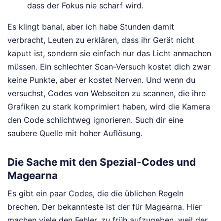
dass der Fokus nie scharf wird.
Es klingt banal, aber ich habe Stunden damit
verbracht, Leuten zu erklären, dass ihr Gerät nicht
kaputt ist, sondern sie einfach nur das Licht anmachen
müssen. Ein schlechter Scan-Versuch kostet dich zwar
keine Punkte, aber er kostet Nerven. Und wenn du
versuchst, Codes von Webseiten zu scannen, die ihre
Grafiken zu stark komprimiert haben, wird die Kamera
den Code schlichtweg ignorieren. Such dir eine
saubere Quelle mit hoher Auflösung.
Die Sache mit den Spezial-Codes und
Magearna
Es gibt ein paar Codes, die die üblichen Regeln
brechen. Der bekannteste ist der für Magearna. Hier
machen viele den Fehler, zu früh aufzugeben, weil der