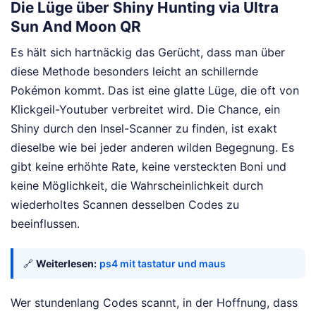
Die Lüge über Shiny Hunting via Ultra
Sun And Moon QR
Es hält sich hartnäckig das Gerücht, dass man über
diese Methode besonders leicht an schillernde
Pokémon kommt. Das ist eine glatte Lüge, die oft von
Klickgeil-Youtuber verbreitet wird. Die Chance, ein
Shiny durch den Insel-Scanner zu finden, ist exakt
dieselbe wie bei jeder anderen wilden Begegnung. Es
gibt keine erhöhte Rate, keine versteckten Boni und
keine Möglichkeit, die Wahrscheinlichkeit durch
wiederholtes Scannen desselben Codes zu
beeinflussen.
🔗
Weiterlesen:
ps4 mit tastatur und maus
Wer stundenlang Codes scannt, in der Hoffnung, dass