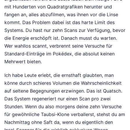
mit Hunderten von Quadratgrafiken herunter und
fangen an, alles abzufilmen, was ihnen vor die Linse
kommt. Das Problem dabei ist das harte Limit des
Systems. Du hast nur zehn Scans zur Verfügung, bevor
die Energie erschöpft ist. Danach musst du warten.
Wer wahllos scannt, verbrennt seine Versuche für
Standard-Einträge im Pokédex, die absolut keinen
Mehrwert bieten.
Ich habe Leute erlebt, die ernsthaft glaubten, man
könne durch schieres Volumen die Wahrscheinlichkeit
auf seltene Begegnungen erzwingen. Das ist Quatsch.
Das System regeneriert nur einen Scan pro zwei
Stunden. Wenn du also morgens deine zehn Versuche
für gewöhnliche Taubsi-Klone verballerst, stehst du am
Nachmittag ohne Saft da, wenn du eigentlich den