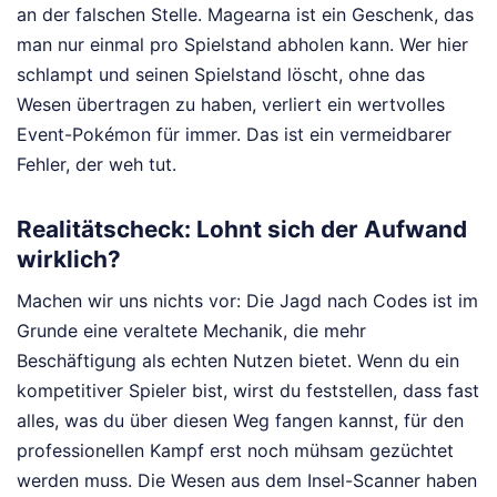
an der falschen Stelle. Magearna ist ein Geschenk, das
man nur einmal pro Spielstand abholen kann. Wer hier
schlampt und seinen Spielstand löscht, ohne das
Wesen übertragen zu haben, verliert ein wertvolles
Event-Pokémon für immer. Das ist ein vermeidbarer
Fehler, der weh tut.
Realitätscheck: Lohnt sich der Aufwand
wirklich?
Machen wir uns nichts vor: Die Jagd nach Codes ist im
Grunde eine veraltete Mechanik, die mehr
Beschäftigung als echten Nutzen bietet. Wenn du ein
kompetitiver Spieler bist, wirst du feststellen, dass fast
alles, was du über diesen Weg fangen kannst, für den
professionellen Kampf erst noch mühsam gezüchtet
werden muss. Die Wesen aus dem Insel-Scanner haben