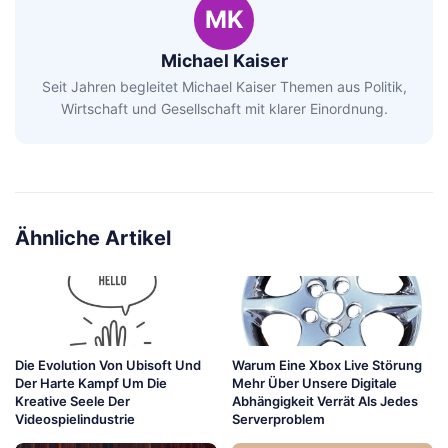
MK
Michael Kaiser
Seit Jahren begleitet Michael Kaiser Themen aus Politik,
Wirtschaft und Gesellschaft mit klarer Einordnung.
Ähnliche Artikel
Die Evolution Von Ubisoft Und
Warum Eine Xbox Live Störung
Der Harte Kampf Um Die
Mehr Über Unsere Digitale
Kreative Seele Der
Abhängigkeit Verrät Als Jedes
Videospielindustrie
Serverproblem