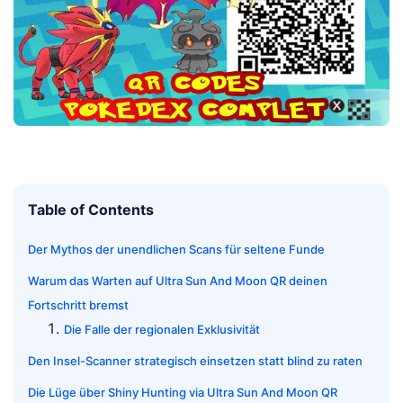
Table of Contents
Der Mythos der unendlichen Scans für seltene Funde
Warum das Warten auf Ultra Sun And Moon QR deinen
Fortschritt bremst
Die Falle der regionalen Exklusivität
Den Insel-Scanner strategisch einsetzen statt blind zu raten
Die Lüge über Shiny Hunting via Ultra Sun And Moon QR