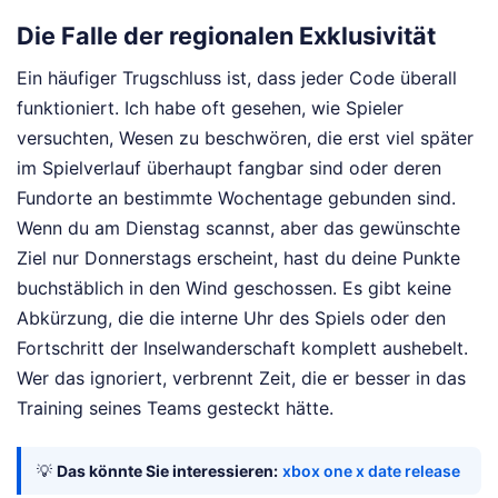
Die Falle der regionalen Exklusivität
Ein häufiger Trugschluss ist, dass jeder Code überall
funktioniert. Ich habe oft gesehen, wie Spieler
versuchten, Wesen zu beschwören, die erst viel später
im Spielverlauf überhaupt fangbar sind oder deren
Fundorte an bestimmte Wochentage gebunden sind.
Wenn du am Dienstag scannst, aber das gewünschte
Ziel nur Donnerstags erscheint, hast du deine Punkte
buchstäblich in den Wind geschossen. Es gibt keine
Abkürzung, die die interne Uhr des Spiels oder den
Fortschritt der Inselwanderschaft komplett aushebelt.
Wer das ignoriert, verbrennt Zeit, die er besser in das
Training seines Teams gesteckt hätte.
💡
Das könnte Sie interessieren:
xbox one x date release