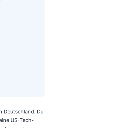
in Deutschland. Du
deine US-Tech-