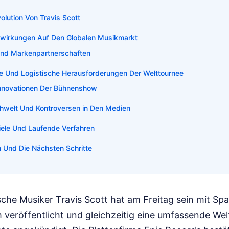
olution Von Travis Scott
swirkungen Auf Den Globalen Musikmarkt
nd Markenpartnerschaften
e Und Logistische Herausforderungen Der Welttournee
nnovationen Der Bühnenshow
hwelt Und Kontroversen in Den Medien
iele Und Laufende Verfahren
 Und Die Nächsten Schritte
che Musiker Travis Scott hat am Freitag sein mit S
veröffentlicht und gleichzeitig eine umfassende Wel