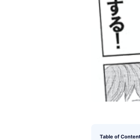
Table of Conten