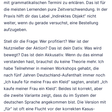
mit grammatikalischen Termini zu erklären. Das ist für
die meisten Lernenden pure Zeitverschwendung. In der
Praxis hilft dir das Label „Indirektes Objekt“ nicht
weiter, wenn du gerade versuchst, eine Bestellung
aufzugeben.
Stell dir die Frage: Wer profitiert? Wer ist der
Nutznießer der Aktion? Das ist dein Dativ. Was wird
bewegt? Das ist dein Akkusativ. Wenn du das einmal
verstanden hast, brauchst du keine Theorie mehr. Ich
habe Teilnehmer in meinen Workshops gehabt, die
nach fünf Jahren Deutschland-Aufenthalt immer noch
„Ich kaufe für meine Frau ein Kleid“ sagten, anstatt „Ich
kaufe meiner Frau ein Kleid“. Beides ist korrekt, aber
die zweite Variante zeigt, dass du im System der
deutschen Sprache angekommen bist. Die Version mit
„für“ ist oft eine Flucht vor der korrekten Kasus-