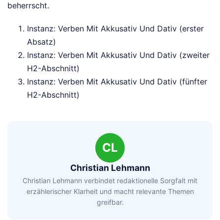
beherrscht.
Instanz: Verben Mit Akkusativ Und Dativ (erster
Absatz)
Instanz: Verben Mit Akkusativ Und Dativ (zweiter
H2-Abschnitt)
Instanz: Verben Mit Akkusativ Und Dativ (fünfter
H2-Abschnitt)
CL
Christian Lehmann
Christian Lehmann verbindet redaktionelle Sorgfalt mit
erzählerischer Klarheit und macht relevante Themen
greifbar.