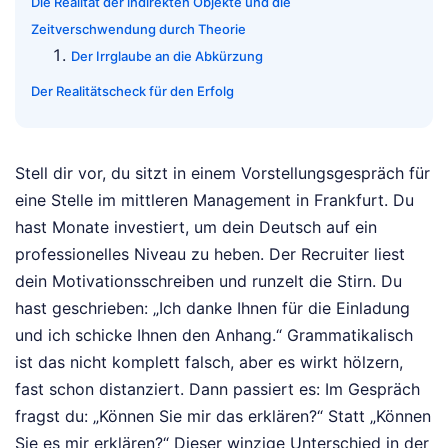
Die Realität der indirekten Objekte und die
Zeitverschwendung durch Theorie
Der Irrglaube an die Abkürzung
Der Realitätscheck für den Erfolg
Stell dir vor, du sitzt in einem Vorstellungsgespräch für
eine Stelle im mittleren Management in Frankfurt. Du
hast Monate investiert, um dein Deutsch auf ein
professionelles Niveau zu heben. Der Recruiter liest
dein Motivationsschreiben und runzelt die Stirn. Du
hast geschrieben: „Ich danke Ihnen für die Einladung
und ich schicke Ihnen den Anhang.“ Grammatikalisch
ist das nicht komplett falsch, aber es wirkt hölzern,
fast schon distanziert. Dann passiert es: Im Gespräch
fragst du: „Können Sie mir das erklären?“ Statt „Können
Sie es mir erklären?“ Dieser winzige Unterschied in der