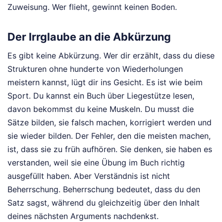
Zuweisung. Wer flieht, gewinnt keinen Boden.
Der Irrglaube an die Abkürzung
Es gibt keine Abkürzung. Wer dir erzählt, dass du diese
Strukturen ohne hunderte von Wiederholungen
meistern kannst, lügt dir ins Gesicht. Es ist wie beim
Sport. Du kannst ein Buch über Liegestütze lesen,
davon bekommst du keine Muskeln. Du musst die
Sätze bilden, sie falsch machen, korrigiert werden und
sie wieder bilden. Der Fehler, den die meisten machen,
ist, dass sie zu früh aufhören. Sie denken, sie haben es
verstanden, weil sie eine Übung im Buch richtig
ausgefüllt haben. Aber Verständnis ist nicht
Beherrschung. Beherrschung bedeutet, dass du den
Satz sagst, während du gleichzeitig über den Inhalt
deines nächsten Arguments nachdenkst.