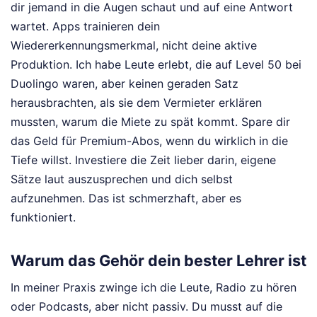
dir jemand in die Augen schaut und auf eine Antwort
wartet. Apps trainieren dein
Wiedererkennungsmerkmal, nicht deine aktive
Produktion. Ich habe Leute erlebt, die auf Level 50 bei
Duolingo waren, aber keinen geraden Satz
herausbrachten, als sie dem Vermieter erklären
mussten, warum die Miete zu spät kommt. Spare dir
das Geld für Premium-Abos, wenn du wirklich in die
Tiefe willst. Investiere die Zeit lieber darin, eigene
Sätze laut auszusprechen und dich selbst
aufzunehmen. Das ist schmerzhaft, aber es
funktioniert.
Warum das Gehör dein bester Lehrer ist
In meiner Praxis zwinge ich die Leute, Radio zu hören
oder Podcasts, aber nicht passiv. Du musst auf die