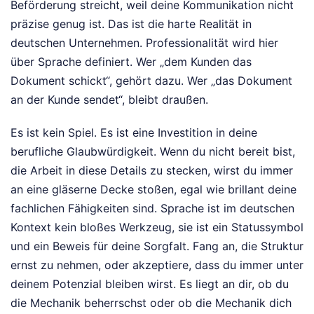
Beförderung streicht, weil deine Kommunikation nicht
präzise genug ist. Das ist die harte Realität in
deutschen Unternehmen. Professionalität wird hier
über Sprache definiert. Wer „dem Kunden das
Dokument schickt“, gehört dazu. Wer „das Dokument
an der Kunde sendet“, bleibt draußen.
Es ist kein Spiel. Es ist eine Investition in deine
berufliche Glaubwürdigkeit. Wenn du nicht bereit bist,
die Arbeit in diese Details zu stecken, wirst du immer
an eine gläserne Decke stoßen, egal wie brillant deine
fachlichen Fähigkeiten sind. Sprache ist im deutschen
Kontext kein bloßes Werkzeug, sie ist ein Statussymbol
und ein Beweis für deine Sorgfalt. Fang an, die Struktur
ernst zu nehmen, oder akzeptiere, dass du immer unter
deinem Potenzial bleiben wirst. Es liegt an dir, ob du
die Mechanik beherrschst oder ob die Mechanik dich