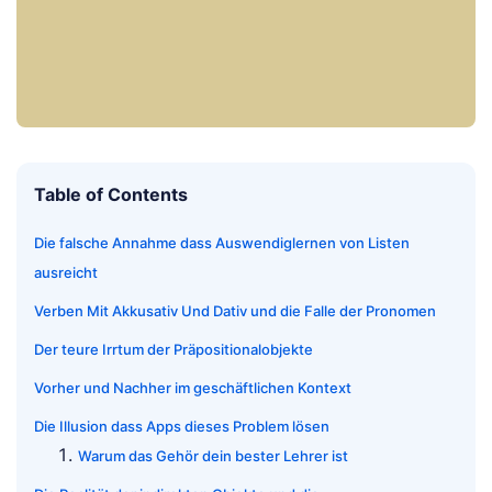
Table of Contents
Die falsche Annahme dass Auswendiglernen von Listen
ausreicht
Verben Mit Akkusativ Und Dativ und die Falle der Pronomen
Der teure Irrtum der Präpositionalobjekte
Vorher und Nachher im geschäftlichen Kontext
Die Illusion dass Apps dieses Problem lösen
Warum das Gehör dein bester Lehrer ist