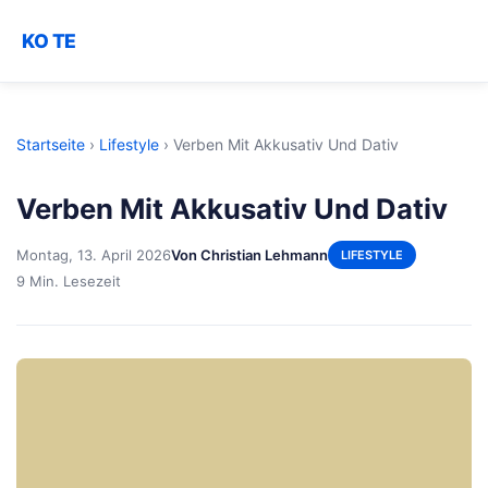
KO TE
Startseite
›
Lifestyle
›
Verben Mit Akkusativ Und Dativ
Verben Mit Akkusativ Und Dativ
Montag, 13. April 2026
Von Christian Lehmann
LIFESTYLE
9 Min. Lesezeit