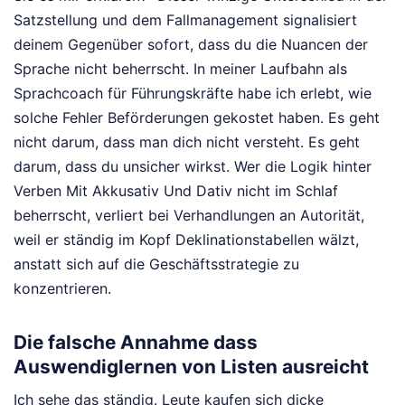
Satzstellung und dem Fallmanagement signalisiert
deinem Gegenüber sofort, dass du die Nuancen der
Sprache nicht beherrscht. In meiner Laufbahn als
Sprachcoach für Führungskräfte habe ich erlebt, wie
solche Fehler Beförderungen gekostet haben. Es geht
nicht darum, dass man dich nicht versteht. Es geht
darum, dass du unsicher wirkst. Wer die Logik hinter
Verben Mit Akkusativ Und Dativ nicht im Schlaf
beherrscht, verliert bei Verhandlungen an Autorität,
weil er ständig im Kopf Deklinationstabellen wälzt,
anstatt sich auf die Geschäftsstrategie zu
konzentrieren.
Die falsche Annahme dass
Auswendiglernen von Listen ausreicht
Ich sehe das ständig. Leute kaufen sich dicke