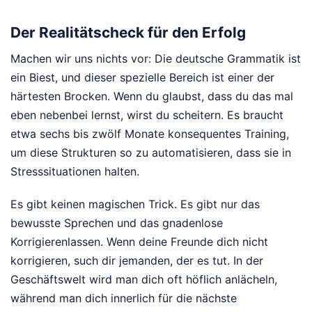
Der Realitätscheck für den Erfolg
Machen wir uns nichts vor: Die deutsche Grammatik ist
ein Biest, und dieser spezielle Bereich ist einer der
härtesten Brocken. Wenn du glaubst, dass du das mal
eben nebenbei lernst, wirst du scheitern. Es braucht
etwa sechs bis zwölf Monate konsequentes Training,
um diese Strukturen so zu automatisieren, dass sie in
Stresssituationen halten.
Es gibt keinen magischen Trick. Es gibt nur das
bewusste Sprechen und das gnadenlose
Korrigierenlassen. Wenn deine Freunde dich nicht
korrigieren, such dir jemanden, der es tut. In der
Geschäftswelt wird man dich oft höflich anlächeln,
während man dich innerlich für die nächste