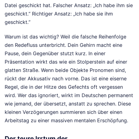
Datei geschickt hat. Falscher Ansatz: „Ich habe ihm sie
geschickt.“ Richtiger Ansatz: „Ich habe sie ihm
geschickt.“
Warum ist das wichtig? Weil die falsche Reihenfolge
den Redefluss unterbricht. Dein Gehirn macht eine
Pause, dein Gegenüber stutzt kurz. In einer
Präsentation wirkt das wie ein Stolperstein auf einer
glatten Straße. Wenn beide Objekte Pronomen sind,
rückt der Akkusativ nach vorne. Das ist eine eiserne
Regel, die in der Hitze des Gefechts oft vergessen
wird. Wer das ignoriert, wirkt im Deutschen permanent
wie jemand, der übersetzt, anstatt zu sprechen. Diese
kleinen Verzögerungen summieren sich über einen
Arbeitstag zu einer massiven mentalen Erschöpfung.
Der teure Irrtum der