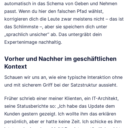
automatisch in das Schema von Geben und Nehmen
passt. Wenn du hier den falschen Pfad wählst,
korrigieren dich die Leute zwar meistens nicht – das ist
das Schlimmste –, aber sie speichern dich unter
„sprachlich unsicher“ ab. Das untergräbt dein
Expertenimage nachhaltig.
Vorher und Nachher im geschäftlichen
Kontext
Schauen wir uns an, wie eine typische Interaktion ohne
und mit sicherem Griff bei der Satzstruktur aussieht.
Früher schrieb einer meiner Klienten, ein IT-Architekt,
seine Statusberichte so: „Ich habe das Update dem
Kunden gestern gezeigt. Ich wollte ihm das erklären
persönlich, aber er hatte keine Zeit. Ich schicke es ihm