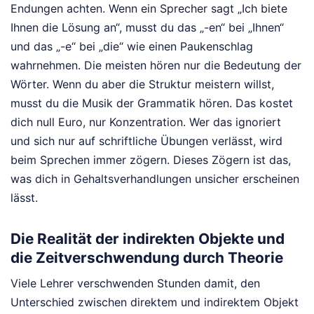
Endungen achten. Wenn ein Sprecher sagt „Ich biete
Ihnen die Lösung an“, musst du das „-en“ bei „Ihnen“
und das „-e“ bei „die“ wie einen Paukenschlag
wahrnehmen. Die meisten hören nur die Bedeutung der
Wörter. Wenn du aber die Struktur meistern willst,
musst du die Musik der Grammatik hören. Das kostet
dich null Euro, nur Konzentration. Wer das ignoriert
und sich nur auf schriftliche Übungen verlässt, wird
beim Sprechen immer zögern. Dieses Zögern ist das,
was dich in Gehaltsverhandlungen unsicher erscheinen
lässt.
Die Realität der indirekten Objekte und
die Zeitverschwendung durch Theorie
Viele Lehrer verschwenden Stunden damit, den
Unterschied zwischen direktem und indirektem Objekt