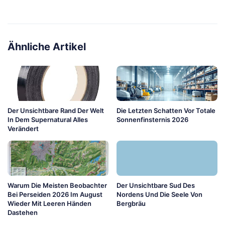
Ähnliche Artikel
Der Unsichtbare Rand Der Welt
Die Letzten Schatten Vor Totale
In Dem Supernatural Alles
Sonnenfinsternis 2026
Verändert
Warum Die Meisten Beobachter
Der Unsichtbare Sud Des
Bei Perseiden 2026 Im August
Nordens Und Die Seele Von
Wieder Mit Leeren Händen
Bergbräu
Dastehen