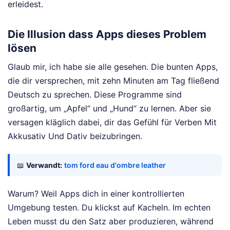
erleidest.
Die Illusion dass Apps dieses Problem
lösen
Glaub mir, ich habe sie alle gesehen. Die bunten Apps,
die dir versprechen, mit zehn Minuten am Tag fließend
Deutsch zu sprechen. Diese Programme sind
großartig, um „Apfel“ und „Hund“ zu lernen. Aber sie
versagen kläglich dabei, dir das Gefühl für Verben Mit
Akkusativ Und Dativ beizubringen.
📖
Verwandt:
tom ford eau d'ombre leather
Warum? Weil Apps dich in einer kontrollierten
Umgebung testen. Du klickst auf Kacheln. Im echten
Leben musst du den Satz aber produzieren, während