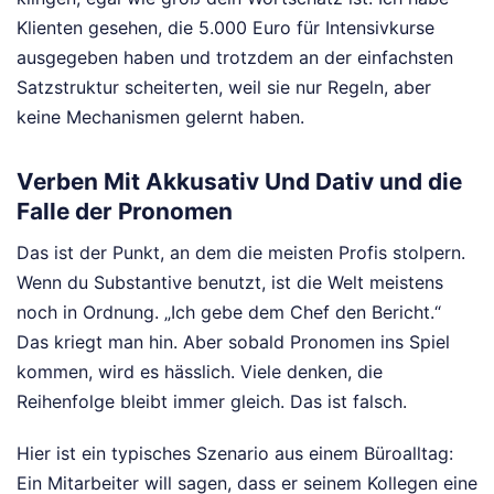
Klienten gesehen, die 5.000 Euro für Intensivkurse
ausgegeben haben und trotzdem an der einfachsten
Satzstruktur scheiterten, weil sie nur Regeln, aber
keine Mechanismen gelernt haben.
Verben Mit Akkusativ Und Dativ und die
Falle der Pronomen
Das ist der Punkt, an dem die meisten Profis stolpern.
Wenn du Substantive benutzt, ist die Welt meistens
noch in Ordnung. „Ich gebe dem Chef den Bericht.“
Das kriegt man hin. Aber sobald Pronomen ins Spiel
kommen, wird es hässlich. Viele denken, die
Reihenfolge bleibt immer gleich. Das ist falsch.
Hier ist ein typisches Szenario aus einem Büroalltag:
Ein Mitarbeiter will sagen, dass er seinem Kollegen eine