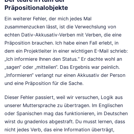
Präpositionalobjekte
Ein weiterer Fehler, der mich jedes Mal
zusammenzucken lässt, ist die Verwechslung von
echten Dativ-Akkusativ-Verben mit Verben, die eine
Präposition brauchen. Ich habe einen Fall erlebt, in
dem ein Projektleiter in einer wichtigen E-Mail schrieb:
„Ich informiere Ihnen den Status.“ Er dachte wohl an
„sagen“ oder „mitteilen“. Das Ergebnis war peinlich.
„Informieren“ verlangt nur einen Akkusativ der Person
und eine Präposition für die Sache.
Dieser Fehler passiert, weil wir versuchen, Logik aus
unserer Muttersprache zu übertragen. Im Englischen
oder Spanischen mag das funktionieren, im Deutschen
wirst du gnadenlos abgestraft. Du musst lernen, dass
nicht jedes Verb, das eine Information überträgt,