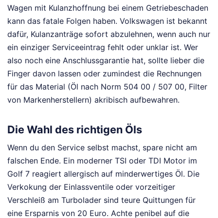
Wagen mit Kulanzhoffnung bei einem Getriebeschaden
kann das fatale Folgen haben. Volkswagen ist bekannt
dafür, Kulanzanträge sofort abzulehnen, wenn auch nur
ein einziger Serviceeintrag fehlt oder unklar ist. Wer
also noch eine Anschlussgarantie hat, sollte lieber die
Finger davon lassen oder zumindest die Rechnungen
für das Material (Öl nach Norm 504 00 / 507 00, Filter
von Markenherstellern) akribisch aufbewahren.
Die Wahl des richtigen Öls
Wenn du den Service selbst machst, spare nicht am
falschen Ende. Ein moderner TSI oder TDI Motor im
Golf 7 reagiert allergisch auf minderwertiges Öl. Die
Verkokung der Einlassventile oder vorzeitiger
Verschleiß am Turbolader sind teure Quittungen für
eine Ersparnis von 20 Euro. Achte penibel auf die