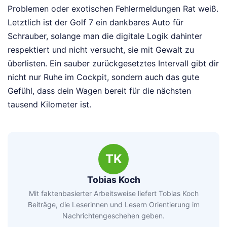
Problemen oder exotischen Fehlermeldungen Rat weiß.
Letztlich ist der Golf 7 ein dankbares Auto für
Schrauber, solange man die digitale Logik dahinter
respektiert und nicht versucht, sie mit Gewalt zu
überlisten. Ein sauber zurückgesetztes Intervall gibt dir
nicht nur Ruhe im Cockpit, sondern auch das gute
Gefühl, dass dein Wagen bereit für die nächsten
tausend Kilometer ist.
TK
Tobias Koch
Mit faktenbasierter Arbeitsweise liefert Tobias Koch
Beiträge, die Leserinnen und Lesern Orientierung im
Nachrichtengeschehen geben.