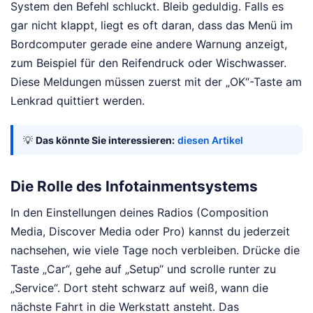
System den Befehl schluckt. Bleib geduldig. Falls es
gar nicht klappt, liegt es oft daran, dass das Menü im
Bordcomputer gerade eine andere Warnung anzeigt,
zum Beispiel für den Reifendruck oder Wischwasser.
Diese Meldungen müssen zuerst mit der „OK“-Taste am
Lenkrad quittiert werden.
💡
Das könnte Sie interessieren:
diesen Artikel
Die Rolle des Infotainmentsystems
In den Einstellungen deines Radios (Composition
Media, Discover Media oder Pro) kannst du jederzeit
nachsehen, wie viele Tage noch verbleiben. Drücke die
Taste „Car“, gehe auf „Setup“ und scrolle runter zu
„Service“. Dort steht schwarz auf weiß, wann die
nächste Fahrt in die Werkstatt ansteht. Das