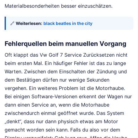
Materialbesonderheiten besser einzuschätzen.
🔗
Weiterlesen:
black beatles in the city
Fehlerquellen beim manuellen Vorgang
Oft klappt das Vw Golf 7 Service Zurücksetzen nicht
beim ersten Mal. Ein häufiger Fehler ist das zu lange
Warten. Zwischen dem Einschalten der Zündung und
dem Bestätigen dürfen nur wenige Sekunden
vergehen. Ein weiteres Problem ist die Motorhaube.
Bei einigen Software-Versionen erkennt der Wagen nur
dann einen Service an, wenn die Motorhaube
zwischendurch einmal geöffnet wurde. Das System
„denkt“, dass nur dann physisch etwas am Motor
gemacht worden sein kann. Falls du also vor dem