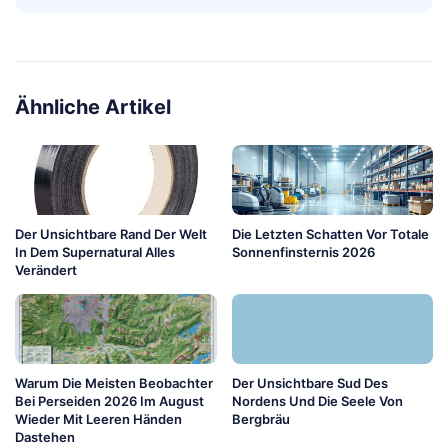
Ähnliche Artikel
Der Unsichtbare Rand Der Welt
Die Letzten Schatten Vor Totale
In Dem Supernatural Alles
Sonnenfinsternis 2026
Verändert
Warum Die Meisten Beobachter
Der Unsichtbare Sud Des
Bei Perseiden 2026 Im August
Nordens Und Die Seele Von
Wieder Mit Leeren Händen
Bergbräu
Dastehen