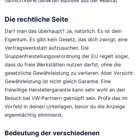
nämlich keine defekten Bauteile aus der Realität.
Die rechtliche Seite
Darf man das überhaupt? Ja, natürlich. Es ist dein
Eigentum. Es gibt kein Gesetz, das dich zwingt, eine
Vertragswerkstatt aufzusuchen. Die
Gruppenfreistellungsverordnung der EU regelt sogar,
dass du freie Werkstätten nutzen darfst, ohne die
gesetzliche Gewährleistung zu verlieren. Aber Vorsicht:
Gewährleistung ist nicht gleich Garantie. Eine
freiwillige Herstellergarantie kann sehr wohl an den
Besuch bei VW-Partnern geknüpft sein. Prüfe das im
Vorfeld in deinen Unterlagen, bevor du die Anzeige
eigenmächtig eliminierst.
Bedeutung der verschiedenen