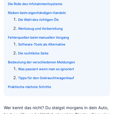
Die Rolle des Infotainmentsystems
Risiken beim eigenhändigen Handeln
Die Wahl des richtigen Öls
Werkzeug und Vorbereitung
Fehlerquellen beim manuellen Vorgang
Software-Tools als Alternative
Die rechtliche Seite
Bedeutung der verschiedenen Meldungen
Was passiert wenn man es ignoriert
Tipps für den Gebrauchtwagenkauf
Praktische nächste Schritte
Wer kennt das nicht? Du steigst morgens in dein Auto,