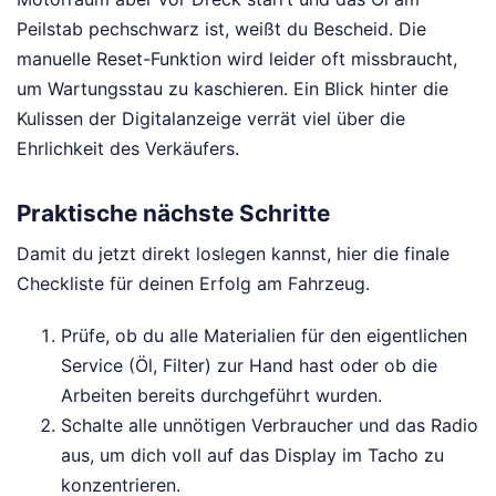
Peilstab pechschwarz ist, weißt du Bescheid. Die
manuelle Reset-Funktion wird leider oft missbraucht,
um Wartungsstau zu kaschieren. Ein Blick hinter die
Kulissen der Digitalanzeige verrät viel über die
Ehrlichkeit des Verkäufers.
Praktische nächste Schritte
Damit du jetzt direkt loslegen kannst, hier die finale
Checkliste für deinen Erfolg am Fahrzeug.
Prüfe, ob du alle Materialien für den eigentlichen
Service (Öl, Filter) zur Hand hast oder ob die
Arbeiten bereits durchgeführt wurden.
Schalte alle unnötigen Verbraucher und das Radio
aus, um dich voll auf das Display im Tacho zu
konzentrieren.