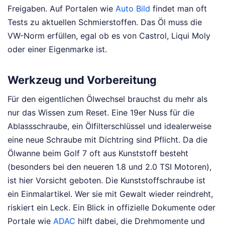
Freigaben. Auf Portalen wie
Auto Bild
findet man oft
Tests zu aktuellen Schmierstoffen. Das Öl muss die
VW-Norm erfüllen, egal ob es von Castrol, Liqui Moly
oder einer Eigenmarke ist.
Werkzeug und Vorbereitung
Für den eigentlichen Ölwechsel brauchst du mehr als
nur das Wissen zum Reset. Eine 19er Nuss für die
Ablassschraube, ein Ölfilterschlüssel und idealerweise
eine neue Schraube mit Dichtring sind Pflicht. Da die
Ölwanne beim Golf 7 oft aus Kunststoff besteht
(besonders bei den neueren 1.8 und 2.0 TSI Motoren),
ist hier Vorsicht geboten. Die Kunststoffschraube ist
ein Einmalartikel. Wer sie mit Gewalt wieder reindreht,
riskiert ein Leck. Ein Blick in offizielle Dokumente oder
Portale wie
ADAC
hilft dabei, die Drehmomente und