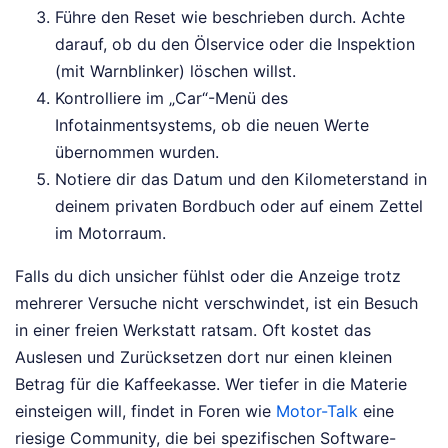
Führe den Reset wie beschrieben durch. Achte
darauf, ob du den Ölservice oder die Inspektion
(mit Warnblinker) löschen willst.
Kontrolliere im „Car“-Menü des
Infotainmentsystems, ob die neuen Werte
übernommen wurden.
Notiere dir das Datum und den Kilometerstand in
deinem privaten Bordbuch oder auf einem Zettel
im Motorraum.
Falls du dich unsicher fühlst oder die Anzeige trotz
mehrerer Versuche nicht verschwindet, ist ein Besuch
in einer freien Werkstatt ratsam. Oft kostet das
Auslesen und Zurücksetzen dort nur einen kleinen
Betrag für die Kaffeekasse. Wer tiefer in die Materie
einsteigen will, findet in Foren wie
Motor-Talk
eine
riesige Community, die bei spezifischen Software-