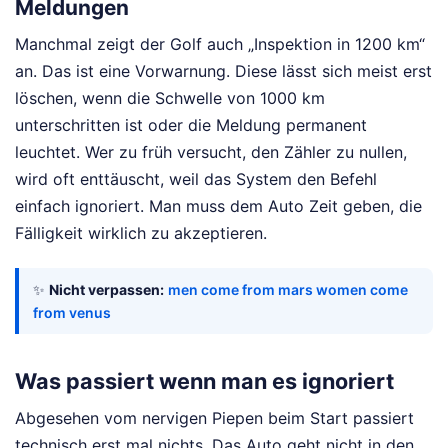
Meldungen
Manchmal zeigt der Golf auch „Inspektion in 1200 km“
an. Das ist eine Vorwarnung. Diese lässt sich meist erst
löschen, wenn die Schwelle von 1000 km
unterschritten ist oder die Meldung permanent
leuchtet. Wer zu früh versucht, den Zähler zu nullen,
wird oft enttäuscht, weil das System den Befehl
einfach ignoriert. Man muss dem Auto Zeit geben, die
Fälligkeit wirklich zu akzeptieren.
✨
Nicht verpassen:
men come from mars women come
from venus
Was passiert wenn man es ignoriert
Abgesehen vom nervigen Piepen beim Start passiert
technisch erst mal nichts. Das Auto geht nicht in den