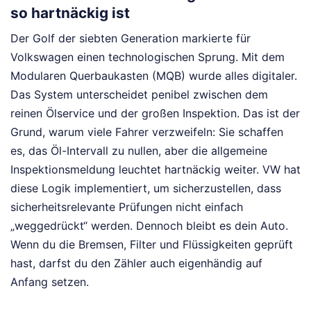
so hartnäckig ist
Der Golf der siebten Generation markierte für
Volkswagen einen technologischen Sprung. Mit dem
Modularen Querbaukasten (MQB) wurde alles digitaler.
Das System unterscheidet penibel zwischen dem
reinen Ölservice und der großen Inspektion. Das ist der
Grund, warum viele Fahrer verzweifeln: Sie schaffen
es, das Öl-Intervall zu nullen, aber die allgemeine
Inspektionsmeldung leuchtet hartnäckig weiter. VW hat
diese Logik implementiert, um sicherzustellen, dass
sicherheitsrelevante Prüfungen nicht einfach
„weggedrückt“ werden. Dennoch bleibt es dein Auto.
Wenn du die Bremsen, Filter und Flüssigkeiten geprüft
hast, darfst du den Zähler auch eigenhändig auf
Anfang setzen.