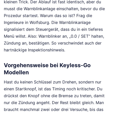
kleinen Trick. Der Ablauf ist fast identisch, aber du
musst die Warnblinkanlage einschalten, bevor du die
Prozedur startest. Warum das so ist? Frag die
Ingenieure in Wolfsburg. Die Warnblinkanlage
signalisiert dem Steuergerät, dass du in ein tieferes
Menü willst. Also: Warnblinker an, „0.0 / SET“ halten,
Zündung an, bestätigen. So verschwindet auch der
hartnäckige Inspektionshinweis.
Vorgehensweise bei Keyless-Go
Modellen
Hast du keinen Schlüssel zum Drehen, sondern nur
einen Startknopf, ist das Timing noch kritischer. Du
drückst den Knopf ohne die Bremse zu treten, damit
nur die Zündung angeht. Der Rest bleibt gleich. Man
braucht manchmal zwei oder drei Versuche, bis das