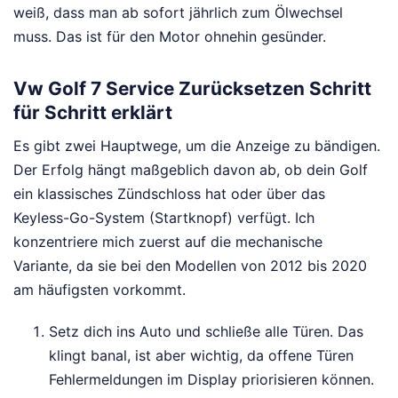
weiß, dass man ab sofort jährlich zum Ölwechsel
muss. Das ist für den Motor ohnehin gesünder.
Vw Golf 7 Service Zurücksetzen Schritt
für Schritt erklärt
Es gibt zwei Hauptwege, um die Anzeige zu bändigen.
Der Erfolg hängt maßgeblich davon ab, ob dein Golf
ein klassisches Zündschloss hat oder über das
Keyless-Go-System (Startknopf) verfügt. Ich
konzentriere mich zuerst auf die mechanische
Variante, da sie bei den Modellen von 2012 bis 2020
am häufigsten vorkommt.
Setz dich ins Auto und schließe alle Türen. Das
klingt banal, ist aber wichtig, da offene Türen
Fehlermeldungen im Display priorisieren können.