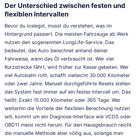
Der Unterschied zwischen festen und
flexiblen Intervallen
Bevor du loslegst, musst du verstehen, was im
Hintergrund passiert. Die meisten Fahrzeuge ab Werk
nutzen den sogenannten LongLife-Service. Das
bedeutet, das Auto berechnet anhand deiner
Fahrweise, wann das Öl verbraucht ist. Wer viel
Kurzstrecke fährt, wird früher zur Kasse gebeten. Wer
viel Autobahn rollt, schafft vielleicht 30.000 Kilometer
oder zwei Jahre. Manuell durchgeführte Resets stellen
das System fast immer auf ein festes Intervall um. Das
heißt: Exakt 15.000 Kilometer oder 365 Tage. Wer
weiterhin die Vorteile der flexiblen Berechnung nutzen
will, kommt um ein Diagnose-Interface wie VCDS oder
OBD11 meist nicht herum. Für den Hausgebrauch reicht
die manuelle Methode aber völlig aus, solange man