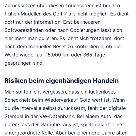
Zurücksetzen über diesen Touchscreen ist bei den
frühen Modellen des Golf 7 oft nicht möglich. Es dient
dort nur der Information. Erst bei neueren
Softwareständen oder nach Codierungen lässt sich
hier mehr manipulieren. Es lohnt sich trotzdem, dort
nach dem manuellen Reset zu kontrollieren, ob die
Werte wieder auf 15.000 km oder 365 Tage
gesprungen sind.
Risiken beim eigenhändigen Handeln
Man sollte nicht vergessen, dass ein lückenloses
Scheckheft beim Wiederverkauf Gold wert ist. Wenn
du die Intervalle selbst zurücksetzt, fehlt der digitale
Stempel in der VW-Datenbank. Bei einem Auto, das
bereits aus der Garantie raus ist, spielt das oft eine
untergeordnete Rolle. Aber bei einem drei Jahre alten