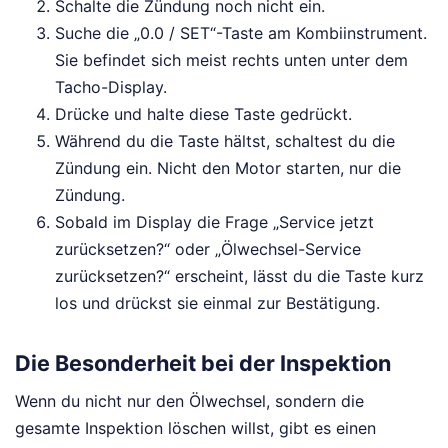
Schalte die Zündung noch nicht ein.
Suche die „0.0 / SET“-Taste am Kombiinstrument.
Sie befindet sich meist rechts unten unter dem
Tacho-Display.
Drücke und halte diese Taste gedrückt.
Während du die Taste hältst, schaltest du die
Zündung ein. Nicht den Motor starten, nur die
Zündung.
Sobald im Display die Frage „Service jetzt
zurücksetzen?“ oder „Ölwechsel-Service
zurücksetzen?“ erscheint, lässt du die Taste kurz
los und drückst sie einmal zur Bestätigung.
Die Besonderheit bei der Inspektion
Wenn du nicht nur den Ölwechsel, sondern die
gesamte Inspektion löschen willst, gibt es einen