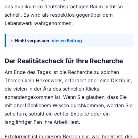
das Publikum im deutschsprachigen Raum nicht so
schnell. Es wird als respektlos gegenüber dem
Lebenswerk wahrgenommen.
✨
Nicht verpassen:
diesen Beitrag
Der Realitätscheck für Ihre Recherche
Am Ende des Tages ist die Recherche zu solchen
Themen kein Hexenwerk, erfordert aber eine Disziplin,
die vielen in der Ära des schnellen Klicks
abhandengekommen ist. Wenn Sie glauben, dass Sie
mit oberflächlichem Wissen durchkommen, werden Sie
scheitern, sobald ein echter Experte oder ein
langjähriger Fan Ihre Arbeit liest.
Erfolgreich ist in diesem Bereich nur, wer bereit ist, die