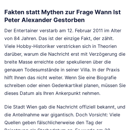
Fakten statt Mythen zur Frage Wann Ist
Peter Alexander Gestorben
Der Entertainer verstarb am 12. Februar 2011 im Alter
von 84 Jahren. Das ist der einzige Fakt, der zählt.
Viele Hobby-Historiker verstricken sich in Theorien
darüber, warum die Nachricht erst mit Verzögerung die
breite Masse erreichte oder spekulieren über die
genauen Todesumstände in seiner Villa. In der Praxis
hilft Ihnen das nicht weiter. Wenn Sie eine Biografie
schreiben oder einen Gedenkartikel planen, müssen Sie
dieses Datum als Ihren Ankerpunkt nehmen.
Die Stadt Wien gab die Nachricht offiziell bekannt, und
die Anteilnahme war gigantisch. Doch Vorsicht: Viele
Quellen geben fälschlicherweise den Tag der