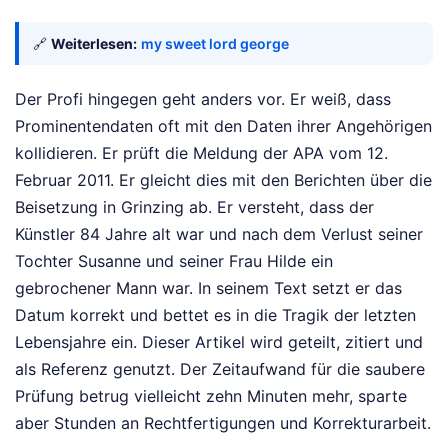
🔗
Weiterlesen:
my sweet lord george
Der Profi hingegen geht anders vor. Er weiß, dass
Prominentendaten oft mit den Daten ihrer Angehörigen
kollidieren. Er prüft die Meldung der APA vom 12.
Februar 2011. Er gleicht dies mit den Berichten über die
Beisetzung in Grinzing ab. Er versteht, dass der
Künstler 84 Jahre alt war und nach dem Verlust seiner
Tochter Susanne und seiner Frau Hilde ein
gebrochener Mann war. In seinem Text setzt er das
Datum korrekt und bettet es in die Tragik der letzten
Lebensjahre ein. Dieser Artikel wird geteilt, zitiert und
als Referenz genutzt. Der Zeitaufwand für die saubere
Prüfung betrug vielleicht zehn Minuten mehr, sparte
aber Stunden an Rechtfertigungen und Korrekturarbeit.