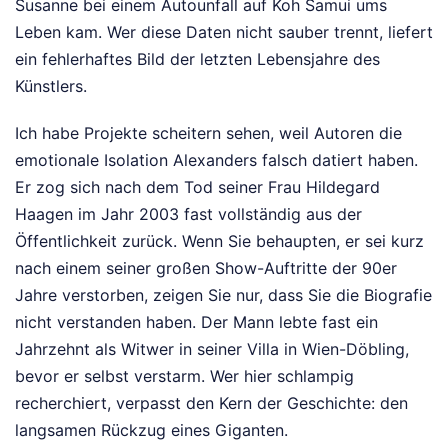
Susanne bei einem Autounfall auf Koh Samui ums
Leben kam. Wer diese Daten nicht sauber trennt, liefert
ein fehlerhaftes Bild der letzten Lebensjahre des
Künstlers.
Ich habe Projekte scheitern sehen, weil Autoren die
emotionale Isolation Alexanders falsch datiert haben.
Er zog sich nach dem Tod seiner Frau Hildegard
Haagen im Jahr 2003 fast vollständig aus der
Öffentlichkeit zurück. Wenn Sie behaupten, er sei kurz
nach einem seiner großen Show-Auftritte der 90er
Jahre verstorben, zeigen Sie nur, dass Sie die Biografie
nicht verstanden haben. Der Mann lebte fast ein
Jahrzehnt als Witwer in seiner Villa in Wien-Döbling,
bevor er selbst verstarm. Wer hier schlampig
recherchiert, verpasst den Kern der Geschichte: den
langsamen Rückzug eines Giganten.