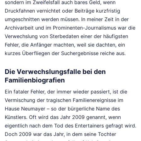
sondern im Zweifelsfall auch bares Geld, wenn
Druckfahnen vernichtet oder Beiträge kurzfristig
umgeschnitten werden müssen. In meiner Zeit in der
Archivarbeit und im Prominenten-Journalismus war die
Verwechslung von Sterbedaten einer der häufigsten
Fehler, die Anfänger machten, weil sie dachten, ein
kurzes Überfliegen der Suchergebnisse reiche aus.
Die Verwechslungsfalle bei den
Familienbiografien
Ein fataler Fehler, der immer wieder passiert, ist die
Vermischung der tragischen Familienereignisse im
Hause Neumayer – so der bürgerliche Name des
Künstlers. Oft wird das Jahr 2009 genannt, wenn
eigentlich nach dem Tod des Entertainers gefragt wird.
Doch 2009 war das Jahr, in dem seine Tochter