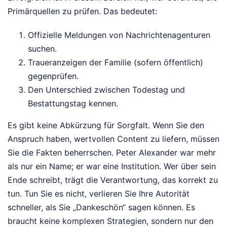
Primärquellen zu prüfen. Das bedeutet:
Offizielle Meldungen von Nachrichtenagenturen
suchen.
Traueranzeigen der Familie (sofern öffentlich)
gegenprüfen.
Den Unterschied zwischen Todestag und
Bestattungstag kennen.
Es gibt keine Abkürzung für Sorgfalt. Wenn Sie den
Anspruch haben, wertvollen Content zu liefern, müssen
Sie die Fakten beherrschen. Peter Alexander war mehr
als nur ein Name; er war eine Institution. Wer über sein
Ende schreibt, trägt die Verantwortung, das korrekt zu
tun. Tun Sie es nicht, verlieren Sie Ihre Autorität
schneller, als Sie „Dankeschön“ sagen können. Es
braucht keine komplexen Strategien, sondern nur den