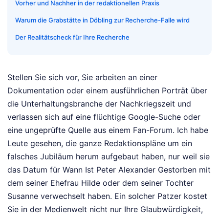
Vorher und Nachher in der redaktionellen Praxis
Warum die Grabstätte in Döbling zur Recherche-Falle wird
Der Realitätscheck für Ihre Recherche
Stellen Sie sich vor, Sie arbeiten an einer
Dokumentation oder einem ausführlichen Porträt über
die Unterhaltungsbranche der Nachkriegszeit und
verlassen sich auf eine flüchtige Google-Suche oder
eine ungeprüfte Quelle aus einem Fan-Forum. Ich habe
Leute gesehen, die ganze Redaktionspläne um ein
falsches Jubiläum herum aufgebaut haben, nur weil sie
das Datum für Wann Ist Peter Alexander Gestorben mit
dem seiner Ehefrau Hilde oder dem seiner Tochter
Susanne verwechselt haben. Ein solcher Patzer kostet
Sie in der Medienwelt nicht nur Ihre Glaubwürdigkeit,