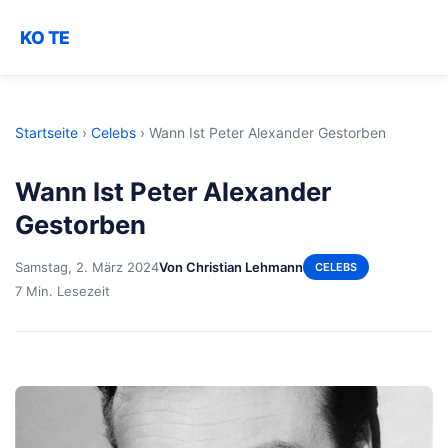
KO TE
Startseite
›
Celebs
›
Wann Ist Peter Alexander Gestorben
Wann Ist Peter Alexander
Gestorben
Samstag, 2. März 2024
Von Christian Lehmann
CELEBS
7 Min. Lesezeit