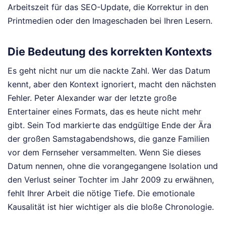
Arbeitszeit für das SEO-Update, die Korrektur in den
Printmedien oder den Imageschaden bei Ihren Lesern.
Die Bedeutung des korrekten Kontexts
Es geht nicht nur um die nackte Zahl. Wer das Datum
kennt, aber den Kontext ignoriert, macht den nächsten
Fehler. Peter Alexander war der letzte große
Entertainer eines Formats, das es heute nicht mehr
gibt. Sein Tod markierte das endgültige Ende der Ära
der großen Samstagabendshows, die ganze Familien
vor dem Fernseher versammelten. Wenn Sie dieses
Datum nennen, ohne die vorangegangene Isolation und
den Verlust seiner Tochter im Jahr 2009 zu erwähnen,
fehlt Ihrer Arbeit die nötige Tiefe. Die emotionale
Kausalität ist hier wichtiger als die bloße Chronologie.