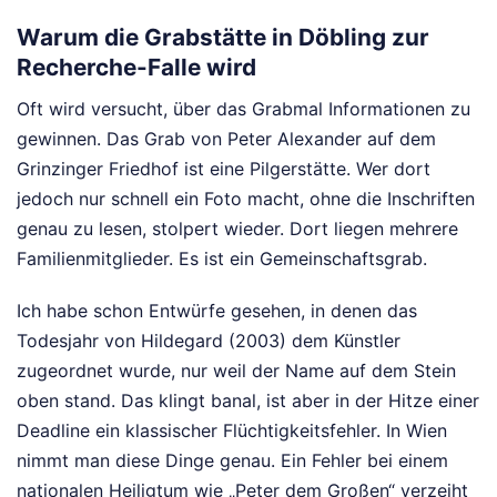
Warum die Grabstätte in Döbling zur
Recherche-Falle wird
Oft wird versucht, über das Grabmal Informationen zu
gewinnen. Das Grab von Peter Alexander auf dem
Grinzinger Friedhof ist eine Pilgerstätte. Wer dort
jedoch nur schnell ein Foto macht, ohne die Inschriften
genau zu lesen, stolpert wieder. Dort liegen mehrere
Familienmitglieder. Es ist ein Gemeinschaftsgrab.
Ich habe schon Entwürfe gesehen, in denen das
Todesjahr von Hildegard (2003) dem Künstler
zugeordnet wurde, nur weil der Name auf dem Stein
oben stand. Das klingt banal, ist aber in der Hitze einer
Deadline ein klassischer Flüchtigkeitsfehler. In Wien
nimmt man diese Dinge genau. Ein Fehler bei einem
nationalen Heiligtum wie „Peter dem Großen“ verzeiht