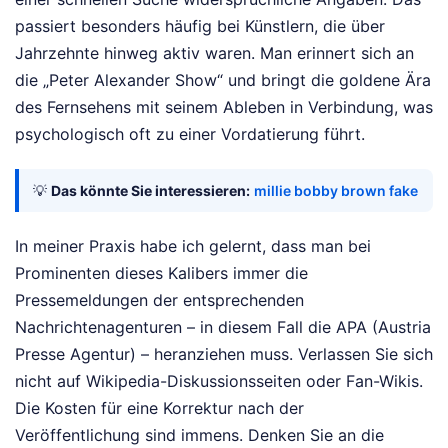
passiert besonders häufig bei Künstlern, die über
Jahrzehnte hinweg aktiv waren. Man erinnert sich an
die „Peter Alexander Show“ und bringt die goldene Ära
des Fernsehens mit seinem Ableben in Verbindung, was
psychologisch oft zu einer Vordatierung führt.
💡
Das könnte Sie interessieren:
millie bobby brown fake
In meiner Praxis habe ich gelernt, dass man bei
Prominenten dieses Kalibers immer die
Pressemeldungen der entsprechenden
Nachrichtenagenturen – in diesem Fall die APA (Austria
Presse Agentur) – heranziehen muss. Verlassen Sie sich
nicht auf Wikipedia-Diskussionsseiten oder Fan-Wikis.
Die Kosten für eine Korrektur nach der
Veröffentlichung sind immens. Denken Sie an die