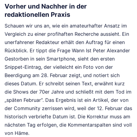
Vorher und Nachher in der
redaktionellen Praxis
Schauen wir uns an, wie ein amateurhafter Ansatz im
Vergleich zu einer profihaften Recherche aussieht. Ein
unerfahrener Redakteur erhält den Auftrag für einen
Rückblick. Er tippt die Frage Wann Ist Peter Alexander
Gestorben in sein Smartphone, sieht den ersten
Snippet-Eintrag, der vielleicht ein Foto von der
Beerdigung am 28. Februar zeigt, und notiert sich
dieses Datum. Er schreibt seinen Text, erwähnt kurz
die Shows der 70er Jahre und schließt mit dem Tod im
„späten Februar“. Das Ergebnis ist ein Artikel, der von
der Community zerrissen wird, weil der 12. Februar das
historisch verbriefte Datum ist. Die Korrektur muss am
nächsten Tag erfolgen, die Kommentarspalten sind voll
von Häme.