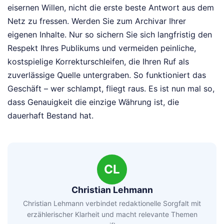
eisernen Willen, nicht die erste beste Antwort aus dem
Netz zu fressen. Werden Sie zum Archivar Ihrer
eigenen Inhalte. Nur so sichern Sie sich langfristig den
Respekt Ihres Publikums und vermeiden peinliche,
kostspielige Korrekturschleifen, die Ihren Ruf als
zuverlässige Quelle untergraben. So funktioniert das
Geschäft – wer schlampt, fliegt raus. Es ist nun mal so,
dass Genauigkeit die einzige Währung ist, die
dauerhaft Bestand hat.
CL
Christian Lehmann
Christian Lehmann verbindet redaktionelle Sorgfalt mit
erzählerischer Klarheit und macht relevante Themen