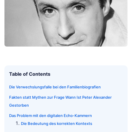
Table of Contents
Die Verwechslungsfalle bei den Familienbiografien
Fakten statt Mythen zur Frage Wann Ist Peter Alexander
Gestorben
Das Problem mit den digitalen Echo-Kammern
Die Bedeutung des korrekten Kontexts