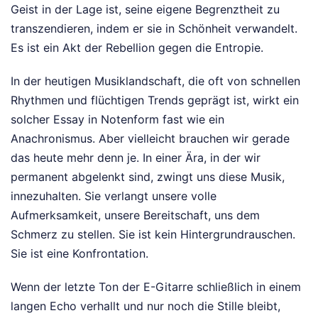
Geist in der Lage ist, seine eigene Begrenztheit zu
transzendieren, indem er sie in Schönheit verwandelt.
Es ist ein Akt der Rebellion gegen die Entropie.
In der heutigen Musiklandschaft, die oft von schnellen
Rhythmen und flüchtigen Trends geprägt ist, wirkt ein
solcher Essay in Notenform fast wie ein
Anachronismus. Aber vielleicht brauchen wir gerade
das heute mehr denn je. In einer Ära, in der wir
permanent abgelenkt sind, zwingt uns diese Musik,
innezuhalten. Sie verlangt unsere volle
Aufmerksamkeit, unsere Bereitschaft, uns dem
Schmerz zu stellen. Sie ist kein Hintergrundrauschen.
Sie ist eine Konfrontation.
Wenn der letzte Ton der E-Gitarre schließlich in einem
langen Echo verhallt und nur noch die Stille bleibt,