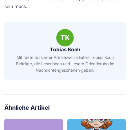
sein muss.
TK
Tobias Koch
Mit faktenbasierter Arbeitsweise liefert Tobias Koch
Beiträge, die Leserinnen und Lesern Orientierung im
Nachrichtengeschehen geben.
Ähnliche Artikel