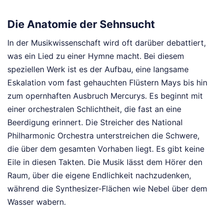
Die Anatomie der Sehnsucht
In der Musikwissenschaft wird oft darüber debattiert,
was ein Lied zu einer Hymne macht. Bei diesem
speziellen Werk ist es der Aufbau, eine langsame
Eskalation vom fast gehauchten Flüstern Mays bis hin
zum opernhaften Ausbruch Mercurys. Es beginnt mit
einer orchestralen Schlichtheit, die fast an eine
Beerdigung erinnert. Die Streicher des National
Philharmonic Orchestra unterstreichen die Schwere,
die über dem gesamten Vorhaben liegt. Es gibt keine
Eile in diesen Takten. Die Musik lässt dem Hörer den
Raum, über die eigene Endlichkeit nachzudenken,
während die Synthesizer-Flächen wie Nebel über dem
Wasser wabern.