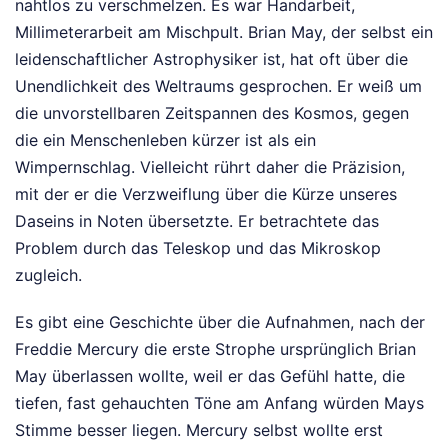
nahtlos zu verschmelzen. Es war Handarbeit,
Millimeterarbeit am Mischpult. Brian May, der selbst ein
leidenschaftlicher Astrophysiker ist, hat oft über die
Unendlichkeit des Weltraums gesprochen. Er weiß um
die unvorstellbaren Zeitspannen des Kosmos, gegen
die ein Menschenleben kürzer ist als ein
Wimpernschlag. Vielleicht rührt daher die Präzision,
mit der er die Verzweiflung über die Kürze unseres
Daseins in Noten übersetzte. Er betrachtete das
Problem durch das Teleskop und das Mikroskop
zugleich.
Es gibt eine Geschichte über die Aufnahmen, nach der
Freddie Mercury die erste Strophe ursprünglich Brian
May überlassen wollte, weil er das Gefühl hatte, die
tiefen, fast gehauchten Töne am Anfang würden Mays
Stimme besser liegen. Mercury selbst wollte erst