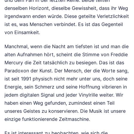
denselben Horizont, dieselbe Gewissheit, dass ihr Weg
irgendwann enden würde. Diese geteilte Verletzlichkeit
ist es, was Menschen verbindet. Es ist das Gegenteil
von Einsamkeit.
Manchmal, wenn die Nacht am tiefsten ist und man die
alten Aufnahmen hört, scheint die Stimme von Freddie
Mercury die Zeit tatsächlich zu besiegen. Das ist das
Paradoxon der Kunst. Der Mensch, der die Worte sang,
ist seit 1991 physisch nicht mehr unter uns, doch seine
Energie, sein Schmerz und seine Hoffnung vibrieren in
jedem digitalen Signal und jeder Vinylrille weiter. Wir
haben einen Weg gefunden, zumindest einen Teil
unseres Geistes zu konservieren. Die Musik ist unsere
einzige funktionierende Zeitmaschine.
Es ist interessant zu beobachten, wie sich die