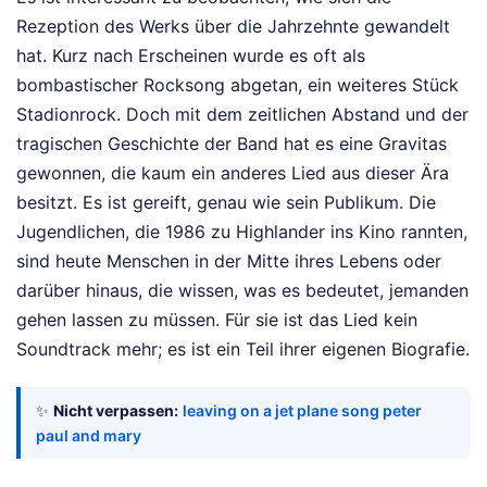
Rezeption des Werks über die Jahrzehnte gewandelt
hat. Kurz nach Erscheinen wurde es oft als
bombastischer Rocksong abgetan, ein weiteres Stück
Stadionrock. Doch mit dem zeitlichen Abstand und der
tragischen Geschichte der Band hat es eine Gravitas
gewonnen, die kaum ein anderes Lied aus dieser Ära
besitzt. Es ist gereift, genau wie sein Publikum. Die
Jugendlichen, die 1986 zu Highlander ins Kino rannten,
sind heute Menschen in der Mitte ihres Lebens oder
darüber hinaus, die wissen, was es bedeutet, jemanden
gehen lassen zu müssen. Für sie ist das Lied kein
Soundtrack mehr; es ist ein Teil ihrer eigenen Biografie.
✨
Nicht verpassen:
leaving on a jet plane song peter
paul and mary