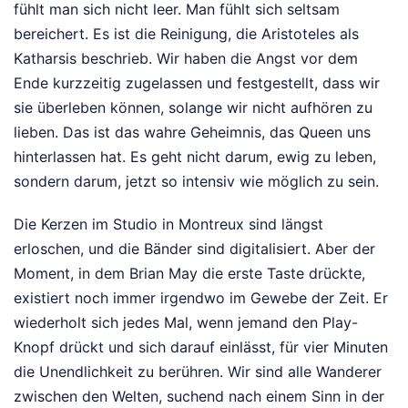
fühlt man sich nicht leer. Man fühlt sich seltsam
bereichert. Es ist die Reinigung, die Aristoteles als
Katharsis beschrieb. Wir haben die Angst vor dem
Ende kurzzeitig zugelassen und festgestellt, dass wir
sie überleben können, solange wir nicht aufhören zu
lieben. Das ist das wahre Geheimnis, das Queen uns
hinterlassen hat. Es geht nicht darum, ewig zu leben,
sondern darum, jetzt so intensiv wie möglich zu sein.
Die Kerzen im Studio in Montreux sind längst
erloschen, und die Bänder sind digitalisiert. Aber der
Moment, in dem Brian May die erste Taste drückte,
existiert noch immer irgendwo im Gewebe der Zeit. Er
wiederholt sich jedes Mal, wenn jemand den Play-
Knopf drückt und sich darauf einlässt, für vier Minuten
die Unendlichkeit zu berühren. Wir sind alle Wanderer
zwischen den Welten, suchend nach einem Sinn in der