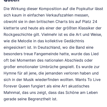
Die Wirkung dieser Komposition auf die Popkultur lässt
sich kaum in einfachen Verkaufszahlen messen,
obwohl sie in den britischen Charts bis auf Platz 24
kletterte und heute als einer der größten Klassiker der
Rockgeschichte gilt. Vielmehr ist es die Art und Weise,
wie die Melodie in das kollektive Gedächtnis
eingesickert ist. In Deutschland, wo die Band eine
besonders treue Fangemeinde hatte, wurde das Lied
oft bei Momenten des nationalen Abschieds oder
großer emotionaler Umbrüche gespielt. Es wurde zur
Hymne für all jene, die jemanden verloren haben und
sich in der Musik wiederfinden wollten. Wants To Live
Forever Queen fungiert als eine Art akustisches
Mahnmal, das uns zeigt, dass das Schöne am Leben
gerade seine Begrenztheit ist.