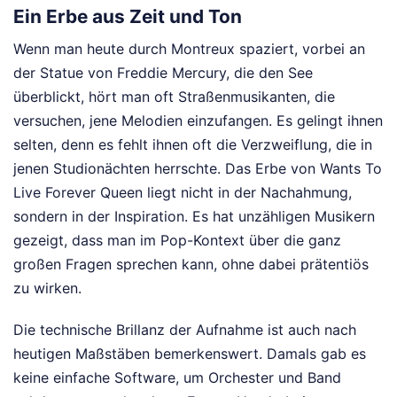
Ein Erbe aus Zeit und Ton
Wenn man heute durch Montreux spaziert, vorbei an
der Statue von Freddie Mercury, die den See
überblickt, hört man oft Straßenmusikanten, die
versuchen, jene Melodien einzufangen. Es gelingt ihnen
selten, denn es fehlt ihnen oft die Verzweiflung, die in
jenen Studionächten herrschte. Das Erbe von Wants To
Live Forever Queen liegt nicht in der Nachahmung,
sondern in der Inspiration. Es hat unzähligen Musikern
gezeigt, dass man im Pop-Kontext über die ganz
großen Fragen sprechen kann, ohne dabei prätentiös
zu wirken.
Die technische Brillanz der Aufnahme ist auch nach
heutigen Maßstäben bemerkenswert. Damals gab es
keine einfache Software, um Orchester und Band