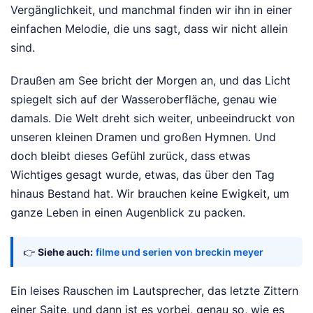
Vergänglichkeit, und manchmal finden wir ihn in einer
einfachen Melodie, die uns sagt, dass wir nicht allein
sind.
Draußen am See bricht der Morgen an, und das Licht
spiegelt sich auf der Wasseroberfläche, genau wie
damals. Die Welt dreht sich weiter, unbeeindruckt von
unseren kleinen Dramen und großen Hymnen. Und
doch bleibt dieses Gefühl zurück, dass etwas
Wichtiges gesagt wurde, etwas, das über den Tag
hinaus Bestand hat. Wir brauchen keine Ewigkeit, um
ganze Leben in einen Augenblick zu packen.
👉
Siehe auch:
filme und serien von breckin meyer
Ein leises Rauschen im Lautsprecher, das letzte Zittern
einer Saite, und dann ist es vorbei, genau so, wie es