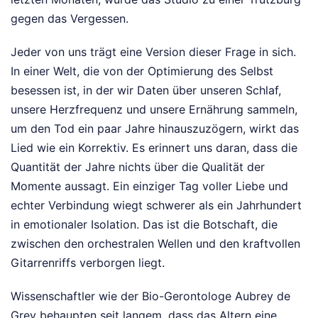
gegen das Vergessen.
Jeder von uns trägt eine Version dieser Frage in sich.
In einer Welt, die von der Optimierung des Selbst
besessen ist, in der wir Daten über unseren Schlaf,
unsere Herzfrequenz und unsere Ernährung sammeln,
um den Tod ein paar Jahre hinauszuzögern, wirkt das
Lied wie ein Korrektiv. Es erinnert uns daran, dass die
Quantität der Jahre nichts über die Qualität der
Momente aussagt. Ein einziger Tag voller Liebe und
echter Verbindung wiegt schwerer als ein Jahrhundert
in emotionaler Isolation. Das ist die Botschaft, die
zwischen den orchestralen Wellen und den kraftvollen
Gitarrenriffs verborgen liegt.
Wissenschaftler wie der Bio-Gerontologe Aubrey de
Grey behaupten seit langem, dass das Altern eine