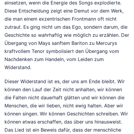
einsetzen, wenn die Energie des Songs explodierte.
Diese Entscheidung zeigt eine Demut vor dem Werk,
die man einem exzentrischen Frontmann oft nicht
zutraut. Es ging nicht um das Ego, sondern darum, die
Geschichte so wahrhaftig wie möglich zu erzählen. Der
Übergang von Mays sanftem Bariton zu Mercurys
kraftvollem Tenor symbolisiert den Übergang vom
Nachdenken zum Handeln, vom Leiden zum
Widerstand.
Dieser Widerstand ist es, der uns am Ende bleibt. Wir
können den Lauf der Zeit nicht anhalten, wir können
die Falten nicht dauerhaft glätten und wir können die
Menschen, die wir lieben, nicht ewig halten. Aber wir
können singen. Wir können Geschichten schreiben. Wir
können etwas erschaffen, das über uns hinausweist.
Das Lied ist ein Beweis dafür, dass der menschliche