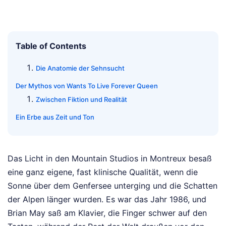
Table of Contents
Die Anatomie der Sehnsucht
Der Mythos von Wants To Live Forever Queen
Zwischen Fiktion und Realität
Ein Erbe aus Zeit und Ton
Das Licht in den Mountain Studios in Montreux besaß
eine ganz eigene, fast klinische Qualität, wenn die
Sonne über dem Genfersee unterging und die Schatten
der Alpen länger wurden. Es war das Jahr 1986, und
Brian May saß am Klavier, die Finger schwer auf den