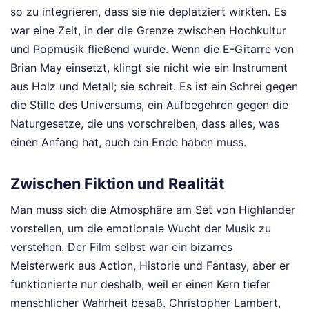
so zu integrieren, dass sie nie deplatziert wirkten. Es
war eine Zeit, in der die Grenze zwischen Hochkultur
und Popmusik fließend wurde. Wenn die E-Gitarre von
Brian May einsetzt, klingt sie nicht wie ein Instrument
aus Holz und Metall; sie schreit. Es ist ein Schrei gegen
die Stille des Universums, ein Aufbegehren gegen die
Naturgesetze, die uns vorschreiben, dass alles, was
einen Anfang hat, auch ein Ende haben muss.
Zwischen Fiktion und Realität
Man muss sich die Atmosphäre am Set von Highlander
vorstellen, um die emotionale Wucht der Musik zu
verstehen. Der Film selbst war ein bizarres
Meisterwerk aus Action, Historie und Fantasy, aber er
funktionierte nur deshalb, weil er einen Kern tiefer
menschlicher Wahrheit besaß. Christopher Lambert,