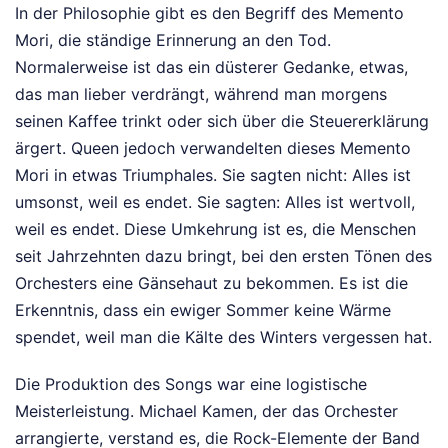
In der Philosophie gibt es den Begriff des Memento
Mori, die ständige Erinnerung an den Tod.
Normalerweise ist das ein düsterer Gedanke, etwas,
das man lieber verdrängt, während man morgens
seinen Kaffee trinkt oder sich über die Steuererklärung
ärgert. Queen jedoch verwandelten dieses Memento
Mori in etwas Triumphales. Sie sagten nicht: Alles ist
umsonst, weil es endet. Sie sagten: Alles ist wertvoll,
weil es endet. Diese Umkehrung ist es, die Menschen
seit Jahrzehnten dazu bringt, bei den ersten Tönen des
Orchesters eine Gänsehaut zu bekommen. Es ist die
Erkenntnis, dass ein ewiger Sommer keine Wärme
spendet, weil man die Kälte des Winters vergessen hat.
Die Produktion des Songs war eine logistische
Meisterleistung. Michael Kamen, der das Orchester
arrangierte, verstand es, die Rock-Elemente der Band