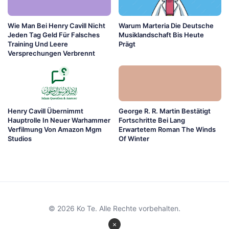
Wie Man Bei Henry Cavill Nicht
Warum Marteria Die Deutsche
Jeden Tag Geld Für Falsches
Musiklandschaft Bis Heute
Training Und Leere
Prägt
Versprechungen Verbrennt
Henry Cavill Übernimmt
George R. R. Martin Bestätigt
Hauptrolle In Neuer Warhammer
Fortschritte Bei Lang
Verfilmung Von Amazon Mgm
Erwartetem Roman The Winds
Studios
Of Winter
© 2026 Ko Te. Alle Rechte vorbehalten.
×