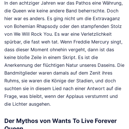
In den achtziger Jahren war das Pathos eine Währung,
die Queen wie keine andere Band beherrschte. Doch
hier war es anders. Es ging nicht um die Extravaganz
von Bohemian Rhapsody oder den stampfenden Stolz
von We Will Rock You. Es war eine Verletzlichkeit
spürbar, die fast weh tat. Wenn Freddie Mercury singt,
dass dieser Moment ohnehin vergeht, dann ist das
keine bloße Zeile in einem Skript. Es ist die
Anerkennung der flüchtigen Natur unseres Daseins. Die
Bandmitglieder waren damals auf dem Zenit ihres
Ruhms, sie waren die Könige der Stadien, und doch
suchten sie in diesem Lied nach einer Antwort auf die
Frage, was bleibt, wenn der Applaus verstummt und
die Lichter ausgehen.
Der Mythos von Wants To Live Forever
Queen