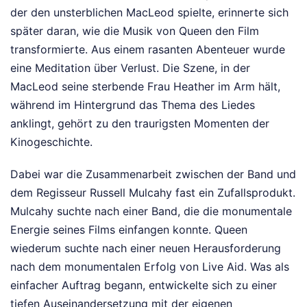
der den unsterblichen MacLeod spielte, erinnerte sich
später daran, wie die Musik von Queen den Film
transformierte. Aus einem rasanten Abenteuer wurde
eine Meditation über Verlust. Die Szene, in der
MacLeod seine sterbende Frau Heather im Arm hält,
während im Hintergrund das Thema des Liedes
anklingt, gehört zu den traurigsten Momenten der
Kinogeschichte.
Dabei war die Zusammenarbeit zwischen der Band und
dem Regisseur Russell Mulcahy fast ein Zufallsprodukt.
Mulcahy suchte nach einer Band, die die monumentale
Energie seines Films einfangen konnte. Queen
wiederum suchte nach einer neuen Herausforderung
nach dem monumentalen Erfolg von Live Aid. Was als
einfacher Auftrag begann, entwickelte sich zu einer
tiefen Auseinandersetzung mit der eigenen