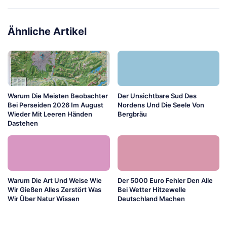
Ähnliche Artikel
Warum Die Meisten Beobachter
Der Unsichtbare Sud Des
Bei Perseiden 2026 Im August
Nordens Und Die Seele Von
Wieder Mit Leeren Händen
Bergbräu
Dastehen
Warum Die Art Und Weise Wie
Der 5000 Euro Fehler Den Alle
Wir Gießen Alles Zerstört Was
Bei Wetter Hitzewelle
Wir Über Natur Wissen
Deutschland Machen