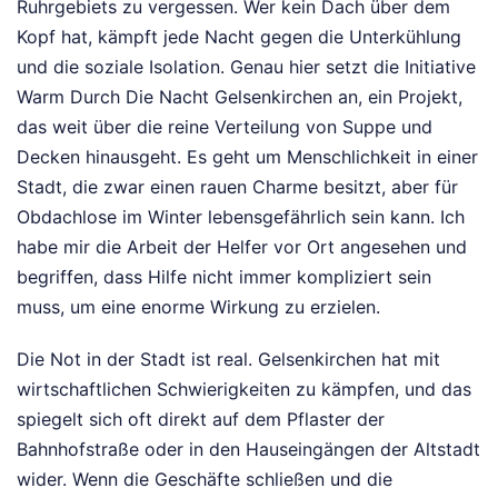
Ruhrgebiets zu vergessen. Wer kein Dach über dem
Kopf hat, kämpft jede Nacht gegen die Unterkühlung
und die soziale Isolation. Genau hier setzt die Initiative
Warm Durch Die Nacht Gelsenkirchen an, ein Projekt,
das weit über die reine Verteilung von Suppe und
Decken hinausgeht. Es geht um Menschlichkeit in einer
Stadt, die zwar einen rauen Charme besitzt, aber für
Obdachlose im Winter lebensgefährlich sein kann. Ich
habe mir die Arbeit der Helfer vor Ort angesehen und
begriffen, dass Hilfe nicht immer kompliziert sein
muss, um eine enorme Wirkung zu erzielen.
Die Not in der Stadt ist real. Gelsenkirchen hat mit
wirtschaftlichen Schwierigkeiten zu kämpfen, und das
spiegelt sich oft direkt auf dem Pflaster der
Bahnhofstraße oder in den Hauseingängen der Altstadt
wider. Wenn die Geschäfte schließen und die