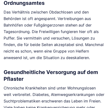
Ordnungsamtes
Das Verhältnis zwischen Obdachlosen und den
Behörden ist oft angespannt. Vertreibungen aus
Bahnhöfen oder Fußgängerzonen stehen auf der
Tagesordnung. Die Freiwilligen fungieren hier oft als
Puffer. Sie vermitteln und versuchen, Lösungen zu
finden, die für beide Seiten akzeptabel sind. Manchmal
reicht es schon, wenn eine Gruppe von Helfern
anwesend ist, um die Situation zu deeskalieren.
Gesundheitliche Versorgung auf dem
Pflaster
Chronische Krankheiten sind unter Wohnungslosen
weit verbreitet. Diabetes, Atemwegserkrankungen oder
Suchtproblematiken erschweren das Leben im Freien.
Viele haben keine Krankenversicherung mehr oder