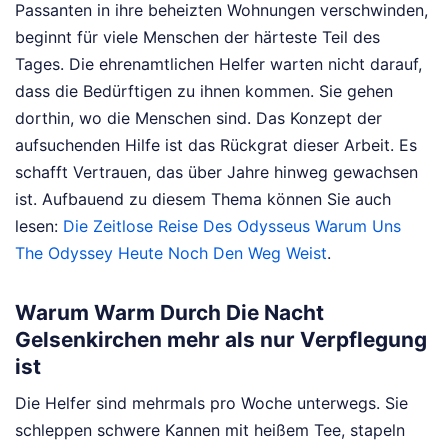
Passanten in ihre beheizten Wohnungen verschwinden,
beginnt für viele Menschen der härteste Teil des
Tages. Die ehrenamtlichen Helfer warten nicht darauf,
dass die Bedürftigen zu ihnen kommen. Sie gehen
dorthin, wo die Menschen sind. Das Konzept der
aufsuchenden Hilfe ist das Rückgrat dieser Arbeit. Es
schafft Vertrauen, das über Jahre hinweg gewachsen
ist.
Aufbauend zu diesem Thema können Sie auch
lesen:
Die Zeitlose Reise Des Odysseus Warum Uns
The Odyssey Heute Noch Den Weg Weist
.
Warum Warm Durch Die Nacht
Gelsenkirchen mehr als nur Verpflegung
ist
Die Helfer sind mehrmals pro Woche unterwegs. Sie
schleppen schwere Kannen mit heißem Tee, stapeln