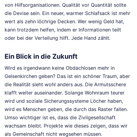
von Hilfsorganisationen. Qualität vor Quantität sollte
die Devise sein. Ein neuer, warmer Schlafsack ist mehr
wert als zehn löchrige Decken. Wer wenig Geld hat,
kann trotzdem helfen, indem er Informationen teilt
oder bei der Verteilung hilft. Jede Hand zählt.
Ein Blick in die Zukunft
Wird es irgendwann keine Obdachlosen mehr in
Gelsenkirchen geben? Das ist ein schöner Traum, aber
die Realität sieht wohl anders aus. Die Armutsschere
klafft weiter auseinander. Solange Wohnraum teurer
wird und soziale Sicherungssysteme Löcher haben,
wird es Menschen geben, die durch das Raster fallen.
Umso wichtiger ist es, dass die Zivilgesellschaft
wachsam bleibt. Projekte wie dieses zeigen, dass wir
als Gemeinschaft nicht wegsehen müssen.