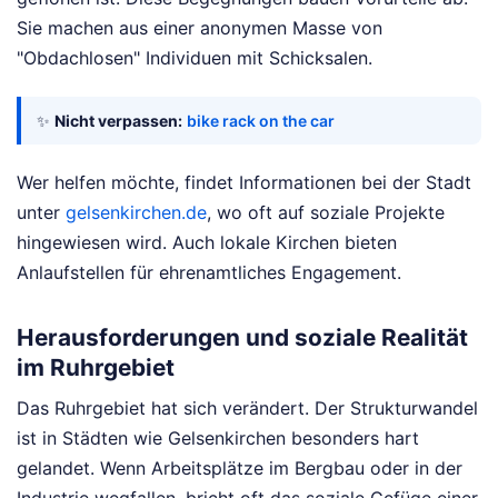
Sie machen aus einer anonymen Masse von
"Obdachlosen" Individuen mit Schicksalen.
✨
Nicht verpassen:
bike rack on the car
Wer helfen möchte, findet Informationen bei der Stadt
unter
gelsenkirchen.de
, wo oft auf soziale Projekte
hingewiesen wird. Auch lokale Kirchen bieten
Anlaufstellen für ehrenamtliches Engagement.
Herausforderungen und soziale Realität
im Ruhrgebiet
Das Ruhrgebiet hat sich verändert. Der Strukturwandel
ist in Städten wie Gelsenkirchen besonders hart
gelandet. Wenn Arbeitsplätze im Bergbau oder in der