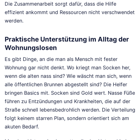
Die Zusammenarbeit sorgt dafür, dass die Hilfe
effizient ankommt und Ressourcen nicht verschwendet
werden.
Praktische Unterstützung im Alltag der
Wohnungslosen
Es gibt Dinge, an die man als Mensch mit fester
Wohnung gar nicht denkt. Wo kriegt man Socken her,
wenn die alten nass sind? Wie wäscht man sich, wenn
alle öffentlichen Brunnen abgestellt sind? Die Helfer
bringen Basics mit. Socken sind Gold wert. Nasse Füße
führen zu Entzündungen und Krankheiten, die auf der
Straße schnell lebensbedrohlich werden. Die Verteilung
folgt keinem starren Plan, sondern orientiert sich am
akuten Bedarf.