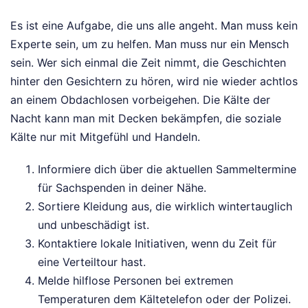
Es ist eine Aufgabe, die uns alle angeht. Man muss kein
Experte sein, um zu helfen. Man muss nur ein Mensch
sein. Wer sich einmal die Zeit nimmt, die Geschichten
hinter den Gesichtern zu hören, wird nie wieder achtlos
an einem Obdachlosen vorbeigehen. Die Kälte der
Nacht kann man mit Decken bekämpfen, die soziale
Kälte nur mit Mitgefühl und Handeln.
Informiere dich über die aktuellen Sammeltermine
für Sachspenden in deiner Nähe.
Sortiere Kleidung aus, die wirklich wintertauglich
und unbeschädigt ist.
Kontaktiere lokale Initiativen, wenn du Zeit für
eine Verteiltour hast.
Melde hilflose Personen bei extremen
Temperaturen dem Kältetelefon oder der Polizei.