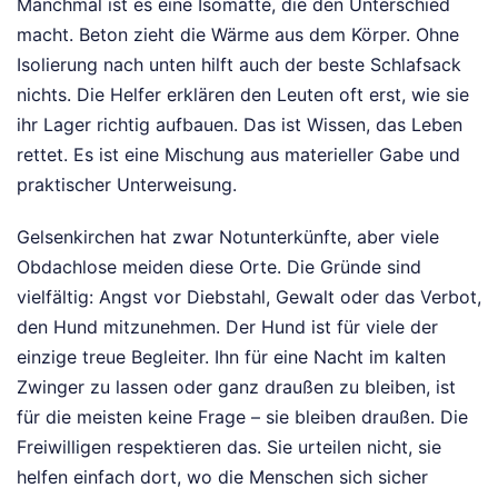
Manchmal ist es eine Isomatte, die den Unterschied
macht. Beton zieht die Wärme aus dem Körper. Ohne
Isolierung nach unten hilft auch der beste Schlafsack
nichts. Die Helfer erklären den Leuten oft erst, wie sie
ihr Lager richtig aufbauen. Das ist Wissen, das Leben
rettet. Es ist eine Mischung aus materieller Gabe und
praktischer Unterweisung.
Gelsenkirchen hat zwar Notunterkünfte, aber viele
Obdachlose meiden diese Orte. Die Gründe sind
vielfältig: Angst vor Diebstahl, Gewalt oder das Verbot,
den Hund mitzunehmen. Der Hund ist für viele der
einzige treue Begleiter. Ihn für eine Nacht im kalten
Zwinger zu lassen oder ganz draußen zu bleiben, ist
für die meisten keine Frage – sie bleiben draußen. Die
Freiwilligen respektieren das. Sie urteilen nicht, sie
helfen einfach dort, wo die Menschen sich sicher