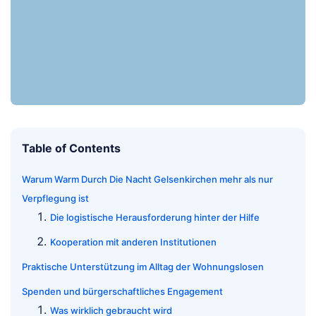
Table of Contents
Warum Warm Durch Die Nacht Gelsenkirchen mehr als nur
Verpflegung ist
Die logistische Herausforderung hinter der Hilfe
Kooperation mit anderen Institutionen
Praktische Unterstützung im Alltag der Wohnungslosen
Spenden und bürgerschaftliches Engagement
Was wirklich gebraucht wird