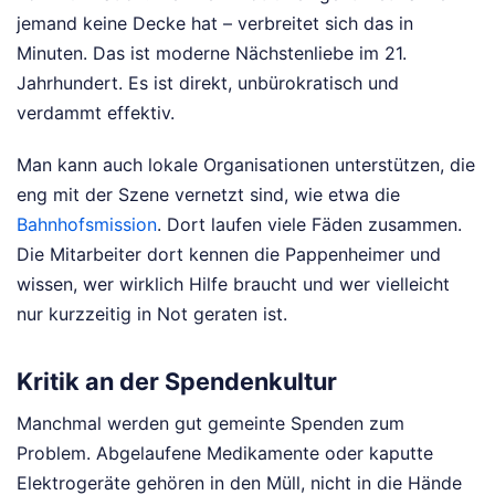
jemand keine Decke hat – verbreitet sich das in
Minuten. Das ist moderne Nächstenliebe im 21.
Jahrhundert. Es ist direkt, unbürokratisch und
verdammt effektiv.
Man kann auch lokale Organisationen unterstützen, die
eng mit der Szene vernetzt sind, wie etwa die
Bahnhofsmission
. Dort laufen viele Fäden zusammen.
Die Mitarbeiter dort kennen die Pappenheimer und
wissen, wer wirklich Hilfe braucht und wer vielleicht
nur kurzzeitig in Not geraten ist.
Kritik an der Spendenkultur
Manchmal werden gut gemeinte Spenden zum
Problem. Abgelaufene Medikamente oder kaputte
Elektrogeräte gehören in den Müll, nicht in die Hände