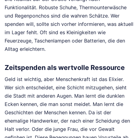
Funktionalität. Robuste Schuhe, Thermounterwäsche
und Regenponchos sind die wahren Schätze. Wer
spenden will, sollte sich vorher informieren, was aktuell
im Lager fehlt. Oft sind es Kleinigkeiten wie
Feuerzeuge, Taschenlampen oder Batterien, die den
Alltag erleichtern.
Zeitspenden als wertvolle Ressource
Geld ist wichtig, aber Menschenkraft ist das Elixier.
Wer sich entscheidet, eine Schicht mitzugehen, sieht
die Stadt mit anderen Augen. Man lernt die dunklen
Ecken kennen, die man sonst meidet. Man lernt die
Geschichten der Menschen kennen. Da ist der
ehemalige Handwerker, der nach einer Scheidung den
Halt verlor. Oder die junge Frau, die vor Gewalt
geflohen ist. Diese Begegnungen bauen Vorurteile ab.