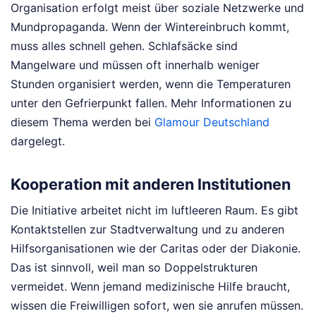
Organisation erfolgt meist über soziale Netzwerke und
Mundpropaganda. Wenn der Wintereinbruch kommt,
muss alles schnell gehen. Schlafsäcke sind
Mangelware und müssen oft innerhalb weniger
Stunden organisiert werden, wenn die Temperaturen
unter den Gefrierpunkt fallen.
Mehr Informationen zu
diesem Thema werden bei
Glamour Deutschland
dargelegt.
Kooperation mit anderen Institutionen
Die Initiative arbeitet nicht im luftleeren Raum. Es gibt
Kontaktstellen zur Stadtverwaltung und zu anderen
Hilfsorganisationen wie der Caritas oder der Diakonie.
Das ist sinnvoll, weil man so Doppelstrukturen
vermeidet. Wenn jemand medizinische Hilfe braucht,
wissen die Freiwilligen sofort, wen sie anrufen müssen.