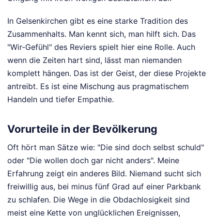
In Gelsenkirchen gibt es eine starke Tradition des
Zusammenhalts. Man kennt sich, man hilft sich. Das
"Wir-Gefühl" des Reviers spielt hier eine Rolle. Auch
wenn die Zeiten hart sind, lässt man niemanden
komplett hängen. Das ist der Geist, der diese Projekte
antreibt. Es ist eine Mischung aus pragmatischem
Handeln und tiefer Empathie.
Vorurteile in der Bevölkerung
Oft hört man Sätze wie: "Die sind doch selbst schuld"
oder "Die wollen doch gar nicht anders". Meine
Erfahrung zeigt ein anderes Bild. Niemand sucht sich
freiwillig aus, bei minus fünf Grad auf einer Parkbank
zu schlafen. Die Wege in die Obdachlosigkeit sind
meist eine Kette von unglücklichen Ereignissen,