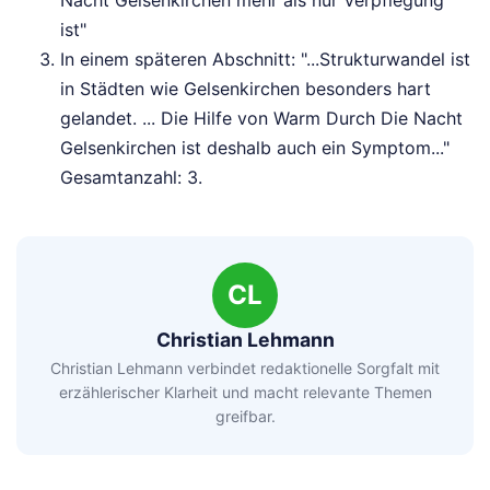
ist"
In einem späteren Abschnitt: "...Strukturwandel ist
in Städten wie Gelsenkirchen besonders hart
gelandet. ... Die Hilfe von Warm Durch Die Nacht
Gelsenkirchen ist deshalb auch ein Symptom..."
Gesamtanzahl: 3.
CL
Christian Lehmann
Christian Lehmann verbindet redaktionelle Sorgfalt mit
erzählerischer Klarheit und macht relevante Themen
greifbar.