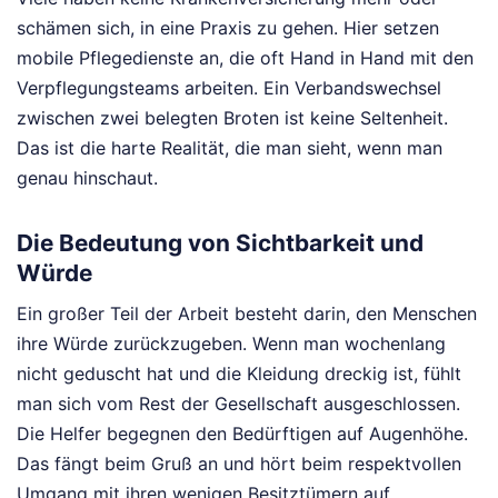
schämen sich, in eine Praxis zu gehen. Hier setzen
mobile Pflegedienste an, die oft Hand in Hand mit den
Verpflegungsteams arbeiten. Ein Verbandswechsel
zwischen zwei belegten Broten ist keine Seltenheit.
Das ist die harte Realität, die man sieht, wenn man
genau hinschaut.
Die Bedeutung von Sichtbarkeit und
Würde
Ein großer Teil der Arbeit besteht darin, den Menschen
ihre Würde zurückzugeben. Wenn man wochenlang
nicht geduscht hat und die Kleidung dreckig ist, fühlt
man sich vom Rest der Gesellschaft ausgeschlossen.
Die Helfer begegnen den Bedürftigen auf Augenhöhe.
Das fängt beim Gruß an und hört beim respektvollen
Umgang mit ihren wenigen Besitztümern auf.