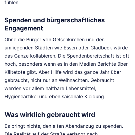
fühlen.
Spenden und bürgerschaftliches
Engagement
Ohne die Bürger von Gelsenkirchen und den
umliegenden Städten wie Essen oder Gladbeck würde
das Ganze kollabieren. Die Spendenbereitschaft ist oft
hoch, besonders wenn es in den Medien Berichte über
Kältetote gibt. Aber Hilfe wird das ganze Jahr über
gebraucht, nicht nur an Weihnachten. Gebraucht
werden vor allem haltbare Lebensmittel,
Hygieneartikel und eben saisonale Kleidung.
Was wirklich gebraucht wird
Es bringt nichts, den alten Abendanzug zu spenden.
Die Realität auf der Straße verlangt nach