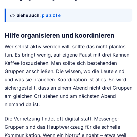
👉
Siehe auch:
p u z z l e
Hilfe organisieren und koordinieren
Wer selbst aktiv werden will, sollte das nicht planlos
tun. Es bringt wenig, auf eigene Faust mit drei Kannen
Kaffee loszuziehen. Man sollte sich bestehenden
Gruppen anschließen. Die wissen, wo die Leute sind
und was sie brauchen. Koordination ist alles. So wird
sichergestellt, dass an einem Abend nicht drei Gruppen
am gleichen Ort stehen und am nächsten Abend
niemand da ist.
Die Vernetzung findet oft digital statt. Messenger-
Gruppen sind das Hauptwerkzeug für die schnelle
Kommunikation. Wenn ein Notruf eingeht – etwa weil