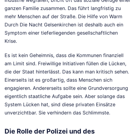
Industrie wegfallen, bricht oft das soziale Gefüge einer
ganzen Familie zusammen. Das führt langfristig zu
mehr Menschen auf der Straße. Die Hilfe von Warm
Durch Die Nacht Gelsenkirchen ist deshalb auch ein
Symptom einer tieferliegenden gesellschaftlichen
Krise.
Es ist kein Geheimnis, dass die Kommunen finanziell
am Limit sind. Freiwillige Initiativen füllen die Lücken,
die der Staat hinterlässt. Das kann man kritisch sehen.
Einerseits ist es großartig, dass Menschen sich
engagieren. Andererseits sollte eine Grundversorgung
eigentlich staatliche Aufgabe sein. Aber solange das
System Lücken hat, sind diese privaten Einsätze
unverzichtbar. Sie verhindern das Schlimmste.
Die Rolle der Polizei und des