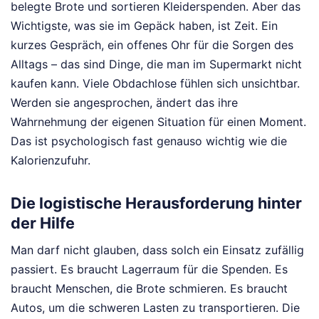
belegte Brote und sortieren Kleiderspenden. Aber das
Wichtigste, was sie im Gepäck haben, ist Zeit. Ein
kurzes Gespräch, ein offenes Ohr für die Sorgen des
Alltags – das sind Dinge, die man im Supermarkt nicht
kaufen kann. Viele Obdachlose fühlen sich unsichtbar.
Werden sie angesprochen, ändert das ihre
Wahrnehmung der eigenen Situation für einen Moment.
Das ist psychologisch fast genauso wichtig wie die
Kalorienzufuhr.
Die logistische Herausforderung hinter
der Hilfe
Man darf nicht glauben, dass solch ein Einsatz zufällig
passiert. Es braucht Lagerraum für die Spenden. Es
braucht Menschen, die Brote schmieren. Es braucht
Autos, um die schweren Lasten zu transportieren. Die