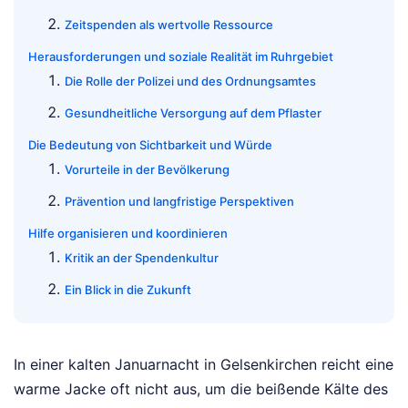
Zeitspenden als wertvolle Ressource
Herausforderungen und soziale Realität im Ruhrgebiet
Die Rolle der Polizei und des Ordnungsamtes
Gesundheitliche Versorgung auf dem Pflaster
Die Bedeutung von Sichtbarkeit und Würde
Vorurteile in der Bevölkerung
Prävention und langfristige Perspektiven
Hilfe organisieren und koordinieren
Kritik an der Spendenkultur
Ein Blick in die Zukunft
In einer kalten Januarnacht in Gelsenkirchen reicht eine
warme Jacke oft nicht aus, um die beißende Kälte des