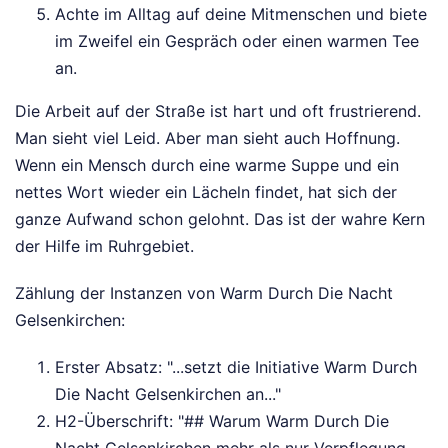
Achte im Alltag auf deine Mitmenschen und biete
im Zweifel ein Gespräch oder einen warmen Tee
an.
Die Arbeit auf der Straße ist hart und oft frustrierend.
Man sieht viel Leid. Aber man sieht auch Hoffnung.
Wenn ein Mensch durch eine warme Suppe und ein
nettes Wort wieder ein Lächeln findet, hat sich der
ganze Aufwand schon gelohnt. Das ist der wahre Kern
der Hilfe im Ruhrgebiet.
Zählung der Instanzen von Warm Durch Die Nacht
Gelsenkirchen:
Erster Absatz: "...setzt die Initiative Warm Durch
Die Nacht Gelsenkirchen an..."
H2-Überschrift: "## Warum Warm Durch Die
Nacht Gelsenkirchen mehr als nur Verpflegung