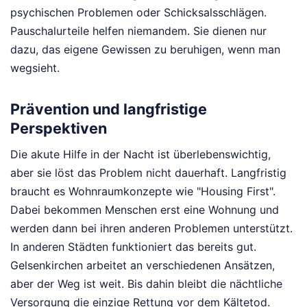
psychischen Problemen oder Schicksalsschlägen.
Pauschalurteile helfen niemandem. Sie dienen nur
dazu, das eigene Gewissen zu beruhigen, wenn man
wegsieht.
Prävention und langfristige
Perspektiven
Die akute Hilfe in der Nacht ist überlebenswichtig,
aber sie löst das Problem nicht dauerhaft. Langfristig
braucht es Wohnraumkonzepte wie "Housing First".
Dabei bekommen Menschen erst eine Wohnung und
werden dann bei ihren anderen Problemen unterstützt.
In anderen Städten funktioniert das bereits gut.
Gelsenkirchen arbeitet an verschiedenen Ansätzen,
aber der Weg ist weit. Bis dahin bleibt die nächtliche
Versorgung die einzige Rettung vor dem Kältetod.