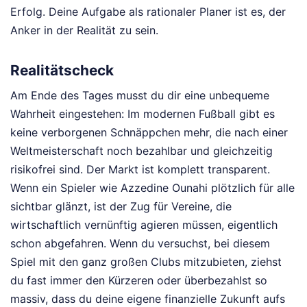
Erfolg. Deine Aufgabe als rationaler Planer ist es, der
Anker in der Realität zu sein.
Realitätscheck
Am Ende des Tages musst du dir eine unbequeme
Wahrheit eingestehen: Im modernen Fußball gibt es
keine verborgenen Schnäppchen mehr, die nach einer
Weltmeisterschaft noch bezahlbar und gleichzeitig
risikofrei sind. Der Markt ist komplett transparent.
Wenn ein Spieler wie Azzedine Ounahi plötzlich für alle
sichtbar glänzt, ist der Zug für Vereine, die
wirtschaftlich vernünftig agieren müssen, eigentlich
schon abgefahren. Wenn du versuchst, bei diesem
Spiel mit den ganz großen Clubs mitzubieten, ziehst
du fast immer den Kürzeren oder überbezahlst so
massiv, dass du deine eigene finanzielle Zukunft aufs