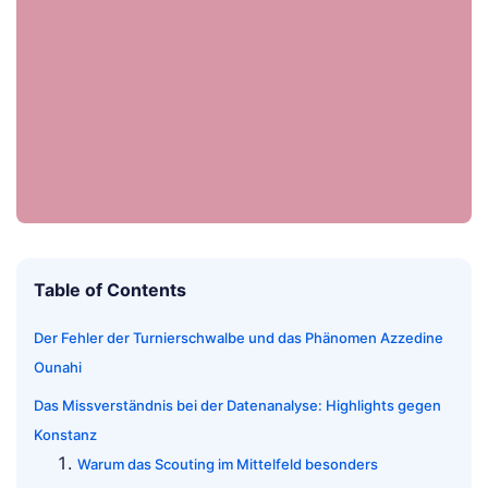
Table of Contents
Der Fehler der Turnierschwalbe und das Phänomen Azzedine
Ounahi
Das Missverständnis bei der Datenanalyse: Highlights gegen
Konstanz
Warum das Scouting im Mittelfeld besonders