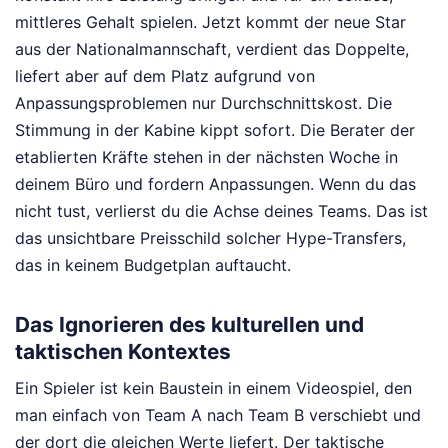
mittleres Gehalt spielen. Jetzt kommt der neue Star
aus der Nationalmannschaft, verdient das Doppelte,
liefert aber auf dem Platz aufgrund von
Anpassungsproblemen nur Durchschnittskost. Die
Stimmung in der Kabine kippt sofort. Die Berater der
etablierten Kräfte stehen in der nächsten Woche in
deinem Büro und fordern Anpassungen. Wenn du das
nicht tust, verlierst du die Achse deines Teams. Das ist
das unsichtbare Preisschild solcher Hype-Transfers,
das in keinem Budgetplan auftaucht.
Das Ignorieren des kulturellen und
taktischen Kontextes
Ein Spieler ist kein Baustein in einem Videospiel, den
man einfach von Team A nach Team B verschiebt und
der dort die gleichen Werte liefert. Der taktische