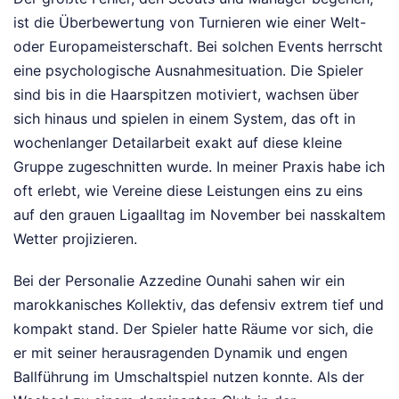
ist die Überbewertung von Turnieren wie einer Welt-
oder Europameisterschaft. Bei solchen Events herrscht
eine psychologische Ausnahmesituation. Die Spieler
sind bis in die Haarspitzen motiviert, wachsen über
sich hinaus und spielen in einem System, das oft in
wochenlanger Detailarbeit exakt auf diese kleine
Gruppe zugeschnitten wurde. In meiner Praxis habe ich
oft erlebt, wie Vereine diese Leistungen eins zu eins
auf den grauen Ligaalltag im November bei nasskaltem
Wetter projizieren.
Bei der Personalie Azzedine Ounahi sahen wir ein
marokkanisches Kollektiv, das defensiv extrem tief und
kompakt stand. Der Spieler hatte Räume vor sich, die
er mit seiner herausragenden Dynamik und engen
Ballführung im Umschaltspiel nutzen konnte. Als der