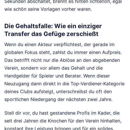
Sekunden abschaltet, brennt es hinten lichterloh, egal
wie schön seine Vorlagen vorher waren.
Die Gehaltsfalle: Wie ein einziger
Transfer das Gefüge zerschießt
Wenn du einen Akteur verpflichtest, der gerade im
globalen Fokus steht, zahlst du immer einen Aufpreis.
Das betrifft nicht nur die Ablöse an den abgebenden
Verein, sondern vor allem das Gehalt und die
Handgelder für Spieler und Berater. Wenn dieser
Neuzugang dann direkt in die Top-Verdiener-Kategorie
deines Clubs aufsteigt, unterschreibst du oft den
sportlichen Niedergang der nächsten zwei Jahre.
Stell dir vor, du hast gestandene Profis im Kader, die
seit drei Jahren die Knochen für den Verein hinhalten,
konstant ihre Leistung bringen und für ein solides,