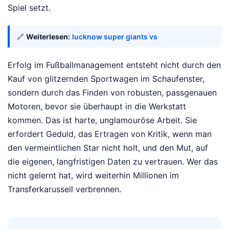
Spiel setzt.
🔗
Weiterlesen:
lucknow super giants vs
Erfolg im Fußballmanagement entsteht nicht durch den
Kauf von glitzernden Sportwagen im Schaufenster,
sondern durch das Finden von robusten, passgenauen
Motoren, bevor sie überhaupt in die Werkstatt
kommen. Das ist harte, unglamouröse Arbeit. Sie
erfordert Geduld, das Ertragen von Kritik, wenn man
den vermeintlichen Star nicht holt, und den Mut, auf
die eigenen, langfristigen Daten zu vertrauen. Wer das
nicht gelernt hat, wird weiterhin Millionen im
Transferkarussell verbrennen.