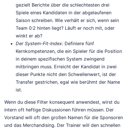
gezielt Berichte über die schlechtesten drei
Spiele eines Kandidaten in der abgelaufenen
Saison schreiben. Wie verhält er sich, wenn sein
Team 0:2 hinten liegt? Läuft er noch mit, oder
winkt er ab?
Der System-Fit-Index:
Definiere fünf
Kernkompetenzen, die ein Spieler für die Position
in deinem spezifischen System zwingend
mitbringen muss. Erreicht der Kandidat in zwei
dieser Punkte nicht den Schwellenwert, ist der
Transfer gestrichen, egal wie berühmt der Name
ist.
Wenn du diese Filter konsequent anwendest, wirst du
intern oft heftige Diskussionen führen müssen. Der
Vorstand will oft den großen Namen für die Sponsoren
und das Merchandising. Der Trainer will den schnellen