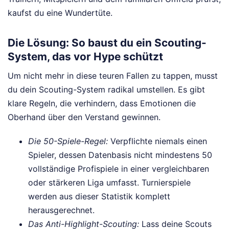
kaufst du eine Wundertüte.
Die Lösung: So baust du ein Scouting-
System, das vor Hype schützt
Um nicht mehr in diese teuren Fallen zu tappen, musst
du dein Scouting-System radikal umstellen. Es gibt
klare Regeln, die verhindern, dass Emotionen die
Oberhand über den Verstand gewinnen.
Die 50-Spiele-Regel:
Verpflichte niemals einen
Spieler, dessen Datenbasis nicht mindestens 50
vollständige Profispiele in einer vergleichbaren
oder stärkeren Liga umfasst. Turnierspiele
werden aus dieser Statistik komplett
herausgerechnet.
Das Anti-Highlight-Scouting:
Lass deine Scouts