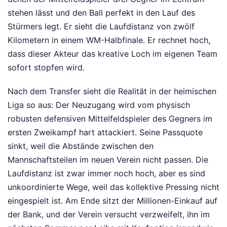
stehen lässt und den Ball perfekt in den Lauf des
Stürmers legt. Er sieht die Laufdistanz von zwölf
Kilometern in einem WM-Halbfinale. Er rechnet hoch,
dass dieser Akteur das kreative Loch im eigenen Team
sofort stopfen wird.
Nach dem Transfer sieht die Realität in der heimischen
Liga so aus: Der Neuzugang wird vom physisch
robusten defensiven Mittelfeldspieler des Gegners im
ersten Zweikampf hart attackiert. Seine Passquote
sinkt, weil die Abstände zwischen den
Mannschaftsteilen im neuen Verein nicht passen. Die
Laufdistanz ist zwar immer noch hoch, aber es sind
unkoordinierte Wege, weil das kollektive Pressing nicht
eingespielt ist. Am Ende sitzt der Millionen-Einkauf auf
der Bank, und der Verein versucht verzweifelt, ihn im