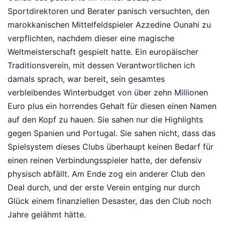
Sportdirektoren und Berater panisch versuchten, den
marokkanischen Mittelfeldspieler Azzedine Ounahi zu
verpflichten, nachdem dieser eine magische
Weltmeisterschaft gespielt hatte. Ein europäischer
Traditionsverein, mit dessen Verantwortlichen ich
damals sprach, war bereit, sein gesamtes
verbleibendes Winterbudget von über zehn Millionen
Euro plus ein horrendes Gehalt für diesen einen Namen
auf den Kopf zu hauen. Sie sahen nur die Highlights
gegen Spanien und Portugal. Sie sahen nicht, dass das
Spielsystem dieses Clubs überhaupt keinen Bedarf für
einen reinen Verbindungsspieler hatte, der defensiv
physisch abfällt. Am Ende zog ein anderer Club den
Deal durch, und der erste Verein entging nur durch
Glück einem finanziellen Desaster, das den Club noch
Jahre gelähmt hätte.