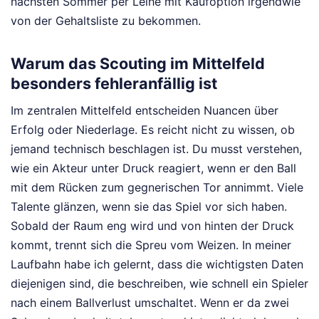
nächsten Sommer per Leihe mit Kaufoption irgendwie
von der Gehaltsliste zu bekommen.
Warum das Scouting im Mittelfeld
besonders fehleranfällig ist
Im zentralen Mittelfeld entscheiden Nuancen über
Erfolg oder Niederlage. Es reicht nicht zu wissen, ob
jemand technisch beschlagen ist. Du musst verstehen,
wie ein Akteur unter Druck reagiert, wenn er den Ball
mit dem Rücken zum gegnerischen Tor annimmt. Viele
Talente glänzen, wenn sie das Spiel vor sich haben.
Sobald der Raum eng wird und von hinten der Druck
kommt, trennt sich die Spreu vom Weizen. In meiner
Laufbahn habe ich gelernt, dass die wichtigsten Daten
diejenigen sind, die beschreiben, wie schnell ein Spieler
nach einem Ballverlust umschaltet. Wenn er da zwei