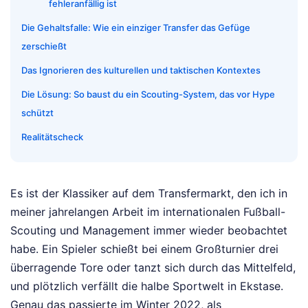
fehleranfällig ist
Die Gehaltsfalle: Wie ein einziger Transfer das Gefüge
zerschießt
Das Ignorieren des kulturellen und taktischen Kontextes
Die Lösung: So baust du ein Scouting-System, das vor Hype
schützt
Realitätscheck
Es ist der Klassiker auf dem Transfermarkt, den ich in
meiner jahrelangen Arbeit im internationalen Fußball-
Scouting und Management immer wieder beobachtet
habe. Ein Spieler schießt bei einem Großturnier drei
überragende Tore oder tanzt sich durch das Mittelfeld,
und plötzlich verfällt die halbe Sportwelt in Ekstase.
Genau das passierte im Winter 2022, als