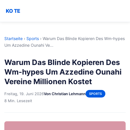
KO TE
Startseite
›
Sports
›
Warum Das Blinde Kopieren Des Wm-hypes
Um Azzedine Ounahi Ve...
Warum Das Blinde Kopieren Des
Wm-hypes Um Azzedine Ounahi
Vereine Millionen Kostet
Freitag, 19. Juni 2026
Von Christian Lehmann
SPORTS
8 Min. Lesezeit