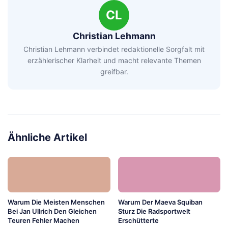
CL
Christian Lehmann
Christian Lehmann verbindet redaktionelle Sorgfalt mit
erzählerischer Klarheit und macht relevante Themen
greifbar.
Ähnliche Artikel
Warum Die Meisten Menschen
Warum Der Maeva Squiban
Bei Jan Ullrich Den Gleichen
Sturz Die Radsportwelt
Teuren Fehler Machen
Erschütterte