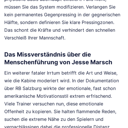
müssen Sie das System modifizieren. Verlangen Sie
kein permanentes Gegenpressing in der gegnerischen
Hälfte, sondern definieren Sie klare Pressingzonen.
Das schont die Kräfte und verhindert den schnellen
Verschleiß Ihrer Mannschaft.
Das Missverständnis über die
Menschenführung von Jesse Marsch
Ein weiterer fataler Irrtum betrifft die Art und Weise,
wie die Kabine moderiert wird. In der Dokumentation
über RB Salzburg wirkte der emotionale, fast schon
amerikanische Motivationsstil extrem erfrischend.
Viele Trainer versuchen nun, diese emotionale
Offenheit zu kopieren. Sie halten flammende Reden,
suchen die extreme Nähe zu den Spielern und
vernachlässigen dabei die professionelle Distanz.