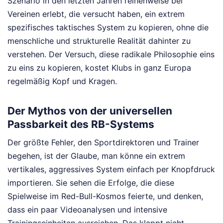
Szenario in den letzten Jahren reihenweise bei
Vereinen erlebt, die versucht haben, ein extrem
spezifisches taktisches System zu kopieren, ohne die
menschliche und strukturelle Realität dahinter zu
verstehen. Der Versuch, diese radikale Philosophie eins
zu eins zu kopieren, kostet Klubs in ganz Europa
regelmäßig Kopf und Kragen.
Der Mythos von der universellen
Passbarkeit des RB-Systems
Der größte Fehler, den Sportdirektoren und Trainer
begehen, ist der Glaube, man könne ein extrem
vertikales, aggressives System einfach per Knopfdruck
importieren. Sie sehen die Erfolge, die diese
Spielweise im Red-Bull-Kosmos feierte, und denken,
dass ein paar Videoanalysen und intensive