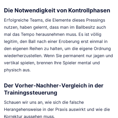
Die Notwendigkeit von Kontrollphasen
Erfolgreiche Teams, die Elemente dieses Pressings
nutzen, haben gelernt, dass man im Ballbesitz auch
mal das Tempo herausnehmen muss. Es ist völlig
legitim, den Ball nach einer Eroberung erst einmal in
den eigenen Reihen zu halten, um die eigene Ordnung
wiederherzustellen. Wenn Sie permanent nur jagen und
vertikal spielen, brennen Ihre Spieler mental und
physisch aus.
Der Vorher-Nachher-Vergleich in der
Trainingssteuerung
Schauen wir uns an, wie sich die falsche
Herangehensweise in der Praxis auswirkt und wie die
Korrektur aussehen muss.