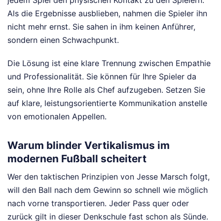
Als die Ergebnisse ausblieben, nahmen die Spieler ihn
nicht mehr ernst. Sie sahen in ihm keinen Anführer,
sondern einen Schwachpunkt.
Die Lösung ist eine klare Trennung zwischen Empathie
und Professionalität. Sie können für Ihre Spieler da
sein, ohne Ihre Rolle als Chef aufzugeben. Setzen Sie
auf klare, leistungsorientierte Kommunikation anstelle
von emotionalen Appellen.
Warum blinder Vertikalismus im
modernen Fußball scheitert
Wer den taktischen Prinzipien von Jesse Marsch folgt,
will den Ball nach dem Gewinn so schnell wie möglich
nach vorne transportieren. Jeder Pass quer oder
zurück gilt in dieser Denkschule fast schon als Sünde.