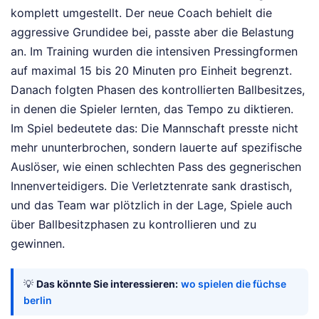
komplett umgestellt. Der neue Coach behielt die
aggressive Grundidee bei, passte aber die Belastung
an. Im Training wurden die intensiven Pressingformen
auf maximal 15 bis 20 Minuten pro Einheit begrenzt.
Danach folgten Phasen des kontrollierten Ballbesitzes,
in denen die Spieler lernten, das Tempo zu diktieren.
Im Spiel bedeutete das: Die Mannschaft presste nicht
mehr ununterbrochen, sondern lauerte auf spezifische
Auslöser, wie einen schlechten Pass des gegnerischen
Innenverteidigers. Die Verletztenrate sank drastisch,
und das Team war plötzlich in der Lage, Spiele auch
über Ballbesitzphasen zu kontrollieren und zu
gewinnen.
💡
Das könnte Sie interessieren:
wo spielen die füchse
berlin