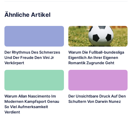
Ähnliche Artikel
Der Rhythmus Des Schmerzes
Warum Die Fußball-bundesliga
Und Der Freude Den Vini Jr
Eigentlich An Ihrer Eigenen
Verkörpert
Romantik Zugrunde Geht
Warum Allan Nascimento Im
Der Unsichtbare Druck Auf Den
Modernen Kampfsport Genau
Schultern Von Darwin Nunez
So Viel Aufmerksamkeit
Verdient