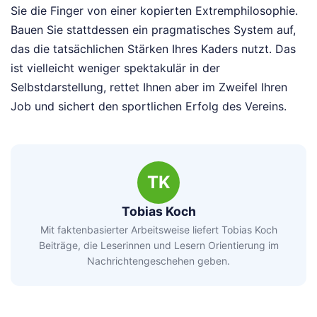
Sie die Finger von einer kopierten Extremphilosophie.
Bauen Sie stattdessen ein pragmatisches System auf,
das die tatsächlichen Stärken Ihres Kaders nutzt. Das
ist vielleicht weniger spektakulär in der
Selbstdarstellung, rettet Ihnen aber im Zweifel Ihren
Job und sichert den sportlichen Erfolg des Vereins.
TK
Tobias Koch
Mit faktenbasierter Arbeitsweise liefert Tobias Koch
Beiträge, die Leserinnen und Lesern Orientierung im
Nachrichtengeschehen geben.