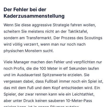
Der Fehler bei der
Kaderzusammenstellung
Wenn Sie diese aggressive Strategie fahren wollen,
scheitern Sie meistens nicht an der Taktiktafel,
sondern am Transfermarkt. Der Prozess des Scoutings
wird völlig verzerrt, wenn man nur noch nach
physischen Monstern sucht.
Viele Manager machen den Fehler und verpflichten nur
noch Profis, die die 100 Meter in elf Sekunden laufen
und im Ausdauertest Spitzenwerte erzielen. Sie
vergessen dabei, dass Fußball immer noch ein Spiel ist,
das mit dem Fuß und dem Kopf entschieden wird. Ein
Spieler, der zwar rennen kann wie ein Leichtathlet,
aber unter Druck keinen sauberen 10-Meter-Pass
spielen kann, ist in engen Räumen nutzlos.