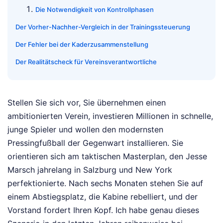
Die Notwendigkeit von Kontrollphasen
Der Vorher-Nachher-Vergleich in der Trainingssteuerung
Der Fehler bei der Kaderzusammenstellung
Der Realitätscheck für Vereinsverantwortliche
Stellen Sie sich vor, Sie übernehmen einen
ambitionierten Verein, investieren Millionen in schnelle,
junge Spieler und wollen den modernsten
Pressingfußball der Gegenwart installieren. Sie
orientieren sich am taktischen Masterplan, den Jesse
Marsch jahrelang in Salzburg und New York
perfektionierte. Nach sechs Monaten stehen Sie auf
einem Abstiegsplatz, die Kabine rebelliert, und der
Vorstand fordert Ihren Kopf. Ich habe genau dieses