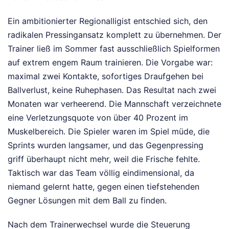
Ein ambitionierter Regionalligist entschied sich, den
radikalen Pressingansatz komplett zu übernehmen. Der
Trainer ließ im Sommer fast ausschließlich Spielformen
auf extrem engem Raum trainieren. Die Vorgabe war:
maximal zwei Kontakte, sofortiges Draufgehen bei
Ballverlust, keine Ruhephasen. Das Resultat nach zwei
Monaten war verheerend. Die Mannschaft verzeichnete
eine Verletzungsquote von über 40 Prozent im
Muskelbereich. Die Spieler waren im Spiel müde, die
Sprints wurden langsamer, und das Gegenpressing
griff überhaupt nicht mehr, weil die Frische fehlte.
Taktisch war das Team völlig eindimensional, da
niemand gelernt hatte, gegen einen tiefstehenden
Gegner Lösungen mit dem Ball zu finden.
Nach dem Trainerwechsel wurde die Steuerung