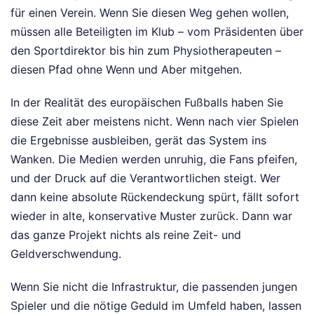
für einen Verein. Wenn Sie diesen Weg gehen wollen,
müssen alle Beteiligten im Klub – vom Präsidenten über
den Sportdirektor bis hin zum Physiotherapeuten –
diesen Pfad ohne Wenn und Aber mitgehen.
In der Realität des europäischen Fußballs haben Sie
diese Zeit aber meistens nicht. Wenn nach vier Spielen
die Ergebnisse ausbleiben, gerät das System ins
Wanken. Die Medien werden unruhig, die Fans pfeifen,
und der Druck auf die Verantwortlichen steigt. Wer
dann keine absolute Rückendeckung spürt, fällt sofort
wieder in alte, konservative Muster zurück. Dann war
das ganze Projekt nichts als reine Zeit- und
Geldverschwendung.
Wenn Sie nicht die Infrastruktur, die passenden jungen
Spieler und die nötige Geduld im Umfeld haben, lassen