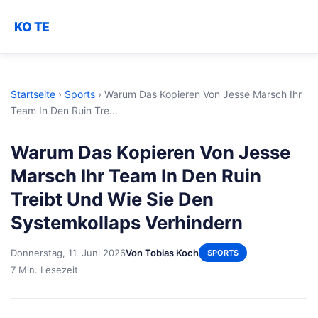
KO TE
Startseite
›
Sports
›
Warum Das Kopieren Von Jesse Marsch Ihr
Team In Den Ruin Tre...
Warum Das Kopieren Von Jesse
Marsch Ihr Team In Den Ruin
Treibt Und Wie Sie Den
Systemkollaps Verhindern
Donnerstag, 11. Juni 2026
Von Tobias Koch
SPORTS
7 Min. Lesezeit