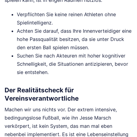
Verpflichten Sie keine reinen Athleten ohne
Spielintelligenz.
Achten Sie darauf, dass Ihre Innenverteidiger eine
hohe Passqualität besitzen, da sie unter Druck
den ersten Ball spielen müssen.
Suchen Sie nach Akteuren mit hoher kognitiver
Schnelligkeit, die Situationen antizipieren, bevor
sie entstehen.
Der Realitätscheck für
Vereinsverantwortliche
Machen wir uns nichts vor. Der extrem intensive,
bedingungslose Fußball, wie ihn Jesse Marsch
verkörpert, ist kein System, das man mal eben
nebenbei implementiert. Es ist eine Lebenseinstellung