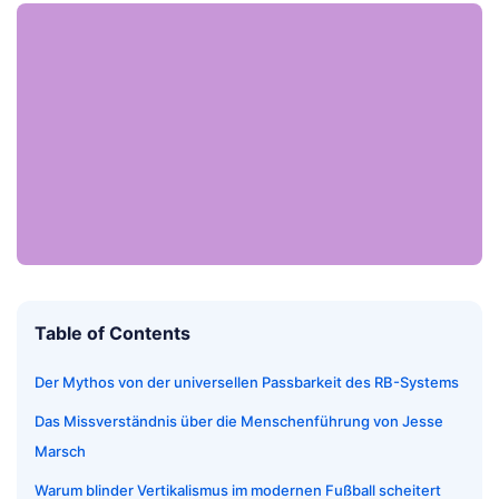
Table of Contents
Der Mythos von der universellen Passbarkeit des RB-Systems
Das Missverständnis über die Menschenführung von Jesse
Marsch
Warum blinder Vertikalismus im modernen Fußball scheitert