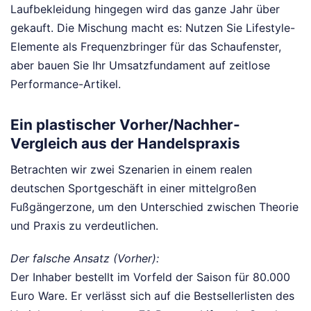
Laufbekleidung hingegen wird das ganze Jahr über
gekauft. Die Mischung macht es: Nutzen Sie Lifestyle-
Elemente als Frequenzbringer für das Schaufenster,
aber bauen Sie Ihr Umsatzfundament auf zeitlose
Performance-Artikel.
Ein plastischer Vorher/Nachher-
Vergleich aus der Handelspraxis
Betrachten wir zwei Szenarien in einem realen
deutschen Sportgeschäft in einer mittelgroßen
Fußgängerzone, um den Unterschied zwischen Theorie
und Praxis zu verdeutlichen.
Der falsche Ansatz (Vorher):
Der Inhaber bestellt im Vorfeld der Saison für 80.000
Euro Ware. Er verlässt sich auf die Bestsellerlisten des