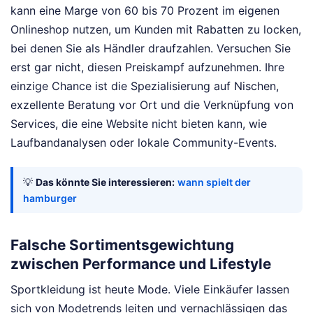
kann eine Marge von 60 bis 70 Prozent im eigenen
Onlineshop nutzen, um Kunden mit Rabatten zu locken,
bei denen Sie als Händler draufzahlen. Versuchen Sie
erst gar nicht, diesen Preiskampf aufzunehmen. Ihre
einzige Chance ist die Spezialisierung auf Nischen,
exzellente Beratung vor Ort und die Verknüpfung von
Services, die eine Website nicht bieten kann, wie
Laufbandanalysen oder lokale Community-Events.
💡
Das könnte Sie interessieren:
wann spielt der
hamburger
Falsche Sortimentsgewichtung
zwischen Performance und Lifestyle
Sportkleidung ist heute Mode. Viele Einkäufer lassen
sich von Modetrends leiten und vernachlässigen das