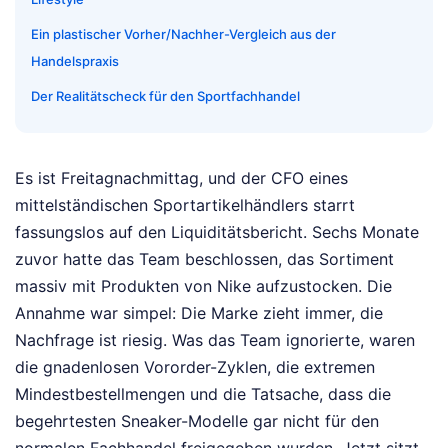
Ein plastischer Vorher/Nachher-Vergleich aus der
Handelspraxis
Der Realitätscheck für den Sportfachhandel
Es ist Freitagnachmittag, und der CFO eines
mittelständischen Sportartikelhändlers starrt
fassungslos auf den Liquiditätsbericht. Sechs Monate
zuvor hatte das Team beschlossen, das Sortiment
massiv mit Produkten von Nike aufzustocken. Die
Annahme war simpel: Die Marke zieht immer, die
Nachfrage ist riesig. Was das Team ignorierte, waren
die gnadenlosen Vororder-Zyklen, die extremen
Mindestbestellmengen und die Tatsache, dass die
begehrtesten Sneaker-Modelle gar nicht für den