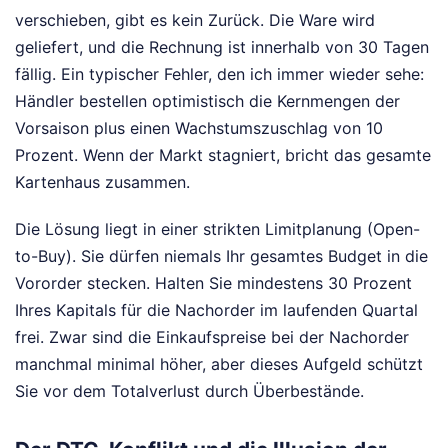
verschieben, gibt es kein Zurück. Die Ware wird
geliefert, und die Rechnung ist innerhalb von 30 Tagen
fällig. Ein typischer Fehler, den ich immer wieder sehe:
Händler bestellen optimistisch die Kernmengen der
Vorsaison plus einen Wachstumszuschlag von 10
Prozent. Wenn der Markt stagniert, bricht das gesamte
Kartenhaus zusammen.
Die Lösung liegt in einer strikten Limitplanung (Open-
to-Buy). Sie dürfen niemals Ihr gesamtes Budget in die
Vororder stecken. Halten Sie mindestens 30 Prozent
Ihres Kapitals für die Nachorder im laufenden Quartal
frei. Zwar sind die Einkaufspreise bei der Nachorder
manchmal minimal höher, aber dieses Aufgeld schützt
Sie vor dem Totalverlust durch Überbestände.