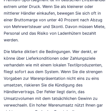
extrem unter Druck. Wenn Sie als kleinerer oder
mittlerer Händler einkaufen, bewegen Sie sich oft in
einer Bruttomarge von unter 40 Prozent nach Abzug
von Mehrwertsteuer und Skonti. Davon müssen Miete,
Personal und das Risiko von Ladenhütern bezahlt
werden.
Die Marke diktiert die Bedingungen. Wer denkt, er
könne über Lieferkonditionen oder Zahlungsziele
verhandeln wie mit einem lokalen Textilproduzenten,
fliegt sofort aus dem System. Wenn Sie die strengen
Vorgaben zur Warenpräsentation nicht eins zu eins
umsetzen, riskieren Sie die Kündigung des
Händlervertrags. Der Fehler liegt darin, das
Umsatzvolumen mit dem tatsächlichen Gewinn zu
verwechseln. Ein hoher Warenumsatz nützt Ihnen gar