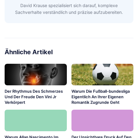
David Krause spezialisiert sich darauf, komplexe
Sachverhalte verständlich und präzise aufzubereiten.
Ähnliche Artikel
Der Rhythmus Des Schmerzes
Warum Die Fußball-bundesliga
Und Der Freude Den Vini Jr
Eigentlich An Ihrer Eigenen
Verkörpert
Romantik Zugrunde Geht
Warum Allan Nascimento Im
Der Unsichtbare Druck Auf Den