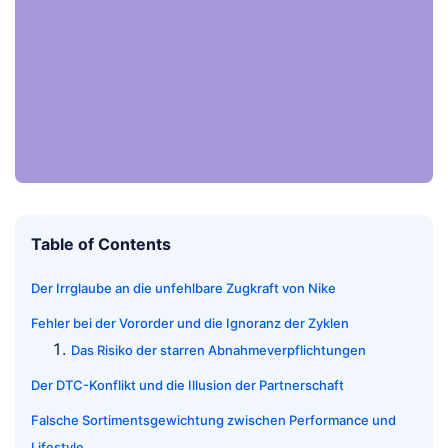
Table of Contents
Der Irrglaube an die unfehlbare Zugkraft von Nike
Fehler bei der Vororder und die Ignoranz der Zyklen
Das Risiko der starren Abnahmeverpflichtungen
Der DTC-Konflikt und die Illusion der Partnerschaft
Falsche Sortimentsgewichtung zwischen Performance und
Lifestyle