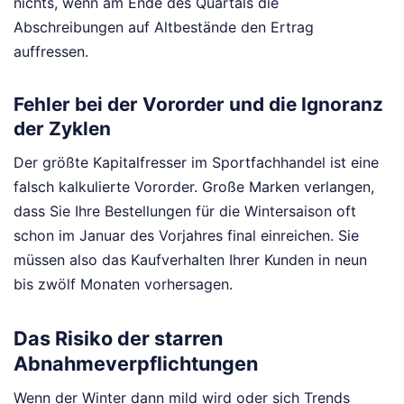
nichts, wenn am Ende des Quartals die
Abschreibungen auf Altbestände den Ertrag
auffressen.
Fehler bei der Vororder und die Ignoranz
der Zyklen
Der größte Kapitalfresser im Sportfachhandel ist eine
falsch kalkulierte Vororder. Große Marken verlangen,
dass Sie Ihre Bestellungen für die Wintersaison oft
schon im Januar des Vorjahres final einreichen. Sie
müssen also das Kaufverhalten Ihrer Kunden in neun
bis zwölf Monaten vorhersagen.
Das Risiko der starren
Abnahmeverpflichtungen
Wenn der Winter dann mild wird oder sich Trends