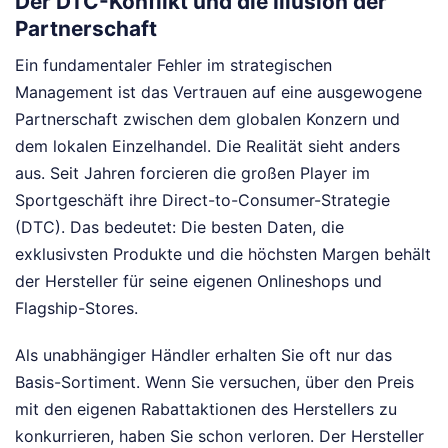
Der DTC-Konflikt und die Illusion der
Partnerschaft
Ein fundamentaler Fehler im strategischen
Management ist das Vertrauen auf eine ausgewogene
Partnerschaft zwischen dem globalen Konzern und
dem lokalen Einzelhandel. Die Realität sieht anders
aus. Seit Jahren forcieren die großen Player im
Sportgeschäft ihre Direct-to-Consumer-Strategie
(DTC). Das bedeutet: Die besten Daten, die
exklusivsten Produkte und die höchsten Margen behält
der Hersteller für seine eigenen Onlineshops und
Flagship-Stores.
Als unabhängiger Händler erhalten Sie oft nur das
Basis-Sortiment. Wenn Sie versuchen, über den Preis
mit den eigenen Rabattaktionen des Herstellers zu
konkurrieren, haben Sie schon verloren. Der Hersteller