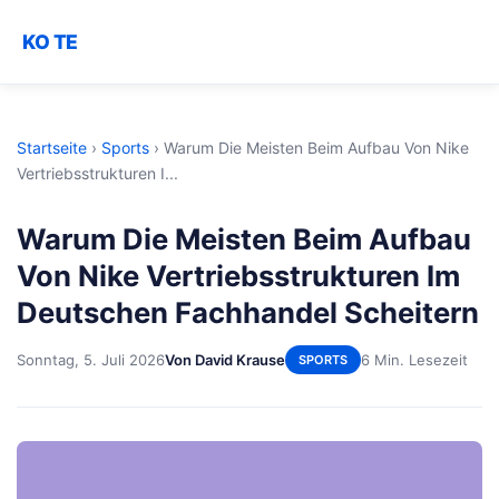
KO TE
Startseite
›
Sports
›
Warum Die Meisten Beim Aufbau Von Nike
Vertriebsstrukturen I...
Warum Die Meisten Beim Aufbau
Von Nike Vertriebsstrukturen Im
Deutschen Fachhandel Scheitern
Sonntag, 5. Juli 2026
Von David Krause
6 Min. Lesezeit
SPORTS