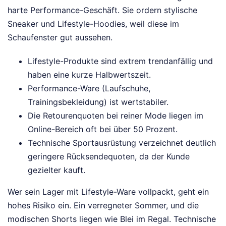
harte Performance-Geschäft. Sie ordern stylische
Sneaker und Lifestyle-Hoodies, weil diese im
Schaufenster gut aussehen.
Lifestyle-Produkte sind extrem trendanfällig und
haben eine kurze Halbwertszeit.
Performance-Ware (Laufschuhe,
Trainingsbekleidung) ist wertstabiler.
Die Retourenquoten bei reiner Mode liegen im
Online-Bereich oft bei über 50 Prozent.
Technische Sportausrüstung verzeichnet deutlich
geringere Rücksendequoten, da der Kunde
gezielter kauft.
Wer sein Lager mit Lifestyle-Ware vollpackt, geht ein
hohes Risiko ein. Ein verregneter Sommer, und die
modischen Shorts liegen wie Blei im Regal. Technische