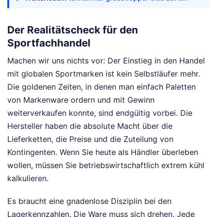
Der Realitätscheck für den
Sportfachhandel
Machen wir uns nichts vor: Der Einstieg in den Handel
mit globalen Sportmarken ist kein Selbstläufer mehr.
Die goldenen Zeiten, in denen man einfach Paletten
von Markenware ordern und mit Gewinn
weiterverkaufen konnte, sind endgültig vorbei. Die
Hersteller haben die absolute Macht über die
Lieferketten, die Preise und die Zuteilung von
Kontingenten. Wenn Sie heute als Händler überleben
wollen, müssen Sie betriebswirtschaftlich extrem kühl
kalkulieren.
Es braucht eine gnadenlose Disziplin bei den
Lagerkennzahlen. Die Ware muss sich drehen. Jede