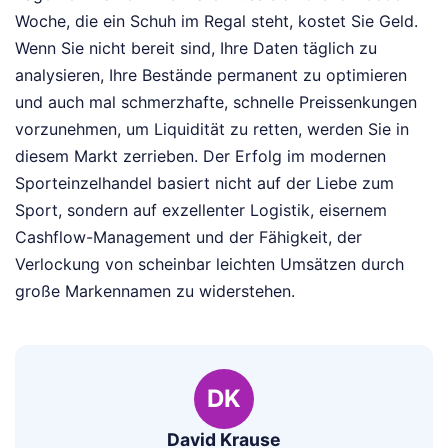
Woche, die ein Schuh im Regal steht, kostet Sie Geld.
Wenn Sie nicht bereit sind, Ihre Daten täglich zu
analysieren, Ihre Bestände permanent zu optimieren
und auch mal schmerzhafte, schnelle Preissenkungen
vorzunehmen, um Liquidität zu retten, werden Sie in
diesem Markt zerrieben. Der Erfolg im modernen
Sporteinzelhandel basiert nicht auf der Liebe zum
Sport, sondern auf exzellenter Logistik, eisernem
Cashflow-Management und der Fähigkeit, der
Verlockung von scheinbar leichten Umsätzen durch
große Markennamen zu widerstehen.
DK
David Krause