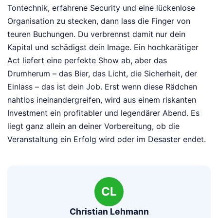
Tontechnik, erfahrene Security und eine lückenlose
Organisation zu stecken, dann lass die Finger von
teuren Buchungen. Du verbrennst damit nur dein
Kapital und schädigst dein Image. Ein hochkarätiger
Act liefert eine perfekte Show ab, aber das
Drumherum – das Bier, das Licht, die Sicherheit, der
Einlass – das ist dein Job. Erst wenn diese Rädchen
nahtlos ineinandergreifen, wird aus einem riskanten
Investment ein profitabler und legendärer Abend. Es
liegt ganz allein an deiner Vorbereitung, ob die
Veranstaltung ein Erfolg wird oder im Desaster endet.
CL
Christian Lehmann