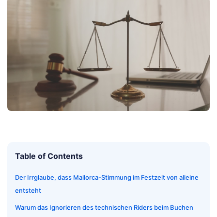
Table of Contents
Der Irrglaube, dass Mallorca-Stimmung im Festzelt von alleine
entsteht
Warum das Ignorieren des technischen Riders beim Buchen