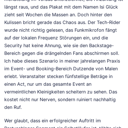
längst raus, und das Plakat mit dem Namen Isi Glück
zieht seit Wochen die Massen an. Doch hinter den
Kulissen bricht gerade das Chaos aus. Der Tech-Rider
wurde nicht richtig gelesen, das Funkmikrofon fängt
auf der lokalen Frequenz Störungen ein, und die
Security hat keine Ahnung, wie sie den Backstage-
Bereich gegen die drängelnden Fans abschirmen soll.
Ich habe dieses Szenario in meiner jahrelangen Praxis
im Event- und Booking-Bereich Dutzende von Malen
erlebt. Veranstalter stecken fünfstellige Beträge in
einen Act, nur um das gesamte Event an
vermeintlichen Kleinigkeiten scheitern zu sehen. Das
kostet nicht nur Nerven, sondern ruiniert nachhaltig
den Ruf.
Wer glaubt, dass ein erfolgreicher Auftritt im