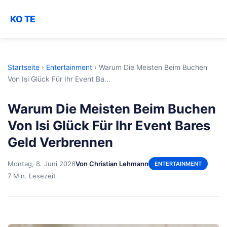
KO TE
Startseite
›
Entertainment
›
Warum Die Meisten Beim Buchen
Von Isi Glück Für Ihr Event Ba...
Warum Die Meisten Beim Buchen
Von Isi Glück Für Ihr Event Bares
Geld Verbrennen
Montag, 8. Juni 2026
Von Christian Lehmann
ENTERTAINMENT
7 Min. Lesezeit