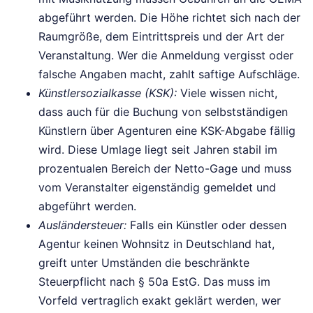
abgeführt werden. Die Höhe richtet sich nach der
Raumgröße, dem Eintrittspreis und der Art der
Veranstaltung. Wer die Anmeldung vergisst oder
falsche Angaben macht, zahlt saftige Aufschläge.
Künstlersozialkasse (KSK):
Viele wissen nicht,
dass auch für die Buchung von selbstständigen
Künstlern über Agenturen eine KSK-Abgabe fällig
wird. Diese Umlage liegt seit Jahren stabil im
prozentualen Bereich der Netto-Gage und muss
vom Veranstalter eigenständig gemeldet und
abgeführt werden.
Ausländersteuer:
Falls ein Künstler oder dessen
Agentur keinen Wohnsitz in Deutschland hat,
greift unter Umständen die beschränkte
Steuerpflicht nach § 50a EstG. Das muss im
Vorfeld vertraglich exakt geklärt werden, wer