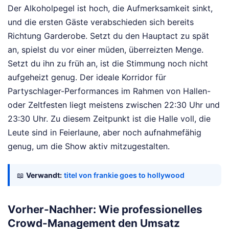
Der Alkoholpegel ist hoch, die Aufmerksamkeit sinkt,
und die ersten Gäste verabschieden sich bereits
Richtung Garderobe. Setzt du den Hauptact zu spät
an, spielst du vor einer müden, überreizten Menge.
Setzt du ihn zu früh an, ist die Stimmung noch nicht
aufgeheizt genug. Der ideale Korridor für
Partyschlager-Performances im Rahmen von Hallen-
oder Zeltfesten liegt meistens zwischen 22:30 Uhr und
23:30 Uhr. Zu diesem Zeitpunkt ist die Halle voll, die
Leute sind in Feierlaune, aber noch aufnahmefähig
genug, um die Show aktiv mitzugestalten.
📖
Verwandt:
titel von frankie goes to hollywood
Vorher-Nachher: Wie professionelles
Crowd-Management den Umsatz