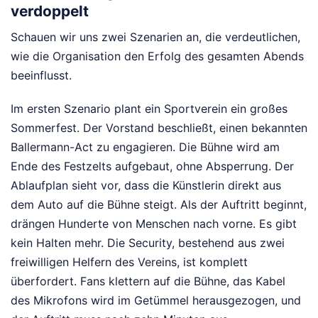
verdoppelt
Schauen wir uns zwei Szenarien an, die verdeutlichen,
wie die Organisation den Erfolg des gesamten Abends
beeinflusst.
Im ersten Szenario plant ein Sportverein ein großes
Sommerfest. Der Vorstand beschließt, einen bekannten
Ballermann-Act zu engagieren. Die Bühne wird am
Ende des Festzelts aufgebaut, ohne Absperrung. Der
Ablaufplan sieht vor, dass die Künstlerin direkt aus
dem Auto auf die Bühne steigt. Als der Auftritt beginnt,
drängen Hunderte von Menschen nach vorne. Es gibt
kein Halten mehr. Die Security, bestehend aus zwei
freiwilligen Helfern des Vereins, ist komplett
überfordert. Fans klettern auf die Bühne, das Kabel
des Mikrofons wird im Getümmel herausgezogen, und