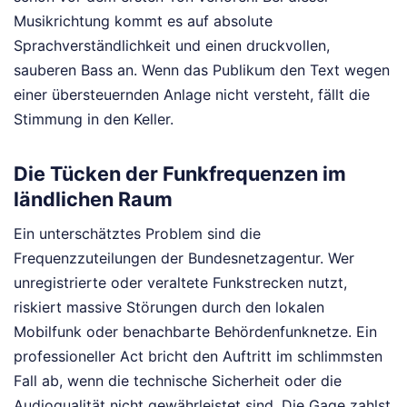
Musikrichtung kommt es auf absolute
Sprachverständlichkeit und einen druckvollen,
sauberen Bass an. Wenn das Publikum den Text wegen
einer übersteuernden Anlage nicht versteht, fällt die
Stimmung in den Keller.
Die Tücken der Funkfrequenzen im
ländlichen Raum
Ein unterschätztes Problem sind die
Frequenzzuteilungen der Bundesnetzagentur. Wer
unregistrierte oder veraltete Funkstrecken nutzt,
riskiert massive Störungen durch den lokalen
Mobilfunk oder benachbarte Behördenfunknetze. Ein
professioneller Act bricht den Auftritt im schlimmsten
Fall ab, wenn die technische Sicherheit oder die
Audioqualität nicht gewährleistet sind. Die Gage zahlst