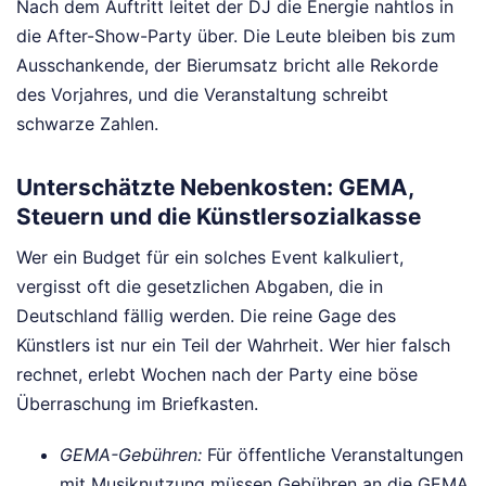
Nach dem Auftritt leitet der DJ die Energie nahtlos in
die After-Show-Party über. Die Leute bleiben bis zum
Ausschankende, der Bierumsatz bricht alle Rekorde
des Vorjahres, und die Veranstaltung schreibt
schwarze Zahlen.
Unterschätzte Nebenkosten: GEMA,
Steuern und die Künstlersozialkasse
Wer ein Budget für ein solches Event kalkuliert,
vergisst oft die gesetzlichen Abgaben, die in
Deutschland fällig werden. Die reine Gage des
Künstlers ist nur ein Teil der Wahrheit. Wer hier falsch
rechnet, erlebt Wochen nach der Party eine böse
Überraschung im Briefkasten.
GEMA-Gebühren:
Für öffentliche Veranstaltungen
mit Musiknutzung müssen Gebühren an die GEMA