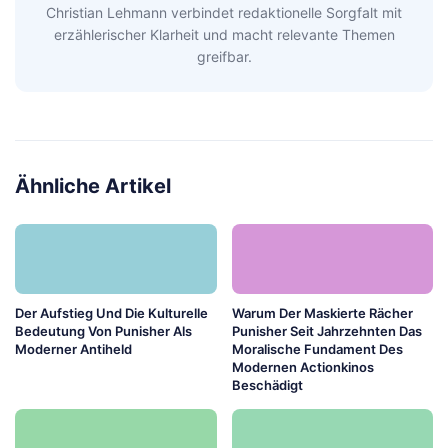
Christian Lehmann verbindet redaktionelle Sorgfalt mit
erzählerischer Klarheit und macht relevante Themen
greifbar.
Ähnliche Artikel
Der Aufstieg Und Die Kulturelle
Warum Der Maskierte Rächer
Bedeutung Von Punisher Als
Punisher Seit Jahrzehnten Das
Moderner Antiheld
Moralische Fundament Des
Modernen Actionkinos
Beschädigt