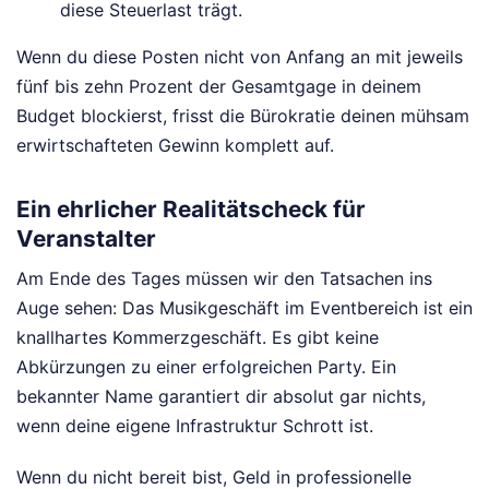
diese Steuerlast trägt.
Wenn du diese Posten nicht von Anfang an mit jeweils
fünf bis zehn Prozent der Gesamtgage in deinem
Budget blockierst, frisst die Bürokratie deinen mühsam
erwirtschafteten Gewinn komplett auf.
Ein ehrlicher Realitätscheck für
Veranstalter
Am Ende des Tages müssen wir den Tatsachen ins
Auge sehen: Das Musikgeschäft im Eventbereich ist ein
knallhartes Kommerzgeschäft. Es gibt keine
Abkürzungen zu einer erfolgreichen Party. Ein
bekannter Name garantiert dir absolut gar nichts,
wenn deine eigene Infrastruktur Schrott ist.
Wenn du nicht bereit bist, Geld in professionelle