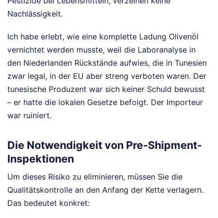
Pestizide bei Lebensmitteln, verzeihen keine
Nachlässigkeit.
Ich habe erlebt, wie eine komplette Ladung Olivenöl
vernichtet werden musste, weil die Laboranalyse in
den Niederlanden Rückstände aufwies, die in Tunesien
zwar legal, in der EU aber streng verboten waren. Der
tunesische Produzent war sich keiner Schuld bewusst
– er hatte die lokalen Gesetze befolgt. Der Importeur
war ruiniert.
Die Notwendigkeit von Pre-Shipment-
Inspektionen
Um dieses Risiko zu eliminieren, müssen Sie die
Qualitätskontrolle an den Anfang der Kette verlagern.
Das bedeutet konkret: