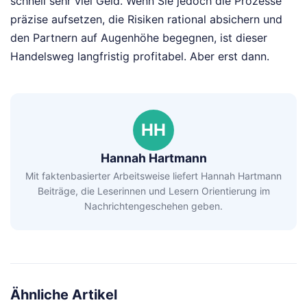
schnell sehr viel Geld. Wenn Sie jedoch die Prozesse
präzise aufsetzen, die Risiken rational absichern und
den Partnern auf Augenhöhe begegnen, ist dieser
Handelsweg langfristig profitabel. Aber erst dann.
HH
Hannah Hartmann
Mit faktenbasierter Arbeitsweise liefert Hannah Hartmann
Beiträge, die Leserinnen und Lesern Orientierung im
Nachrichtengeschehen geben.
Ähnliche Artikel