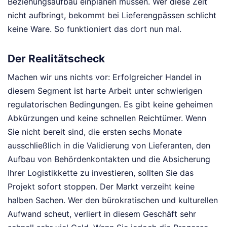
Beziehungsaufbau einplanen müssen. Wer diese Zeit
nicht aufbringt, bekommt bei Lieferengpässen schlicht
keine Ware. So funktioniert das dort nun mal.
Der Realitätscheck
Machen wir uns nichts vor: Erfolgreicher Handel in
diesem Segment ist harte Arbeit unter schwierigen
regulatorischen Bedingungen. Es gibt keine geheimen
Abkürzungen und keine schnellen Reichtümer. Wenn
Sie nicht bereit sind, die ersten sechs Monate
ausschließlich in die Validierung von Lieferanten, den
Aufbau von Behördenkontakten und die Absicherung
Ihrer Logistikkette zu investieren, sollten Sie das
Projekt sofort stoppen. Der Markt verzeiht keine
halben Sachen. Wer den bürokratischen und kulturellen
Aufwand scheut, verliert in diesem Geschäft sehr