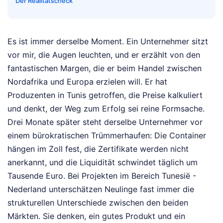
Der Realitätscheck
Es ist immer derselbe Moment. Ein Unternehmer sitzt
vor mir, die Augen leuchten, und er erzählt von den
fantastischen Margen, die er beim Handel zwischen
Nordafrika und Europa erzielen will. Er hat
Produzenten in Tunis getroffen, die Preise kalkuliert
und denkt, der Weg zum Erfolg sei reine Formsache.
Drei Monate später steht derselbe Unternehmer vor
einem bürokratischen Trümmerhaufen: Die Container
hängen im Zoll fest, die Zertifikate werden nicht
anerkannt, und die Liquidität schwindet täglich um
Tausende Euro. Bei Projekten im Bereich Tunesië -
Nederland unterschätzen Neulinge fast immer die
strukturellen Unterschiede zwischen den beiden
Märkten. Sie denken, ein gutes Produkt und ein