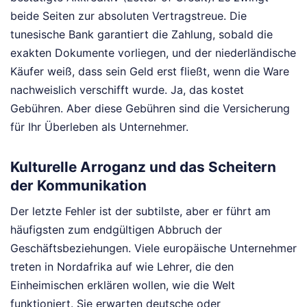
beide Seiten zur absoluten Vertragstreue. Die
tunesische Bank garantiert die Zahlung, sobald die
exakten Dokumente vorliegen, und der niederländische
Käufer weiß, dass sein Geld erst fließt, wenn die Ware
nachweislich verschifft wurde. Ja, das kostet
Gebühren. Aber diese Gebühren sind die Versicherung
für Ihr Überleben als Unternehmer.
Kulturelle Arroganz und das Scheitern
der Kommunikation
Der letzte Fehler ist der subtilste, aber er führt am
häufigsten zum endgültigen Abbruch der
Geschäftsbeziehungen. Viele europäische Unternehmer
treten in Nordafrika auf wie Lehrer, die den
Einheimischen erklären wollen, wie die Welt
funktioniert. Sie erwarten deutsche oder