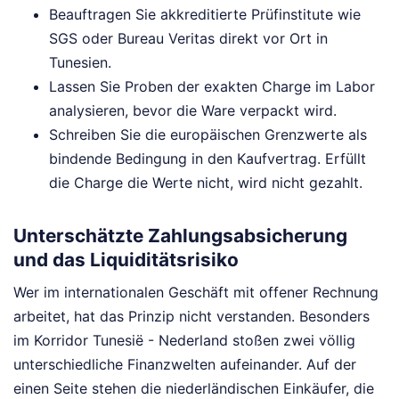
Beauftragen Sie akkreditierte Prüfinstitute wie
SGS oder Bureau Veritas direkt vor Ort in
Tunesien.
Lassen Sie Proben der exakten Charge im Labor
analysieren, bevor die Ware verpackt wird.
Schreiben Sie die europäischen Grenzwerte als
bindende Bedingung in den Kaufvertrag. Erfüllt
die Charge die Werte nicht, wird nicht gezahlt.
Unterschätzte Zahlungsabsicherung
und das Liquiditätsrisiko
Wer im internationalen Geschäft mit offener Rechnung
arbeitet, hat das Prinzip nicht verstanden. Besonders
im Korridor Tunesië - Nederland stoßen zwei völlig
unterschiedliche Finanzwelten aufeinander. Auf der
einen Seite stehen die niederländischen Einkäufer, die