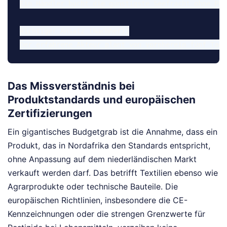
Ein Händler bucht die günstigste Seefracht ohne Puf
Richtiger Ansatz (Nachher):

Das Missverständnis bei
Produktstandards und europäischen
Zertifizierungen
Ein gigantisches Budgetgrab ist die Annahme, dass ein
Produkt, das in Nordafrika den Standards entspricht,
ohne Anpassung auf dem niederländischen Markt
verkauft werden darf. Das betrifft Textilien ebenso wie
Agrarprodukte oder technische Bauteile. Die
europäischen Richtlinien, insbesondere die CE-
Kennzeichnungen oder die strengen Grenzwerte für