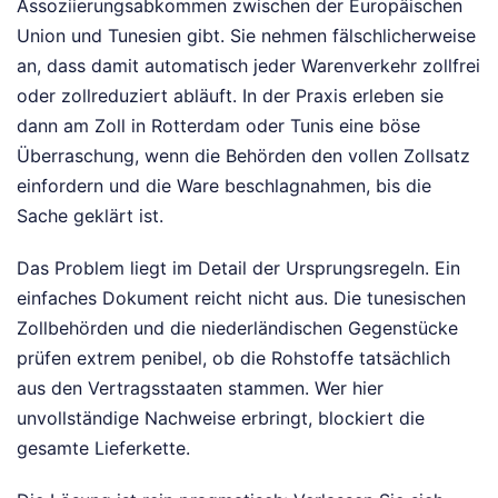
Assoziierungsabkommen zwischen der Europäischen
Union und Tunesien gibt. Sie nehmen fälschlicherweise
an, dass damit automatisch jeder Warenverkehr zollfrei
oder zollreduziert abläuft. In der Praxis erleben sie
dann am Zoll in Rotterdam oder Tunis eine böse
Überraschung, wenn die Behörden den vollen Zollsatz
einfordern und die Ware beschlagnahmen, bis die
Sache geklärt ist.
Das Problem liegt im Detail der Ursprungsregeln. Ein
einfaches Dokument reicht nicht aus. Die tunesischen
Zollbehörden und die niederländischen Gegenstücke
prüfen extrem penibel, ob die Rohstoffe tatsächlich
aus den Vertragsstaaten stammen. Wer hier
unvollständige Nachweise erbringt, blockiert die
gesamte Lieferkette.