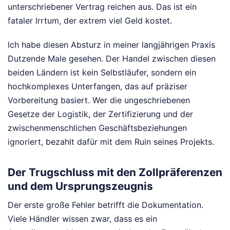
unterschriebener Vertrag reichen aus. Das ist ein
fataler Irrtum, der extrem viel Geld kostet.
Ich habe diesen Absturz in meiner langjährigen Praxis
Dutzende Male gesehen. Der Handel zwischen diesen
beiden Ländern ist kein Selbstläufer, sondern ein
hochkomplexes Unterfangen, das auf präziser
Vorbereitung basiert. Wer die ungeschriebenen
Gesetze der Logistik, der Zertifizierung und der
zwischenmenschlichen Geschäftsbeziehungen
ignoriert, bezahlt dafür mit dem Ruin seines Projekts.
Der Trugschluss mit den Zollpräferenzen
und dem Ursprungszeugnis
Der erste große Fehler betrifft die Dokumentation.
Viele Händler wissen zwar, dass es ein