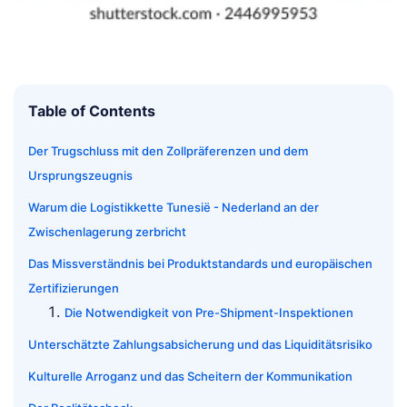
Table of Contents
Der Trugschluss mit den Zollpräferenzen und dem
Ursprungszeugnis
Warum die Logistikkette Tunesië - Nederland an der
Zwischenlagerung zerbricht
Das Missverständnis bei Produktstandards und europäischen
Zertifizierungen
Die Notwendigkeit von Pre-Shipment-Inspektionen
Unterschätzte Zahlungsabsicherung und das Liquiditätsrisiko
Kulturelle Arroganz und das Scheitern der Kommunikation