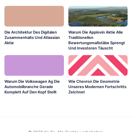
Die Architektur Des Digitalen
Warum Die Applovin Aktie Alle
Zusammenhalts Und Atlassian
Traditionellen
Aktie
Bewertungsmaßstäbe Sprengt
Und Investoren Täuscht
Warum Die Volkswagen Ag Die
Wie Chevron Die Geometrie
Automobilbranche Gerade
Unseres Modernen Fortschritts
Komplett Auf Den Kopf Stellt
Zeichnet