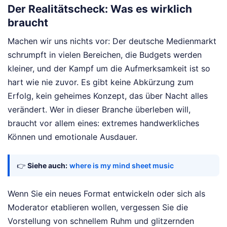
Der Realitätscheck: Was es wirklich
braucht
Machen wir uns nichts vor: Der deutsche Medienmarkt
schrumpft in vielen Bereichen, die Budgets werden
kleiner, und der Kampf um die Aufmerksamkeit ist so
hart wie nie zuvor. Es gibt keine Abkürzung zum
Erfolg, kein geheimes Konzept, das über Nacht alles
verändert. Wer in dieser Branche überleben will,
braucht vor allem eines: extremes handwerkliches
Können und emotionale Ausdauer.
👉
Siehe auch:
where is my mind sheet music
Wenn Sie ein neues Format entwickeln oder sich als
Moderator etablieren wollen, vergessen Sie die
Vorstellung von schnellem Ruhm und glitzernden