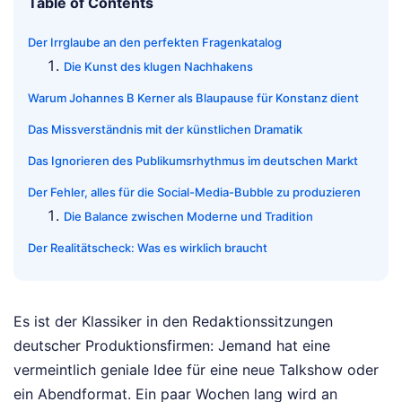
Table of Contents
Der Irrglaube an den perfekten Fragenkatalog
Die Kunst des klugen Nachhakens
Warum Johannes B Kerner als Blaupause für Konstanz dient
Das Missverständnis mit der künstlichen Dramatik
Das Ignorieren des Publikumsrhythmus im deutschen Markt
Der Fehler, alles für die Social-Media-Bubble zu produzieren
Die Balance zwischen Moderne und Tradition
Der Realitätscheck: Was es wirklich braucht
Es ist der Klassiker in den Redaktionssitzungen
deutscher Produktionsfirmen: Jemand hat eine
vermeintlich geniale Idee für eine neue Talkshow oder
ein Abendformat. Ein paar Wochen lang wird an