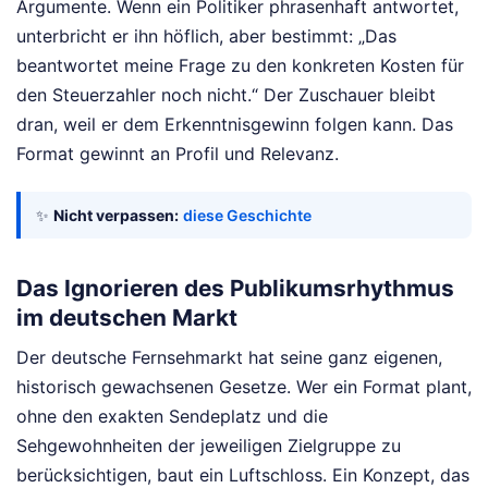
Argumente. Wenn ein Politiker phrasenhaft antwortet,
unterbricht er ihn höflich, aber bestimmt: „Das
beantwortet meine Frage zu den konkreten Kosten für
den Steuerzahler noch nicht.“ Der Zuschauer bleibt
dran, weil er dem Erkenntnisgewinn folgen kann. Das
Format gewinnt an Profil und Relevanz.
✨
Nicht verpassen:
diese Geschichte
Das Ignorieren des Publikumsrhythmus
im deutschen Markt
Der deutsche Fernsehmarkt hat seine ganz eigenen,
historisch gewachsenen Gesetze. Wer ein Format plant,
ohne den exakten Sendeplatz und die
Sehgewohnheiten der jeweiligen Zielgruppe zu
berücksichtigen, baut ein Luftschloss. Ein Konzept, das