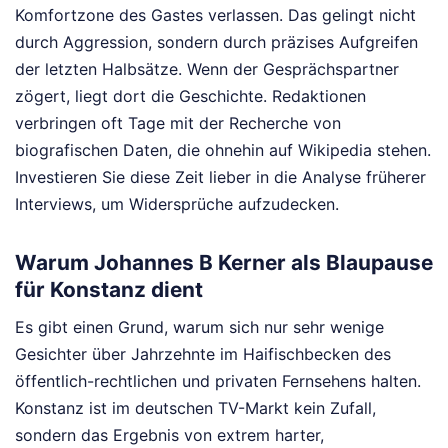
Komfortzone des Gastes verlassen. Das gelingt nicht
durch Aggression, sondern durch präzises Aufgreifen
der letzten Halbsätze. Wenn der Gesprächspartner
zögert, liegt dort die Geschichte. Redaktionen
verbringen oft Tage mit der Recherche von
biografischen Daten, die ohnehin auf Wikipedia stehen.
Investieren Sie diese Zeit lieber in die Analyse früherer
Interviews, um Widersprüche aufzudecken.
Warum Johannes B Kerner als Blaupause
für Konstanz dient
Es gibt einen Grund, warum sich nur sehr wenige
Gesichter über Jahrzehnte im Haifischbecken des
öffentlich-rechtlichen und privaten Fernsehens halten.
Konstanz ist im deutschen TV-Markt kein Zufall,
sondern das Ergebnis von extrem harter,