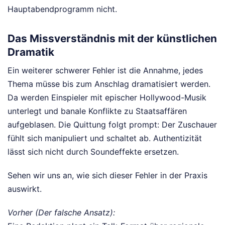
Hauptabendprogramm nicht.
Das Missverständnis mit der künstlichen
Dramatik
Ein weiterer schwerer Fehler ist die Annahme, jedes
Thema müsse bis zum Anschlag dramatisiert werden.
Da werden Einspieler mit epischer Hollywood-Musik
unterlegt und banale Konflikte zu Staatsaffären
aufgeblasen. Die Quittung folgt prompt: Der Zuschauer
fühlt sich manipuliert und schaltet ab. Authentizität
lässt sich nicht durch Soundeffekte ersetzen.
Sehen wir uns an, wie sich dieser Fehler in der Praxis
auswirkt.
Vorher (Der falsche Ansatz):