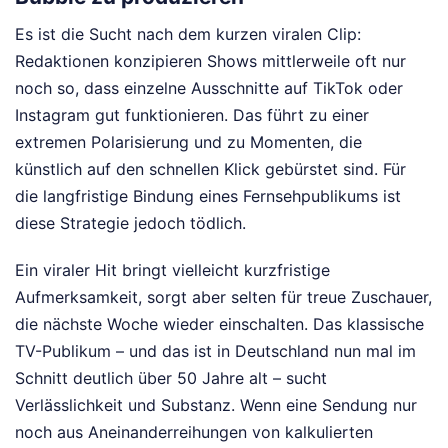
Es ist die Sucht nach dem kurzen viralen Clip:
Redaktionen konzipieren Shows mittlerweile oft nur
noch so, dass einzelne Ausschnitte auf TikTok oder
Instagram gut funktionieren. Das führt zu einer
extremen Polarisierung und zu Momenten, die
künstlich auf den schnellen Klick gebürstet sind. Für
die langfristige Bindung eines Fernsehpublikums ist
diese Strategie jedoch tödlich.
Ein viraler Hit bringt vielleicht kurzfristige
Aufmerksamkeit, sorgt aber selten für treue Zuschauer,
die nächste Woche wieder einschalten. Das klassische
TV-Publikum – und das ist in Deutschland nun mal im
Schnitt deutlich über 50 Jahre alt – sucht
Verlässlichkeit und Substanz. Wenn eine Sendung nur
noch aus Aneinanderreihungen von kalkulierten