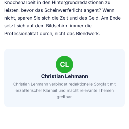
Knochenarbeit in den Hintergrundredaktionen zu
leisten, bevor das Scheinwerferlicht angeht? Wenn
nicht, sparen Sie sich die Zeit und das Geld. Am Ende
setzt sich auf dem Bildschirm immer die
Professionalität durch, nicht das Blendwerk.
CL
Christian Lehmann
Christian Lehmann verbindet redaktionelle Sorgfalt mit
erzählerischer Klarheit und macht relevante Themen
greifbar.