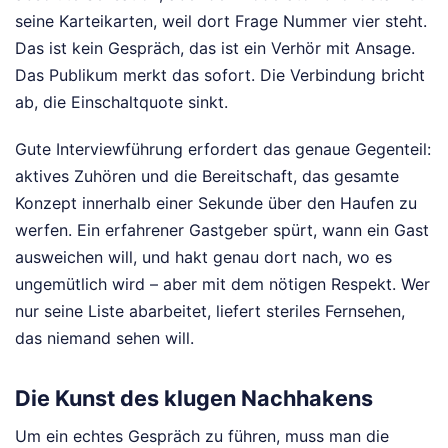
seine Karteikarten, weil dort Frage Nummer vier steht.
Das ist kein Gespräch, das ist ein Verhör mit Ansage.
Das Publikum merkt das sofort. Die Verbindung bricht
ab, die Einschaltquote sinkt.
Gute Interviewführung erfordert das genaue Gegenteil:
aktives Zuhören und die Bereitschaft, das gesamte
Konzept innerhalb einer Sekunde über den Haufen zu
werfen. Ein erfahrener Gastgeber spürt, wann ein Gast
ausweichen will, und hakt genau dort nach, wo es
ungemütlich wird – aber mit dem nötigen Respekt. Wer
nur seine Liste abarbeitet, liefert steriles Fernsehen,
das niemand sehen will.
Die Kunst des klugen Nachhakens
Um ein echtes Gespräch zu führen, muss man die