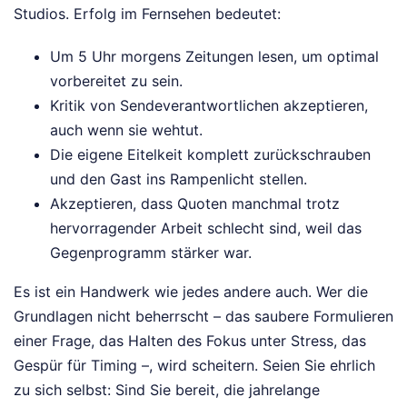
Studios. Erfolg im Fernsehen bedeutet:
Um 5 Uhr morgens Zeitungen lesen, um optimal
vorbereitet zu sein.
Kritik von Sendeverantwortlichen akzeptieren,
auch wenn sie wehtut.
Die eigene Eitelkeit komplett zurückschrauben
und den Gast ins Rampenlicht stellen.
Akzeptieren, dass Quoten manchmal trotz
hervorragender Arbeit schlecht sind, weil das
Gegenprogramm stärker war.
Es ist ein Handwerk wie jedes andere auch. Wer die
Grundlagen nicht beherrscht – das saubere Formulieren
einer Frage, das Halten des Fokus unter Stress, das
Gespür für Timing –, wird scheitern. Seien Sie ehrlich
zu sich selbst: Sind Sie bereit, die jahrelange