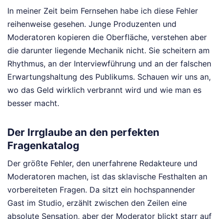
In meiner Zeit beim Fernsehen habe ich diese Fehler
reihenweise gesehen. Junge Produzenten und
Moderatoren kopieren die Oberfläche, verstehen aber
die darunter liegende Mechanik nicht. Sie scheitern am
Rhythmus, an der Interviewführung und an der falschen
Erwartungshaltung des Publikums. Schauen wir uns an,
wo das Geld wirklich verbrannt wird und wie man es
besser macht.
Der Irrglaube an den perfekten
Fragenkatalog
Der größte Fehler, den unerfahrene Redakteure und
Moderatoren machen, ist das sklavische Festhalten an
vorbereiteten Fragen. Da sitzt ein hochspannender
Gast im Studio, erzählt zwischen den Zeilen eine
absolute Sensation, aber der Moderator blickt starr auf