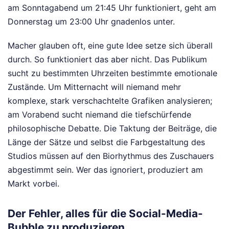
am Sonntagabend um 21:45 Uhr funktioniert, geht am
Donnerstag um 23:00 Uhr gnadenlos unter.
Macher glauben oft, eine gute Idee setze sich überall
durch. So funktioniert das aber nicht. Das Publikum
sucht zu bestimmten Uhrzeiten bestimmte emotionale
Zustände. Um Mitternacht will niemand mehr
komplexe, stark verschachtelte Grafiken analysieren;
am Vorabend sucht niemand die tiefschürfende
philosophische Debatte. Die Taktung der Beiträge, die
Länge der Sätze und selbst die Farbgestaltung des
Studios müssen auf den Biorhythmus des Zuschauers
abgestimmt sein. Wer das ignoriert, produziert am
Markt vorbei.
Der Fehler, alles für die Social-Media-
Bubble zu produzieren