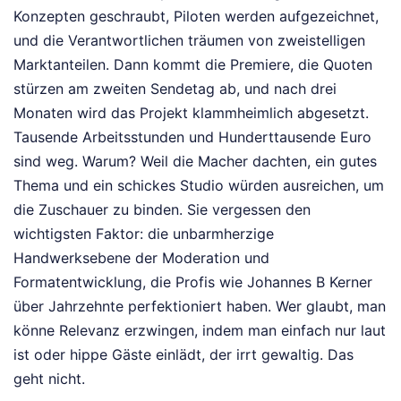
Konzepten geschraubt, Piloten werden aufgezeichnet,
und die Verantwortlichen träumen von zweistelligen
Marktanteilen. Dann kommt die Premiere, die Quoten
stürzen am zweiten Sendetag ab, und nach drei
Monaten wird das Projekt klammheimlich abgesetzt.
Tausende Arbeitsstunden und Hunderttausende Euro
sind weg. Warum? Weil die Macher dachten, ein gutes
Thema und ein schickes Studio würden ausreichen, um
die Zuschauer zu binden. Sie vergessen den
wichtigsten Faktor: die unbarmherzige
Handwerksebene der Moderation und
Formatentwicklung, die Profis wie Johannes B Kerner
über Jahrzehnte perfektioniert haben. Wer glaubt, man
könne Relevanz erzwingen, indem man einfach nur laut
ist oder hippe Gäste einlädt, der irrt gewaltig. Das
geht nicht.