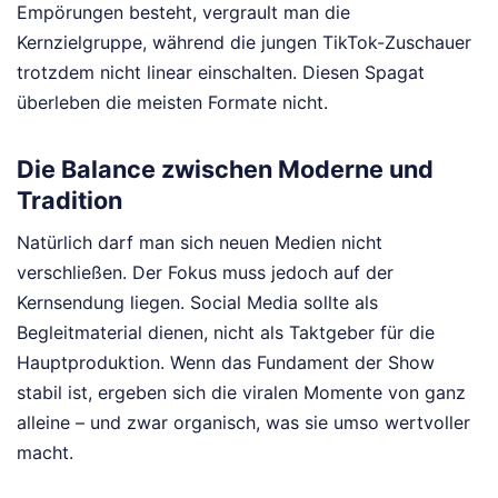
Empörungen besteht, vergrault man die
Kernzielgruppe, während die jungen TikTok-Zuschauer
trotzdem nicht linear einschalten. Diesen Spagat
überleben die meisten Formate nicht.
Die Balance zwischen Moderne und
Tradition
Natürlich darf man sich neuen Medien nicht
verschließen. Der Fokus muss jedoch auf der
Kernsendung liegen. Social Media sollte als
Begleitmaterial dienen, nicht als Taktgeber für die
Hauptproduktion. Wenn das Fundament der Show
stabil ist, ergeben sich die viralen Momente von ganz
alleine – und zwar organisch, was sie umso wertvoller
macht.