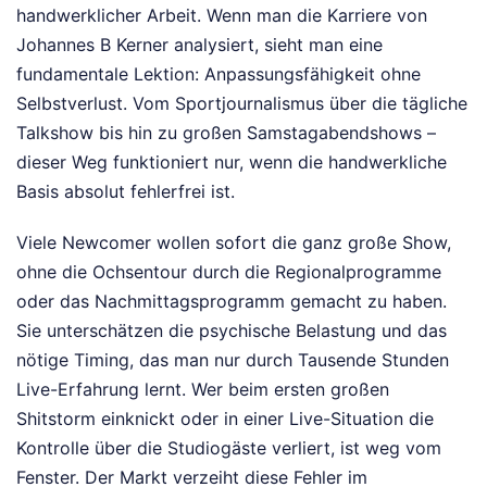
handwerklicher Arbeit. Wenn man die Karriere von
Johannes B Kerner analysiert, sieht man eine
fundamentale Lektion: Anpassungsfähigkeit ohne
Selbstverlust. Vom Sportjournalismus über die tägliche
Talkshow bis hin zu großen Samstagabendshows –
dieser Weg funktioniert nur, wenn die handwerkliche
Basis absolut fehlerfrei ist.
Viele Newcomer wollen sofort die ganz große Show,
ohne die Ochsentour durch die Regionalprogramme
oder das Nachmittagsprogramm gemacht zu haben.
Sie unterschätzen die psychische Belastung und das
nötige Timing, das man nur durch Tausende Stunden
Live-Erfahrung lernt. Wer beim ersten großen
Shitstorm einknickt oder in einer Live-Situation die
Kontrolle über die Studiogäste verliert, ist weg vom
Fenster. Der Markt verzeiht diese Fehler im