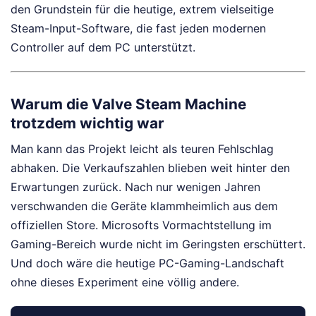
den Grundstein für die heutige, extrem vielseitige
Steam-Input-Software, die fast jeden modernen
Controller auf dem PC unterstützt.
Warum die Valve Steam Machine
trotzdem wichtig war
Man kann das Projekt leicht als teuren Fehlschlag
abhaken. Die Verkaufszahlen blieben weit hinter den
Erwartungen zurück. Nach nur wenigen Jahren
verschwanden die Geräte klammheimlich aus dem
offiziellen Store. Microsofts Vormachtstellung im
Gaming-Bereich wurde nicht im Geringsten erschüttert.
Und doch wäre die heutige PC-Gaming-Landschaft
ohne dieses Experiment eine völlig andere.