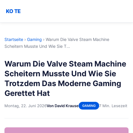
KO TE
Startseite
›
Gaming
›
Warum Die Valve Steam Machine
Scheitern Musste Und Wie Sie T...
Warum Die Valve Steam Machine
Scheitern Musste Und Wie Sie
Trotzdem Das Moderne Gaming
Gerettet Hat
Montag, 22. Juni 2026
Von David Krause
7 Min. Lesezeit
GAMING