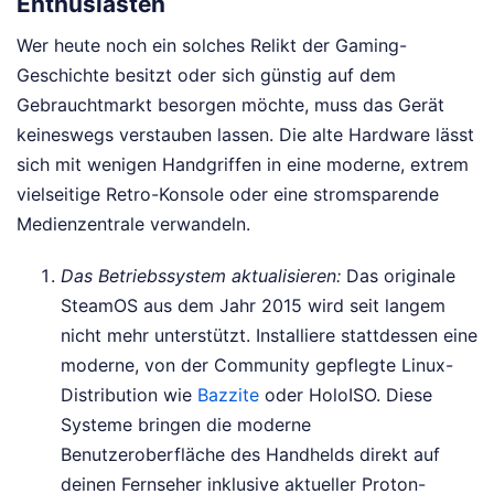
Enthusiasten
Wer heute noch ein solches Relikt der Gaming-
Geschichte besitzt oder sich günstig auf dem
Gebrauchtmarkt besorgen möchte, muss das Gerät
keineswegs verstauben lassen. Die alte Hardware lässt
sich mit wenigen Handgriffen in eine moderne, extrem
vielseitige Retro-Konsole oder eine stromsparende
Medienzentrale verwandeln.
Das Betriebssystem aktualisieren:
Das originale
SteamOS aus dem Jahr 2015 wird seit langem
nicht mehr unterstützt. Installiere stattdessen eine
moderne, von der Community gepflegte Linux-
Distribution wie
Bazzite
oder HoloISO. Diese
Systeme bringen die moderne
Benutzeroberfläche des Handhelds direkt auf
deinen Fernseher inklusive aktueller Proton-