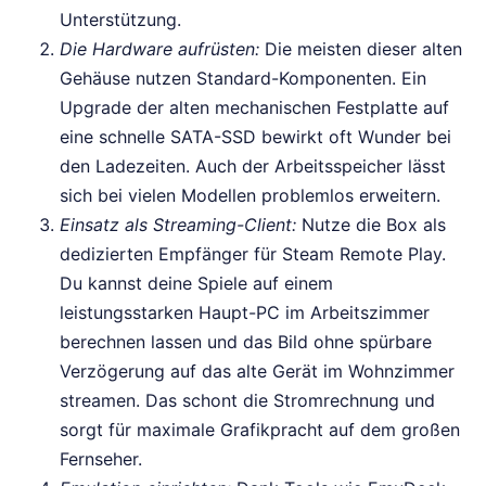
Unterstützung.
Die Hardware aufrüsten:
Die meisten dieser alten
Gehäuse nutzen Standard-Komponenten. Ein
Upgrade der alten mechanischen Festplatte auf
eine schnelle SATA-SSD bewirkt oft Wunder bei
den Ladezeiten. Auch der Arbeitsspeicher lässt
sich bei vielen Modellen problemlos erweitern.
Einsatz als Streaming-Client:
Nutze die Box als
dedizierten Empfänger für Steam Remote Play.
Du kannst deine Spiele auf einem
leistungsstarken Haupt-PC im Arbeitszimmer
berechnen lassen und das Bild ohne spürbare
Verzögerung auf das alte Gerät im Wohnzimmer
streamen. Das schont die Stromrechnung und
sorgt für maximale Grafikpracht auf dem großen
Fernseher.