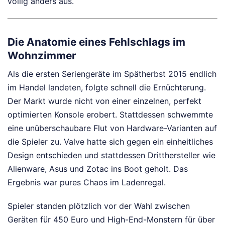
völlig anders aus.
Die Anatomie eines Fehlschlags im
Wohnzimmer
Als die ersten Seriengeräte im Spätherbst 2015 endlich
im Handel landeten, folgte schnell die Ernüchterung.
Der Markt wurde nicht von einer einzelnen, perfekt
optimierten Konsole erobert. Stattdessen schwemmte
eine unüberschaubare Flut von Hardware-Varianten auf
die Spieler zu. Valve hatte sich gegen ein einheitliches
Design entschieden und stattdessen Dritthersteller wie
Alienware, Asus und Zotac ins Boot geholt. Das
Ergebnis war pures Chaos im Ladenregal.
Spieler standen plötzlich vor der Wahl zwischen
Geräten für 450 Euro und High-End-Monstern für über