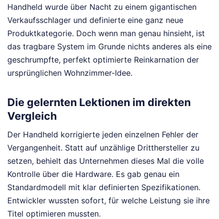
Handheld wurde über Nacht zu einem gigantischen
Verkaufsschlager und definierte eine ganz neue
Produktkategorie. Doch wenn man genau hinsieht, ist
das tragbare System im Grunde nichts anderes als eine
geschrumpfte, perfekt optimierte Reinkarnation der
ursprünglichen Wohnzimmer-Idee.
Die gelernten Lektionen im direkten
Vergleich
Der Handheld korrigierte jeden einzelnen Fehler der
Vergangenheit. Statt auf unzählige Dritthersteller zu
setzen, behielt das Unternehmen dieses Mal die volle
Kontrolle über die Hardware. Es gab genau ein
Standardmodell mit klar definierten Spezifikationen.
Entwickler wussten sofort, für welche Leistung sie ihre
Titel optimieren mussten.