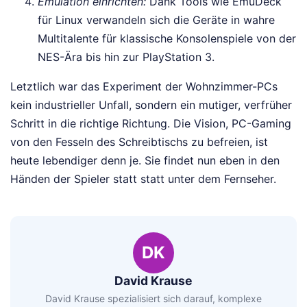
Emulation einrichten:
Dank Tools wie EmuDeck
für Linux verwandeln sich die Geräte in wahre
Multitalente für klassische Konsolenspiele von der
NES-Ära bis hin zur PlayStation 3.
Letztlich war das Experiment der Wohnzimmer-PCs
kein industrieller Unfall, sondern ein mutiger, verfrüher
Schritt in die richtige Richtung. Die Vision, PC-Gaming
von den Fesseln des Schreibtischs zu befreien, ist
heute lebendiger denn je. Sie findet nun eben in den
Händen der Spieler statt statt unter dem Fernseher.
DK
David Krause
David Krause spezialisiert sich darauf, komplexe