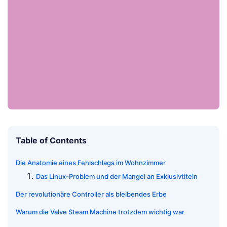
Table of Contents
Die Anatomie eines Fehlschlags im Wohnzimmer
Das Linux-Problem und der Mangel an Exklusivtiteln
Der revolutionäre Controller als bleibendes Erbe
Warum die Valve Steam Machine trotzdem wichtig war