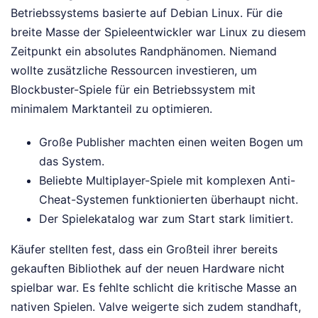
Betriebssystems basierte auf Debian Linux. Für die
breite Masse der Spieleentwickler war Linux zu diesem
Zeitpunkt ein absolutes Randphänomen. Niemand
wollte zusätzliche Ressourcen investieren, um
Blockbuster-Spiele für ein Betriebssystem mit
minimalem Marktanteil zu optimieren.
Große Publisher machten einen weiten Bogen um
das System.
Beliebte Multiplayer-Spiele mit komplexen Anti-
Cheat-Systemen funktionierten überhaupt nicht.
Der Spielekatalog war zum Start stark limitiert.
Käufer stellten fest, dass ein Großteil ihrer bereits
gekauften Bibliothek auf der neuen Hardware nicht
spielbar war. Es fehlte schlicht die kritische Masse an
nativen Spielen. Valve weigerte sich zudem standhaft,