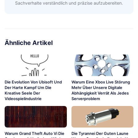
Sachverhalte verständlich und präzise aufzubereiten.
Ähnliche Artikel
Die Evolution Von Ubisoft Und
Warum Eine Xbox Live Störung
Der Harte Kampf Um Die
Mehr Über Unsere Digitale
Kreative Seele Der
Abhängigkeit Verrät Als Jedes
Videospielindustrie
Serverproblem
Warum Grand Theft Auto Vi Die
Die Tyrannei Der Guten Laune