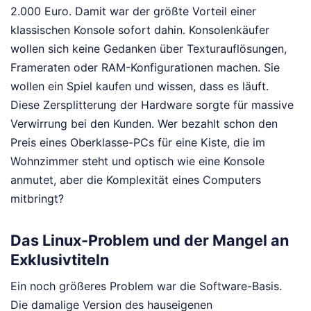
2.000 Euro. Damit war der größte Vorteil einer
klassischen Konsole sofort dahin. Konsolenkäufer
wollen sich keine Gedanken über Texturauflösungen,
Frameraten oder RAM-Konfigurationen machen. Sie
wollen ein Spiel kaufen und wissen, dass es läuft.
Diese Zersplitterung der Hardware sorgte für massive
Verwirrung bei den Kunden. Wer bezahlt schon den
Preis eines Oberklasse-PCs für eine Kiste, die im
Wohnzimmer steht und optisch wie eine Konsole
anmutet, aber die Komplexität eines Computers
mitbringt?
Das Linux-Problem und der Mangel an
Exklusivtiteln
Ein noch größeres Problem war die Software-Basis.
Die damalige Version des hauseigenen