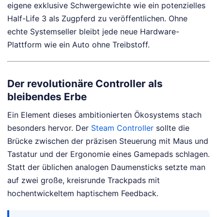
eigene exklusive Schwergewichte wie ein potenzielles
Half-Life 3 als Zugpferd zu veröffentlichen. Ohne
echte Systemseller bleibt jede neue Hardware-
Plattform wie ein Auto ohne Treibstoff.
Der revolutionäre Controller als
bleibendes Erbe
Ein Element dieses ambitionierten Ökosystems stach
besonders hervor. Der
Steam Controller
sollte die
Brücke zwischen der präzisen Steuerung mit Maus und
Tastatur und der Ergonomie eines Gamepads schlagen.
Statt der üblichen analogen Daumensticks setzte man
auf zwei große, kreisrunde Trackpads mit
hochentwickeltem haptischem Feedback.