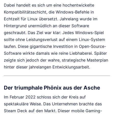
Dabei handelt es sich um eine hochentwickelte
Kompatibilitätsschicht, die Windows-Befehle in
Echtzeit für Linux übersetzt. Jahrelang wurde im
Hintergrund unermüdlich an dieser Software
geschraubt. Das Ziel war klar: Jedes Windows-Spiel
sollte ohne Leistungsverlust auf einem Linux-System
laufen. Diese gigantische Investition in Open-Source-
Software wirkte damals wie reine Liebhaberei. Später
zeigte sich jedoch der wahre, strategische Masterplan
hinter dieser jahrelangen Entwicklungsarbeit.
Der triumphale Phönix aus der Asche
Im Februar 2022 schloss sich der Kreis auf
spektakuläre Weise. Das Unternehmen brachte das
Steam Deck auf den Markt. Dieser mobile Gaming-