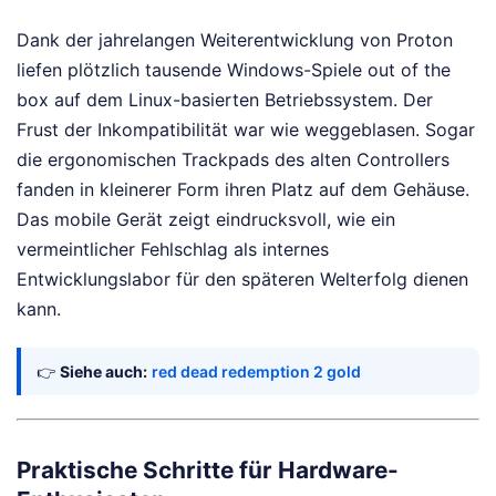
Dank der jahrelangen Weiterentwicklung von Proton
liefen plötzlich tausende Windows-Spiele out of the
box auf dem Linux-basierten Betriebssystem. Der
Frust der Inkompatibilität war wie weggeblasen. Sogar
die ergonomischen Trackpads des alten Controllers
fanden in kleinerer Form ihren Platz auf dem Gehäuse.
Das mobile Gerät zeigt eindrucksvoll, wie ein
vermeintlicher Fehlschlag als internes
Entwicklungslabor für den späteren Welterfolg dienen
kann.
👉
Siehe auch:
red dead redemption 2 gold
Praktische Schritte für Hardware-