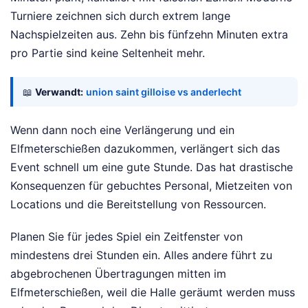
Turniere zeichnen sich durch extrem lange
Nachspielzeiten aus. Zehn bis fünfzehn Minuten extra
pro Partie sind keine Seltenheit mehr.
📖
Verwandt:
union saint gilloise vs anderlecht
Wenn dann noch eine Verlängerung und ein
Elfmeterschießen dazukommen, verlängert sich das
Event schnell um eine gute Stunde. Das hat drastische
Konsequenzen für gebuchtes Personal, Mietzeiten von
Locations und die Bereitstellung von Ressourcen.
Planen Sie für jedes Spiel ein Zeitfenster von
mindestens drei Stunden ein. Alles andere führt zu
abgebrochenen Übertragungen mitten im
Elfmeterschießen, weil die Halle geräumt werden muss