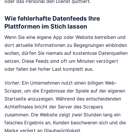
oder das Personal den Dienst quittiert.
Wie fehlerhafte Datenfeeds Ihre
Plattformen im Stich lassen
Wenn Sie eine eigene App oder Website betreiben und
dort aktuelle Informationen zu Begegnungen einbinden
wollen, dürfen Sie niemals auf kostenlose Datenquellen
setzen. Diese Feeds sind oft um Minuten verzögert
oder fallen bei hoher Last komplett aus.
Vorher:
Ein Unternehmen nutzt einen billigen Web-
Scraper, um die Ergebnisse der Spiele auf der eigenen
Startseite anzuzeigen. Während des entscheidenden
Achtelfinales bricht der Server des Scrapers
zusammen. Die Website zeigt zwei Stunden lang ein
falsches Ergebnis an, Kunden beschweren sich und die
Marke verliert an Glaubwürdigkeit.