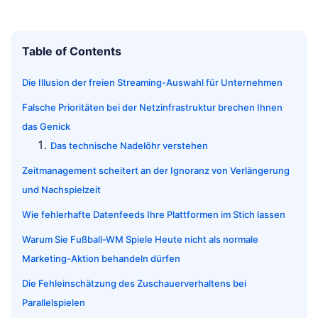
Table of Contents
Die Illusion der freien Streaming-Auswahl für Unternehmen
Falsche Prioritäten bei der Netzinfrastruktur brechen Ihnen
das Genick
Das technische Nadelöhr verstehen
Zeitmanagement scheitert an der Ignoranz von Verlängerung
und Nachspielzeit
Wie fehlerhafte Datenfeeds Ihre Plattformen im Stich lassen
Warum Sie Fußball-WM Spiele Heute nicht als normale
Marketing-Aktion behandeln dürfen
Die Fehleinschätzung des Zuschauerverhaltens bei
Parallelspielen