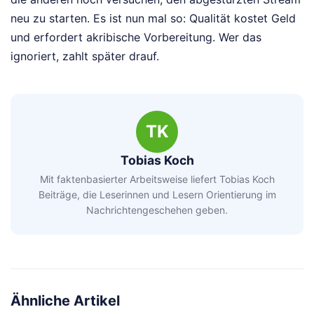
neu zu starten. Es ist nun mal so: Qualität kostet Geld
und erfordert akribische Vorbereitung. Wer das
ignoriert, zahlt später drauf.
TK
Tobias Koch
Mit faktenbasierter Arbeitsweise liefert Tobias Koch
Beiträge, die Leserinnen und Lesern Orientierung im
Nachrichtengeschehen geben.
Ähnliche Artikel