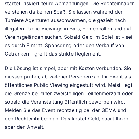
startet, riskiert teure Abmahnungen. Die Rechteinhaber
verstehen da keinen Spaß. Sie lassen während der
Turniere Agenturen ausschwärmen, die gezielt nach
illegalen Public Viewings in Bars, Firmenhallen und auf
Vereinsgeländen suchen. Sobald Geld im Spiel ist – sei
es durch Eintritt, Sponsoring oder den Verkauf von
Getränken – greift das strikte Reglement.
Die Lösung ist simpel, aber mit Kosten verbunden. Sie
müssen prüfen, ab welcher Personenzahl Ihr Event als
öffentliches Public Viewing eingestuft wird. Meist liegt
die Grenze bei einer zweistelligen Teilnehmerzahl oder
sobald die Veranstaltung öffentlich beworben wird.
Melden Sie das Event rechtzeitig bei der GEMA und
den Rechteinhabern an. Das kostet Geld, spart Ihnen
aber den Anwalt.