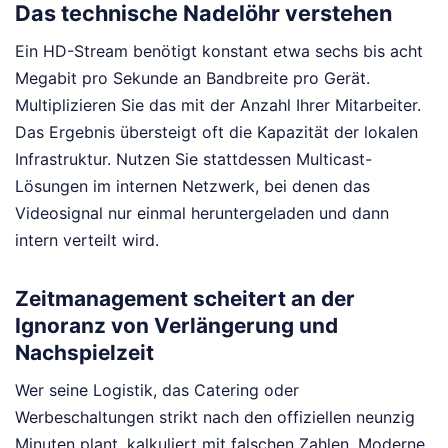
Das technische Nadelöhr verstehen
Ein HD-Stream benötigt konstant etwa sechs bis acht
Megabit pro Sekunde an Bandbreite pro Gerät.
Multiplizieren Sie das mit der Anzahl Ihrer Mitarbeiter.
Das Ergebnis übersteigt oft die Kapazität der lokalen
Infrastruktur. Nutzen Sie stattdessen Multicast-
Lösungen im internen Netzwerk, bei denen das
Videosignal nur einmal heruntergeladen und dann
intern verteilt wird.
Zeitmanagement scheitert an der
Ignoranz von Verlängerung und
Nachspielzeit
Wer seine Logistik, das Catering oder
Werbeschaltungen strikt nach den offiziellen neunzig
Minuten plant, kalkuliert mit falschen Zahlen. Moderne