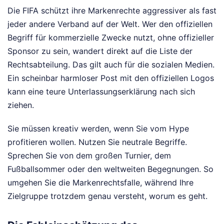
Die FIFA schützt ihre Markenrechte aggressiver als fast
jeder andere Verband auf der Welt. Wer den offiziellen
Begriff für kommerzielle Zwecke nutzt, ohne offizieller
Sponsor zu sein, wandert direkt auf die Liste der
Rechtsabteilung. Das gilt auch für die sozialen Medien.
Ein scheinbar harmloser Post mit den offiziellen Logos
kann eine teure Unterlassungserklärung nach sich
ziehen.
Sie müssen kreativ werden, wenn Sie vom Hype
profitieren wollen. Nutzen Sie neutrale Begriffe.
Sprechen Sie von dem großen Turnier, dem
Fußballsommer oder den weltweiten Begegnungen. So
umgehen Sie die Markenrechtsfalle, während Ihre
Zielgruppe trotzdem genau versteht, worum es geht.