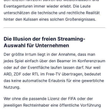
Eventagenturen immer wieder erlebt. Die Leute
unterschätzen die technische und rechtliche Realität
hinter den Kulissen eines solchen Großereignisses.
Die Illusion der freien Streaming-
Auswahl für Unternehmen
Der größte Irrtum liegt in der Annahme, dass man
jedes Spiel einfach über den Beamer im Konferenzraum
oder auf der Eventfläche laufen lassen darf. Nur weil
ARD, ZDF oder RTL im Free-TV übertragen, bedeutet
das keine automatische Erlaubnis für eine gewerbliche
Nutzung.
Wer ohne die passende Lizenz der FIFA oder der
jeweiligen Rechteinhaber eine öffentliche Vorführung