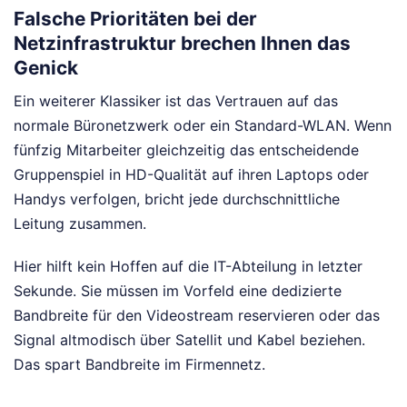
Falsche Prioritäten bei der
Netzinfrastruktur brechen Ihnen das
Genick
Ein weiterer Klassiker ist das Vertrauen auf das
normale Büronetzwerk oder ein Standard-WLAN. Wenn
fünfzig Mitarbeiter gleichzeitig das entscheidende
Gruppenspiel in HD-Qualität auf ihren Laptops oder
Handys verfolgen, bricht jede durchschnittliche
Leitung zusammen.
Hier hilft kein Hoffen auf die IT-Abteilung in letzter
Sekunde. Sie müssen im Vorfeld eine dedizierte
Bandbreite für den Videostream reservieren oder das
Signal altmodisch über Satellit und Kabel beziehen.
Das spart Bandbreite im Firmennetz.