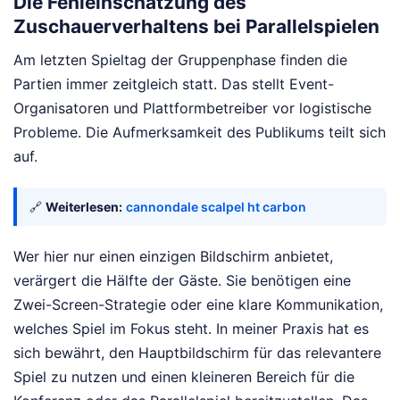
Die Fehleinschätzung des
Zuschauerverhaltens bei Parallelspielen
Am letzten Spieltag der Gruppenphase finden die
Partien immer zeitgleich statt. Das stellt Event-
Organisatoren und Plattformbetreiber vor logistische
Probleme. Die Aufmerksamkeit des Publikums teilt sich
auf.
🔗
Weiterlesen:
cannondale scalpel ht carbon
Wer hier nur einen einzigen Bildschirm anbietet,
verärgert die Hälfte der Gäste. Sie benötigen eine
Zwei-Screen-Strategie oder eine klare Kommunikation,
welches Spiel im Fokus steht. In meiner Praxis hat es
sich bewährt, den Hauptbildschirm für das relevantere
Spiel zu nutzen und einen kleineren Bereich für die