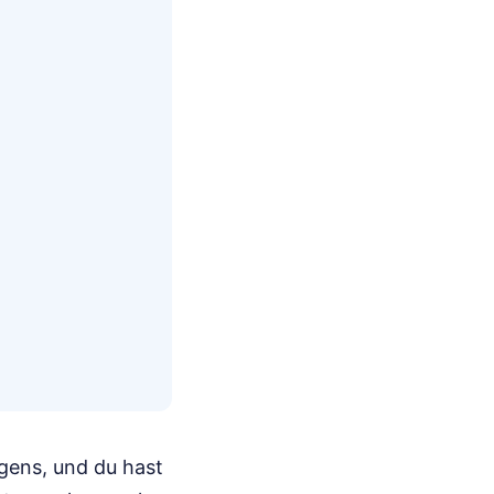
rgens, und du hast