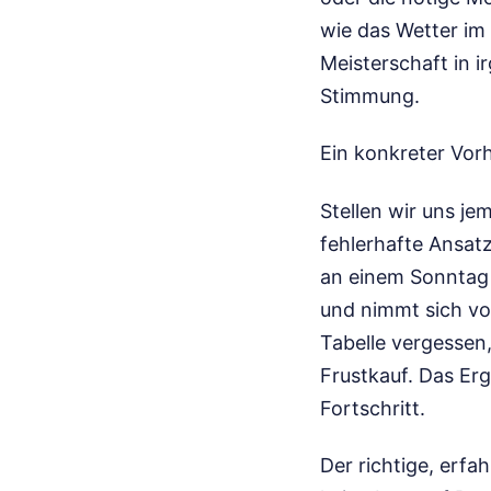
wie das Wetter im 
Meisterschaft in 
Stimmung.
Ein konkreter Vor
Stellen wir uns je
fehlerhafte Ansatz
an einem Sonntag a
und nimmt sich vo
Tabelle vergessen,
Frustkauf. Das Erg
Fortschritt.
Der richtige, erfa