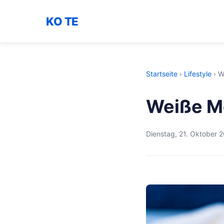
KO TE
Startseite
›
Lifestyle
›
W
Weiße M
Dienstag, 21. Oktober 