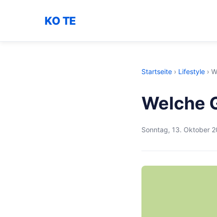
KO TE
Startseite
›
Lifestyle
›
W
Welche 
Sonntag, 13. Oktober 