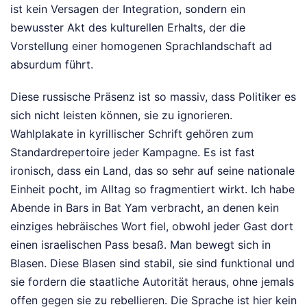
ist kein Versagen der Integration, sondern ein
bewusster Akt des kulturellen Erhalts, der die
Vorstellung einer homogenen Sprachlandschaft ad
absurdum führt.
Diese russische Präsenz ist so massiv, dass Politiker es
sich nicht leisten können, sie zu ignorieren.
Wahlplakate in kyrillischer Schrift gehören zum
Standardrepertoire jeder Kampagne. Es ist fast
ironisch, dass ein Land, das so sehr auf seine nationale
Einheit pocht, im Alltag so fragmentiert wirkt. Ich habe
Abende in Bars in Bat Yam verbracht, an denen kein
einziges hebräisches Wort fiel, obwohl jeder Gast dort
einen israelischen Pass besaß. Man bewegt sich in
Blasen. Diese Blasen sind stabil, sie sind funktional und
sie fordern die staatliche Autorität heraus, ohne jemals
offen gegen sie zu rebellieren. Die Sprache ist hier kein