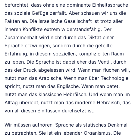
befürchtet, dass ohne eine dominante Einheitssprache
das soziale Gefüge zerfällt. Aber schauen wir uns die
Fakten an. Die israelische Gesellschaft ist trotz aller
inneren Konflikte extrem widerstandsfähig. Der
Zusammenhalt wird nicht durch das Diktat einer
Sprache erzwungen, sondern durch die geteilte
Erfahrung, in diesem speziellen, komplizierten Raum
zu leben. Die Sprache ist dabei eher das Ventil, durch
das der Druck abgelassen wird. Wenn man fluchen will,
nutzt man das Arabische. Wenn man über Technologie
spricht, nutzt man das Englische. Wenn man betet,
nutzt man das klassische Hebräisch. Und wenn man im
Alltag überlebt, nutzt man das moderne Hebräisch, das
von all diesen Einflüssen durchsetzt ist.
Wir müssen aufhören, Sprache als statisches Denkmal
zu betrachten. Sie ist ein lebender Organismus. Die