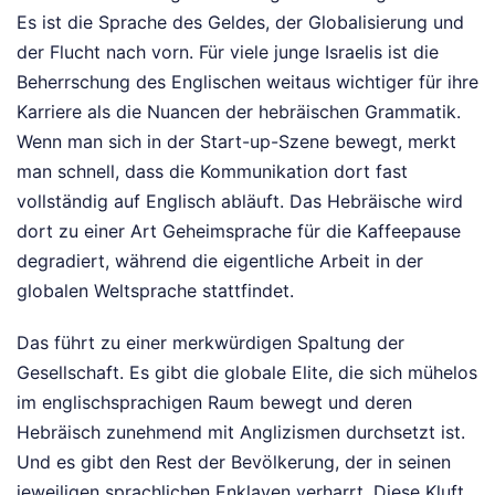
Es ist die Sprache des Geldes, der Globalisierung und
der Flucht nach vorn. Für viele junge Israelis ist die
Beherrschung des Englischen weitaus wichtiger für ihre
Karriere als die Nuancen der hebräischen Grammatik.
Wenn man sich in der Start-up-Szene bewegt, merkt
man schnell, dass die Kommunikation dort fast
vollständig auf Englisch abläuft. Das Hebräische wird
dort zu einer Art Geheimsprache für die Kaffeepause
degradiert, während die eigentliche Arbeit in der
globalen Weltsprache stattfindet.
Das führt zu einer merkwürdigen Spaltung der
Gesellschaft. Es gibt die globale Elite, die sich mühelos
im englischsprachigen Raum bewegt und deren
Hebräisch zunehmend mit Anglizismen durchsetzt ist.
Und es gibt den Rest der Bevölkerung, der in seinen
jeweiligen sprachlichen Enklaven verharrt. Diese Kluft