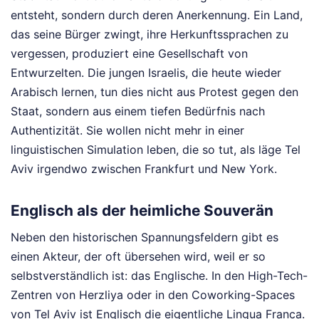
entsteht, sondern durch deren Anerkennung. Ein Land,
das seine Bürger zwingt, ihre Herkunftssprachen zu
vergessen, produziert eine Gesellschaft von
Entwurzelten. Die jungen Israelis, die heute wieder
Arabisch lernen, tun dies nicht aus Protest gegen den
Staat, sondern aus einem tiefen Bedürfnis nach
Authentizität. Sie wollen nicht mehr in einer
linguistischen Simulation leben, die so tut, als läge Tel
Aviv irgendwo zwischen Frankfurt und New York.
Englisch als der heimliche Souverän
Neben den historischen Spannungsfeldern gibt es
einen Akteur, der oft übersehen wird, weil er so
selbstverständlich ist: das Englische. In den High-Tech-
Zentren von Herzliya oder in den Coworking-Spaces
von Tel Aviv ist Englisch die eigentliche Lingua Franca.