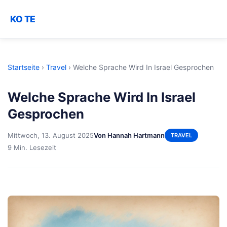
KO TE
Startseite
›
Travel
›
Welche Sprache Wird In Israel Gesprochen
Welche Sprache Wird In Israel
Gesprochen
Mittwoch, 13. August 2025
Von Hannah Hartmann
TRAVEL
9 Min. Lesezeit