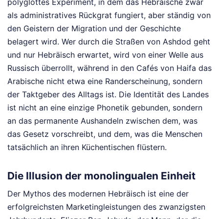
polyglottes Experiment, in dem das Hebräische zwar
als administratives Rückgrat fungiert, aber ständig von
den Geistern der Migration und der Geschichte
belagert wird. Wer durch die Straßen von Ashdod geht
und nur Hebräisch erwartet, wird von einer Welle aus
Russisch überrollt, während in den Cafés von Haifa das
Arabische nicht etwa eine Randerscheinung, sondern
der Taktgeber des Alltags ist. Die Identität des Landes
ist nicht an eine einzige Phonetik gebunden, sondern
an das permanente Aushandeln zwischen dem, was
das Gesetz vorschreibt, und dem, was die Menschen
tatsächlich an ihren Küchentischen flüstern.
Die Illusion der monolingualen Einheit
Der Mythos des modernen Hebräisch ist eine der
erfolgreichsten Marketingleistungen des zwanzigsten