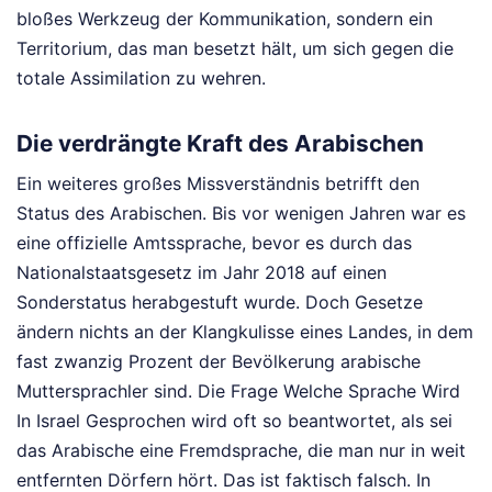
bloßes Werkzeug der Kommunikation, sondern ein
Territorium, das man besetzt hält, um sich gegen die
totale Assimilation zu wehren.
Die verdrängte Kraft des Arabischen
Ein weiteres großes Missverständnis betrifft den
Status des Arabischen. Bis vor wenigen Jahren war es
eine offizielle Amtssprache, bevor es durch das
Nationalstaatsgesetz im Jahr 2018 auf einen
Sonderstatus herabgestuft wurde. Doch Gesetze
ändern nichts an der Klangkulisse eines Landes, in dem
fast zwanzig Prozent der Bevölkerung arabische
Muttersprachler sind. Die Frage Welche Sprache Wird
In Israel Gesprochen wird oft so beantwortet, als sei
das Arabische eine Fremdsprache, die man nur in weit
entfernten Dörfern hört. Das ist faktisch falsch. In