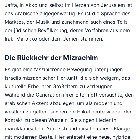
Jaffa, in Akko und selbst im Herzen von Jerusalem ist
das Arabische allgegenwärtig. Es ist die Sprache des
Marktes, der Musik und zunehmend auch eines Teils
der jüdischen Bevölkerung, deren Vorfahren aus dem
Irak, Marokko oder dem Jemen stammen.
Die Rückkehr der Mizrachim
Es gibt eine faszinierende Bewegung unter jungen
Israelis mizrachischer Herkunft, die sich weigern, das
kulturelle Erbe ihrer Großeltern zu verleugnen.
Während die Generation ihrer Eltern oft versuchte, den
arabischen Akzent abzulegen, um als modern und
westlich zu gelten, suchen die Enkel heute wieder den
Kontakt zu diesen Wurzeln. Sie singen Lieder in
marokkanischem Arabisch und mischen diese Klänge
mit modernen Beats. Hier entsteht eine neue, hybride