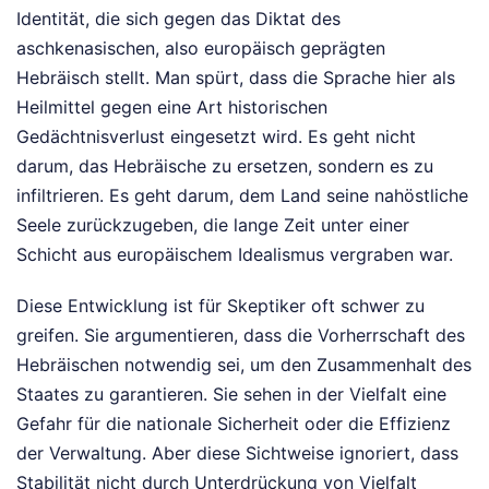
Identität, die sich gegen das Diktat des
aschkenasischen, also europäisch geprägten
Hebräisch stellt. Man spürt, dass die Sprache hier als
Heilmittel gegen eine Art historischen
Gedächtnisverlust eingesetzt wird. Es geht nicht
darum, das Hebräische zu ersetzen, sondern es zu
infiltrieren. Es geht darum, dem Land seine nahöstliche
Seele zurückzugeben, die lange Zeit unter einer
Schicht aus europäischem Idealismus vergraben war.
Diese Entwicklung ist für Skeptiker oft schwer zu
greifen. Sie argumentieren, dass die Vorherrschaft des
Hebräischen notwendig sei, um den Zusammenhalt des
Staates zu garantieren. Sie sehen in der Vielfalt eine
Gefahr für die nationale Sicherheit oder die Effizienz
der Verwaltung. Aber diese Sichtweise ignoriert, dass
Stabilität nicht durch Unterdrückung von Vielfalt