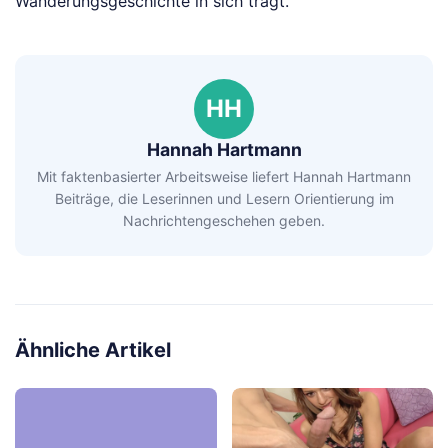
Wanderungsgeschichte in sich trägt.
HH
Hannah Hartmann
Mit faktenbasierter Arbeitsweise liefert Hannah Hartmann
Beiträge, die Leserinnen und Lesern Orientierung im
Nachrichtengeschehen geben.
Ähnliche Artikel