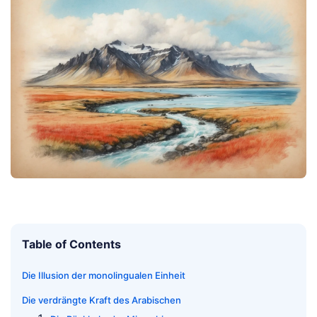
Table of Contents
Die Illusion der monolingualen Einheit
Die verdrängte Kraft des Arabischen