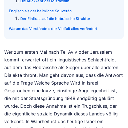
Die Rückkehr der Mizrachim
Englisch als der heimliche Souverän
Der Einfluss auf die hebräische Struktur
Warum das Verständnis der Vielfalt alles verändert
Wer zum ersten Mal nach Tel Aviv oder Jerusalem
kommt, erwartet oft ein linguistisches Schlachtfeld,
auf dem das Hebräische als Sieger über alle anderen
Dialekte thront. Man geht davon aus, dass die Antwort
auf die Frage Welche Sprache Wird In Israel
Gesprochen eine kurze, einsilbige Angelegenheit ist,
die mit der Staatsgründung 1948 endgültig geklärt
wurde. Doch diese Annahme ist ein Trugschluss, der
die eigentliche soziale Dynamik dieses Landes völlig
verkennt. In Wahrheit ist das heutige Israel ein