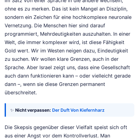
im Satz von einer Sprache in die andere wechseln,
ohne es zu merken. Das ist kein Mangel an Disziplin,
sondern ein Zeichen für eine hochkomplexe neuronale
Vernetzung. Die Menschen hier sind darauf
programmiert, Mehrdeutigkeiten auszuhalten. In einer
Welt, die immer komplexer wird, ist diese Fähigkeit
Gold wert. Wir im Westen neigen dazu, Eindeutigkeit
zu suchen. Wir wollen klare Grenzen, auch in der
Sprache. Aber Israel zeigt uns, dass eine Gesellschaft
auch dann funktionieren kann – oder vielleicht gerade
dann –, wenn sie diese Grenzen permanent
überschreitet.
✨
Nicht verpassen:
Der Duft Von Kiefernharz
Die Skepsis gegenüber dieser Vielfalt speist sich oft
aus einer Angst vor dem Kontrollverlust. Man