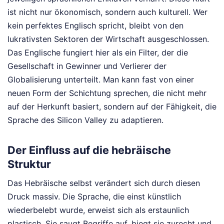
ist nicht nur ökonomisch, sondern auch kulturell. Wer
kein perfektes Englisch spricht, bleibt von den
lukrativsten Sektoren der Wirtschaft ausgeschlossen.
Das Englische fungiert hier als ein Filter, der die
Gesellschaft in Gewinner und Verlierer der
Globalisierung unterteilt. Man kann fast von einer
neuen Form der Schichtung sprechen, die nicht mehr
auf der Herkunft basiert, sondern auf der Fähigkeit, die
Sprache des Silicon Valley zu adaptieren.
Der Einfluss auf die hebräische
Struktur
Das Hebräische selbst verändert sich durch diesen
Druck massiv. Die Sprache, die einst künstlich
wiederbelebt wurde, erweist sich als erstaunlich
plastisch. Sie saugt Begriffe auf, biegt sie zurecht und