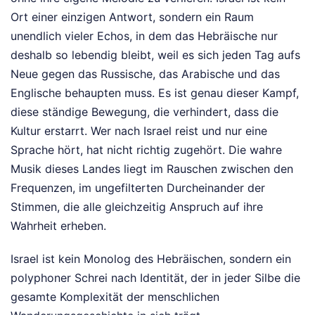
Ort einer einzigen Antwort, sondern ein Raum
unendlich vieler Echos, in dem das Hebräische nur
deshalb so lebendig bleibt, weil es sich jeden Tag aufs
Neue gegen das Russische, das Arabische und das
Englische behaupten muss. Es ist genau dieser Kampf,
diese ständige Bewegung, die verhindert, dass die
Kultur erstarrt. Wer nach Israel reist und nur eine
Sprache hört, hat nicht richtig zugehört. Die wahre
Musik dieses Landes liegt im Rauschen zwischen den
Frequenzen, im ungefilterten Durcheinander der
Stimmen, die alle gleichzeitig Anspruch auf ihre
Wahrheit erheben.
Israel ist kein Monolog des Hebräischen, sondern ein
polyphoner Schrei nach Identität, der in jeder Silbe die
gesamte Komplexität der menschlichen