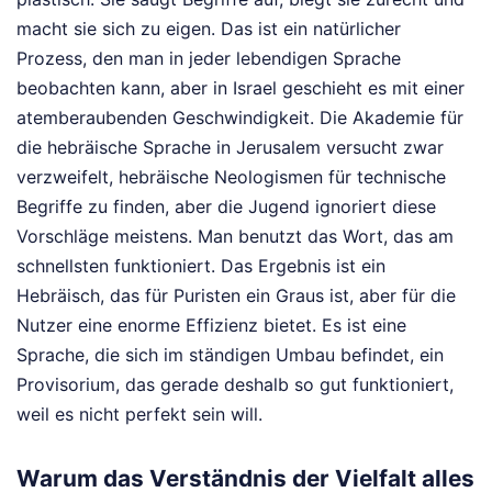
macht sie sich zu eigen. Das ist ein natürlicher
Prozess, den man in jeder lebendigen Sprache
beobachten kann, aber in Israel geschieht es mit einer
atemberaubenden Geschwindigkeit. Die Akademie für
die hebräische Sprache in Jerusalem versucht zwar
verzweifelt, hebräische Neologismen für technische
Begriffe zu finden, aber die Jugend ignoriert diese
Vorschläge meistens. Man benutzt das Wort, das am
schnellsten funktioniert. Das Ergebnis ist ein
Hebräisch, das für Puristen ein Graus ist, aber für die
Nutzer eine enorme Effizienz bietet. Es ist eine
Sprache, die sich im ständigen Umbau befindet, ein
Provisorium, das gerade deshalb so gut funktioniert,
weil es nicht perfekt sein will.
Warum das Verständnis der Vielfalt alles