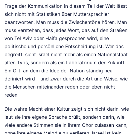
Frage der Kommunikation in diesem Teil der Welt lässt
sich nicht mit Statistiken über Muttersprachler
beantworten. Man muss die Zwischentöne hören. Man
muss verstehen, dass jedes Wort, das auf den Straßen
von Tel Aviv oder Haifa gesprochen wird, eine
politische und persönliche Entscheidung ist. Wer das
begreift, sieht Israel nicht mehr als einen Nationalstaat
alten Typs, sondern als ein Laboratorium der Zukunft.
Ein Ort, an dem die Idee der Nation ständig neu
definiert wird – und zwar durch die Art und Weise, wie
die Menschen miteinander reden oder eben nicht
reden.
Die wahre Macht einer Kultur zeigt sich nicht darin, wie
laut sie ihre eigene Sprache brüllt, sondern darin, wie
viele andere Stimmen sie in ihrem Chor zulassen kann,
ohne ihre eigene Melodie zu verlieren. Israel ist kein