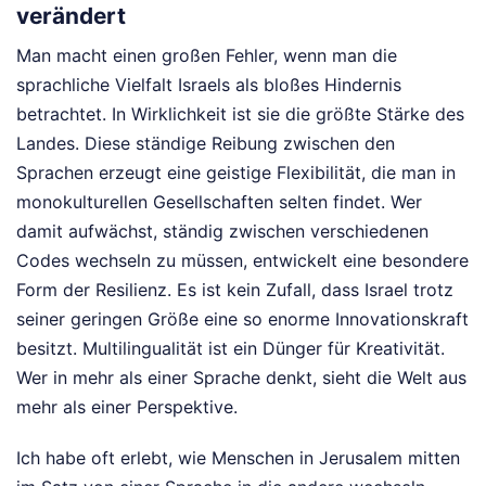
verändert
Man macht einen großen Fehler, wenn man die
sprachliche Vielfalt Israels als bloßes Hindernis
betrachtet. In Wirklichkeit ist sie die größte Stärke des
Landes. Diese ständige Reibung zwischen den
Sprachen erzeugt eine geistige Flexibilität, die man in
monokulturellen Gesellschaften selten findet. Wer
damit aufwächst, ständig zwischen verschiedenen
Codes wechseln zu müssen, entwickelt eine besondere
Form der Resilienz. Es ist kein Zufall, dass Israel trotz
seiner geringen Größe eine so enorme Innovationskraft
besitzt. Multilingualität ist ein Dünger für Kreativität.
Wer in mehr als einer Sprache denkt, sieht die Welt aus
mehr als einer Perspektive.
Ich habe oft erlebt, wie Menschen in Jerusalem mitten