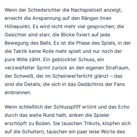
Wenn der Schiedsrichter die Nachspielzeit anzeigt,
erreicht die Anspannung auf den Rängen ihren
Höhepunkt. Es wird nicht mehr viel gesprochen; die
Gesichter sind starr, die Blicke fixiert auf jede
Bewegung des Balls. Es ist die Phase des Spiels, in der
die Taktik keine Rolle mehr spielt und nur noch der
pure Wille zählt. Ein geblockter Schuss, ein
verzweifelter Sprint zurück an den eigenen Strafraum,
der Schweiß, der im Scheinwerferlicht glänzt – das
sind die Details, die sich in das Gedächtnis der Fans
einbrennen.
Wenn schließlich der Schlusspfiff ertönt und das Echo
durch das weite Rund hallt, sinken die Spieler
erschöpft zu Boden. Sie tauschen Trikots, klopfen sich
auf die Schultern, tauschen ein paar leise Worte des