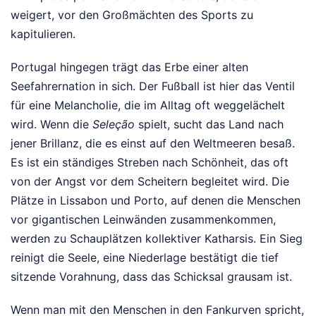
weigert, vor den Großmächten des Sports zu
kapitulieren.
Portugal hingegen trägt das Erbe einer alten
Seefahrernation in sich. Der Fußball ist hier das Ventil
für eine Melancholie, die im Alltag oft weggelächelt
wird. Wenn die
Seleção
spielt, sucht das Land nach
jener Brillanz, die es einst auf den Weltmeeren besaß.
Es ist ein ständiges Streben nach Schönheit, das oft
von der Angst vor dem Scheitern begleitet wird. Die
Plätze in Lissabon und Porto, auf denen die Menschen
vor gigantischen Leinwänden zusammenkommen,
werden zu Schauplätzen kollektiver Katharsis. Ein Sieg
reinigt die Seele, eine Niederlage bestätigt die tief
sitzende Vorahnung, dass das Schicksal grausam ist.
Wenn man mit den Menschen in den Fankurven spricht,