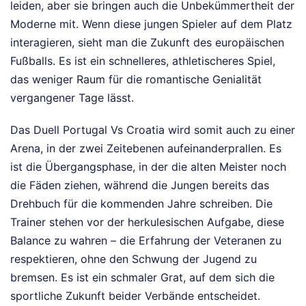
leiden, aber sie bringen auch die Unbekümmertheit der
Moderne mit. Wenn diese jungen Spieler auf dem Platz
interagieren, sieht man die Zukunft des europäischen
Fußballs. Es ist ein schnelleres, athletischeres Spiel,
das weniger Raum für die romantische Genialität
vergangener Tage lässt.
Das Duell Portugal Vs Croatia wird somit auch zu einer
Arena, in der zwei Zeitebenen aufeinanderprallen. Es
ist die Übergangsphase, in der die alten Meister noch
die Fäden ziehen, während die Jungen bereits das
Drehbuch für die kommenden Jahre schreiben. Die
Trainer stehen vor der herkulesischen Aufgabe, diese
Balance zu wahren – die Erfahrung der Veteranen zu
respektieren, ohne den Schwung der Jugend zu
bremsen. Es ist ein schmaler Grat, auf dem sich die
sportliche Zukunft beider Verbände entscheidet.