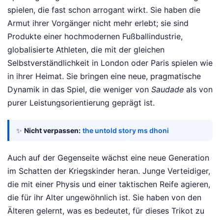
spielen, die fast schon arrogant wirkt. Sie haben die
Armut ihrer Vorgänger nicht mehr erlebt; sie sind
Produkte einer hochmodernen Fußballindustrie,
globalisierte Athleten, die mit der gleichen
Selbstverständlichkeit in London oder Paris spielen wie
in ihrer Heimat. Sie bringen eine neue, pragmatische
Dynamik in das Spiel, die weniger von
Saudade
als von
purer Leistungsorientierung geprägt ist.
✨
Nicht verpassen:
the untold story ms dhoni
Auch auf der Gegenseite wächst eine neue Generation
im Schatten der Kriegskinder heran. Junge Verteidiger,
die mit einer Physis und einer taktischen Reife agieren,
die für ihr Alter ungewöhnlich ist. Sie haben von den
Älteren gelernt, was es bedeutet, für dieses Trikot zu