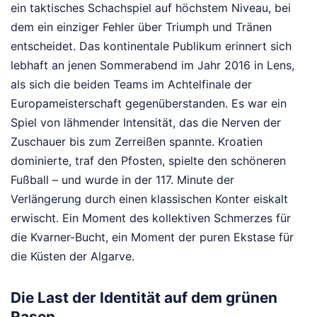
ein taktisches Schachspiel auf höchstem Niveau, bei
dem ein einziger Fehler über Triumph und Tränen
entscheidet. Das kontinentale Publikum erinnert sich
lebhaft an jenen Sommerabend im Jahr 2016 in Lens,
als sich die beiden Teams im Achtelfinale der
Europameisterschaft gegenüberstanden. Es war ein
Spiel von lähmender Intensität, das die Nerven der
Zuschauer bis zum Zerreißen spannte. Kroatien
dominierte, traf den Pfosten, spielte den schöneren
Fußball – und wurde in der 117. Minute der
Verlängerung durch einen klassischen Konter eiskalt
erwischt. Ein Moment des kollektiven Schmerzes für
die Kvarner-Bucht, ein Moment der puren Ekstase für
die Küsten der Algarve.
Die Last der Identität auf dem grünen
Rasen