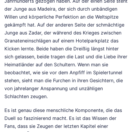
Jahrhunderts gezogen haben. Auf der einen Seite steht
der Junge aus Madeira, der sich durch unbändigen
Willen und körperliche Perfektion an die Weltspitze
gekämpft hat. Auf der anderen Seite der schmächtige
Junge aus Zadar, der während des Krieges zwischen
Granateneinschlägen auf einem Hotelparkplatz das
Kicken lernte. Beide haben die Dreißig längst hinter
sich gelassen, beide tragen die Last und die Liebe ihrer
Heimatländer auf den Schultern. Wenn man sie
beobachtet, wie sie vor dem Anpfiff im Spielertunnel
stehen, sieht man die Furchen in ihren Gesichtern, die
von jahrelanger Anspannung und unzähligen
Schlachten zeugen.
Es ist genau diese menschliche Komponente, die das
Duell so faszinierend macht. Es ist das Wissen der
Fans, dass sie Zeugen der letzten Kapitel einer