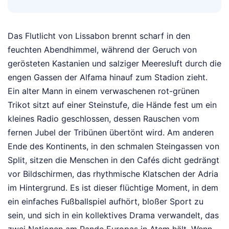
Das Flutlicht von Lissabon brennt scharf in den
feuchten Abendhimmel, während der Geruch von
gerösteten Kastanien und salziger Meeresluft durch die
engen Gassen der Alfama hinauf zum Stadion zieht.
Ein alter Mann in einem verwaschenen rot-grünen
Trikot sitzt auf einer Steinstufe, die Hände fest um ein
kleines Radio geschlossen, dessen Rauschen vom
fernen Jubel der Tribünen übertönt wird. Am anderen
Ende des Kontinents, in den schmalen Steingassen von
Split, sitzen die Menschen in den Cafés dicht gedrängt
vor Bildschirmen, das rhythmische Klatschen der Adria
im Hintergrund. Es ist dieser flüchtige Moment, in dem
ein einfaches Fußballspiel aufhört, bloßer Sport zu
sein, und sich in ein kollektives Drama verwandelt, das