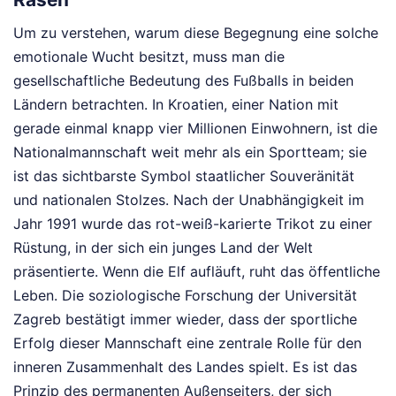
Um zu verstehen, warum diese Begegnung eine solche
emotionale Wucht besitzt, muss man die
gesellschaftliche Bedeutung des Fußballs in beiden
Ländern betrachten. In Kroatien, einer Nation mit
gerade einmal knapp vier Millionen Einwohnern, ist die
Nationalmannschaft weit mehr als ein Sportteam; sie
ist das sichtbarste Symbol staatlicher Souveränität
und nationalen Stolzes. Nach der Unabhängigkeit im
Jahr 1991 wurde das rot-weiß-karierte Trikot zu einer
Rüstung, in der sich ein junges Land der Welt
präsentierte. Wenn die Elf aufläuft, ruht das öffentliche
Leben. Die soziologische Forschung der Universität
Zagreb bestätigt immer wieder, dass der sportliche
Erfolg dieser Mannschaft eine zentrale Rolle für den
inneren Zusammenhalt des Landes spielt. Es ist das
Prinzip des permanenten Außenseiters, der sich