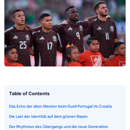
Table of Contents
Das Echo der alten Meister beim Duell Portugal Vs Croatia
Die Last der Identität auf dem grünen Rasen
Der Rhythmus des Übergangs und die neue Generation