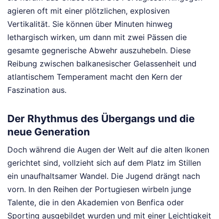
agieren oft mit einer plötzlichen, explosiven
Vertikalität. Sie können über Minuten hinweg
lethargisch wirken, um dann mit zwei Pässen die
gesamte gegnerische Abwehr auszuhebeln. Diese
Reibung zwischen balkanesischer Gelassenheit und
atlantischem Temperament macht den Kern der
Faszination aus.
Der Rhythmus des Übergangs und die
neue Generation
Doch während die Augen der Welt auf die alten Ikonen
gerichtet sind, vollzieht sich auf dem Platz im Stillen
ein unaufhaltsamer Wandel. Die Jugend drängt nach
vorn. In den Reihen der Portugiesen wirbeln junge
Talente, die in den Akademien von Benfica oder
Sporting ausgebildet wurden und mit einer Leichtigkeit