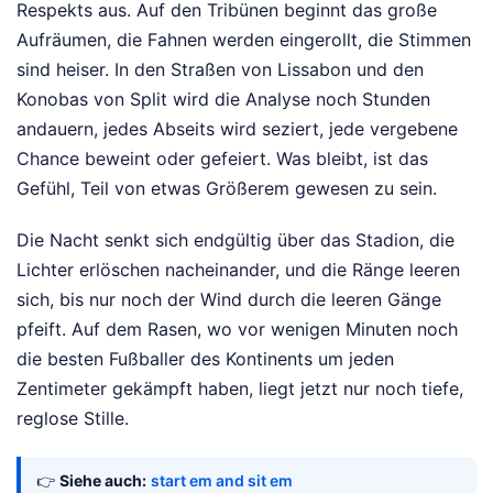
Respekts aus. Auf den Tribünen beginnt das große
Aufräumen, die Fahnen werden eingerollt, die Stimmen
sind heiser. In den Straßen von Lissabon und den
Konobas von Split wird die Analyse noch Stunden
andauern, jedes Abseits wird seziert, jede vergebene
Chance beweint oder gefeiert. Was bleibt, ist das
Gefühl, Teil von etwas Größerem gewesen zu sein.
Die Nacht senkt sich endgültig über das Stadion, die
Lichter erlöschen nacheinander, und die Ränge leeren
sich, bis nur noch der Wind durch die leeren Gänge
pfeift. Auf dem Rasen, wo vor wenigen Minuten noch
die besten Fußballer des Kontinents um jeden
Zentimeter gekämpft haben, liegt jetzt nur noch tiefe,
reglose Stille.
👉
Siehe auch:
start em and sit em