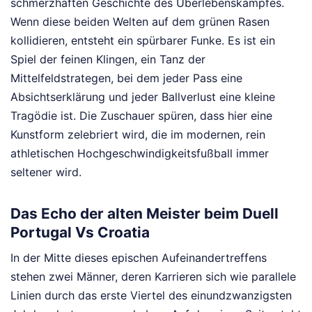
schmerzhaften Geschichte des Überlebenskampfes.
Wenn diese beiden Welten auf dem grünen Rasen
kollidieren, entsteht ein spürbarer Funke. Es ist ein
Spiel der feinen Klingen, ein Tanz der
Mittelfeldstrategen, bei dem jeder Pass eine
Absichtserklärung und jeder Ballverlust eine kleine
Tragödie ist. Die Zuschauer spüren, dass hier eine
Kunstform zelebriert wird, die im modernen, rein
athletischen Hochgeschwindigkeitsfußball immer
seltener wird.
Das Echo der alten Meister beim Duell
Portugal Vs Croatia
In der Mitte dieses epischen Aufeinandertreffens
stehen zwei Männer, deren Karrieren sich wie parallele
Linien durch das erste Viertel des einundzwanzigsten