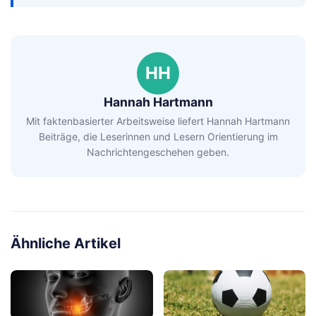
HH
Hannah Hartmann
Mit faktenbasierter Arbeitsweise liefert Hannah Hartmann
Beiträge, die Leserinnen und Lesern Orientierung im
Nachrichtengeschehen geben.
Ähnliche Artikel