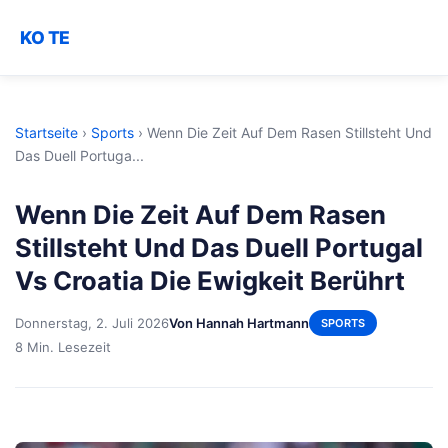
KO TE
Startseite
›
Sports
›
Wenn Die Zeit Auf Dem Rasen Stillsteht Und
Das Duell Portuga...
Wenn Die Zeit Auf Dem Rasen
Stillsteht Und Das Duell Portugal
Vs Croatia Die Ewigkeit Berührt
Donnerstag, 2. Juli 2026
Von Hannah Hartmann
SPORTS
8 Min. Lesezeit