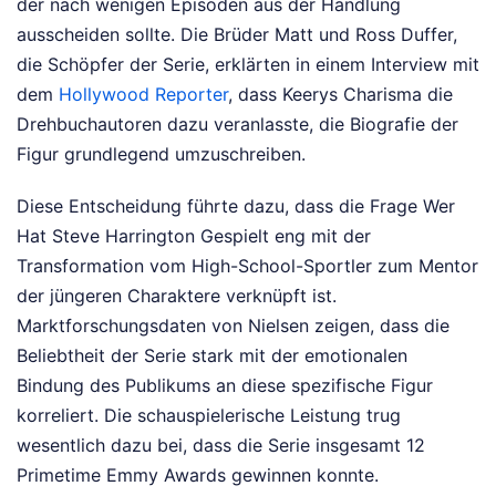
der nach wenigen Episoden aus der Handlung
ausscheiden sollte. Die Brüder Matt und Ross Duffer,
die Schöpfer der Serie, erklärten in einem Interview mit
dem
Hollywood Reporter
, dass Keerys Charisma die
Drehbuchautoren dazu veranlasste, die Biografie der
Figur grundlegend umzuschreiben.
Diese Entscheidung führte dazu, dass die Frage Wer
Hat Steve Harrington Gespielt eng mit der
Transformation vom High-School-Sportler zum Mentor
der jüngeren Charaktere verknüpft ist.
Marktforschungsdaten von Nielsen zeigen, dass die
Beliebtheit der Serie stark mit der emotionalen
Bindung des Publikums an diese spezifische Figur
korreliert. Die schauspielerische Leistung trug
wesentlich dazu bei, dass die Serie insgesamt 12
Primetime Emmy Awards gewinnen konnte.