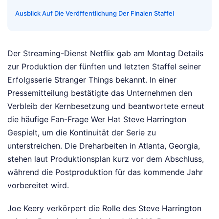
Ausblick Auf Die Veröffentlichung Der Finalen Staffel
Der Streaming-Dienst Netflix gab am Montag Details
zur Produktion der fünften und letzten Staffel seiner
Erfolgsserie Stranger Things bekannt. In einer
Pressemitteilung bestätigte das Unternehmen den
Verbleib der Kernbesetzung und beantwortete erneut
die häufige Fan-Frage Wer Hat Steve Harrington
Gespielt, um die Kontinuität der Serie zu
unterstreichen. Die Dreharbeiten in Atlanta, Georgia,
stehen laut Produktionsplan kurz vor dem Abschluss,
während die Postproduktion für das kommende Jahr
vorbereitet wird.
Joe Keery verkörpert die Rolle des Steve Harrington