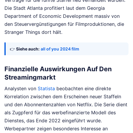
Die Stadt Atlanta profitiert laut dem Georgia
Department of Economic Development massiv von
den Steuervergünstigungen für Filmproduktionen, die
Stranger Things dort hält.
👉
Siehe auch:
all of you 2024 film
Finanzielle Auswirkungen Auf Den
Streamingmarkt
Analysten von
Statista
beobachten eine direkte
Korrelation zwischen dem Erscheinen neuer Staffeln
und den Abonnentenzahlen von Netflix. Die Serie dient
als Zugpferd für das werbefinanzierte Modell des
Dienstes, das Ende 2022 eingeführt wurde.
Werbepartner zeigen besonderes Interesse an