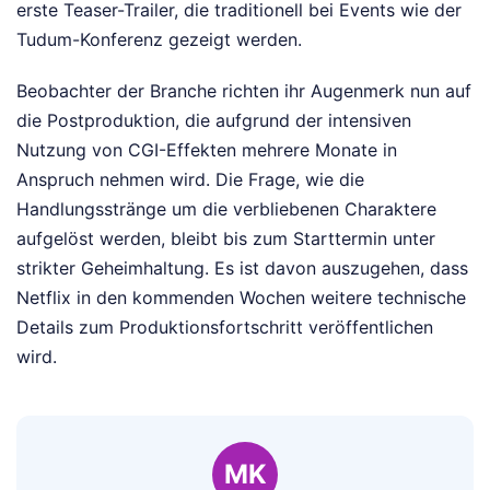
erste Teaser-Trailer, die traditionell bei Events wie der
Tudum-Konferenz gezeigt werden.
Beobachter der Branche richten ihr Augenmerk nun auf
die Postproduktion, die aufgrund der intensiven
Nutzung von CGI-Effekten mehrere Monate in
Anspruch nehmen wird. Die Frage, wie die
Handlungsstränge um die verbliebenen Charaktere
aufgelöst werden, bleibt bis zum Starttermin unter
strikter Geheimhaltung. Es ist davon auszugehen, dass
Netflix in den kommenden Wochen weitere technische
Details zum Produktionsfortschritt veröffentlichen
wird.
MK