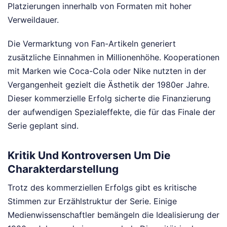
Platzierungen innerhalb von Formaten mit hoher
Verweildauer.
Die Vermarktung von Fan-Artikeln generiert
zusätzliche Einnahmen in Millionenhöhe. Kooperationen
mit Marken wie Coca-Cola oder Nike nutzten in der
Vergangenheit gezielt die Ästhetik der 1980er Jahre.
Dieser kommerzielle Erfolg sicherte die Finanzierung
der aufwendigen Spezialeffekte, die für das Finale der
Serie geplant sind.
Kritik Und Kontroversen Um Die
Charakterdarstellung
Trotz des kommerziellen Erfolgs gibt es kritische
Stimmen zur Erzählstruktur der Serie. Einige
Medienwissenschaftler bemängeln die Idealisierung der