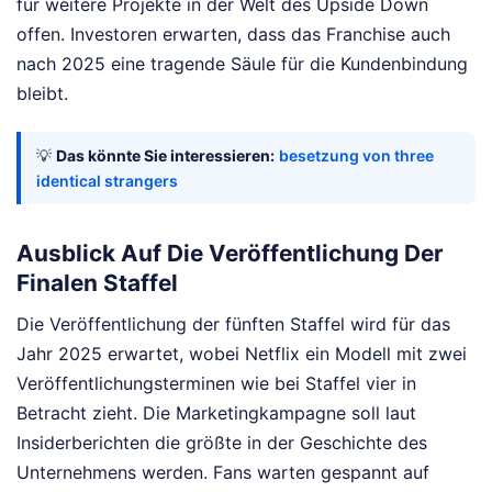
für weitere Projekte in der Welt des Upside Down
offen. Investoren erwarten, dass das Franchise auch
nach 2025 eine tragende Säule für die Kundenbindung
bleibt.
💡
Das könnte Sie interessieren:
besetzung von three
identical strangers
Ausblick Auf Die Veröffentlichung Der
Finalen Staffel
Die Veröffentlichung der fünften Staffel wird für das
Jahr 2025 erwartet, wobei Netflix ein Modell mit zwei
Veröffentlichungsterminen wie bei Staffel vier in
Betracht zieht. Die Marketingkampagne soll laut
Insiderberichten die größte in der Geschichte des
Unternehmens werden. Fans warten gespannt auf