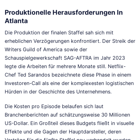
Produktionelle Herausforderungen In
Atlanta
Die Produktion der finalen Staffel sah sich mit
erheblichen Verzögerungen konfrontiert. Der Streik der
Writers Guild of America sowie der
Schauspielgewerkschaft SAG-AFTRA im Jahr 2023
legte die Arbeiten für mehrere Monate still. Netflix-
Chef Ted Sarandos bezeichnete diese Phase in einem
Investoren-Call als eine der komplexesten logistischen
Hürden in der Geschichte des Unternehmens.
Die Kosten pro Episode belaufen sich laut
Branchenberichten auf schätzungsweise 30 Millionen
US-Dollar. Ein Großteil dieses Budgets fließt in visuelle
Effekte und die Gagen der Hauptdarsteller, deren
Verträge für die fünfte Staffel neu verhandelt wurden.