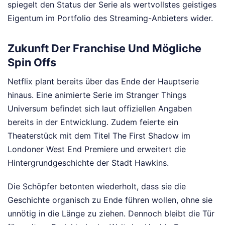
spiegelt den Status der Serie als wertvollstes geistiges
Eigentum im Portfolio des Streaming-Anbieters wider.
Zukunft Der Franchise Und Mögliche
Spin Offs
Netflix plant bereits über das Ende der Hauptserie
hinaus. Eine animierte Serie im Stranger Things
Universum befindet sich laut offiziellen Angaben
bereits in der Entwicklung. Zudem feierte ein
Theaterstück mit dem Titel The First Shadow im
Londoner West End Premiere und erweitert die
Hintergrundgeschichte der Stadt Hawkins.
Die Schöpfer betonten wiederholt, dass sie die
Geschichte organisch zu Ende führen wollen, ohne sie
unnötig in die Länge zu ziehen. Dennoch bleibt die Tür