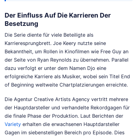
Der Einfluss Auf Die Karrieren Der
Besetzung
Die Serie diente für viele Beteiligte als
Karrieresprungbrett. Joe Keery nutzte seine
Bekanntheit, um Rollen in Kinofilmen wie Free Guy an
der Seite von Ryan Reynolds zu übernehmen. Parallel
dazu verfolgt er unter dem Namen Djo eine
erfolgreiche Karriere als Musiker, wobei sein Titel End
of Beginning weltweite Chartplatzierungen erreichte.
Die Agentur Creative Artists Agency vertritt mehrere
der Hauptdarsteller und verhandelte Rekordgagen für
die finale Phase der Produktion. Laut Berichten der
Variety
erhalten die erwachsenen Hauptdarsteller
Gagen im siebenstelligen Bereich pro Episode. Dies