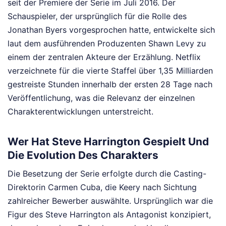
seit der Premiere der Serie im Juli 2016. Der
Schauspieler, der ursprünglich für die Rolle des
Jonathan Byers vorgesprochen hatte, entwickelte sich
laut dem ausführenden Produzenten Shawn Levy zu
einem der zentralen Akteure der Erzählung. Netflix
verzeichnete für die vierte Staffel über 1,35 Milliarden
gestreiste Stunden innerhalb der ersten 28 Tage nach
Veröffentlichung, was die Relevanz der einzelnen
Charakterentwicklungen unterstreicht.
Wer Hat Steve Harrington Gespielt Und
Die Evolution Des Charakters
Die Besetzung der Serie erfolgte durch die Casting-
Direktorin Carmen Cuba, die Keery nach Sichtung
zahlreicher Bewerber auswählte. Ursprünglich war die
Figur des Steve Harrington als Antagonist konzipiert,