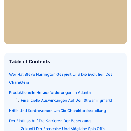
Table of Contents
Wer Hat Steve Harrington Gespielt Und Die Evolution Des
Charakters
Produktionelle Herausforderungen In Atlanta
Finanzielle Auswirkungen Auf Den Streamingmarkt
Kritik Und Kontroversen Um Die Charakterdarstellung
Der Einfluss Auf Die Karrieren Der Besetzung
Zukunft Der Franchise Und Mögliche Spin Offs