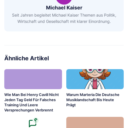
Michael Kaiser
Seit Jahren begleitet Michael Kaiser Themen aus Politik,
Wirtschaft und Gesellschaft mit klarer Einordnung.
Ähnliche Artikel
Wie Man Bei Henry Cavill Nicht
Warum Marteria Die Deutsche
Jeden Tag Geld Für Falsches
Musiklandschaft Bis Heute
Training Und Leere
Prägt
Versprechungen Verbrennt