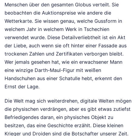
Menschen über den gesamten Globus verteilt. Sie
beobachten die Auktionspreise wie andere die
Wetterkarte. Sie wissen genau, welche Gussform in
welchem Jahr in welchem Werk in Tschechien
verwendet wurde. Diese Detailverliebtheit ist ein Akt
der Liebe, auch wenn sie oft hinter einer Fassade aus
trockenen Zahlen und Zertifikaten verborgen bleibt.
Wer jemals gesehen hat, wie ein erwachsener Mann
eine winzige Darth-Maul-Figur mit weißen
Handschuhen aus einer Schatulle hebt, erkennt den
Ernst der Lage.
Die Welt mag sich weiterdrehen, digitale Welten mögen
die physischen verdrängen, aber es gibt etwas zutiefst
Befriedigendes daran, ein physisches Objekt zu
besitzen, das eine Geschichte erzählt. Diese kleinen
Krieger und Droiden sind die Botschafter unserer Zeit.