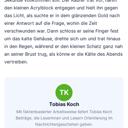
den kleinen Acrylblock entgegen und hielt ihn gegen
das Licht, als suchte er in dem glänzenden Gold nach
einer Antwort auf die Frage, wohin die Zeit
verschwunden war. Dann schloss er seine Finger fest
um das kalte Gehäuse, drehte sich um und trat hinaus
in den Regen, während er den kleinen Schatz ganz nah
an seiner Brust trug, als könne er die Kälte des Abends
vertreiben.
TK
Tobias Koch
Mit faktenbasierter Arbeitsweise liefert Tobias Koch
Beiträge, die Leserinnen und Lesern Orientierung im
Nachrichtengeschehen geben.