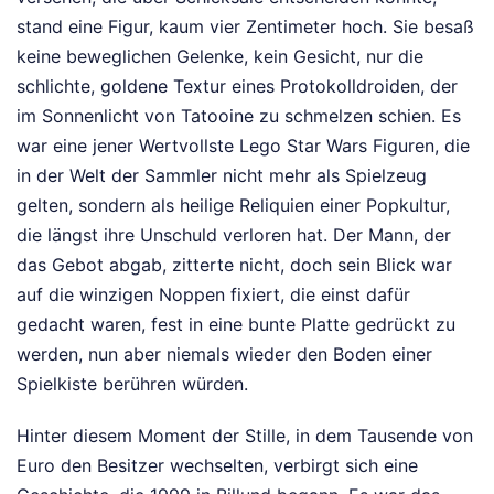
stand eine Figur, kaum vier Zentimeter hoch. Sie besaß
keine beweglichen Gelenke, kein Gesicht, nur die
schlichte, goldene Textur eines Protokolldroiden, der
im Sonnenlicht von Tatooine zu schmelzen schien. Es
war eine jener Wertvollste Lego Star Wars Figuren, die
in der Welt der Sammler nicht mehr als Spielzeug
gelten, sondern als heilige Reliquien einer Popkultur,
die längst ihre Unschuld verloren hat. Der Mann, der
das Gebot abgab, zitterte nicht, doch sein Blick war
auf die winzigen Noppen fixiert, die einst dafür
gedacht waren, fest in eine bunte Platte gedrückt zu
werden, nun aber niemals wieder den Boden einer
Spielkiste berühren würden.
Hinter diesem Moment der Stille, in dem Tausende von
Euro den Besitzer wechselten, verbirgt sich eine