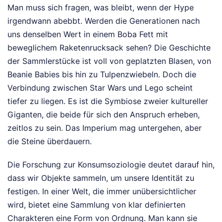
Man muss sich fragen, was bleibt, wenn der Hype
irgendwann abebbt. Werden die Generationen nach
uns denselben Wert in einem Boba Fett mit
beweglichem Raketenrucksack sehen? Die Geschichte
der Sammlerstücke ist voll von geplatzten Blasen, von
Beanie Babies bis hin zu Tulpenzwiebeln. Doch die
Verbindung zwischen Star Wars und Lego scheint
tiefer zu liegen. Es ist die Symbiose zweier kultureller
Giganten, die beide für sich den Anspruch erheben,
zeitlos zu sein. Das Imperium mag untergehen, aber
die Steine überdauern.
Die Forschung zur Konsumsoziologie deutet darauf hin,
dass wir Objekte sammeln, um unsere Identität zu
festigen. In einer Welt, die immer unübersichtlicher
wird, bietet eine Sammlung von klar definierten
Charakteren eine Form von Ordnung. Man kann sie