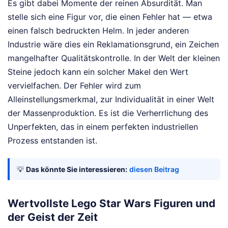
Es gibt dabei Momente der reinen Absurdität. Man
stelle sich eine Figur vor, die einen Fehler hat — etwa
einen falsch bedruckten Helm. In jeder anderen
Industrie wäre dies ein Reklamationsgrund, ein Zeichen
mangelhafter Qualitätskontrolle. In der Welt der kleinen
Steine jedoch kann ein solcher Makel den Wert
vervielfachen. Der Fehler wird zum
Alleinstellungsmerkmal, zur Individualität in einer Welt
der Massenproduktion. Es ist die Verherrlichung des
Unperfekten, das in einem perfekten industriellen
Prozess entstanden ist.
💡
Das könnte Sie interessieren:
diesen Beitrag
Wertvollste Lego Star Wars Figuren und
der Geist der Zeit