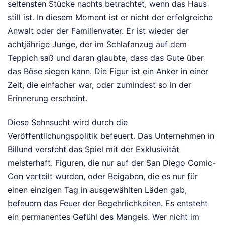
seltensten Stücke nachts betrachtet, wenn das Haus
still ist. In diesem Moment ist er nicht der erfolgreiche
Anwalt oder der Familienvater. Er ist wieder der
achtjährige Junge, der im Schlafanzug auf dem
Teppich saß und daran glaubte, dass das Gute über
das Böse siegen kann. Die Figur ist ein Anker in einer
Zeit, die einfacher war, oder zumindest so in der
Erinnerung erscheint.
Diese Sehnsucht wird durch die
Veröffentlichungspolitik befeuert. Das Unternehmen in
Billund versteht das Spiel mit der Exklusivität
meisterhaft. Figuren, die nur auf der San Diego Comic-
Con verteilt wurden, oder Beigaben, die es nur für
einen einzigen Tag in ausgewählten Läden gab,
befeuern das Feuer der Begehrlichkeiten. Es entsteht
ein permanentes Gefühl des Mangels. Wer nicht im