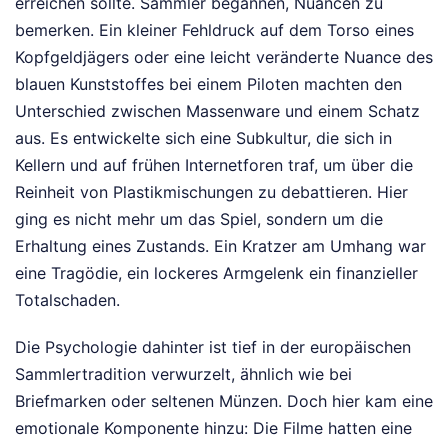
erreichen sollte. Sammler begannen, Nuancen zu
bemerken. Ein kleiner Fehldruck auf dem Torso eines
Kopfgeldjägers oder eine leicht veränderte Nuance des
blauen Kunststoffes bei einem Piloten machten den
Unterschied zwischen Massenware und einem Schatz
aus. Es entwickelte sich eine Subkultur, die sich in
Kellern und auf frühen Internetforen traf, um über die
Reinheit von Plastikmischungen zu debattieren. Hier
ging es nicht mehr um das Spiel, sondern um die
Erhaltung eines Zustands. Ein Kratzer am Umhang war
eine Tragödie, ein lockeres Armgelenk ein finanzieller
Totalschaden.
Die Psychologie dahinter ist tief in der europäischen
Sammlertradition verwurzelt, ähnlich wie bei
Briefmarken oder seltenen Münzen. Doch hier kam eine
emotionale Komponente hinzu: Die Filme hatten eine