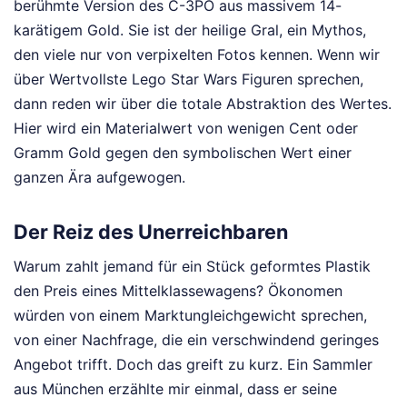
berühmte Version des C-3PO aus massivem 14-
karätigem Gold. Sie ist der heilige Gral, ein Mythos,
den viele nur von verpixelten Fotos kennen. Wenn wir
über Wertvollste Lego Star Wars Figuren sprechen,
dann reden wir über die totale Abstraktion des Wertes.
Hier wird ein Materialwert von wenigen Cent oder
Gramm Gold gegen den symbolischen Wert einer
ganzen Ära aufgewogen.
Der Reiz des Unerreichbaren
Warum zahlt jemand für ein Stück geformtes Plastik
den Preis eines Mittelklassewagens? Ökonomen
würden von einem Marktungleichgewicht sprechen,
von einer Nachfrage, die ein verschwindend geringes
Angebot trifft. Doch das greift zu kurz. Ein Sammler
aus München erzählte mir einmal, dass er seine