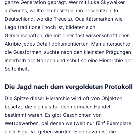
ganze Generation geprägt. Wer mit Luke Skywalker
aufwuchs, wollte ihn besitzen, ihn beschützen. In
Deutschland, wo die Treue zu Qualitätsmarken wie
Lego traditionell hoch ist, bildeten sich
Gemeinschaften, die mit einer fast wissenschaftlichen
Akribie jedes Detail dokumentierten. Man untersuchte
die Gussformen, suchte nach den kleinsten Prägungen
innerhalb der Noppen und schuf so eine Hierarchie der
Seltenheit.
Die Jagd nach dem vergoldeten Protokoll
Die Spitze dieser Hierarchie wird oft von Objekten
besetzt, die niemals für den normalen Handel
bestimmt waren. Es gibt Geschichten von
Wettbewerben, bei denen weltweit nur fünf Exemplare
einer Figur vergeben wurden. Eine davon ist die