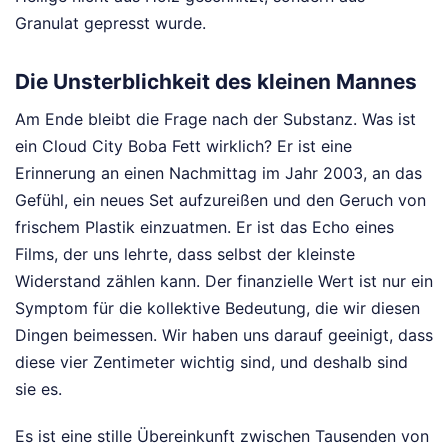
Granulat gepresst wurde.
Die Unsterblichkeit des kleinen Mannes
Am Ende bleibt die Frage nach der Substanz. Was ist
ein Cloud City Boba Fett wirklich? Er ist eine
Erinnerung an einen Nachmittag im Jahr 2003, an das
Gefühl, ein neues Set aufzureißen und den Geruch von
frischem Plastik einzuatmen. Er ist das Echo eines
Films, der uns lehrte, dass selbst der kleinste
Widerstand zählen kann. Der finanzielle Wert ist nur ein
Symptom für die kollektive Bedeutung, die wir diesen
Dingen beimessen. Wir haben uns darauf geeinigt, dass
diese vier Zentimeter wichtig sind, und deshalb sind
sie es.
Es ist eine stille Übereinkunft zwischen Tausenden von