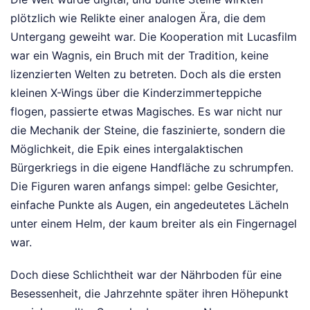
plötzlich wie Relikte einer analogen Ära, die dem
Untergang geweiht war. Die Kooperation mit Lucasfilm
war ein Wagnis, ein Bruch mit der Tradition, keine
lizenzierten Welten zu betreten. Doch als die ersten
kleinen X-Wings über die Kinderzimmerteppiche
flogen, passierte etwas Magisches. Es war nicht nur
die Mechanik der Steine, die faszinierte, sondern die
Möglichkeit, die Epik eines intergalaktischen
Bürgerkriegs in die eigene Handfläche zu schrumpfen.
Die Figuren waren anfangs simpel: gelbe Gesichter,
einfache Punkte als Augen, ein angedeutetes Lächeln
unter einem Helm, der kaum breiter als ein Fingernagel
war.
Doch diese Schlichtheit war der Nährboden für eine
Besessenheit, die Jahrzehnte später ihren Höhepunkt