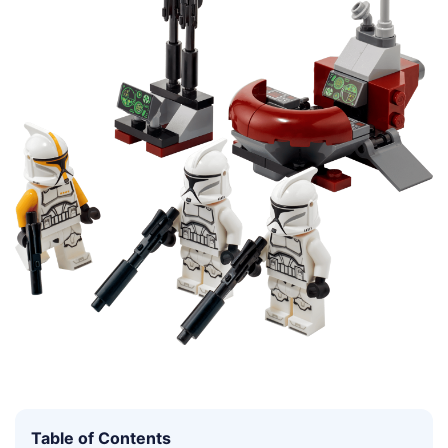
Table of Contents