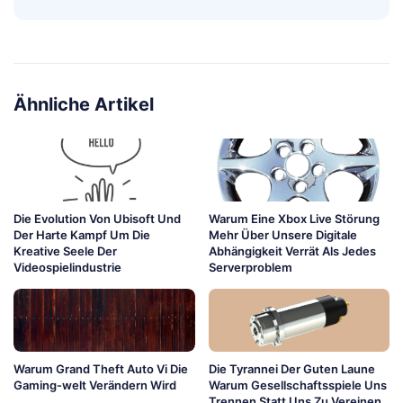
Ähnliche Artikel
Die Evolution Von Ubisoft Und
Warum Eine Xbox Live Störung
Der Harte Kampf Um Die
Mehr Über Unsere Digitale
Kreative Seele Der
Abhängigkeit Verrät Als Jedes
Videospielindustrie
Serverproblem
Warum Grand Theft Auto Vi Die
Die Tyrannei Der Guten Laune
Gaming-welt Verändern Wird
Warum Gesellschaftsspiele Uns
Trennen Statt Uns Zu Vereinen