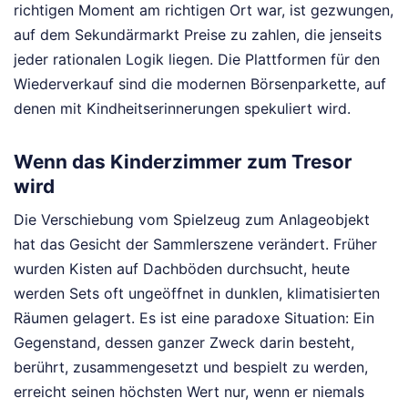
richtigen Moment am richtigen Ort war, ist gezwungen,
auf dem Sekundärmarkt Preise zu zahlen, die jenseits
jeder rationalen Logik liegen. Die Plattformen für den
Wiederverkauf sind die modernen Börsenparkette, auf
denen mit Kindheitserinnerungen spekuliert wird.
Wenn das Kinderzimmer zum Tresor
wird
Die Verschiebung vom Spielzeug zum Anlageobjekt
hat das Gesicht der Sammlerszene verändert. Früher
wurden Kisten auf Dachböden durchsucht, heute
werden Sets oft ungeöffnet in dunklen, klimatisierten
Räumen gelagert. Es ist eine paradoxe Situation: Ein
Gegenstand, dessen ganzer Zweck darin besteht,
berührt, zusammengesetzt und bespielt zu werden,
erreicht seinen höchsten Wert nur, wenn er niemals