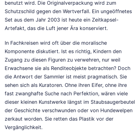
benutzt wird. Die Originalverpackung wird zum
Schutzschild gegen den Wertverfall. Ein ungeöffnetes
Set aus dem Jahr 2003 ist heute ein Zeitkapsel-
Artefakt, das die Luft jener Ära konserviert.
In Fachkreisen wird oft über die moralische
Komponente diskutiert. Ist es richtig, Kindern den
Zugang zu diesen Figuren zu verwehren, nur weil
Erwachsene sie als Renditeobjekte betrachten? Doch
die Antwort der Sammler ist meist pragmatisch. Sie
sehen sich als Kuratoren. Ohne ihren Eifer, ohne ihre
fast zwanghafte Suche nach Perfektion, wären viele
dieser kleinen Kunstwerke längst im Staubsaugerbeutel
der Geschichte verschwunden oder von Hundewelpen
zerkaut worden. Sie retten das Plastik vor der
Vergänglichkeit.