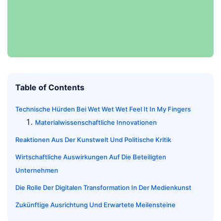
Table of Contents
Technische Hürden Bei Wet Wet Wet Feel It In My Fingers
Materialwissenschaftliche Innovationen
Reaktionen Aus Der Kunstwelt Und Politische Kritik
Wirtschaftliche Auswirkungen Auf Die Beteiligten
Unternehmen
Die Rolle Der Digitalen Transformation In Der Medienkunst
Zukünftige Ausrichtung Und Erwartete Meilensteine