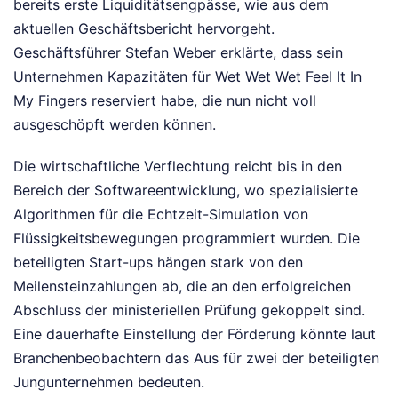
bereits erste Liquiditätsengpässe, wie aus dem
aktuellen Geschäftsbericht hervorgeht.
Geschäftsführer Stefan Weber erklärte, dass sein
Unternehmen Kapazitäten für Wet Wet Wet Feel It In
My Fingers reserviert habe, die nun nicht voll
ausgeschöpft werden können.
Die wirtschaftliche Verflechtung reicht bis in den
Bereich der Softwareentwicklung, wo spezialisierte
Algorithmen für die Echtzeit-Simulation von
Flüssigkeitsbewegungen programmiert wurden. Die
beteiligten Start-ups hängen stark von den
Meilensteinzahlungen ab, die an den erfolgreichen
Abschluss der ministeriellen Prüfung gekoppelt sind.
Eine dauerhafte Einstellung der Förderung könnte laut
Branchenbeobachtern das Aus für zwei der beteiligten
Jungunternehmen bedeuten.