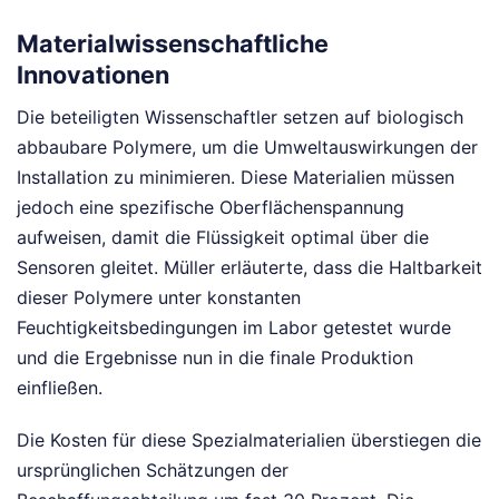
Materialwissenschaftliche
Innovationen
Die beteiligten Wissenschaftler setzen auf biologisch
abbaubare Polymere, um die Umweltauswirkungen der
Installation zu minimieren. Diese Materialien müssen
jedoch eine spezifische Oberflächenspannung
aufweisen, damit die Flüssigkeit optimal über die
Sensoren gleitet. Müller erläuterte, dass die Haltbarkeit
dieser Polymere unter konstanten
Feuchtigkeitsbedingungen im Labor getestet wurde
und die Ergebnisse nun in die finale Produktion
einfließen.
Die Kosten für diese Spezialmaterialien überstiegen die
ursprünglichen Schätzungen der