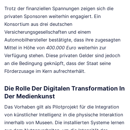
Trotz der finanziellen Spannungen zeigen sich die
privaten Sponsoren weiterhin engagiert. Ein
Konsortium aus drei deutschen
Versicherungsgesellschaften und einem
Automobilhersteller bestätigte, dass ihre zugesagten
Mittel in Höhe von
400.000 Euro
weiterhin zur
Verfügung stehen. Diese privaten Gelder sind jedoch
an die Bedingung geknüpft, dass der Staat seine
Förderzusage im Kern aufrechterhält.
Die Rolle Der Digitalen Transformation In
Der Medienkunst
Das Vorhaben gilt als Pilotprojekt für die Integration
von künstlicher Intelligenz in die physische Interaktion
innerhalb von Museen. Die installierten Systeme lernen