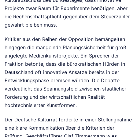
Projekte zwar Raum für Experimente benötigen, aber
die Rechenschaftspflicht gegenüber dem Steuerzahler
gewahrt bleiben muss.
Kritiker aus den Reihen der Opposition bemängelten
hingegen die mangelnde Planungssicherheit für groß
angelegte Medienkunstprojekte. Ein Sprecher der
Fraktion betonte, dass die bürokratischen Hürden in
Deutschland oft innovative Ansätze bereits in der
Entwicklungsphase bremsen würden. Die Debatte
verdeutlicht das Spannungsfeld zwischen staatlicher
Förderung und der wirtschaftlichen Realität
hochtechnisierter Kunstformen.
Der Deutsche Kulturrat forderte in einer Stellungnahme
eine klare Kommunikation über die Kriterien der
Prüfung. Geschäftsführer Olaf Zimmermann wies