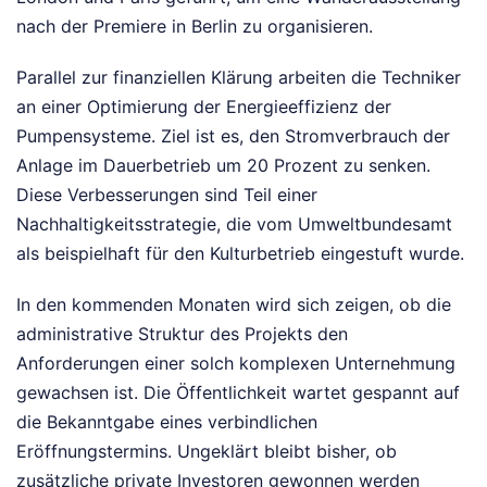
nach der Premiere in Berlin zu organisieren.
Parallel zur finanziellen Klärung arbeiten die Techniker
an einer Optimierung der Energieeffizienz der
Pumpensysteme. Ziel ist es, den Stromverbrauch der
Anlage im Dauerbetrieb um 20 Prozent zu senken.
Diese Verbesserungen sind Teil einer
Nachhaltigkeitsstrategie, die vom Umweltbundesamt
als beispielhaft für den Kulturbetrieb eingestuft wurde.
In den kommenden Monaten wird sich zeigen, ob die
administrative Struktur des Projekts den
Anforderungen einer solch komplexen Unternehmung
gewachsen ist. Die Öffentlichkeit wartet gespannt auf
die Bekanntgabe eines verbindlichen
Eröffnungstermins. Ungeklärt bleibt bisher, ob
zusätzliche private Investoren gewonnen werden