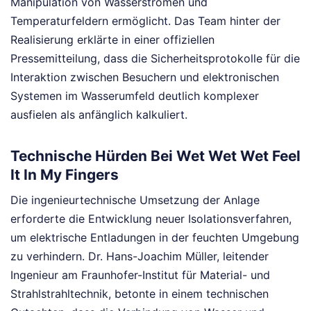
Manipulation von Wasserströmen und
Temperaturfeldern ermöglicht. Das Team hinter der
Realisierung erklärte in einer offiziellen
Pressemitteilung, dass die Sicherheitsprotokolle für die
Interaktion zwischen Besuchern und elektronischen
Systemen im Wasserumfeld deutlich komplexer
ausfielen als anfänglich kalkuliert.
Technische Hürden Bei Wet Wet Wet Feel
It In My Fingers
Die ingenieurtechnische Umsetzung der Anlage
erforderte die Entwicklung neuer Isolationsverfahren,
um elektrische Entladungen in der feuchten Umgebung
zu verhindern. Dr. Hans-Joachim Müller, leitender
Ingenieur am Fraunhofer-Institut für Material- und
Strahlstrahltechnik, betonte in einem technischen