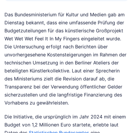
Das Bundesministerium für Kultur und Medien gab am
Dienstag bekannt, dass eine umfassende Prüfung der
Budgetzuteilungen für das künstlerische Großprojekt
Wet Wet Wet Feel It In My Fingers eingeleitet wurde.
Die Untersuchung erfolgt nach Berichten über
unvorhergesehene Kostensteigerungen im Rahmen der
technischen Umsetzung in den Berliner Ateliers der
beteiligten Künstlerkollektive. Laut einer Sprecherin
des Ministeriums zielt die Revision darauf ab, die
Transparenz bei der Verwendung öffentlicher Gelder
sicherzustellen und die langfristige Finanzierung des
Vorhabens zu gewährleisten.
Die Initiative, die ursprünglich im Jahr 2024 mit einem
Budget von 1,2 Millionen Euro startete, erlebte laut
Daten des
Statistischen Bundesamtes
eine