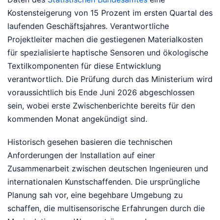
Kostensteigerung von 15 Prozent im ersten Quartal des
laufenden Geschäftsjahres. Verantwortliche
Projektleiter machen die gestiegenen Materialkosten
für spezialisierte haptische Sensoren und ökologische
Textilkomponenten für diese Entwicklung
verantwortlich. Die Prüfung durch das Ministerium wird
voraussichtlich bis Ende Juni 2026 abgeschlossen
sein, wobei erste Zwischenberichte bereits für den
kommenden Monat angekündigt sind.
Historisch gesehen basieren die technischen
Anforderungen der Installation auf einer
Zusammenarbeit zwischen deutschen Ingenieuren und
internationalen Kunstschaffenden. Die ursprüngliche
Planung sah vor, eine begehbare Umgebung zu
schaffen, die multisensorische Erfahrungen durch die