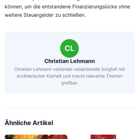
können, um die entstandene Finanzierungslücke ohne
weitere Steuergelder zu schließen.
CL
Christian Lehmann
Christian Lehmann verbindet redaktionelle Sorgfalt mit
erzählerischer Klarheit und macht relevante Themen
greifbar.
Ähnliche Artikel