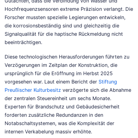
Gutachten, dass die Verbindung von Wasser und
Hochfrequenzsensoren extreme Präzision verlangt. Die
Forscher mussten spezielle Legierungen entwickeln,
die korrosionsbeständig sind und gleichzeitig die
Signalqualität für die haptische Rückmeldung nicht
beeinträchtigen.
Diese technologischen Herausforderungen führten zu
Verzögerungen im Zeitplan der Konstruktion, die
ursprünglich für die Eröffnung im Herbst 2025
vorgesehen war. Laut einem Bericht der
Stiftung
Preußischer Kulturbesitz
verzögerte sich die Abnahme
der zentralen Steuereinheit um sechs Monate.
Experten für Brandschutz und Gebäudesicherheit
forderten zusätzliche Redundanzen in den
Notabschaltsystemen, was die Komplexität der
internen Verkabelung massiv erhöhte.