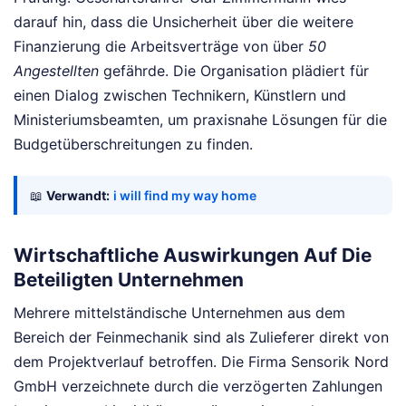
darauf hin, dass die Unsicherheit über die weitere
Finanzierung die Arbeitsverträge von über
50
Angestellten
gefährde. Die Organisation plädiert für
einen Dialog zwischen Technikern, Künstlern und
Ministeriumsbeamten, um praxisnahe Lösungen für die
Budgetüberschreitungen zu finden.
📖
Verwandt:
i will find my way home
Wirtschaftliche Auswirkungen Auf Die
Beteiligten Unternehmen
Mehrere mittelständische Unternehmen aus dem
Bereich der Feinmechanik sind als Zulieferer direkt von
dem Projektverlauf betroffen. Die Firma Sensorik Nord
GmbH verzeichnete durch die verzögerten Zahlungen