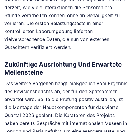
derzeit, wie viele Interaktionen die Sensoren pro
Stunde verarbeiten können, ohne an Genauigkeit zu
verlieren. Die ersten Belastungstests in einer
kontrollierten Laborumgebung lieferten
vielversprechende Daten, die nun von externen
Gutachtern verifiziert werden.
Zukünftige Ausrichtung Und Erwartete
Meilensteine
Das weitere Vorgehen hängt maßgeblich vom Ergebnis
des Revisionsberichts ab, der für den Spätsommer
erwartet wird. Sollte die Prüfung positiv ausfallen, ist
die Montage der Hauptkomponenten für das vierte
Quartal 2026 geplant. Die Kuratoren des Projekts
haben bereits Gespräche mit internationalen Museen in
London und Paris geführt, um eine Wanderausstellung