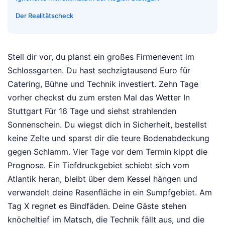
Der Realitätscheck
Stell dir vor, du planst ein großes Firmenevent im
Schlossgarten. Du hast sechzigtausend Euro für
Catering, Bühne und Technik investiert. Zehn Tage
vorher checkst du zum ersten Mal das Wetter In
Stuttgart Für 16 Tage und siehst strahlenden
Sonnenschein. Du wiegst dich in Sicherheit, bestellst
keine Zelte und sparst dir die teure Bodenabdeckung
gegen Schlamm. Vier Tage vor dem Termin kippt die
Prognose. Ein Tiefdruckgebiet schiebt sich vom
Atlantik heran, bleibt über dem Kessel hängen und
verwandelt deine Rasenfläche in ein Sumpfgebiet. Am
Tag X regnet es Bindfäden. Deine Gäste stehen
knöcheltief im Matsch, die Technik fällt aus, und die