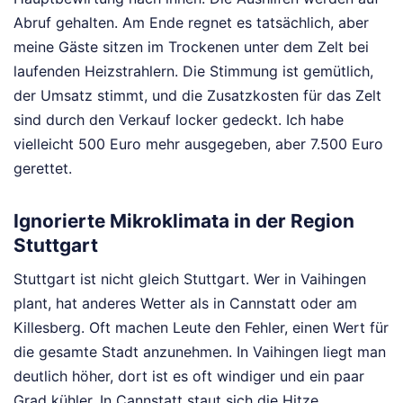
Abruf gehalten. Am Ende regnet es tatsächlich, aber
meine Gäste sitzen im Trockenen unter dem Zelt bei
laufenden Heizstrahlern. Die Stimmung ist gemütlich,
der Umsatz stimmt, und die Zusatzkosten für das Zelt
sind durch den Verkauf locker gedeckt. Ich habe
vielleicht 500 Euro mehr ausgegeben, aber 7.500 Euro
gerettet.
Ignorierte Mikroklimata in der Region
Stuttgart
Stuttgart ist nicht gleich Stuttgart. Wer in Vaihingen
plant, hat anderes Wetter als in Cannstatt oder am
Killesberg. Oft machen Leute den Fehler, einen Wert für
die gesamte Stadt anzunehmen. In Vaihingen liegt man
deutlich höher, dort ist es oft windiger und ein paar
Grad kühler. In Cannstatt staut sich die Hitze.