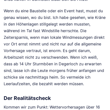
Wenn du eine Baustelle oder ein Event hast, musst du
genau wissen, wo du bist. Ich habe gesehen, wie Kräne
in den Höhenlagen stillgelegt werden mussten,
während im Tal fast Windstille herrschte. Die
Zeitersparnis, wenn man lokale Windmessungen direkt
vor Ort ernst nimmt und nicht nur auf die allgemeine
Vorhersage vertraut, ist enorm. Es geht darum,
Arbeitszeit nicht zu verschwenden. Wenn ich weiß,
dass ab 14 Uhr Sturmböen in Degerloch zu erwarten
sind, lasse ich die Leute morgens früher anfangen und
schicke sie nachmittags heim. So vermeide ich
Leerlaufzeiten, die bezahlt werden müssen.
Der Realitätscheck
Kommen wir zum Punkt: Wettervorhersagen über 16