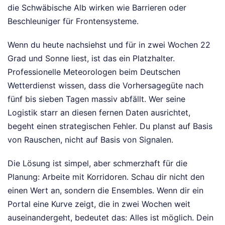
die Schwäbische Alb wirken wie Barrieren oder
Beschleuniger für Frontensysteme.
Wenn du heute nachsiehst und für in zwei Wochen 22
Grad und Sonne liest, ist das ein Platzhalter.
Professionelle Meteorologen beim Deutschen
Wetterdienst wissen, dass die Vorhersagegüte nach
fünf bis sieben Tagen massiv abfällt. Wer seine
Logistik starr an diesen fernen Daten ausrichtet,
begeht einen strategischen Fehler. Du planst auf Basis
von Rauschen, nicht auf Basis von Signalen.
Die Lösung ist simpel, aber schmerzhaft für die
Planung: Arbeite mit Korridoren. Schau dir nicht den
einen Wert an, sondern die Ensembles. Wenn dir ein
Portal eine Kurve zeigt, die in zwei Wochen weit
auseinandergeht, bedeutet das: Alles ist möglich. Dein