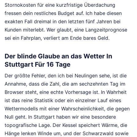
Stornokosten für eine kurzfristige Überdachung
fressen dein restliches Budget auf. Ich habe diesen
exakten Fall dreimal in den letzten fünf Jahren bei
Kunden miterlebt. Wer glaubt, eine Langzeitprognose
sei ein Fahrplan, verliert am Ende bares Geld.
Der blinde Glaube an das Wetter In
Stuttgart Für 16 Tage
Der größte Fehler, den ich bei Neulingen sehe, ist die
Annahme, dass die Zahl, die am sechzehnten Tag im
Browser steht, eine echte Vorhersage ist. In Wahrheit
ist das reine Statistik oder ein einzelner Lauf eines
Wettermodells mit einer Wahrscheinlichkeit, die gegen
Null geht. In Stuttgart haben wir eine besondere
topografische Lage. Der Kessel speichert Wärme, die
Hänge lenken Winde um, und der Schwarzwald sowie