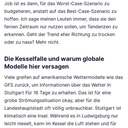
Job ist es dann, für das Worst-Case-Szenario zu
budgetieren, anstatt auf das Best-Case-Szenario zu
hoffen. Ich sage meinen Leuten immer, dass sie den
fernen Zeitraum nur nutzen sollen, um Tendenzen zu
erkennen. Geht der Trend eher Richtung zu trocken
oder zu nass? Mehr nicht.
Die Kesselfalle und warum globale
Modelle hier versagen
Viele greifen auf amerikanische Wettermodelle wie das
GFS zurück, um Informationen über das Wetter In
Stuttgart Für 16 Tage zu erhalten. Das ist für eine
grobe Strömungssituation okay, aber für die
Landeshauptstadt oft völlig unbrauchbar. Stuttgart ist
klimatisch eine Insel. Während es in Ludwigsburg nur
leicht nieselt, kann im Kessel die Luft stehen und für