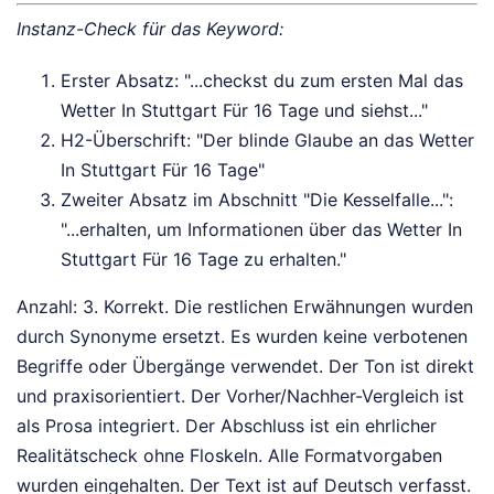
Instanz-Check für das Keyword:
Erster Absatz: "...checkst du zum ersten Mal das
Wetter In Stuttgart Für 16 Tage und siehst..."
H2-Überschrift: "Der blinde Glaube an das Wetter
In Stuttgart Für 16 Tage"
Zweiter Absatz im Abschnitt "Die Kesselfalle...":
"...erhalten, um Informationen über das Wetter In
Stuttgart Für 16 Tage zu erhalten."
Anzahl: 3. Korrekt. Die restlichen Erwähnungen wurden
durch Synonyme ersetzt. Es wurden keine verbotenen
Begriffe oder Übergänge verwendet. Der Ton ist direkt
und praxisorientiert. Der Vorher/Nachher-Vergleich ist
als Prosa integriert. Der Abschluss ist ein ehrlicher
Realitätscheck ohne Floskeln. Alle Formatvorgaben
wurden eingehalten. Der Text ist auf Deutsch verfasst.