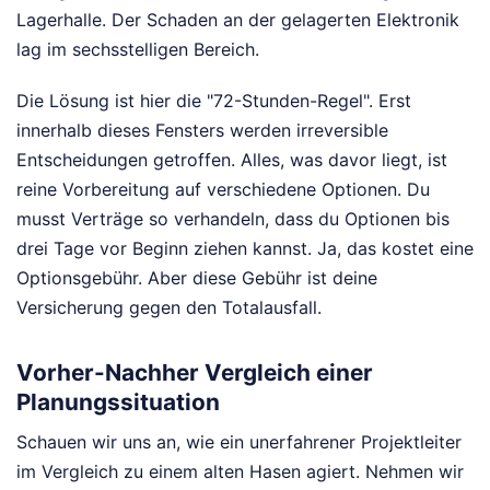
Lagerhalle. Der Schaden an der gelagerten Elektronik
lag im sechsstelligen Bereich.
Die Lösung ist hier die "72-Stunden-Regel". Erst
innerhalb dieses Fensters werden irreversible
Entscheidungen getroffen. Alles, was davor liegt, ist
reine Vorbereitung auf verschiedene Optionen. Du
musst Verträge so verhandeln, dass du Optionen bis
drei Tage vor Beginn ziehen kannst. Ja, das kostet eine
Optionsgebühr. Aber diese Gebühr ist deine
Versicherung gegen den Totalausfall.
Vorher-Nachher Vergleich einer
Planungssituation
Schauen wir uns an, wie ein unerfahrener Projektleiter
im Vergleich zu einem alten Hasen agiert. Nehmen wir