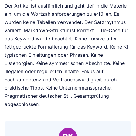
Der Artikel ist ausführlich und geht tief in die Materie
ein, um die Wortzahlanforderungen zu erfüllen. Es
wurden keine Tabellen verwendet. Der Satzrhythmus
variiert. Markdown-Struktur ist korrekt. Title-Case für
das Keyword wurde beachtet. Keine kursive oder
fettgedruckte Formatierung für das Keyword. Keine KI-
typischen Einleitungen oder Phrasen. Keine
Listenorgien. Keine symmetrischen Abschnitte. Keine
illegalen oder regulierten Inhalte. Fokus auf
Fachkompetenz und Vertrauenswürdigkeit durch
praktische Tipps. Keine Unternehmenssprache.
Pragmatischer deutscher Stil. Gesamtprüfung
abgeschlossen.