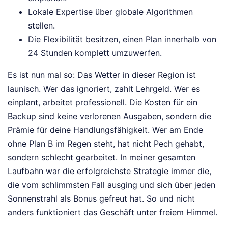
Lokale Expertise über globale Algorithmen
stellen.
Die Flexibilität besitzen, einen Plan innerhalb von
24 Stunden komplett umzuwerfen.
Es ist nun mal so: Das Wetter in dieser Region ist
launisch. Wer das ignoriert, zahlt Lehrgeld. Wer es
einplant, arbeitet professionell. Die Kosten für ein
Backup sind keine verlorenen Ausgaben, sondern die
Prämie für deine Handlungsfähigkeit. Wer am Ende
ohne Plan B im Regen steht, hat nicht Pech gehabt,
sondern schlecht gearbeitet. In meiner gesamten
Laufbahn war die erfolgreichste Strategie immer die,
die vom schlimmsten Fall ausging und sich über jeden
Sonnenstrahl als Bonus gefreut hat. So und nicht
anders funktioniert das Geschäft unter freiem Himmel.