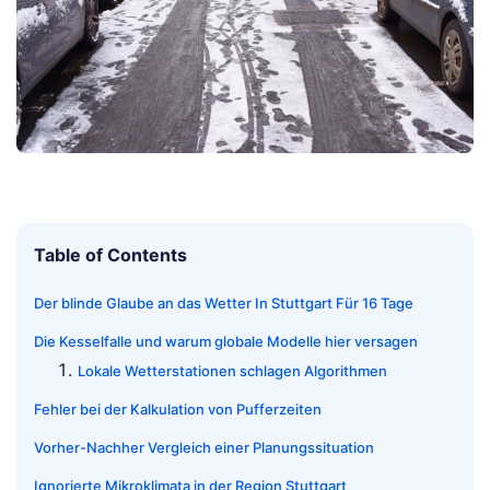
Table of Contents
Der blinde Glaube an das Wetter In Stuttgart Für 16 Tage
Die Kesselfalle und warum globale Modelle hier versagen
Lokale Wetterstationen schlagen Algorithmen
Fehler bei der Kalkulation von Pufferzeiten
Vorher-Nachher Vergleich einer Planungssituation
Ignorierte Mikroklimata in der Region Stuttgart