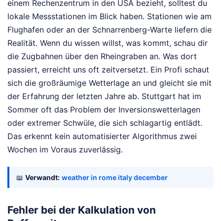
einem Rechenzentrum in den USA bezieht, solltest du
lokale Messstationen im Blick haben. Stationen wie am
Flughafen oder an der Schnarrenberg-Warte liefern die
Realität. Wenn du wissen willst, was kommt, schau dir
die Zugbahnen über den Rheingraben an. Was dort
passiert, erreicht uns oft zeitversetzt. Ein Profi schaut
sich die großräumige Wetterlage an und gleicht sie mit
der Erfahrung der letzten Jahre ab. Stuttgart hat im
Sommer oft das Problem der Inversionswetterlagen
oder extremer Schwüle, die sich schlagartig entlädt.
Das erkennt kein automatisierter Algorithmus zwei
Wochen im Voraus zuverlässig.
📖
Verwandt:
weather in rome italy december
Fehler bei der Kalkulation von