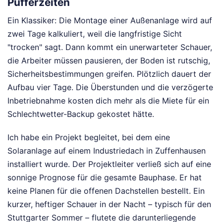
Pufferzeiten
Ein Klassiker: Die Montage einer Außenanlage wird auf
zwei Tage kalkuliert, weil die langfristige Sicht
"trocken" sagt. Dann kommt ein unerwarteter Schauer,
die Arbeiter müssen pausieren, der Boden ist rutschig,
Sicherheitsbestimmungen greifen. Plötzlich dauert der
Aufbau vier Tage. Die Überstunden und die verzögerte
Inbetriebnahme kosten dich mehr als die Miete für ein
Schlechtwetter-Backup gekostet hätte.
Ich habe ein Projekt begleitet, bei dem eine
Solaranlage auf einem Industriedach in Zuffenhausen
installiert wurde. Der Projektleiter verließ sich auf eine
sonnige Prognose für die gesamte Bauphase. Er hat
keine Planen für die offenen Dachstellen bestellt. Ein
kurzer, heftiger Schauer in der Nacht – typisch für den
Stuttgarter Sommer – flutete die darunterliegende