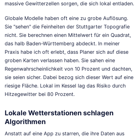
massive Gewitterzellen sorgen, die sich lokal entladen.
Globale Modelle haben oft eine zu grobe Auflösung.
Sie "sehen" die Feinheiten der Stuttgarter Topografie
nicht. Sie berechnen einen Mittelwert für ein Quadrat,
das halb Baden-Württemberg abdeckt. In meiner
Praxis habe ich oft erlebt, dass Planer sich auf diese
groben Karten verlassen haben. Sie sahen eine
Regenwahrscheinlichkeit von 10 Prozent und dachten,
sie seien sicher. Dabei bezog sich dieser Wert auf eine
riesige Fläche. Lokal im Kessel lag das Risiko durch
Hitzegewitter bei 80 Prozent.
Lokale Wetterstationen schlagen
Algorithmen
Anstatt auf eine App zu starren, die ihre Daten aus