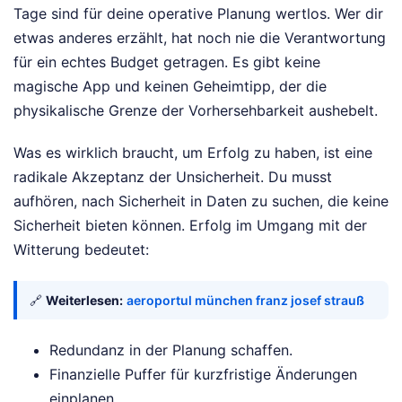
Tage sind für deine operative Planung wertlos. Wer dir
etwas anderes erzählt, hat noch nie die Verantwortung
für ein echtes Budget getragen. Es gibt keine
magische App und keinen Geheimtipp, der die
physikalische Grenze der Vorhersehbarkeit aushebelt.
Was es wirklich braucht, um Erfolg zu haben, ist eine
radikale Akzeptanz der Unsicherheit. Du musst
aufhören, nach Sicherheit in Daten zu suchen, die keine
Sicherheit bieten können. Erfolg im Umgang mit der
Witterung bedeutet:
🔗
Weiterlesen:
aeroportul münchen franz josef strauß
Redundanz in der Planung schaffen.
Finanzielle Puffer für kurzfristige Änderungen
einplanen.