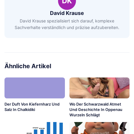
DK
David Krause
David Krause spezialisiert sich darauf, komplexe
Sachverhalte verständlich und präzise aufzubereiten.
Ähnliche Artikel
Der Duft Von Kiefernharz Und
Wo Der Schwarzwald Atmet
Salz In Chalkidiki
Und Geschichte In Oppenau
Wurzeln Schlägt