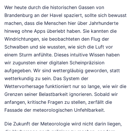
Wer heute durch die historischen Gassen von
Brandenburg an der Havel spaziert, sollte sich bewusst
machen, dass die Menschen hier über Jahrhunderte
hinweg ohne Apps überlebt haben. Sie kannten die
Windrichtungen, sie beobachteten den Flug der
Schwalben und sie wussten, wie sich die Luft vor
einem Sturm anfühlte. Dieses intuitive Wissen haben
wir zugunsten einer digitalen Scheinpräzision
aufgegeben. Wir sind wettergläubig geworden, statt
wetterkundig zu sein. Das System der
Wettervorhersage funktioniert nur so lange, wie wir die
Grenzen seiner Belastbarkeit ignorieren. Sobald wir
anfangen, kritische Fragen zu stellen, zerfällt die
Fassade der meteorologischen Unfehlbarkeit.
Die Zukunft der Meteorologie wird nicht darin liegen,