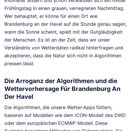
Kilometer ändern und schon verwandelt sich ein milder
Frühlingstag in einen grauen, verregneten Nachmittag.
Wer behauptet, er könne für einen Ort wie
Brandenburg an der Havel auf die Stunde genau sagen,
wann die Sonne scheint, spielt mit der Gutgläubigkeit
der Menschen. Es ist an der Zeit, dass wir unser
Verständnis von Wetterdaten radikal hinterfragen und
akzeptieren, dass die Natur sich nicht in Algorithmen
pressen lässt.
Die Arroganz der Algorithmen und die
Wettervorhersage Für Brandenburg An
Der Havel
Die Algorithmen, die unsere Wetter-Apps füttern,
basieren auf Modellen wie dem ICON-Modell des DWD
oder dem europäischen ECMWF-Modell. Diese