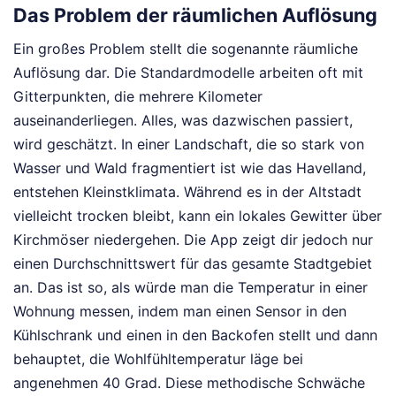
Das Problem der räumlichen Auflösung
Ein großes Problem stellt die sogenannte räumliche
Auflösung dar. Die Standardmodelle arbeiten oft mit
Gitterpunkten, die mehrere Kilometer
auseinanderliegen. Alles, was dazwischen passiert,
wird geschätzt. In einer Landschaft, die so stark von
Wasser und Wald fragmentiert ist wie das Havelland,
entstehen Kleinstklimata. Während es in der Altstadt
vielleicht trocken bleibt, kann ein lokales Gewitter über
Kirchmöser niedergehen. Die App zeigt dir jedoch nur
einen Durchschnittswert für das gesamte Stadtgebiet
an. Das ist so, als würde man die Temperatur in einer
Wohnung messen, indem man einen Sensor in den
Kühlschrank und einen in den Backofen stellt und dann
behauptet, die Wohlfühltemperatur läge bei
angenehmen 40 Grad. Diese methodische Schwäche