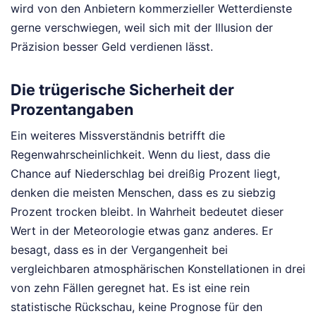
wird von den Anbietern kommerzieller Wetterdienste
gerne verschwiegen, weil sich mit der Illusion der
Präzision besser Geld verdienen lässt.
Die trügerische Sicherheit der
Prozentangaben
Ein weiteres Missverständnis betrifft die
Regenwahrscheinlichkeit. Wenn du liest, dass die
Chance auf Niederschlag bei dreißig Prozent liegt,
denken die meisten Menschen, dass es zu siebzig
Prozent trocken bleibt. In Wahrheit bedeutet dieser
Wert in der Meteorologie etwas ganz anderes. Er
besagt, dass es in der Vergangenheit bei
vergleichbaren atmosphärischen Konstellationen in drei
von zehn Fällen geregnet hat. Es ist eine rein
statistische Rückschau, keine Prognose für den