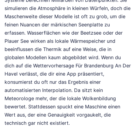
Systeme berechnen Milliarden von Datenpunkten. Sie
simulieren die Atmosphäre in kleinen Würfeln, doch die
Maschenweite dieser Modelle ist oft zu grob, um die
feinen Nuancen der märkischen Seenplatte zu
erfassen. Wasserflächen wie der Beetzsee oder der
Plauer See wirken als lokale Wärmespeicher und
beeinflussen die Thermik auf eine Weise, die in
globalen Modellen kaum abgebildet wird. Wenn du
dich auf die Wettervorhersage Für Brandenburg An Der
Havel verlässt, die dir eine App präsentiert,
konsumierst du oft nur das Ergebnis einer
automatisierten Interpolation. Da sitzt kein
Meteorologe mehr, der die lokale Wolkenbildung
bewertet. Stattdessen spuckt eine Maschine einen
Wert aus, der eine Genauigkeit vorgaukelt, die
technisch gar nicht existiert.