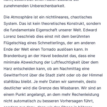
zunehmenden Unberechenbarkeit.
Die Atmosphäre ist ein nichtlineares, chaotisches
System. Das ist kein theoretisches Konstrukt, sondern
die fundamentale Eigenschaft unserer Welt. Edward
Lorenz beschrieb dies einst mit dem berühmten
Flügelschlag eines Schmetterlings, der am anderen
Ende der Welt einen Tornado auslösen kann. In
Brandenburg an der Havel bedeutet das, dass eine
minimale Abweichung der Luftfeuchtigkeit über dem
Harz entscheiden kann, ob am Nachmittag eine
Gewitterfront über die Stadt zieht oder ob der Himmel
stahlblau bleibt. Je mehr Daten wir sammeln, desto
deutlicher wird die Grenze des Wissbaren. Wir sind an
einem Punkt angelangt, an dem mehr Rechenleistung
nicht automatisch zu besseren Vorhersagen führt,