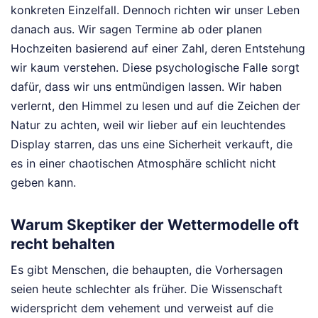
konkreten Einzelfall. Dennoch richten wir unser Leben
danach aus. Wir sagen Termine ab oder planen
Hochzeiten basierend auf einer Zahl, deren Entstehung
wir kaum verstehen. Diese psychologische Falle sorgt
dafür, dass wir uns entmündigen lassen. Wir haben
verlernt, den Himmel zu lesen und auf die Zeichen der
Natur zu achten, weil wir lieber auf ein leuchtendes
Display starren, das uns eine Sicherheit verkauft, die
es in einer chaotischen Atmosphäre schlicht nicht
geben kann.
Warum Skeptiker der Wettermodelle oft
recht behalten
Es gibt Menschen, die behaupten, die Vorhersagen
seien heute schlechter als früher. Die Wissenschaft
widerspricht dem vehement und verweist auf die