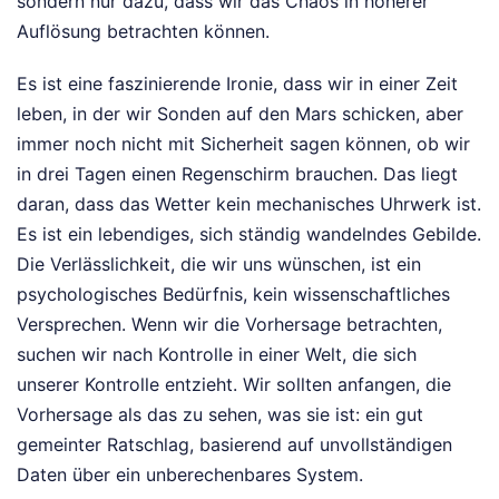
sondern nur dazu, dass wir das Chaos in höherer
Auflösung betrachten können.
Es ist eine faszinierende Ironie, dass wir in einer Zeit
leben, in der wir Sonden auf den Mars schicken, aber
immer noch nicht mit Sicherheit sagen können, ob wir
in drei Tagen einen Regenschirm brauchen. Das liegt
daran, dass das Wetter kein mechanisches Uhrwerk ist.
Es ist ein lebendiges, sich ständig wandelndes Gebilde.
Die Verlässlichkeit, die wir uns wünschen, ist ein
psychologisches Bedürfnis, kein wissenschaftliches
Versprechen. Wenn wir die Vorhersage betrachten,
suchen wir nach Kontrolle in einer Welt, die sich
unserer Kontrolle entzieht. Wir sollten anfangen, die
Vorhersage als das zu sehen, was sie ist: ein gut
gemeinter Ratschlag, basierend auf unvollständigen
Daten über ein unberechenbares System.