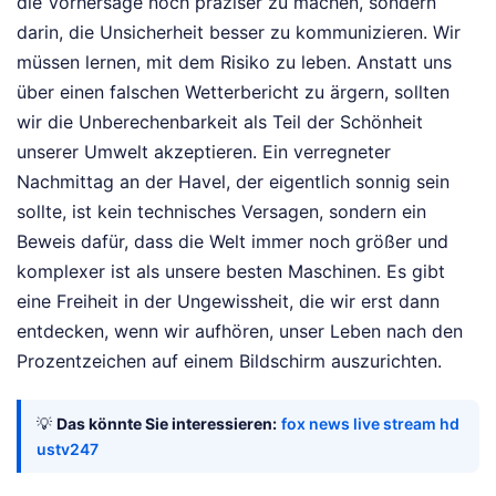
die Vorhersage noch präziser zu machen, sondern
darin, die Unsicherheit besser zu kommunizieren. Wir
müssen lernen, mit dem Risiko zu leben. Anstatt uns
über einen falschen Wetterbericht zu ärgern, sollten
wir die Unberechenbarkeit als Teil der Schönheit
unserer Umwelt akzeptieren. Ein verregneter
Nachmittag an der Havel, der eigentlich sonnig sein
sollte, ist kein technisches Versagen, sondern ein
Beweis dafür, dass die Welt immer noch größer und
komplexer ist als unsere besten Maschinen. Es gibt
eine Freiheit in der Ungewissheit, die wir erst dann
entdecken, wenn wir aufhören, unser Leben nach den
Prozentzeichen auf einem Bildschirm auszurichten.
💡
Das könnte Sie interessieren:
fox news live stream hd
ustv247