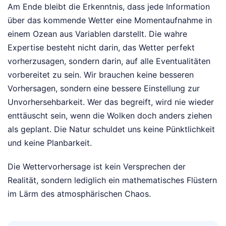
Am Ende bleibt die Erkenntnis, dass jede Information
über das kommende Wetter eine Momentaufnahme in
einem Ozean aus Variablen darstellt. Die wahre
Expertise besteht nicht darin, das Wetter perfekt
vorherzusagen, sondern darin, auf alle Eventualitäten
vorbereitet zu sein. Wir brauchen keine besseren
Vorhersagen, sondern eine bessere Einstellung zur
Unvorhersehbarkeit. Wer das begreift, wird nie wieder
enttäuscht sein, wenn die Wolken doch anders ziehen
als geplant. Die Natur schuldet uns keine Pünktlichkeit
und keine Planbarkeit.
Die Wettervorhersage ist kein Versprechen der
Realität, sondern lediglich ein mathematisches Flüstern
im Lärm des atmosphärischen Chaos.