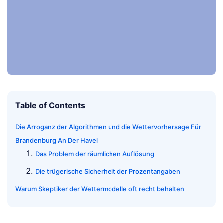
Table of Contents
Die Arroganz der Algorithmen und die Wettervorhersage Für
Brandenburg An Der Havel
Das Problem der räumlichen Auflösung
Die trügerische Sicherheit der Prozentangaben
Warum Skeptiker der Wettermodelle oft recht behalten