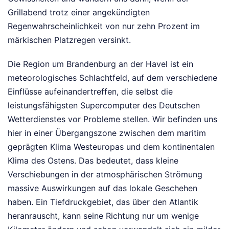
Grillabend trotz einer angekündigten
Regenwahrscheinlichkeit von nur zehn Prozent im
märkischen Platzregen versinkt.
Die Region um Brandenburg an der Havel ist ein
meteorologisches Schlachtfeld, auf dem verschiedene
Einflüsse aufeinandertreffen, die selbst die
leistungsfähigsten Supercomputer des Deutschen
Wetterdienstes vor Probleme stellen. Wir befinden uns
hier in einer Übergangszone zwischen dem maritim
geprägten Klima Westeuropas und dem kontinentalen
Klima des Ostens. Das bedeutet, dass kleine
Verschiebungen in der atmosphärischen Strömung
massive Auswirkungen auf das lokale Geschehen
haben. Ein Tiefdruckgebiet, das über den Atlantik
heranrauscht, kann seine Richtung nur um wenige