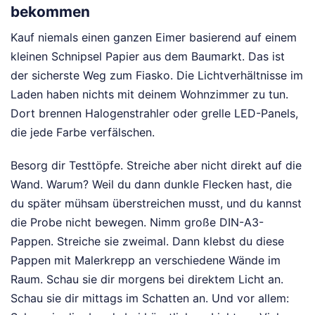
bekommen
Kauf niemals einen ganzen Eimer basierend auf einem
kleinen Schnipsel Papier aus dem Baumarkt. Das ist
der sicherste Weg zum Fiasko. Die Lichtverhältnisse im
Laden haben nichts mit deinem Wohnzimmer zu tun.
Dort brennen Halogenstrahler oder grelle LED-Panels,
die jede Farbe verfälschen.
Besorg dir Testtöpfe. Streiche aber nicht direkt auf die
Wand. Warum? Weil du dann dunkle Flecken hast, die
du später mühsam überstreichen musst, und du kannst
die Probe nicht bewegen. Nimm große DIN-A3-
Pappen. Streiche sie zweimal. Dann klebst du diese
Pappen mit Malerkrepp an verschiedene Wände im
Raum. Schau sie dir morgens bei direktem Licht an.
Schau sie dir mittags im Schatten an. Und vor allem: