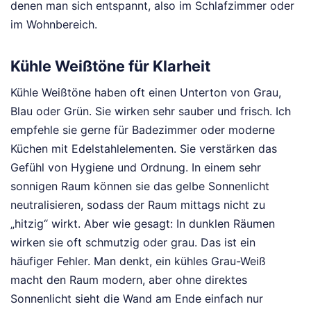
denen man sich entspannt, also im Schlafzimmer oder
im Wohnbereich.
Kühle Weißtöne für Klarheit
Kühle Weißtöne haben oft einen Unterton von Grau,
Blau oder Grün. Sie wirken sehr sauber und frisch. Ich
empfehle sie gerne für Badezimmer oder moderne
Küchen mit Edelstahlelementen. Sie verstärken das
Gefühl von Hygiene und Ordnung. In einem sehr
sonnigen Raum können sie das gelbe Sonnenlicht
neutralisieren, sodass der Raum mittags nicht zu
„hitzig“ wirkt. Aber wie gesagt: In dunklen Räumen
wirken sie oft schmutzig oder grau. Das ist ein
häufiger Fehler. Man denkt, ein kühles Grau-Weiß
macht den Raum modern, aber ohne direktes
Sonnenlicht sieht die Wand am Ende einfach nur