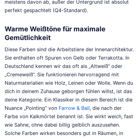
meistens davon ab, außer der Untergrund ist absolut
perfekt gespachtelt (Q4-Standard).
Warme Weißtöne für maximale
Gemütlichkeit
Diese Farben sind die Arbeitstiere der Innenarchitektur.
Sie enthalten oft Spuren von Gelb oder Terrakotta. In
Deutschland kennen wir das oft als „Altweiß“ oder
„Cremeweiß“. Sie funktionieren hervorragend mit
Naturmaterialien wie Holz, Leinen oder Wolle. Wenn du
dich in deinem Zuhause geborgen fühlen willst, ist das
deine Kategorie. Ein Klassiker in diesem Bereich ist die
Nuance „Pointing“ von
Farrow & Ball
, die nach der
Farbe von Kalkmörtel benannt ist. Sie wirkt weich, fast
wie Sahne, ohne dabei billig gelblich auszusehen.
Solche Farben wirken besonders gut in Räumen, in