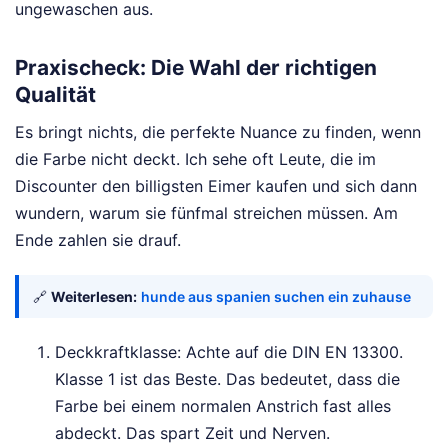
ungewaschen aus.
Praxischeck: Die Wahl der richtigen
Qualität
Es bringt nichts, die perfekte Nuance zu finden, wenn
die Farbe nicht deckt. Ich sehe oft Leute, die im
Discounter den billigsten Eimer kaufen und sich dann
wundern, warum sie fünfmal streichen müssen. Am
Ende zahlen sie drauf.
🔗
Weiterlesen:
hunde aus spanien suchen ein zuhause
Deckkraftklasse: Achte auf die DIN EN 13300.
Klasse 1 ist das Beste. Das bedeutet, dass die
Farbe bei einem normalen Anstrich fast alles
abdeckt. Das spart Zeit und Nerven.