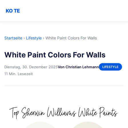
KO TE
Startseite
›
Lifestyle
›
White Paint Colors For Walls
White Paint Colors For Walls
Dienstag, 30. Dezember 2025
Von Christian Lehmann
LIFESTYLE
11 Min. Lesezeit