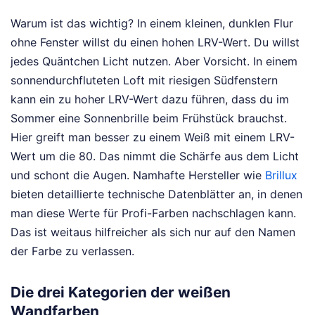
Warum ist das wichtig? In einem kleinen, dunklen Flur
ohne Fenster willst du einen hohen LRV-Wert. Du willst
jedes Quäntchen Licht nutzen. Aber Vorsicht. In einem
sonnendurchfluteten Loft mit riesigen Südfenstern
kann ein zu hoher LRV-Wert dazu führen, dass du im
Sommer eine Sonnenbrille beim Frühstück brauchst.
Hier greift man besser zu einem Weiß mit einem LRV-
Wert um die 80. Das nimmt die Schärfe aus dem Licht
und schont die Augen. Namhafte Hersteller wie
Brillux
bieten detaillierte technische Datenblätter an, in denen
man diese Werte für Profi-Farben nachschlagen kann.
Das ist weitaus hilfreicher als sich nur auf den Namen
der Farbe zu verlassen.
Die drei Kategorien der weißen
Wandfarben