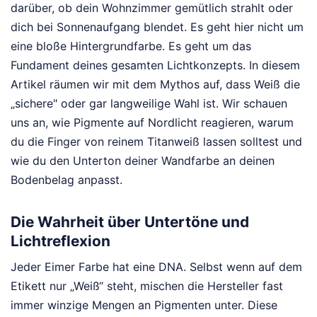
darüber, ob dein Wohnzimmer gemütlich strahlt oder
dich bei Sonnenaufgang blendet. Es geht hier nicht um
eine bloße Hintergrundfarbe. Es geht um das
Fundament deines gesamten Lichtkonzepts. In diesem
Artikel räumen wir mit dem Mythos auf, dass Weiß die
„sichere" oder gar langweilige Wahl ist. Wir schauen
uns an, wie Pigmente auf Nordlicht reagieren, warum
du die Finger von reinem Titanweiß lassen solltest und
wie du den Unterton deiner Wandfarbe an deinen
Bodenbelag anpasst.
Die Wahrheit über Untertöne und
Lichtreflexion
Jeder Eimer Farbe hat eine DNA. Selbst wenn auf dem
Etikett nur „Weiß“ steht, mischen die Hersteller fast
immer winzige Mengen an Pigmenten unter. Diese