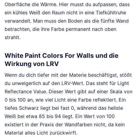
Oberfläche die Wärme. Hier musst du aufpassen, dass
ein kühles Weiß den Raum nicht in eine Tiefkühltruhe
verwandelt. Man muss den Boden als die fünfte Wand
betrachten, die ihre Farbe permanent nach oben
strahlt.
White Paint Colors For Walls und die
Wirkung von LRV
Wenn du dich tiefer mit der Materie beschäftigst, stößt
du unweigerlich auf den LRV-Wert. Das steht für Light
Reflectance Value. Dieser Wert gibt auf einer Skala von
0 bis 100 an, wie viel Licht eine Farbe reflektiert. Ein
tiefes Schwarz liegt bei fast 0, während das hellste
Weiß bei etwa 85 bis 94 liegt. Ein Wert von 100
existiert in der Praxis der Wandfarben nicht, da kein
Material alles Licht zurückwirft.