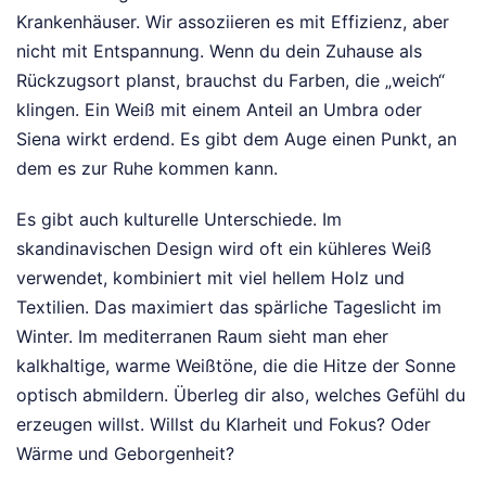
Krankenhäuser. Wir assoziieren es mit Effizienz, aber
nicht mit Entspannung. Wenn du dein Zuhause als
Rückzugsort planst, brauchst du Farben, die „weich“
klingen. Ein Weiß mit einem Anteil an Umbra oder
Siena wirkt erdend. Es gibt dem Auge einen Punkt, an
dem es zur Ruhe kommen kann.
Es gibt auch kulturelle Unterschiede. Im
skandinavischen Design wird oft ein kühleres Weiß
verwendet, kombiniert mit viel hellem Holz und
Textilien. Das maximiert das spärliche Tageslicht im
Winter. Im mediterranen Raum sieht man eher
kalkhaltige, warme Weißtöne, die die Hitze der Sonne
optisch abmildern. Überleg dir also, welches Gefühl du
erzeugen willst. Willst du Klarheit und Fokus? Oder
Wärme und Geborgenheit?