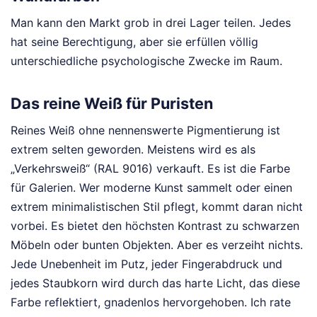
Man kann den Markt grob in drei Lager teilen. Jedes
hat seine Berechtigung, aber sie erfüllen völlig
unterschiedliche psychologische Zwecke im Raum.
Das reine Weiß für Puristen
Reines Weiß ohne nennenswerte Pigmentierung ist
extrem selten geworden. Meistens wird es als
„Verkehrsweiß“ (RAL 9016) verkauft. Es ist die Farbe
für Galerien. Wer moderne Kunst sammelt oder einen
extrem minimalistischen Stil pflegt, kommt daran nicht
vorbei. Es bietet den höchsten Kontrast zu schwarzen
Möbeln oder bunten Objekten. Aber es verzeiht nichts.
Jede Unebenheit im Putz, jeder Fingerabdruck und
jedes Staubkorn wird durch das harte Licht, das diese
Farbe reflektiert, gnadenlos hervorgehoben. Ich rate