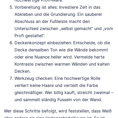
hochwertige Profi-Ware.
Vorbereitung ist alles: Investiere Zeit in das
Abkleben und die Grundierung. Ein sauberer
Abschluss an der Fußleiste macht den
Unterschied zwischen „selbst gemacht“ und „vom
Profi gestaltet“.
Deckenkonzept einbeziehen: Entscheide, ob die
Decke denselben Ton wie die Wände bekommt
oder eine Nuance heller wird. Vermeide harte
Kontraste zwischen warmen Wänden und kalten
Decken.
Werkzeug checken: Eine hochwertige Rolle
verliert keine Haare und verteilt die Farbe
gleichmäßiger. Wer billig kauft, streicht zweimal –
und sammelt ständig Fusseln von der Wand.
Wer diese Schritte befolgt, wird feststellen, dass Weiß