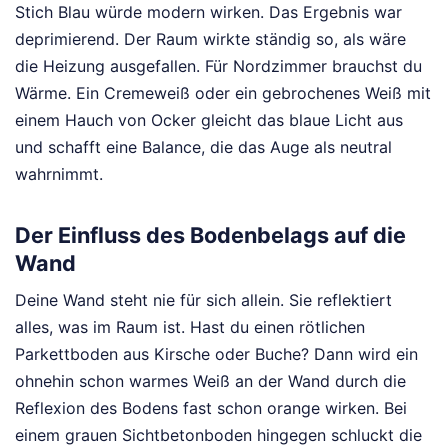
Stich Blau würde modern wirken. Das Ergebnis war
deprimierend. Der Raum wirkte ständig so, als wäre
die Heizung ausgefallen. Für Nordzimmer brauchst du
Wärme. Ein Cremeweiß oder ein gebrochenes Weiß mit
einem Hauch von Ocker gleicht das blaue Licht aus
und schafft eine Balance, die das Auge als neutral
wahrnimmt.
Der Einfluss des Bodenbelags auf die
Wand
Deine Wand steht nie für sich allein. Sie reflektiert
alles, was im Raum ist. Hast du einen rötlichen
Parkettboden aus Kirsche oder Buche? Dann wird ein
ohnehin schon warmes Weiß an der Wand durch die
Reflexion des Bodens fast schon orange wirken. Bei
einem grauen Sichtbetonboden hingegen schluckt die