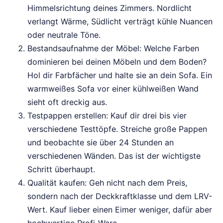
Himmelsrichtung deines Zimmers. Nordlicht
verlangt Wärme, Südlicht verträgt kühle Nuancen
oder neutrale Töne.
Bestandsaufnahme der Möbel: Welche Farben
dominieren bei deinen Möbeln und dem Boden?
Hol dir Farbfächer und halte sie an dein Sofa. Ein
warmweißes Sofa vor einer kühlweißen Wand
sieht oft dreckig aus.
Testpappen erstellen: Kauf dir drei bis vier
verschiedene Testtöpfe. Streiche große Pappen
und beobachte sie über 24 Stunden an
verschiedenen Wänden. Das ist der wichtigste
Schritt überhaupt.
Qualität kaufen: Geh nicht nach dem Preis,
sondern nach der Deckkraftklasse und dem LRV-
Wert. Kauf lieber einen Eimer weniger, dafür aber