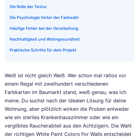
Die Rolle der Textur
Die Psychologie hinter der Farbwahl
Häufige Fehler bei der Verarbeitung
Nachhaltigkeit und Wohngesundheit
Praktische Schritte für dein Projekt
Weiß ist nicht gleich Weiß. Wer schon mal ratlos vor
einem Regal mit zweihundert verschiedenen
Farbkarten im Baumarkt stand, weiß genau, was ich
meine. Du suchst nach der idealen Lösung für deine
Wohnung, aber plötzlich wirken die Proben entweder
wie ein steriles Krankenhauszimmer oder wie ein
vergilbtes Raucherabteil aus den Achtzigern. Die Wahl
der richtigen White Paint Colors For Walls entscheidet