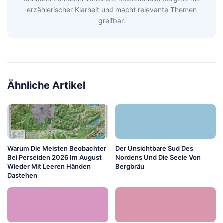
erzählerischer Klarheit und macht relevante Themen
greifbar.
Ähnliche Artikel
Warum Die Meisten Beobachter
Der Unsichtbare Sud Des
Bei Perseiden 2026 Im August
Nordens Und Die Seele Von
Wieder Mit Leeren Händen
Bergbräu
Dastehen