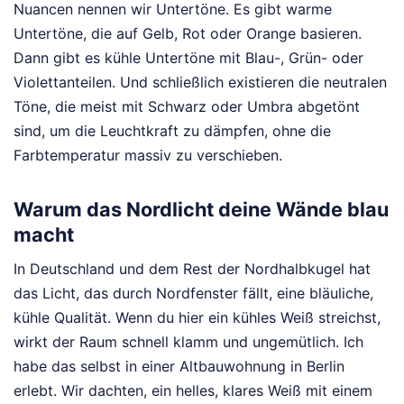
Nuancen nennen wir Untertöne. Es gibt warme
Untertöne, die auf Gelb, Rot oder Orange basieren.
Dann gibt es kühle Untertöne mit Blau-, Grün- oder
Violettanteilen. Und schließlich existieren die neutralen
Töne, die meist mit Schwarz oder Umbra abgetönt
sind, um die Leuchtkraft zu dämpfen, ohne die
Farbtemperatur massiv zu verschieben.
Warum das Nordlicht deine Wände blau
macht
In Deutschland und dem Rest der Nordhalbkugel hat
das Licht, das durch Nordfenster fällt, eine bläuliche,
kühle Qualität. Wenn du hier ein kühles Weiß streichst,
wirkt der Raum schnell klamm und ungemütlich. Ich
habe das selbst in einer Altbauwohnung in Berlin
erlebt. Wir dachten, ein helles, klares Weiß mit einem