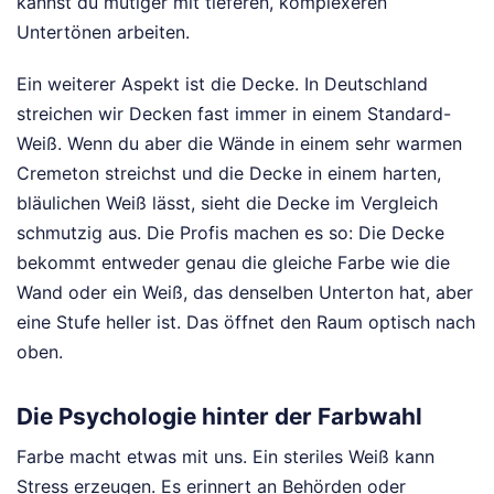
kannst du mutiger mit tieferen, komplexeren
Untertönen arbeiten.
Ein weiterer Aspekt ist die Decke. In Deutschland
streichen wir Decken fast immer in einem Standard-
Weiß. Wenn du aber die Wände in einem sehr warmen
Cremeton streichst und die Decke in einem harten,
bläulichen Weiß lässt, sieht die Decke im Vergleich
schmutzig aus. Die Profis machen es so: Die Decke
bekommt entweder genau die gleiche Farbe wie die
Wand oder ein Weiß, das denselben Unterton hat, aber
eine Stufe heller ist. Das öffnet den Raum optisch nach
oben.
Die Psychologie hinter der Farbwahl
Farbe macht etwas mit uns. Ein steriles Weiß kann
Stress erzeugen. Es erinnert an Behörden oder