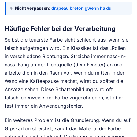
✨
Nicht verpassen:
drapeau breton gwenn ha du
Häufige Fehler bei der Verarbeitung
Selbst die teuerste Farbe sieht schlecht aus, wenn sie
falsch aufgetragen wird. Ein Klassiker ist das „Rollen“
in verschiedene Richtungen. Streiche immer nass-in-
nass. Fang an der Lichtquelle (dem Fenster) an und
arbeite dich in den Raum vor. Wenn du mitten in der
Wand eine Kaffeepause machst, wirst du später die
Ansätze sehen. Diese Schattenbildung wird oft
fälschlicherweise der Farbe zugeschrieben, ist aber
fast immer ein Anwendungsfehler.
Ein weiteres Problem ist die Grundierung. Wenn du auf
Gipskarton streichst, saugt das Material die Farbe
unterschiedlich stark auf. Die Fugen saugen weniger