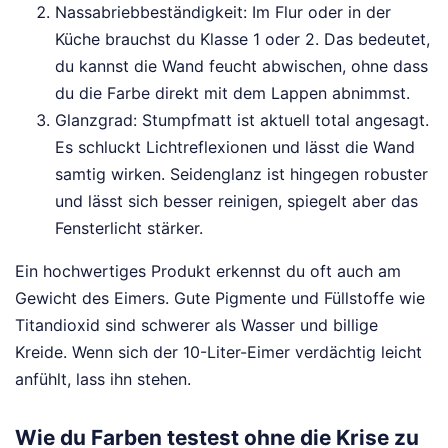
Nassabriebbeständigkeit: Im Flur oder in der
Küche brauchst du Klasse 1 oder 2. Das bedeutet,
du kannst die Wand feucht abwischen, ohne dass
du die Farbe direkt mit dem Lappen abnimmst.
Glanzgrad: Stumpfmatt ist aktuell total angesagt.
Es schluckt Lichtreflexionen und lässt die Wand
samtig wirken. Seidenglanz ist hingegen robuster
und lässt sich besser reinigen, spiegelt aber das
Fensterlicht stärker.
Ein hochwertiges Produkt erkennst du oft auch am
Gewicht des Eimers. Gute Pigmente und Füllstoffe wie
Titandioxid sind schwerer als Wasser und billige
Kreide. Wenn sich der 10-Liter-Eimer verdächtig leicht
anfühlt, lass ihn stehen.
Wie du Farben testest ohne die Krise zu