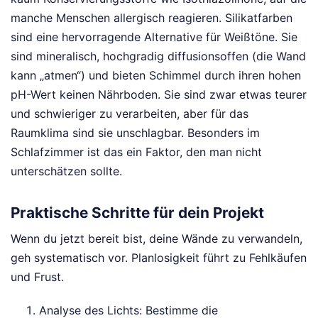
manche Menschen allergisch reagieren. Silikatfarben
sind eine hervorragende Alternative für Weißtöne. Sie
sind mineralisch, hochgradig diffusionsoffen (die Wand
kann „atmen“) und bieten Schimmel durch ihren hohen
pH-Wert keinen Nährboden. Sie sind zwar etwas teurer
und schwieriger zu verarbeiten, aber für das
Raumklima sind sie unschlagbar. Besonders im
Schlafzimmer ist das ein Faktor, den man nicht
unterschätzen sollte.
Praktische Schritte für dein Projekt
Wenn du jetzt bereit bist, deine Wände zu verwandeln,
geh systematisch vor. Planlosigkeit führt zu Fehlkäufen
und Frust.
Analyse des Lichts: Bestimme die