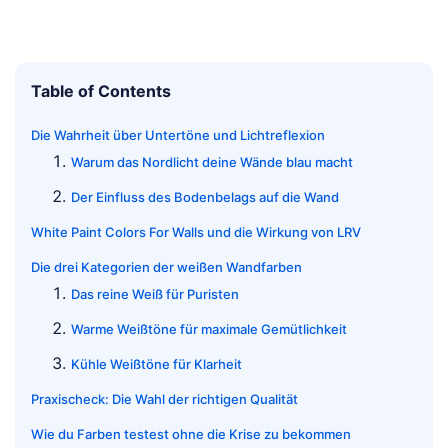
Table of Contents
Die Wahrheit über Untertöne und Lichtreflexion
Warum das Nordlicht deine Wände blau macht
Der Einfluss des Bodenbelags auf die Wand
White Paint Colors For Walls und die Wirkung von LRV
Die drei Kategorien der weißen Wandfarben
Das reine Weiß für Puristen
Warme Weißtöne für maximale Gemütlichkeit
Kühle Weißtöne für Klarheit
Praxischeck: Die Wahl der richtigen Qualität
Wie du Farben testest ohne die Krise zu bekommen