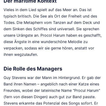
Der maritime Kontext
Vieles in dem Lied spielt auf das Meer an. Das ist
typisch britisch. Die See als Ort der Freiheit und des
Todes. Die Metaphern vom Tanzen auf dem Deck und
dem Sinken des Schiffes sind universell. Sie sprechen
unsere Urängste an. Procol Harum haben es geschafft,
diese Ängste in eine wunderschöne Melodie zu
verpacken, sodass wir sie gerne hören, anstatt vor
ihnen wegzulaufen.
Die Rolle des Managers
Guy Stevens war der Mann im Hintergrund. Er gab der
Band ihren Namen – angeblich nach einer Katze eines
Freundes, wobei der lateinische Name "Procul Harum"
(fern von diesen Dingen) auch gut zur Band passte.
Stevens erkannte das Potenzial des Songs sofort. Er