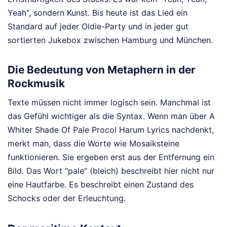
Yeah", sondern Kunst. Bis heute ist das Lied ein
Standard auf jeder Oldie-Party und in jeder gut
sortierten Jukebox zwischen Hamburg und München.
Die Bedeutung von Metaphern in der
Rockmusik
Texte müssen nicht immer logisch sein. Manchmal ist
das Gefühl wichtiger als die Syntax. Wenn man über A
Whiter Shade Of Pale Procol Harum Lyrics nachdenkt,
merkt man, dass die Worte wie Mosaiksteine
funktionieren. Sie ergeben erst aus der Entfernung ein
Bild. Das Wort "pale" (bleich) beschreibt hier nicht nur
eine Hautfarbe. Es beschreibt einen Zustand des
Schocks oder der Erleuchtung.