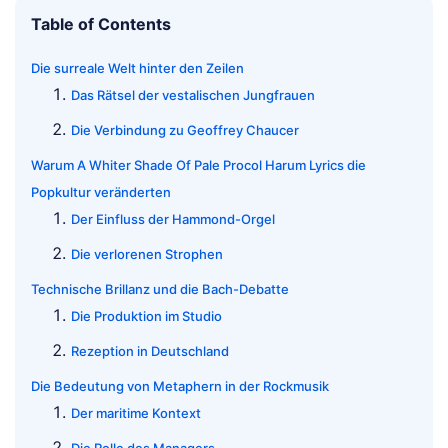
Table of Contents
Die surreale Welt hinter den Zeilen
Das Rätsel der vestalischen Jungfrauen
Die Verbindung zu Geoffrey Chaucer
Warum A Whiter Shade Of Pale Procol Harum Lyrics die
Popkultur veränderten
Der Einfluss der Hammond-Orgel
Die verlorenen Strophen
Technische Brillanz und die Bach-Debatte
Die Produktion im Studio
Rezeption in Deutschland
Die Bedeutung von Metaphern in der Rockmusik
Der maritime Kontext