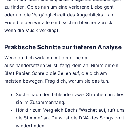
zu finden. Ob es nun um eine verlorene Liebe geht
oder um die Vergänglichkeit des Augenblicks – am
Ende bleiben wir alle ein bisschen bleicher zurück,
wenn die Musik verklingt.
Praktische Schritte zur tieferen Analyse
Wenn du dich wirklich mit dem Thema
auseinandersetzen willst, fang klein an. Nimm dir ein
Blatt Papier. Schreib die Zeilen auf, die dich am
meisten bewegen. Frag dich, warum sie das tun.
Suche nach den fehlenden zwei Strophen und lies
sie im Zusammenhang.
Hör dir zum Vergleich Bachs "Wachet auf, ruft uns
die Stimme" an. Du wirst die DNA des Songs dort
wiederfinden.