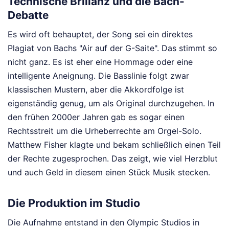
Technische Brillanz und die Bach-
Debatte
Es wird oft behauptet, der Song sei ein direktes
Plagiat von Bachs "Air auf der G-Saite". Das stimmt so
nicht ganz. Es ist eher eine Hommage oder eine
intelligente Aneignung. Die Basslinie folgt zwar
klassischen Mustern, aber die Akkordfolge ist
eigenständig genug, um als Original durchzugehen. In
den frühen 2000er Jahren gab es sogar einen
Rechtsstreit um die Urheberrechte am Orgel-Solo.
Matthew Fisher klagte und bekam schließlich einen Teil
der Rechte zugesprochen. Das zeigt, wie viel Herzblut
und auch Geld in diesem einen Stück Musik stecken.
Die Produktion im Studio
Die Aufnahme entstand in den Olympic Studios in