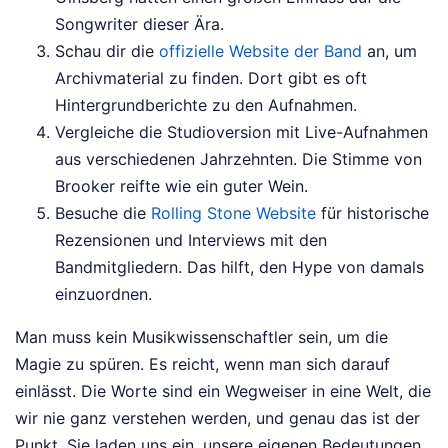
Songwriter dieser Ära.
Schau dir die
offizielle Website der Band
an, um
Archivmaterial zu finden. Dort gibt es oft
Hintergrundberichte zu den Aufnahmen.
Vergleiche die Studioversion mit Live-Aufnahmen
aus verschiedenen Jahrzehnten. Die Stimme von
Brooker reifte wie ein guter Wein.
Besuche die
Rolling Stone Website
für historische
Rezensionen und Interviews mit den
Bandmitgliedern. Das hilft, den Hype von damals
einzuordnen.
Man muss kein Musikwissenschaftler sein, um die
Magie zu spüren. Es reicht, wenn man sich darauf
einlässt. Die Worte sind ein Wegweiser in eine Welt, die
wir nie ganz verstehen werden, und genau das ist der
Punkt. Sie laden uns ein, unsere eigenen Bedeutungen