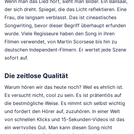
Wenn man das Lied hört, sieht man Bilder. Ein Ballsaal,
der sich dreht. Spiegel, die das Licht reflektieren. Eine
Frau, die langsam verblasst. Das ist cineastisches
Songwriting, bevor dieser Begriff überhaupt erfunden
wurde. Viele Regisseure haben den Song in ihren
Filmen verwendet, von Martin Scorsese bis hin zu
deutschen Independent-Filmern. Er wertet jede Szene
sofort auf.
Die zeitlose Qualität
Warum hören wir das heute noch? Weil es ehrlich ist.
Es versucht nicht, cool zu sein. Es ist prätentiös auf
die bestmögliche Weise. Es nimmt sich selbst wichtig
und fordert den Hörer auf, zuzuhören. In einer Welt
von schnellen Klicks und 15-Sekunden-Videos ist das
ein wertvolles Gut. Man kann diesen Song nicht