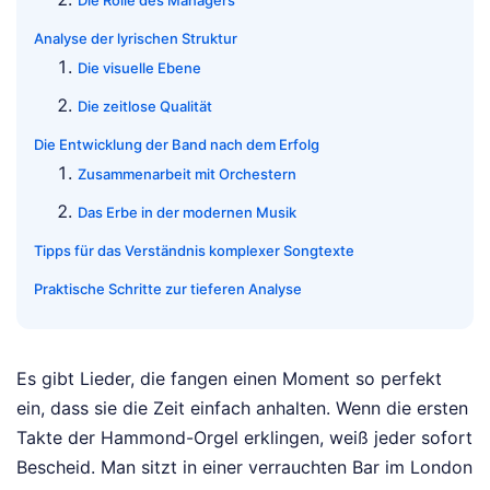
Die Rolle des Managers
Analyse der lyrischen Struktur
Die visuelle Ebene
Die zeitlose Qualität
Die Entwicklung der Band nach dem Erfolg
Zusammenarbeit mit Orchestern
Das Erbe in der modernen Musik
Tipps für das Verständnis komplexer Songtexte
Praktische Schritte zur tieferen Analyse
Es gibt Lieder, die fangen einen Moment so perfekt
ein, dass sie die Zeit einfach anhalten. Wenn die ersten
Takte der Hammond-Orgel erklingen, weiß jeder sofort
Bescheid. Man sitzt in einer verrauchten Bar im London