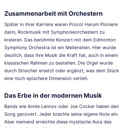
Zusammenarbeit mit Orchestern
Später in ihrer Karriere waren Procol Harum Pioniere
darin, Rockmusik mit Symphonieorchestern zu
kreieren. Das berühmte Konzert mit dem Edmonton
Symphony Orchestra ist ein Meilenstein. Hier wurde
deutlich, dass ihre Musik die Kraft hat, auch in einem
klassischen Rahmen zu bestehen. Die Orgel wurde
durch Streicher ersetzt oder ergänzt, was dem Stück
eine noch epischere Dimension verlieh.
Das Erbe in der modernen Musik
Bands wie Annie Lennox oder Joe Cocker haben den
Song gecovert. Jeder brachte seine eigene Note ein.
Aber niemand erreichte diese mystische Aura des