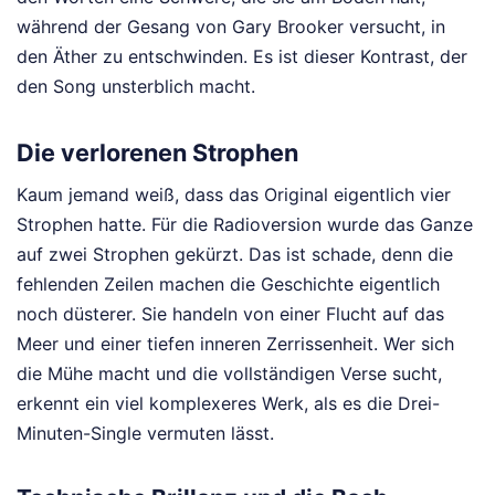
während der Gesang von Gary Brooker versucht, in
den Äther zu entschwinden. Es ist dieser Kontrast, der
den Song unsterblich macht.
Die verlorenen Strophen
Kaum jemand weiß, dass das Original eigentlich vier
Strophen hatte. Für die Radioversion wurde das Ganze
auf zwei Strophen gekürzt. Das ist schade, denn die
fehlenden Zeilen machen die Geschichte eigentlich
noch düsterer. Sie handeln von einer Flucht auf das
Meer und einer tiefen inneren Zerrissenheit. Wer sich
die Mühe macht und die vollständigen Verse sucht,
erkennt ein viel komplexeres Werk, als es die Drei-
Minuten-Single vermuten lässt.