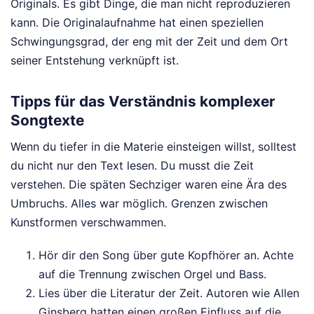
Originals. Es gibt Dinge, die man nicht reproduzieren
kann. Die Originalaufnahme hat einen speziellen
Schwingungsgrad, der eng mit der Zeit und dem Ort
seiner Entstehung verknüpft ist.
Tipps für das Verständnis komplexer
Songtexte
Wenn du tiefer in die Materie einsteigen willst, solltest
du nicht nur den Text lesen. Du musst die Zeit
verstehen. Die späten Sechziger waren eine Ära des
Umbruchs. Alles war möglich. Grenzen zwischen
Kunstformen verschwammen.
Hör dir den Song über gute Kopfhörer an. Achte
auf die Trennung zwischen Orgel und Bass.
Lies über die Literatur der Zeit. Autoren wie Allen
Ginsberg hatten einen großen Einfluss auf die