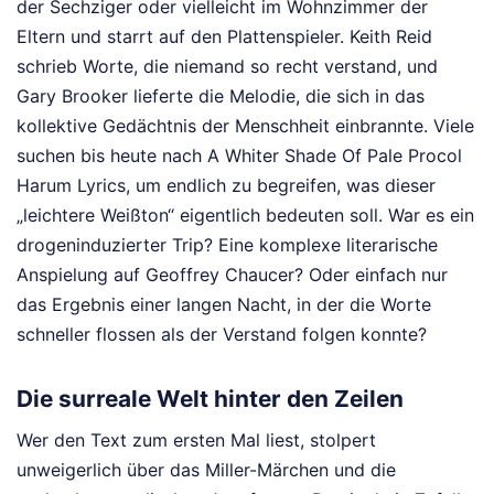
der Sechziger oder vielleicht im Wohnzimmer der
Eltern und starrt auf den Plattenspieler. Keith Reid
schrieb Worte, die niemand so recht verstand, und
Gary Brooker lieferte die Melodie, die sich in das
kollektive Gedächtnis der Menschheit einbrannte. Viele
suchen bis heute nach A Whiter Shade Of Pale Procol
Harum Lyrics, um endlich zu begreifen, was dieser
„leichtere Weißton“ eigentlich bedeuten soll. War es ein
drogeninduzierter Trip? Eine komplexe literarische
Anspielung auf Geoffrey Chaucer? Oder einfach nur
das Ergebnis einer langen Nacht, in der die Worte
schneller flossen als der Verstand folgen konnte?
Die surreale Welt hinter den Zeilen
Wer den Text zum ersten Mal liest, stolpert
unweigerlich über das Miller-Märchen und die