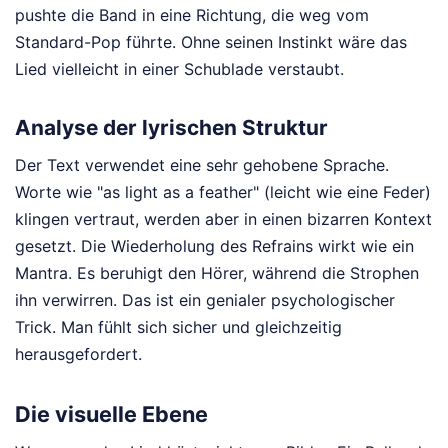
pushte die Band in eine Richtung, die weg vom
Standard-Pop führte. Ohne seinen Instinkt wäre das
Lied vielleicht in einer Schublade verstaubt.
Analyse der lyrischen Struktur
Der Text verwendet eine sehr gehobene Sprache.
Worte wie "as light as a feather" (leicht wie eine Feder)
klingen vertraut, werden aber in einen bizarren Kontext
gesetzt. Die Wiederholung des Refrains wirkt wie ein
Mantra. Es beruhigt den Hörer, während die Strophen
ihn verwirren. Das ist ein genialer psychologischer
Trick. Man fühlt sich sicher und gleichzeitig
herausgefordert.
Die visuelle Ebene