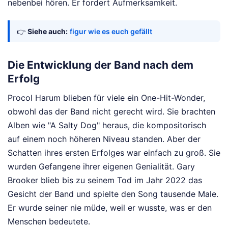
nebenbei hören. Er fordert Aufmerksamkeit.
👉
Siehe auch:
figur wie es euch gefällt
Die Entwicklung der Band nach dem
Erfolg
Procol Harum blieben für viele ein One-Hit-Wonder,
obwohl das der Band nicht gerecht wird. Sie brachten
Alben wie "A Salty Dog" heraus, die kompositorisch
auf einem noch höheren Niveau standen. Aber der
Schatten ihres ersten Erfolges war einfach zu groß. Sie
wurden Gefangene ihrer eigenen Genialität. Gary
Brooker blieb bis zu seinem Tod im Jahr 2022 das
Gesicht der Band und spielte den Song tausende Male.
Er wurde seiner nie müde, weil er wusste, was er den
Menschen bedeutete.