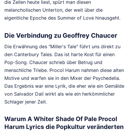
die Zeilen heute liest, spürt man diesen
melancholischen Unterton, der weit über die
eigentliche Epoche des Summer of Love hinausgeht.
Die Verbindung zu Geoffrey Chaucer
Die Erwähnung des "Miller's Tale" führt uns direkt zu
den Canterbury Tales. Das ist harte Kost für einen
Pop-Song. Chaucer schrieb über Betrug und
menschliche Triebe. Procol Harum nahmen diese alten
Motive und warfen sie in den Mixer der Psychedelia.
Das Ergebnis war eine Lyrik, die eher wie ein Gemälde
von Salvador Dalí wirkt als wie ein herkömmlicher
Schlager jener Zeit.
Warum A Whiter Shade Of Pale Procol
Harum Lyrics die Popkultur veränderten