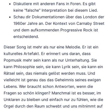
Diskutiere mit anderen Fans in Foren. Es gibt
keine "falsche" Interpretation bei diesem Lied.
Schau dir Dokumentationen über das London der
1960er Jahre an. Der Kontext von Carnaby Street
und dem aufkommenden Progressive Rock ist
entscheidend.
Dieser Song ist mehr als nur eine Melodie. Er ist ein
kulturelles Artefakt. Er erinnert uns daran, dass
Popmusik mehr sein kann als nur Unterhaltung. Sie
kann Philosophie sein, sie kann Lyrik sein, sie kann ein
Rätsel sein, das niemals gelöst werden muss. Und
vielleicht ist genau das das Geheimnis seines ewigen
Lebens. Wer braucht schon Antworten, wenn die
Fragen so schön klingen? Manchmal ist es besser, im
Unklaren zu bleiben und einfach nur zu fühlen, wie die
Orgel durch den Raum schwebt und uns mitnimmt auf