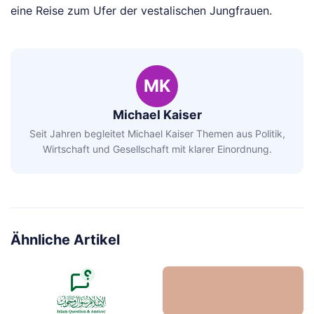
eine Reise zum Ufer der vestalischen Jungfrauen.
MK
Michael Kaiser
Seit Jahren begleitet Michael Kaiser Themen aus Politik,
Wirtschaft und Gesellschaft mit klarer Einordnung.
Ähnliche Artikel