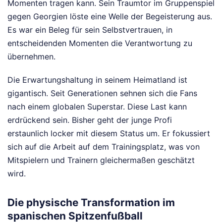
Momenten tragen kann. Sein Traumtor im Gruppenspiel
gegen Georgien löste eine Welle der Begeisterung aus.
Es war ein Beleg für sein Selbstvertrauen, in
entscheidenden Momenten die Verantwortung zu
übernehmen.
Die Erwartungshaltung in seinem Heimatland ist
gigantisch. Seit Generationen sehnen sich die Fans
nach einem globalen Superstar. Diese Last kann
erdrückend sein. Bisher geht der junge Profi
erstaunlich locker mit diesem Status um. Er fokussiert
sich auf die Arbeit auf dem Trainingsplatz, was von
Mitspielern und Trainern gleichermaßen geschätzt
wird.
Die physische Transformation im
spanischen Spitzenfußball