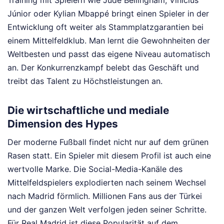
Júnior oder Kylian Mbappé bringt einen Spieler in der
Entwicklung oft weiter als Stammplatzgarantien bei
einem Mittelfeldklub. Man lernt die Gewohnheiten der
Weltbesten und passt das eigene Niveau automatisch
an. Der Konkurrenzkampf belebt das Geschäft und
treibt das Talent zu Höchstleistungen an.
Die wirtschaftliche und mediale
Dimension des Hypes
Der moderne Fußball findet nicht nur auf dem grünen
Rasen statt. Ein Spieler mit diesem Profil ist auch eine
wertvolle Marke. Die Social-Media-Kanäle des
Mittelfeldspielers explodierten nach seinem Wechsel
nach Madrid förmlich. Millionen Fans aus der Türkei
und der ganzen Welt verfolgen jeden seiner Schritte.
Für Real Madrid ist diese Popularität auf dem