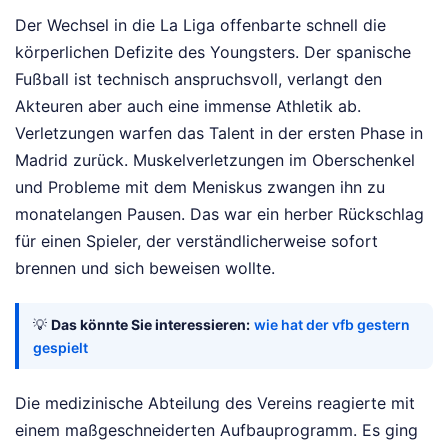
Der Wechsel in die La Liga offenbarte schnell die
körperlichen Defizite des Youngsters. Der spanische
Fußball ist technisch anspruchsvoll, verlangt den
Akteuren aber auch eine immense Athletik ab.
Verletzungen warfen das Talent in der ersten Phase in
Madrid zurück. Muskelverletzungen im Oberschenkel
und Probleme mit dem Meniskus zwangen ihn zu
monatelangen Pausen. Das war ein herber Rückschlag
für einen Spieler, der verständlicherweise sofort
brennen und sich beweisen wollte.
💡
Das könnte Sie interessieren:
wie hat der vfb gestern
gespielt
Die medizinische Abteilung des Vereins reagierte mit
einem maßgeschneiderten Aufbauprogramm. Es ging