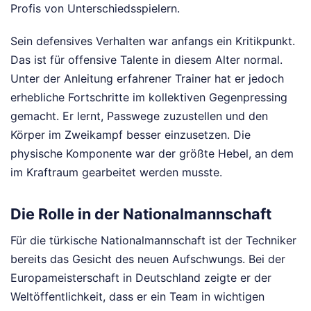
Profis von Unterschiedsspielern.
Sein defensives Verhalten war anfangs ein Kritikpunkt.
Das ist für offensive Talente in diesem Alter normal.
Unter der Anleitung erfahrener Trainer hat er jedoch
erhebliche Fortschritte im kollektiven Gegenpressing
gemacht. Er lernt, Passwege zuzustellen und den
Körper im Zweikampf besser einzusetzen. Die
physische Komponente war der größte Hebel, an dem
im Kraftraum gearbeitet werden musste.
Die Rolle in der Nationalmannschaft
Für die türkische Nationalmannschaft ist der Techniker
bereits das Gesicht des neuen Aufschwungs. Bei der
Europameisterschaft in Deutschland zeigte er der
Weltöffentlichkeit, dass er ein Team in wichtigen