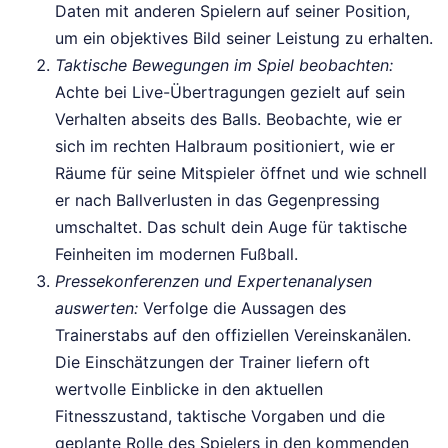
Daten mit anderen Spielern auf seiner Position,
um ein objektives Bild seiner Leistung zu erhalten.
Taktische Bewegungen im Spiel beobachten:
Achte bei Live-Übertragungen gezielt auf sein
Verhalten abseits des Balls. Beobachte, wie er
sich im rechten Halbraum positioniert, wie er
Räume für seine Mitspieler öffnet und wie schnell
er nach Ballverlusten in das Gegenpressing
umschaltet. Das schult dein Auge für taktische
Feinheiten im modernen Fußball.
Pressekonferenzen und Expertenanalysen
auswerten:
Verfolge die Aussagen des
Trainerstabs auf den offiziellen Vereinskanälen.
Die Einschätzungen der Trainer liefern oft
wertvolle Einblicke in den aktuellen
Fitnesszustand, taktische Vorgaben und die
geplante Rolle des Spielers in den kommenden