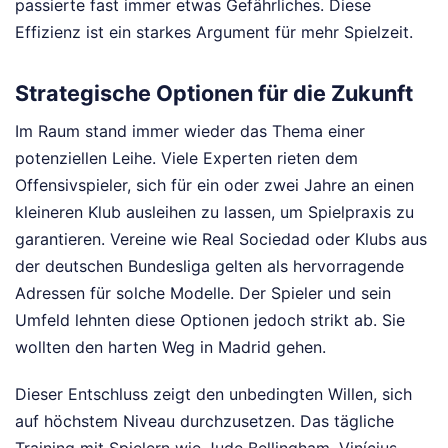
passierte fast immer etwas Gefährliches. Diese
Effizienz ist ein starkes Argument für mehr Spielzeit.
Strategische Optionen für die Zukunft
Im Raum stand immer wieder das Thema einer
potenziellen Leihe. Viele Experten rieten dem
Offensivspieler, sich für ein oder zwei Jahre an einen
kleineren Klub ausleihen zu lassen, um Spielpraxis zu
garantieren. Vereine wie Real Sociedad oder Klubs aus
der deutschen Bundesliga gelten als hervorragende
Adressen für solche Modelle. Der Spieler und sein
Umfeld lehnten diese Optionen jedoch strikt ab. Sie
wollten den harten Weg in Madrid gehen.
Dieser Entschluss zeigt den unbedingten Willen, sich
auf höchstem Niveau durchzusetzen. Das tägliche
Training mit Spielern wie Jude Bellingham, Vinícius