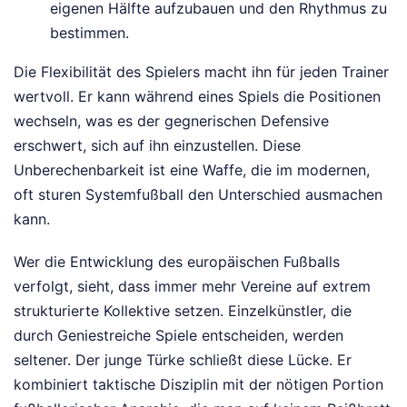
eigenen Hälfte aufzubauen und den Rhythmus zu
bestimmen.
Die Flexibilität des Spielers macht ihn für jeden Trainer
wertvoll. Er kann während eines Spiels die Positionen
wechseln, was es der gegnerischen Defensive
erschwert, sich auf ihn einzustellen. Diese
Unberechenbarkeit ist eine Waffe, die im modernen,
oft sturen Systemfußball den Unterschied ausmachen
kann.
Wer die Entwicklung des europäischen Fußballs
verfolgt, sieht, dass immer mehr Vereine auf extrem
strukturierte Kollektive setzen. Einzelkünstler, die
durch Geniestreiche Spiele entscheiden, werden
seltener. Der junge Türke schließt diese Lücke. Er
kombiniert taktische Disziplin mit der nötigen Portion