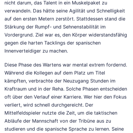
nicht darum, das Talent in ein Muskelpaket zu
verwandeln. Das hätte seine Agilität und Schnelligkeit
auf den ersten Metern zerstört. Stattdessen stand die
Stärkung der Rumpf- und Sehnenstabilität im
Vordergrund. Ziel war es, den Körper widerstandsfähig
gegen die harten Tacklings der spanischen
Innenverteidiger zu machen.
Diese Phase des Wartens war mental extrem fordernd.
Während die Kollegen auf dem Platz um Titel
kämpften, verbrachte der Neuzugang Stunden im
Kraftraum und in der Reha. Solche Phasen entscheiden
oft über den Verlauf einer Karriere. Wer hier den Fokus
verliert, wird schnell durchgereicht. Der
Mittelfeldspieler nutzte die Zeit, um die taktischen
Abläufe der Mannschaft von der Tribüne aus zu
studieren und die spanische Sprache zu lernen. Seine