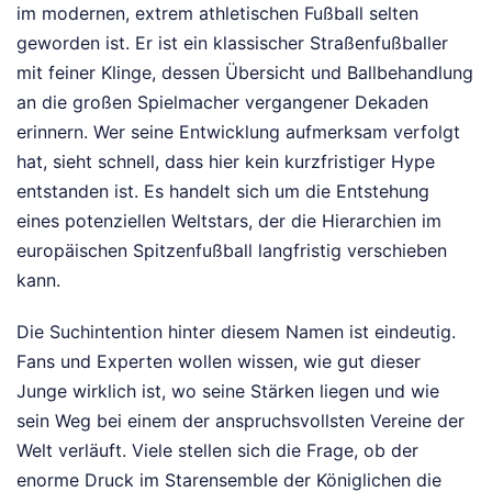
im modernen, extrem athletischen Fußball selten
geworden ist. Er ist ein klassischer Straßenfußballer
mit feiner Klinge, dessen Übersicht und Ballbehandlung
an die großen Spielmacher vergangener Dekaden
erinnern. Wer seine Entwicklung aufmerksam verfolgt
hat, sieht schnell, dass hier kein kurzfristiger Hype
entstanden ist. Es handelt sich um die Entstehung
eines potenziellen Weltstars, der die Hierarchien im
europäischen Spitzenfußball langfristig verschieben
kann.
Die Suchintention hinter diesem Namen ist eindeutig.
Fans und Experten wollen wissen, wie gut dieser
Junge wirklich ist, wo seine Stärken liegen und wie
sein Weg bei einem der anspruchsvollsten Vereine der
Welt verläuft. Viele stellen sich die Frage, ob der
enorme Druck im Starensemble der Königlichen die