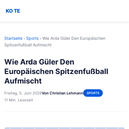
KO TE
Startseite
›
Sports
›
Wie Arda Güler Den Europäischen
Spitzenfußball Aufmischt
Wie Arda Güler Den
Europäischen Spitzenfußball
Aufmischt
Freitag, 5. Juni 2026
Von Christian Lehmann
SPORTS
11 Min. Lesezeit