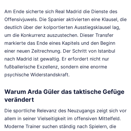
Am Ende sicherte sich Real Madrid die Dienste des
Offensivjuwels. Die Spanier aktivierten eine Klausel, die
deutlich über der kolportierten Ausstiegsklausel lag,
um die Konkurrenz auszustechen. Dieser Transfer
markierte das Ende eines Kapitels und den Beginn
einer neuen Zeitrechnung. Der Schritt von Istanbul
nach Madrid ist gewaltig. Er erfordert nicht nur
fußballerische Exzellenz, sondern eine enorme
psychische Widerstandskraft.
Warum Arda Güler das taktische Gefüge
verändert
Die sportliche Relevanz des Neuzugangs zeigt sich vor
allem in seiner Vielseitigkeit im offensiven Mittelfeld.
Moderne Trainer suchen ständig nach Spielern, die