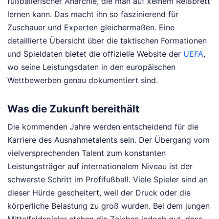
fußballerischer Anarchie, die man auf keinem Reißbrett
lernen kann. Das macht ihn so faszinierend für
Zuschauer und Experten gleichermaßen. Eine
detaillierte Übersicht über die taktischen Formationen
und Spieldaten bietet die offizielle Website der
UEFA
,
wo seine Leistungsdaten in den europäischen
Wettbewerben genau dokumentiert sind.
Was die Zukunft bereithält
Die kommenden Jahre werden entscheidend für die
Karriere des Ausnahmetalents sein. Der Übergang vom
vielversprechenden Talent zum konstanten
Leistungsträger auf internationalem Niveau ist der
schwerste Schritt im Profifußball. Viele Spieler sind an
dieser Hürde gescheitert, weil der Druck oder die
körperliche Belastung zu groß wurden. Bei dem jungen