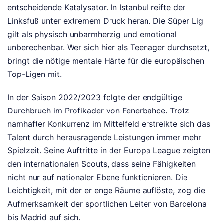
entscheidende Katalysator. In Istanbul reifte der
Linksfuß unter extremem Druck heran. Die Süper Lig
gilt als physisch unbarmherzig und emotional
unberechenbar. Wer sich hier als Teenager durchsetzt,
bringt die nötige mentale Härte für die europäischen
Top-Ligen mit.
In der Saison 2022/2023 folgte der endgültige
Durchbruch im Profikader von Fenerbahce. Trotz
namhafter Konkurrenz im Mittelfeld erstreikte sich das
Talent durch herausragende Leistungen immer mehr
Spielzeit. Seine Auftritte in der Europa League zeigten
den internationalen Scouts, dass seine Fähigkeiten
nicht nur auf nationaler Ebene funktionieren. Die
Leichtigkeit, mit der er enge Räume auflöste, zog die
Aufmerksamkeit der sportlichen Leiter von Barcelona
bis Madrid auf sich.