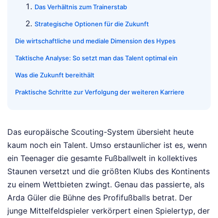
Das Verhältnis zum Trainerstab
Strategische Optionen für die Zukunft
Die wirtschaftliche und mediale Dimension des Hypes
Taktische Analyse: So setzt man das Talent optimal ein
Was die Zukunft bereithält
Praktische Schritte zur Verfolgung der weiteren Karriere
Das europäische Scouting-System übersieht heute
kaum noch ein Talent. Umso erstaunlicher ist es, wenn
ein Teenager die gesamte Fußballwelt in kollektives
Staunen versetzt und die größten Klubs des Kontinents
zu einem Wettbieten zwingt. Genau das passierte, als
Arda Güler die Bühne des Profifußballs betrat. Der
junge Mittelfeldspieler verkörpert einen Spielertyp, der