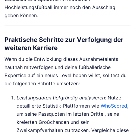
Hochleistungsfußball immer noch den Ausschlag
geben können.
Praktische Schritte zur Verfolgung der
weiteren Karriere
Wenn du die Entwicklung dieses Ausnahmetalents
hautnah mitverfolgen und deine fußballerische
Expertise auf ein neues Level heben willst, solltest du
die folgenden Schritte umsetzen:
Leistungsdaten tiefgründig analysieren:
Nutze
detaillierte Statistik-Plattformen wie
WhoScored
,
um seine Passquoten im letzten Drittel, seine
kreierten Großchancen und sein
Zweikampfverhalten zu tracken. Vergleiche diese