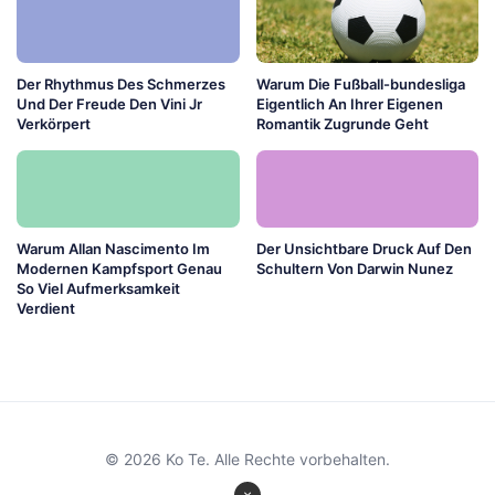
Der Rhythmus Des Schmerzes
Warum Die Fußball-bundesliga
Und Der Freude Den Vini Jr
Eigentlich An Ihrer Eigenen
Verkörpert
Romantik Zugrunde Geht
Warum Allan Nascimento Im
Der Unsichtbare Druck Auf Den
Modernen Kampfsport Genau
Schultern Von Darwin Nunez
So Viel Aufmerksamkeit
Verdient
© 2026 Ko Te. Alle Rechte vorbehalten.