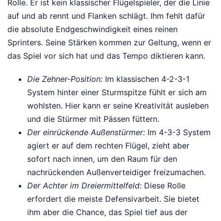
Rolle. Er ist kein klassischer Flügelspieler, der die Linie
auf und ab rennt und Flanken schlägt. Ihm fehlt dafür
die absolute Endgeschwindigkeit eines reinen
Sprinters. Seine Stärken kommen zur Geltung, wenn er
das Spiel vor sich hat und das Tempo diktieren kann.
Die Zehner-Position:
Im klassischen 4-2-3-1
System hinter einer Sturmspitze fühlt er sich am
wohlsten. Hier kann er seine Kreativität ausleben
und die Stürmer mit Pässen füttern.
Der einrückende Außenstürmer:
Im 4-3-3 System
agiert er auf dem rechten Flügel, zieht aber
sofort nach innen, um den Raum für den
nachrückenden Außenverteidiger freizumachen.
Der Achter im Dreiermittelfeld:
Diese Rolle
erfordert die meiste Defensivarbeit. Sie bietet
ihm aber die Chance, das Spiel tief aus der