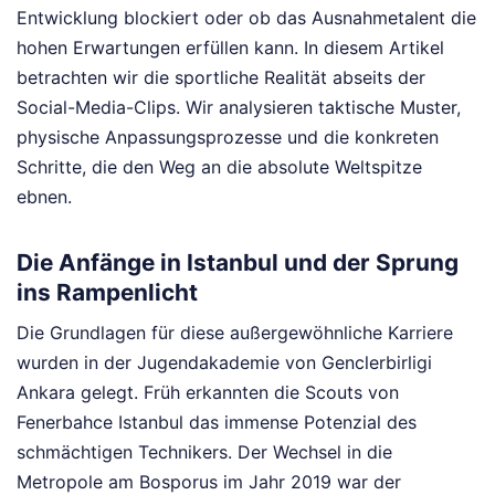
Entwicklung blockiert oder ob das Ausnahmetalent die
hohen Erwartungen erfüllen kann. In diesem Artikel
betrachten wir die sportliche Realität abseits der
Social-Media-Clips. Wir analysieren taktische Muster,
physische Anpassungsprozesse und die konkreten
Schritte, die den Weg an die absolute Weltspitze
ebnen.
Die Anfänge in Istanbul und der Sprung
ins Rampenlicht
Die Grundlagen für diese außergewöhnliche Karriere
wurden in der Jugendakademie von Genclerbirligi
Ankara gelegt. Früh erkannten die Scouts von
Fenerbahce Istanbul das immense Potenzial des
schmächtigen Technikers. Der Wechsel in die
Metropole am Bosporus im Jahr 2019 war der