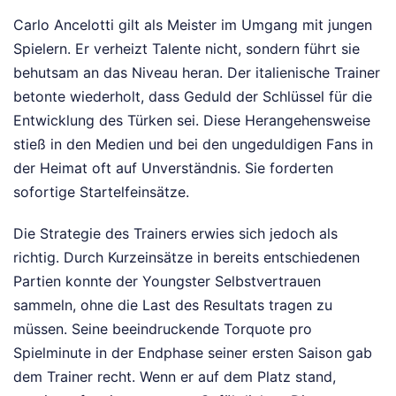
Carlo Ancelotti gilt als Meister im Umgang mit jungen
Spielern. Er verheizt Talente nicht, sondern führt sie
behutsam an das Niveau heran. Der italienische Trainer
betonte wiederholt, dass Geduld der Schlüssel für die
Entwicklung des Türken sei. Diese Herangehensweise
stieß in den Medien und bei den ungeduldigen Fans in
der Heimat oft auf Unverständnis. Sie forderten
sofortige Startelfeinsätze.
Die Strategie des Trainers erwies sich jedoch als
richtig. Durch Kurzeinsätze in bereits entschiedenen
Partien konnte der Youngster Selbstvertrauen
sammeln, ohne die Last des Resultats tragen zu
müssen. Seine beeindruckende Torquote pro
Spielminute in der Endphase seiner ersten Saison gab
dem Trainer recht. Wenn er auf dem Platz stand,