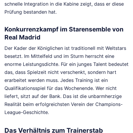
schnelle Integration in die Kabine zeigt, dass er diese
Prüfung bestanden hat.
Konkurrenzkampf im Starensemble von
Real Madrid
Der Kader der Königlichen ist traditionell mit Weltstars
besetzt. Im Mittelfeld und im Sturm herrscht eine
enorme Leistungsdichte. Für ein junges Talent bedeutet
das, dass Spielzeit nicht verschenkt, sondern hart
erarbeitet werden muss. Jedes Training ist ein
Qualifikationsspiel für das Wochenende. Wer nicht
liefert, sitzt auf der Bank. Das ist die unbarmherzige
Realität beim erfolgreichsten Verein der Champions-
League-Geschichte.
Das Verhältnis zum Trainerstab