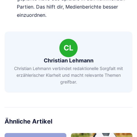
Partien. Das hilft dir, Medienberichte besser
einzuordnen.
CL
Christian Lehmann
Christian Lehmann verbindet redaktionelle Sorgfalt mit
erzählerischer Klarheit und macht relevante Themen
greifbar.
Ähnliche Artikel