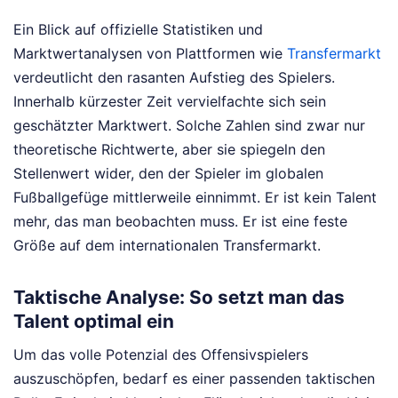
Ein Blick auf offizielle Statistiken und
Marktwertanalysen von Plattformen wie
Transfermarkt
verdeutlicht den rasanten Aufstieg des Spielers.
Innerhalb kürzester Zeit vervielfachte sich sein
geschätzter Marktwert. Solche Zahlen sind zwar nur
theoretische Richtwerte, aber sie spiegeln den
Stellenwert wider, den der Spieler im globalen
Fußballgefüge mittlerweile einnimmt. Er ist kein Talent
mehr, das man beobachten muss. Er ist eine feste
Größe auf dem internationalen Transfermarkt.
Taktische Analyse: So setzt man das
Talent optimal ein
Um das volle Potenzial des Offensivspielers
auszuschöpfen, bedarf es einer passenden taktischen