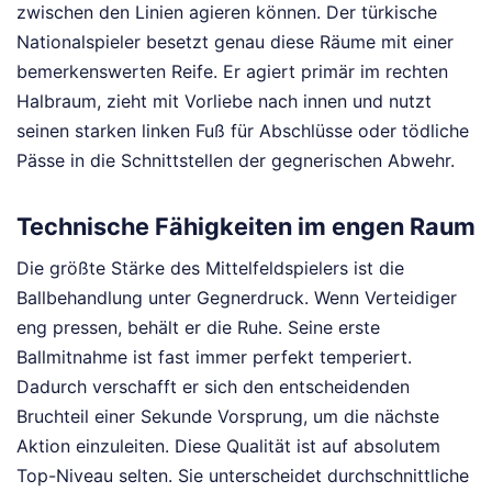
zwischen den Linien agieren können. Der türkische
Nationalspieler besetzt genau diese Räume mit einer
bemerkenswerten Reife. Er agiert primär im rechten
Halbraum, zieht mit Vorliebe nach innen und nutzt
seinen starken linken Fuß für Abschlüsse oder tödliche
Pässe in die Schnittstellen der gegnerischen Abwehr.
Technische Fähigkeiten im engen Raum
Die größte Stärke des Mittelfeldspielers ist die
Ballbehandlung unter Gegnerdruck. Wenn Verteidiger
eng pressen, behält er die Ruhe. Seine erste
Ballmitnahme ist fast immer perfekt temperiert.
Dadurch verschafft er sich den entscheidenden
Bruchteil einer Sekunde Vorsprung, um die nächste
Aktion einzuleiten. Diese Qualität ist auf absolutem
Top-Niveau selten. Sie unterscheidet durchschnittliche