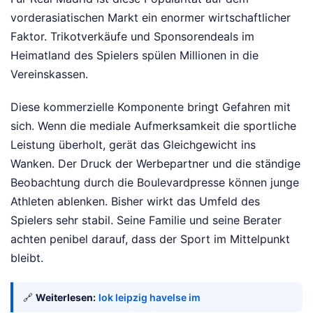
vorderasiatischen Markt ein enormer wirtschaftlicher
Faktor. Trikotverkäufe und Sponsorendeals im
Heimatland des Spielers spülen Millionen in die
Vereinskassen.
Diese kommerzielle Komponente bringt Gefahren mit
sich. Wenn die mediale Aufmerksamkeit die sportliche
Leistung überholt, gerät das Gleichgewicht ins
Wanken. Der Druck der Werbepartner und die ständige
Beobachtung durch die Boulevardpresse können junge
Athleten ablenken. Bisher wirkt das Umfeld des
Spielers sehr stabil. Seine Familie und seine Berater
achten penibel darauf, dass der Sport im Mittelpunkt
bleibt.
🔗
Weiterlesen:
lok leipzig havelse im