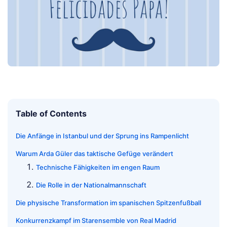
Table of Contents
Die Anfänge in Istanbul und der Sprung ins Rampenlicht
Warum Arda Güler das taktische Gefüge verändert
Technische Fähigkeiten im engen Raum
Die Rolle in der Nationalmannschaft
Die physische Transformation im spanischen Spitzenfußball
Konkurrenzkampf im Starensemble von Real Madrid