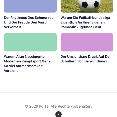
Der Rhythmus Des Schmerzes
Warum Die Fußball-bundesliga
Und Der Freude Den Vini Jr
Eigentlich An Ihrer Eigenen
Verkörpert
Romantik Zugrunde Geht
Warum Allan Nascimento Im
Der Unsichtbare Druck Auf Den
Modernen Kampfsport Genau
Schultern Von Darwin Nunez
So Viel Aufmerksamkeit
Verdient
© 2026 Ko Te. Alle Rechte vorbehalten.
×