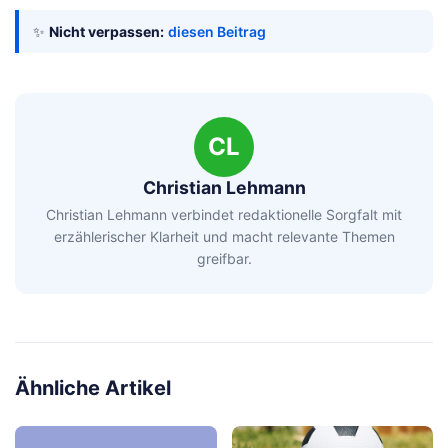
✨
Nicht verpassen:
diesen Beitrag
CL
Christian Lehmann
Christian Lehmann verbindet redaktionelle Sorgfalt mit
erzählerischer Klarheit und macht relevante Themen
greifbar.
Ähnliche Artikel