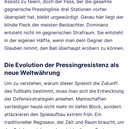
Assists zu feiern, doch der Pass, der die gesamte
gegnerische Pressinglinie drei Stationen vorher
überspielt hat, bleibt ungewürdigt. Genau hier liegt der
blinde Fleck der meisten Beobachter. Dominanz
entsteht nicht im gegnerischen Strafraum. Sie entsteht
in der eigenen Hälfte, wenn man dem Gegner den
Glauben nimmt, den Ball überhaupt erobern zu können.
Die Evolution der Pressingresistenz als
neue Weltwährung
Um zu verstehen, warum dieser Spielstil die Zukunft
des Fußballs bestimmt, muss man sich die Entwicklung
der Defensivstrategien ansehen. Mannschaften
verteidigen heute nicht mehr im tiefen Block, sondern
attackieren den Spielaufbau extrem früh. Ein
traditioneller Regisseur, der Zeit und Raum braucht, um