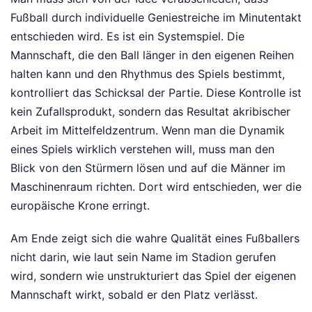
Fußball durch individuelle Geniestreiche im Minutentakt
entschieden wird. Es ist ein Systemspiel. Die
Mannschaft, die den Ball länger in den eigenen Reihen
halten kann und den Rhythmus des Spiels bestimmt,
kontrolliert das Schicksal der Partie. Diese Kontrolle ist
kein Zufallsprodukt, sondern das Resultat akribischer
Arbeit im Mittelfeldzentrum. Wenn man die Dynamik
eines Spiels wirklich verstehen will, muss man den
Blick von den Stürmern lösen und auf die Männer im
Maschinenraum richten. Dort wird entschieden, wer die
europäische Krone erringt.
Am Ende zeigt sich die wahre Qualität eines Fußballers
nicht darin, wie laut sein Name im Stadion gerufen
wird, sondern wie unstrukturiert das Spiel der eigenen
Mannschaft wirkt, sobald er den Platz verlässt.