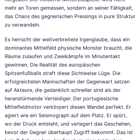
mehr an Toren gemessen, sondern an seiner Fähigkeit,
das Chaos des gegnerischen Pressings in pure Struktur
zu verwandeln.
Es herrscht der weitverbreitete Irgenglaube, dass ein
dominantes Mittelfeld physische Monster braucht, die
Räume zulaufen und Zweikämpfe im Minutentakt
gewinnen. Die Realität des europäischen
Spitzenfußballs straft diese Sichtweise Lüge. Die
erfolgreichsten Mannschaften der Gegenwart setzen
auf Akteure, die gedanklich schneller sind als der
heranstürmende Verteidiger. Der portugiesische
Mittelfeldmotor verkörpert diesen Wandel perfekt. Er
agiert wie ein Seismograph auf dem Platz. Er spürt,
wo der Druck entsteht, und verlagert das Geschehen,
bevor der Gegner überhaupt Zugriff bekommt. Das ist