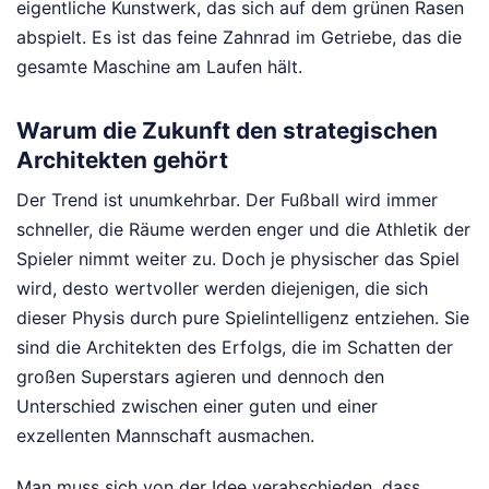
eigentliche Kunstwerk, das sich auf dem grünen Rasen
abspielt. Es ist das feine Zahnrad im Getriebe, das die
gesamte Maschine am Laufen hält.
Warum die Zukunft den strategischen
Architekten gehört
Der Trend ist unumkehrbar. Der Fußball wird immer
schneller, die Räume werden enger und die Athletik der
Spieler nimmt weiter zu. Doch je physischer das Spiel
wird, desto wertvoller werden diejenigen, die sich
dieser Physis durch pure Spielintelligenz entziehen. Sie
sind die Architekten des Erfolgs, die im Schatten der
großen Superstars agieren und dennoch den
Unterschied zwischen einer guten und einer
exzellenten Mannschaft ausmachen.
Man muss sich von der Idee verabschieden, dass