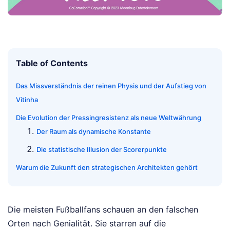
Table of Contents
Das Missverständnis der reinen Physis und der Aufstieg von
Vitinha
Die Evolution der Pressingresistenz als neue Weltwährung
Der Raum als dynamische Konstante
Die statistische Illusion der Scorerpunkte
Warum die Zukunft den strategischen Architekten gehört
Die meisten Fußballfans schauen an den falschen
Orten nach Genialität. Sie starren auf die