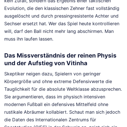
kein Zufall, sondern das Ergebnis einer taktischen
Evolution, die den klassischen Zehner fast vollständig
ausgelöscht und durch pressingresistente Achter und
Sechser ersetzt hat. Wer das Spiel heute kontrollieren
will, darf den Ball nicht mehr lang abschirmen. Man
muss ihn laufen lassen.
Das Missverständnis der reinen Physis
und der Aufstieg von Vitinha
Skeptiker neigen dazu, Spielern von geringer
Körpergröße und ohne extreme Defensivwerte die
Tauglichkeit für die absolute Weltklasse abzusprechen.
Sie argumentieren, dass im physisch intensiven
modernen Fußball ein defensives Mittelfeld ohne
rustikale Abräumer kollabiert. Schaut man sich jedoch
die Daten des Internationalen Zentrums für