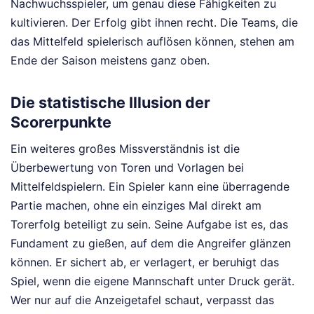
Nachwuchsspieler, um genau diese Fähigkeiten zu
kultivieren. Der Erfolg gibt ihnen recht. Die Teams, die
das Mittelfeld spielerisch auflösen können, stehen am
Ende der Saison meistens ganz oben.
Die statistische Illusion der
Scorerpunkte
Ein weiteres großes Missverständnis ist die
Überbewertung von Toren und Vorlagen bei
Mittelfeldspielern. Ein Spieler kann eine überragende
Partie machen, ohne ein einziges Mal direkt am
Torerfolg beteiligt zu sein. Seine Aufgabe ist es, das
Fundament zu gießen, auf dem die Angreifer glänzen
können. Er sichert ab, er verlagert, er beruhigt das
Spiel, wenn die eigene Mannschaft unter Druck gerät.
Wer nur auf die Anzeigetafel schaut, verpasst das