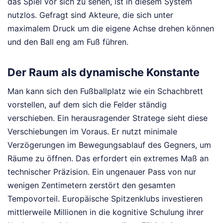
das Spiel vor sich zu sehen, ist in diesem System
nutzlos. Gefragt sind Akteure, die sich unter
maximalem Druck um die eigene Achse drehen können
und den Ball eng am Fuß führen.
Der Raum als dynamische Konstante
Man kann sich den Fußballplatz wie ein Schachbrett
vorstellen, auf dem sich die Felder ständig
verschieben. Ein herausragender Stratege sieht diese
Verschiebungen im Voraus. Er nutzt minimale
Verzögerungen im Bewegungsablauf des Gegners, um
Räume zu öffnen. Das erfordert ein extremes Maß an
technischer Präzision. Ein ungenauer Pass von nur
wenigen Zentimetern zerstört den gesamten
Tempovorteil. Europäische Spitzenklubs investieren
mittlerweile Millionen in die kognitive Schulung ihrer