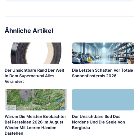
Ähnliche Artikel
Der Unsichtbare Rand Der Welt
Die Letzten Schatten Vor Totale
In Dem Supernatural Alles
Sonnenfinsternis 2026
Verändert
Warum Die Meisten Beobachter
Der Unsichtbare Sud Des
Bei Perseiden 2026 Im August
Nordens Und Die Seele Von
Wieder Mit Leeren Händen
Bergbräu
Dastehen