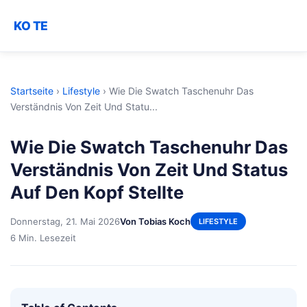
KO TE
Startseite
›
Lifestyle
›
Wie Die Swatch Taschenuhr Das
Verständnis Von Zeit Und Statu...
Wie Die Swatch Taschenuhr Das
Verständnis Von Zeit Und Status
Auf Den Kopf Stellte
Donnerstag, 21. Mai 2026
Von Tobias Koch
LIFESTYLE
6 Min. Lesezeit