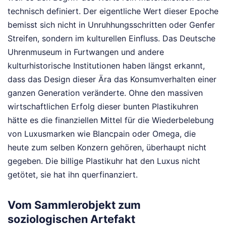
technisch definiert. Der eigentliche Wert dieser Epoche
bemisst sich nicht in Unruhhungsschritten oder Genfer
Streifen, sondern im kulturellen Einfluss. Das Deutsche
Uhrenmuseum in Furtwangen und andere
kulturhistorische Institutionen haben längst erkannt,
dass das Design dieser Ära das Konsumverhalten einer
ganzen Generation veränderte. Ohne den massiven
wirtschaftlichen Erfolg dieser bunten Plastikuhren
hätte es die finanziellen Mittel für die Wiederbelebung
von Luxusmarken wie Blancpain oder Omega, die
heute zum selben Konzern gehören, überhaupt nicht
gegeben. Die billige Plastikuhr hat den Luxus nicht
getötet, sie hat ihn querfinanziert.
Vom Sammlerobjekt zum
soziologischen Artefakt