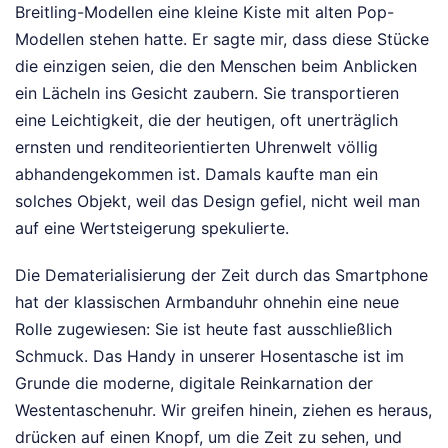
Breitling-Modellen eine kleine Kiste mit alten Pop-
Modellen stehen hatte. Er sagte mir, dass diese Stücke
die einzigen seien, die den Menschen beim Anblicken
ein Lächeln ins Gesicht zaubern. Sie transportieren
eine Leichtigkeit, die der heutigen, oft unerträglich
ernsten und renditeorientierten Uhrenwelt völlig
abhandengekommen ist. Damals kaufte man ein
solches Objekt, weil das Design gefiel, nicht weil man
auf eine Wertsteigerung spekulierte.
Die Dematerialisierung der Zeit durch das Smartphone
hat der klassischen Armbanduhr ohnehin eine neue
Rolle zugewiesen: Sie ist heute fast ausschließlich
Schmuck. Das Handy in unserer Hosentasche ist im
Grunde die moderne, digitale Reinkarnation der
Westentaschenuhr. Wir greifen hinein, ziehen es heraus,
drücken auf einen Knopf, um die Zeit zu sehen, und