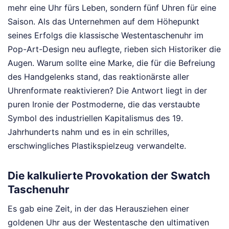
mehr eine Uhr fürs Leben, sondern fünf Uhren für eine
Saison. Als das Unternehmen auf dem Höhepunkt
seines Erfolgs die klassische Westentaschenuhr im
Pop-Art-Design neu auflegte, rieben sich Historiker die
Augen. Warum sollte eine Marke, die für die Befreiung
des Handgelenks stand, das reaktionärste aller
Uhrenformate reaktivieren? Die Antwort liegt in der
puren Ironie der Postmoderne, die das verstaubte
Symbol des industriellen Kapitalismus des 19.
Jahrhunderts nahm und es in ein schrilles,
erschwingliches Plastikspielzeug verwandelte.
Die kalkulierte Provokation der Swatch
Taschenuhr
Es gab eine Zeit, in der das Herausziehen einer
goldenen Uhr aus der Westentasche den ultimativen