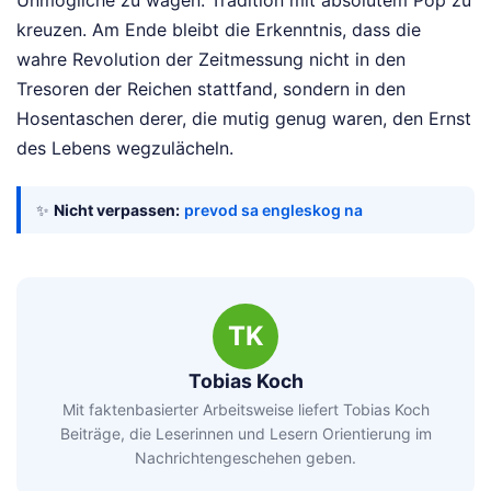
kreuzen. Am Ende bleibt die Erkenntnis, dass die
wahre Revolution der Zeitmessung nicht in den
Tresoren der Reichen stattfand, sondern in den
Hosentaschen derer, die mutig genug waren, den Ernst
des Lebens wegzulächeln.
✨
Nicht verpassen:
prevod sa engleskog na
TK
Tobias Koch
Mit faktenbasierter Arbeitsweise liefert Tobias Koch
Beiträge, die Leserinnen und Lesern Orientierung im
Nachrichtengeschehen geben.