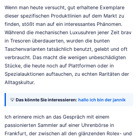
Wenn man heute versucht, gut erhaltene Exemplare
dieser spezifischen Produktlinien auf dem Markt zu
finden, stößt man auf ein interessantes Phänomen.
Während die mechanischen Luxusuhren jener Zeit brav
in Tresoren überdauerten, wurden die bunten
Taschenvarianten tatsächlich benutzt, gelebt und oft
verbraucht. Das macht die wenigen unbeschädigten
Stücke, die heute noch auf Plattformen oder in
Spezialauktionen auftauchen, zu echten Raritäten der
Alltagskultur.
💡
Das könnte Sie interessieren:
hallo ich bin der jannik
Ich erinnere mich an das Gespräch mit einem
passionierten Sammler auf einer Uhrenbörse in
Frankfurt, der zwischen all den glänzenden Rolex- und