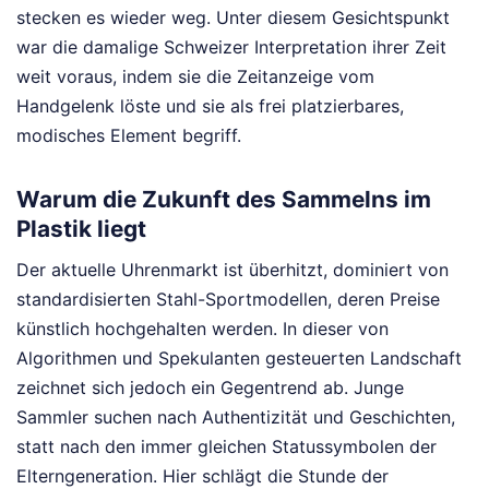
stecken es wieder weg. Unter diesem Gesichtspunkt
war die damalige Schweizer Interpretation ihrer Zeit
weit voraus, indem sie die Zeitanzeige vom
Handgelenk löste und sie als frei platzierbares,
modisches Element begriff.
Warum die Zukunft des Sammelns im
Plastik liegt
Der aktuelle Uhrenmarkt ist überhitzt, dominiert von
standardisierten Stahl-Sportmodellen, deren Preise
künstlich hochgehalten werden. In dieser von
Algorithmen und Spekulanten gesteuerten Landschaft
zeichnet sich jedoch ein Gegentrend ab. Junge
Sammler suchen nach Authentizität und Geschichten,
statt nach den immer gleichen Statussymbolen der
Elterngeneration. Hier schlägt die Stunde der