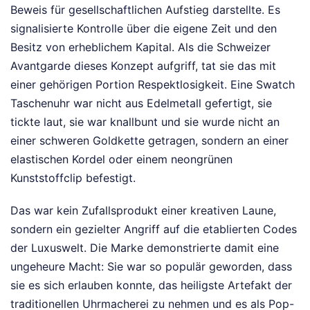
Beweis für gesellschaftlichen Aufstieg darstellte. Es
signalisierte Kontrolle über die eigene Zeit und den
Besitz von erheblichem Kapital. Als die Schweizer
Avantgarde dieses Konzept aufgriff, tat sie das mit
einer gehörigen Portion Respektlosigkeit. Eine Swatch
Taschenuhr war nicht aus Edelmetall gefertigt, sie
tickte laut, sie war knallbunt und sie wurde nicht an
einer schweren Goldkette getragen, sondern an einer
elastischen Kordel oder einem neongrünen
Kunststoffclip befestigt.
Das war kein Zufallsprodukt einer kreativen Laune,
sondern ein gezielter Angriff auf die etablierten Codes
der Luxuswelt. Die Marke demonstrierte damit eine
ungeheure Macht: Sie war so populär geworden, dass
sie es sich erlauben konnte, das heiligste Artefakt der
traditionellen Uhrmacherei zu nehmen und es als Pop-