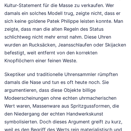
Kultur-Statement für die Masse zu verkaufen. Wer
damals ein solches Modell trug, zeigte nicht, dass er
sich keine goldene Patek Philippe leisten konnte. Man
zeigte, dass man die alten Regeln des Status
schlichtweg nicht mehr ernst nahm. Diese Uhren
wurden an Rucksäcken, Jeansschlaufen oder Skijacken
befestigt, weit entfernt von den korrekten
Knopflöchern einer feinen Weste.
Skeptiker und traditionelle Uhrensammler rümpften
damals die Nase und tun es oft heute noch. Sie
argumentieren, dass diese Objekte billige
Modeerscheinungen ohne echten uhrmacherischen
Wert waren, Massenware aus Spritzgussformen, die
den Niedergang der echten Handwerkskunst
symbolisierten. Doch dieses Argument greift zu kurz,
weil es den Begriff des Werts rein materialistisch und