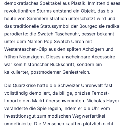
demokratisches Spektakel aus Plastik. Inmitten dieses
revolutionären Sturms entstand ein Objekt, das bis
heute von Sammlern sträflich unterschätzt wird und
das traditionelle Statussymbol der Bourgeoisie radikal
parodierte: die Swatch Taschenuhr, besser bekannt
unter dem Namen Pop Swatch Uhren mit
Westentaschen-Clip aus den späten Achzigern und
frühen Neunzigern. Dieses unscheinbare Accessoire
war kein historischer Rückschritt, sondern ein
kalkulierter, postmoderner Geniestreich.
Die Quarzkrise hatte die Schweizer Uhrenwelt fast
vollständig demoliert, da billige, präzise Fernost-
Importe den Markt überschwemmten. Nicholas Hayek
veränderte die Spielregeln, indem er die Uhr vom
Investitionsgut zum modischen Wegwerfartikel
umdefinierte. Die Menschen kauften plötzlich nicht