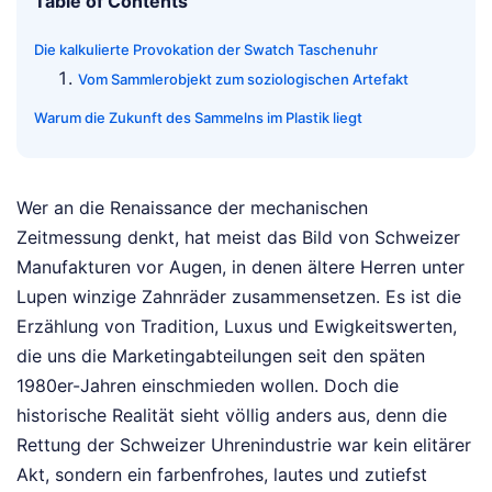
Table of Contents
Die kalkulierte Provokation der Swatch Taschenuhr
Vom Sammlerobjekt zum soziologischen Artefakt
Warum die Zukunft des Sammelns im Plastik liegt
Wer an die Renaissance der mechanischen
Zeitmessung denkt, hat meist das Bild von Schweizer
Manufakturen vor Augen, in denen ältere Herren unter
Lupen winzige Zahnräder zusammensetzen. Es ist die
Erzählung von Tradition, Luxus und Ewigkeitswerten,
die uns die Marketingabteilungen seit den späten
1980er-Jahren einschmieden wollen. Doch die
historische Realität sieht völlig anders aus, denn die
Rettung der Schweizer Uhrenindustrie war kein elitärer
Akt, sondern ein farbenfrohes, lautes und zutiefst