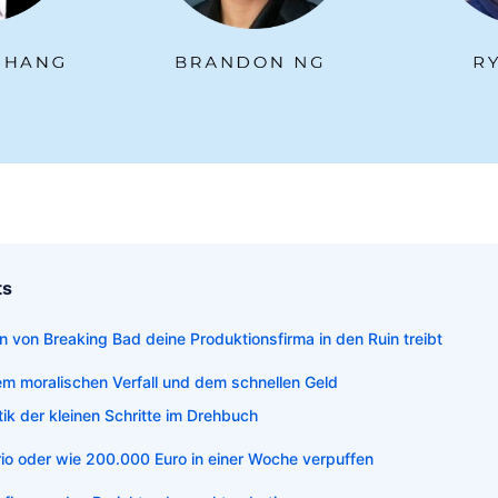
ts
 von Breaking Bad deine Produktionsfirma in den Ruin treibt
em moralischen Verfall und dem schnellen Geld
k der kleinen Schritte im Drehbuch
o oder wie 200.000 Euro in einer Woche verpuffen