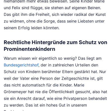
niemandem mehr etwas beweisen. Seine Kinder Marie
und Felix sind flügge, sie stehen auf eigenen Beinen.
Das gibt ihm die Freiheit, sich wieder radikal der Kunst
zu widmen, ohne die Sorge, dass seine Liebsten unter
seinem Erfolg leiden könnten.
Rechtliche Hintergründe zum Schutz von
Prominentenkindern
Warum wissen wir eigentlich so wenig? Das liegt am
Bundesgerichtshof
, der in zahlreichen Urteilen den
Schutz von Kindern berühmter Eltern gestärkt hat. Nur
weil der Vater eine Person der Zeitgeschichte ist, gilt
das nicht automatisch für die Kinder. Marie
Grönemeyer hat nie die Öffentlichkeit gesucht, also hat
sie ein Anrecht darauf, wie eine Privatperson behandelt
zu werden. Das ist ein hohes Gut in unserem