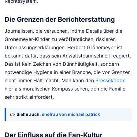
Rechtssystem.
Die Grenzen der Berichterstattung
Journalisten, die versuchen, intime Details über die
Grönemeyer-Kinder zu veröffentlichen, riskieren
Unterlassungserklärungen. Herbert Grönemeyer ist
bekannt dafür, dass sein Anwaltsteam schnell reagiert.
Das ist kein Zeichen von Dünnhäutigkeit, sondern
notwendige Hygiene in einer Branche, die vor Grenzen
nicht immer Halt macht. Man kann den
Pressekodex
hier als moralischen Kompass sehen, den die Familie
sehr strikt einfordert.
👉
Siehe auch:
ehefrau von michael patrick
Der Einfluss auf die Fan-Kultur