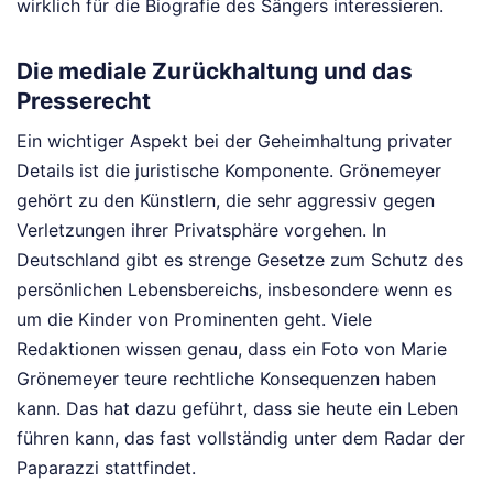
wirklich für die Biografie des Sängers interessieren.
Die mediale Zurückhaltung und das
Presserecht
Ein wichtiger Aspekt bei der Geheimhaltung privater
Details ist die juristische Komponente. Grönemeyer
gehört zu den Künstlern, die sehr aggressiv gegen
Verletzungen ihrer Privatsphäre vorgehen. In
Deutschland gibt es strenge Gesetze zum Schutz des
persönlichen Lebensbereichs, insbesondere wenn es
um die Kinder von Prominenten geht. Viele
Redaktionen wissen genau, dass ein Foto von Marie
Grönemeyer teure rechtliche Konsequenzen haben
kann. Das hat dazu geführt, dass sie heute ein Leben
führen kann, das fast vollständig unter dem Radar der
Paparazzi stattfindet.