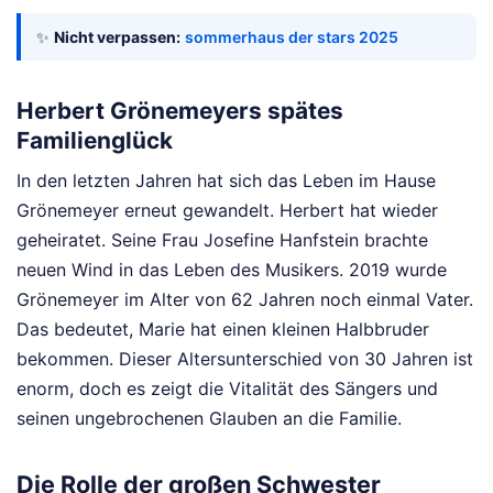
✨
Nicht verpassen:
sommerhaus der stars 2025
Herbert Grönemeyers spätes
Familienglück
In den letzten Jahren hat sich das Leben im Hause
Grönemeyer erneut gewandelt. Herbert hat wieder
geheiratet. Seine Frau Josefine Hanfstein brachte
neuen Wind in das Leben des Musikers. 2019 wurde
Grönemeyer im Alter von 62 Jahren noch einmal Vater.
Das bedeutet, Marie hat einen kleinen Halbbruder
bekommen. Dieser Altersunterschied von 30 Jahren ist
enorm, doch es zeigt die Vitalität des Sängers und
seinen ungebrochenen Glauben an die Familie.
Die Rolle der großen Schwester