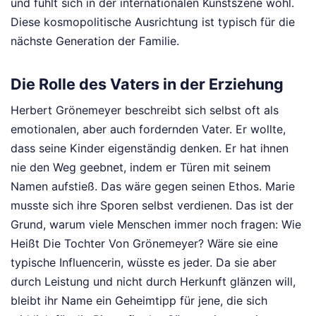
und fühlt sich in der internationalen Kunstszene wohl.
Diese kosmopolitische Ausrichtung ist typisch für die
nächste Generation der Familie.
Die Rolle des Vaters in der Erziehung
Herbert Grönemeyer beschreibt sich selbst oft als
emotionalen, aber auch fordernden Vater. Er wollte,
dass seine Kinder eigenständig denken. Er hat ihnen
nie den Weg geebnet, indem er Türen mit seinem
Namen aufstieß. Das wäre gegen seinen Ethos. Marie
musste sich ihre Sporen selbst verdienen. Das ist der
Grund, warum viele Menschen immer noch fragen: Wie
Heißt Die Tochter Von Grönemeyer? Wäre sie eine
typische Influencerin, wüsste es jeder. Da sie aber
durch Leistung und nicht durch Herkunft glänzen will,
bleibt ihr Name ein Geheimtipp für jene, die sich