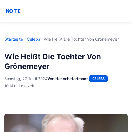
KO TE
Startseite
›
Celebs
›
Wie Heißt Die Tochter Von Grönemeyer
Wie Heißt Die Tochter Von
Grönemeyer
Samstag, 27. April 2024
Von Hannah Hartmann
CELEBS
10 Min. Lesezeit