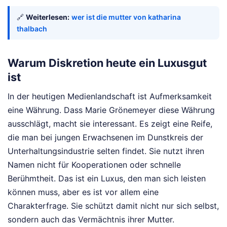
🔗
Weiterlesen:
wer ist die mutter von katharina
thalbach
Warum Diskretion heute ein Luxusgut
ist
In der heutigen Medienlandschaft ist Aufmerksamkeit
eine Währung. Dass Marie Grönemeyer diese Währung
ausschlägt, macht sie interessant. Es zeigt eine Reife,
die man bei jungen Erwachsenen im Dunstkreis der
Unterhaltungsindustrie selten findet. Sie nutzt ihren
Namen nicht für Kooperationen oder schnelle
Berühmtheit. Das ist ein Luxus, den man sich leisten
können muss, aber es ist vor allem eine
Charakterfrage. Sie schützt damit nicht nur sich selbst,
sondern auch das Vermächtnis ihrer Mutter.