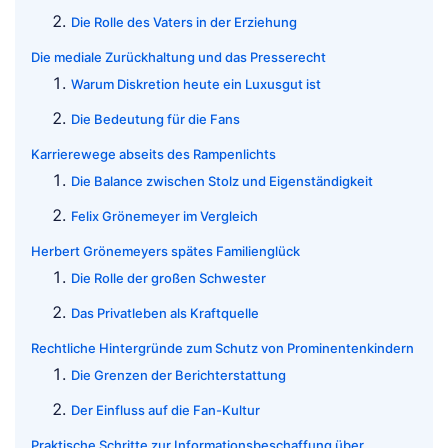
Die Rolle des Vaters in der Erziehung
Die mediale Zurückhaltung und das Presserecht
Warum Diskretion heute ein Luxusgut ist
Die Bedeutung für die Fans
Karrierewege abseits des Rampenlichts
Die Balance zwischen Stolz und Eigenständigkeit
Felix Grönemeyer im Vergleich
Herbert Grönemeyers spätes Familienglück
Die Rolle der großen Schwester
Das Privatleben als Kraftquelle
Rechtliche Hintergründe zum Schutz von Prominentenkindern
Die Grenzen der Berichterstattung
Der Einfluss auf die Fan-Kultur
Praktische Schritte zur Informationsbeschaffung über