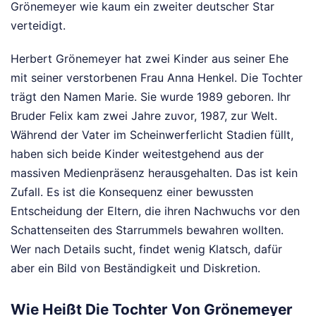
Grönemeyer wie kaum ein zweiter deutscher Star
verteidigt.
Herbert Grönemeyer hat zwei Kinder aus seiner Ehe
mit seiner verstorbenen Frau Anna Henkel. Die Tochter
trägt den Namen Marie. Sie wurde 1989 geboren. Ihr
Bruder Felix kam zwei Jahre zuvor, 1987, zur Welt.
Während der Vater im Scheinwerferlicht Stadien füllt,
haben sich beide Kinder weitestgehend aus der
massiven Medienpräsenz herausgehalten. Das ist kein
Zufall. Es ist die Konsequenz einer bewussten
Entscheidung der Eltern, die ihren Nachwuchs vor den
Schattenseiten des Starrummels bewahren wollten.
Wer nach Details sucht, findet wenig Klatsch, dafür
aber ein Bild von Beständigkeit und Diskretion.
Wie Heißt Die Tochter Von Grönemeyer