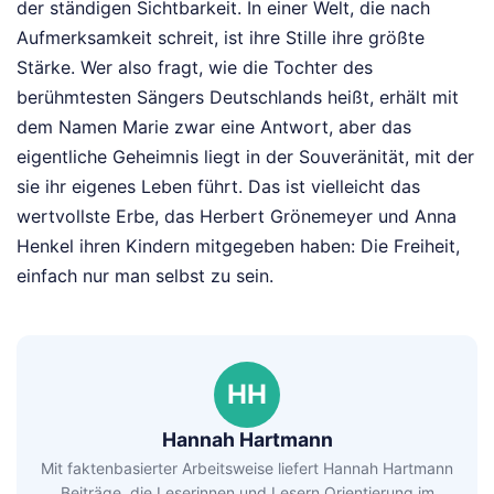
der ständigen Sichtbarkeit. In einer Welt, die nach
Aufmerksamkeit schreit, ist ihre Stille ihre größte
Stärke. Wer also fragt, wie die Tochter des
berühmtesten Sängers Deutschlands heißt, erhält mit
dem Namen Marie zwar eine Antwort, aber das
eigentliche Geheimnis liegt in der Souveränität, mit der
sie ihr eigenes Leben führt. Das ist vielleicht das
wertvollste Erbe, das Herbert Grönemeyer und Anna
Henkel ihren Kindern mitgegeben haben: Die Freiheit,
einfach nur man selbst zu sein.
HH
Hannah Hartmann
Mit faktenbasierter Arbeitsweise liefert Hannah Hartmann
Beiträge, die Leserinnen und Lesern Orientierung im