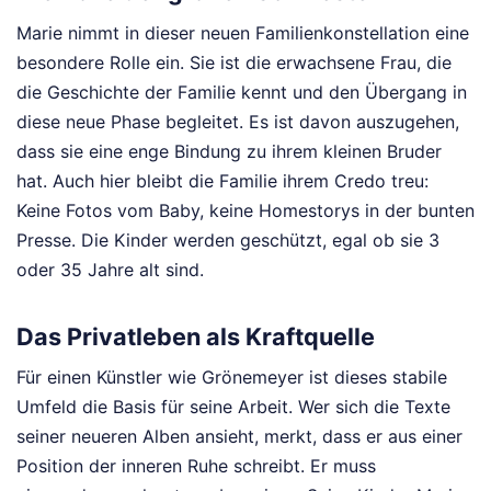
Marie nimmt in dieser neuen Familienkonstellation eine
besondere Rolle ein. Sie ist die erwachsene Frau, die
die Geschichte der Familie kennt und den Übergang in
diese neue Phase begleitet. Es ist davon auszugehen,
dass sie eine enge Bindung zu ihrem kleinen Bruder
hat. Auch hier bleibt die Familie ihrem Credo treu:
Keine Fotos vom Baby, keine Homestorys in der bunten
Presse. Die Kinder werden geschützt, egal ob sie 3
oder 35 Jahre alt sind.
Das Privatleben als Kraftquelle
Für einen Künstler wie Grönemeyer ist dieses stabile
Umfeld die Basis für seine Arbeit. Wer sich die Texte
seiner neueren Alben ansieht, merkt, dass er aus einer
Position der inneren Ruhe schreibt. Er muss