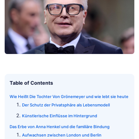
Table of Contents
Wie Heißt Die Tochter Von Grönemeyer und wie lebt sie heute
Der Schutz der Privatsphäre als Lebensmodell
Künstlerische Einflüsse im Hintergrund
Das Erbe von Anna Henkel und die familiäre Bindung
Aufwachsen zwischen London und Berlin