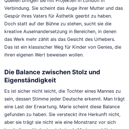
Quellen bringen sie mit Projekten in London in
Verbindung. Sie scheint das Auge ihrer Mutter und das
Gespür ihres Vaters für Ästhetik geerbt zu haben.
Doch statt auf der Bühne zu stehen, sucht sie die
kreative Auseinandersetzung in Bereichen, in denen
das Werk mehr zählt als das Gesicht des Urhebers.
Das ist ein klassischer Weg für Kinder von Genies, die
ihren eigenen Wert beweisen wollen.
Die Balance zwischen Stolz und
Eigenständigkeit
Es ist sicher nicht leicht, die Tochter eines Mannes zu
sein, dessen Stimme jeder Deutsche erkennt. Man trägt
eine Last der Erwartung. Marie scheint diese Balance
gefunden zu haben. Sie versteckt ihre Herkunft nicht,
aber sie trägt sie nicht wie eine Monstranz vor sich