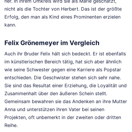
her. In ihrem Umkreis wird sie als Marie geschätzt,
nicht als die Tochter von Herbert. Das ist der größte
Erfolg, den man als Kind eines Prominenten erzielen
kann.
Felix Grönemeyer im Vergleich
Auch ihr Bruder Felix hält sich bedeckt. Er ist ebenfalls
im künstlerischen Bereich tätig, hat sich aber ähnlich
wie seine Schwester gegen eine Karriere als Popstar
entschieden. Die Geschwister stehen sich sehr nahe.
Sie sind das Resultat einer Erziehung, die Loyalität und
Zusammenhalt über den äußeren Schein stellt.
Gemeinsam bewahren sie das Andenken an ihre Mutter
Anna und unterstützen ihren Vater bei seinen
Projekten, oft unbemerkt in der zweiten oder dritten
Reihe.