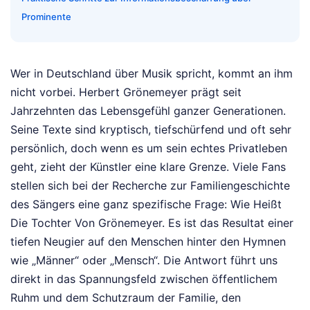
Prominente
Wer in Deutschland über Musik spricht, kommt an ihm
nicht vorbei. Herbert Grönemeyer prägt seit
Jahrzehnten das Lebensgefühl ganzer Generationen.
Seine Texte sind kryptisch, tiefschürfend und oft sehr
persönlich, doch wenn es um sein echtes Privatleben
geht, zieht der Künstler eine klare Grenze. Viele Fans
stellen sich bei der Recherche zur Familiengeschichte
des Sängers eine ganz spezifische Frage: Wie Heißt
Die Tochter Von Grönemeyer. Es ist das Resultat einer
tiefen Neugier auf den Menschen hinter den Hymnen
wie „Männer“ oder „Mensch“. Die Antwort führt uns
direkt in das Spannungsfeld zwischen öffentlichem
Ruhm und dem Schutzraum der Familie, den