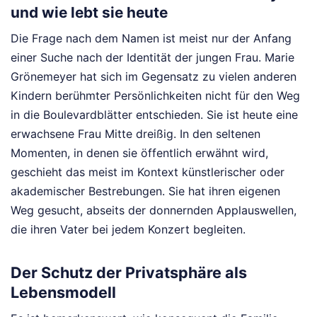
und wie lebt sie heute
Die Frage nach dem Namen ist meist nur der Anfang
einer Suche nach der Identität der jungen Frau. Marie
Grönemeyer hat sich im Gegensatz zu vielen anderen
Kindern berühmter Persönlichkeiten nicht für den Weg
in die Boulevardblätter entschieden. Sie ist heute eine
erwachsene Frau Mitte dreißig. In den seltenen
Momenten, in denen sie öffentlich erwähnt wird,
geschieht das meist im Kontext künstlerischer oder
akademischer Bestrebungen. Sie hat ihren eigenen
Weg gesucht, abseits der donnernden Applauswellen,
die ihren Vater bei jedem Konzert begleiten.
Der Schutz der Privatsphäre als
Lebensmodell