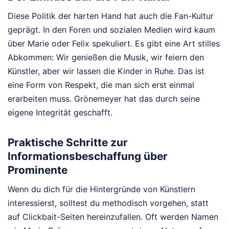
Diese Politik der harten Hand hat auch die Fan-Kultur
geprägt. In den Foren und sozialen Medien wird kaum
über Marie oder Felix spekuliert. Es gibt eine Art stilles
Abkommen: Wir genießen die Musik, wir feiern den
Künstler, aber wir lassen die Kinder in Ruhe. Das ist
eine Form von Respekt, die man sich erst einmal
erarbeiten muss. Grönemeyer hat das durch seine
eigene Integrität geschafft.
Praktische Schritte zur
Informationsbeschaffung über
Prominente
Wenn du dich für die Hintergründe von Künstlern
interessierst, solltest du methodisch vorgehen, statt
auf Clickbait-Seiten hereinzufallen. Oft werden Namen