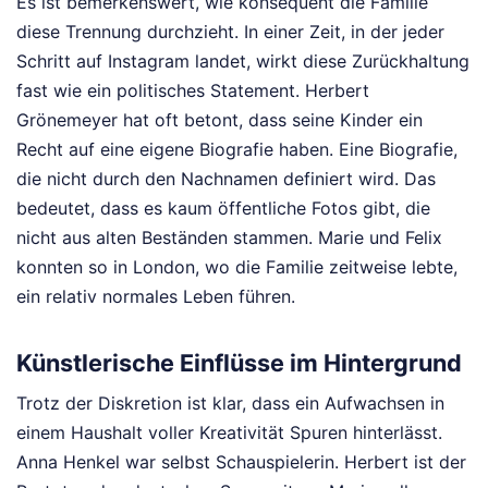
Es ist bemerkenswert, wie konsequent die Familie
diese Trennung durchzieht. In einer Zeit, in der jeder
Schritt auf Instagram landet, wirkt diese Zurückhaltung
fast wie ein politisches Statement. Herbert
Grönemeyer hat oft betont, dass seine Kinder ein
Recht auf eine eigene Biografie haben. Eine Biografie,
die nicht durch den Nachnamen definiert wird. Das
bedeutet, dass es kaum öffentliche Fotos gibt, die
nicht aus alten Beständen stammen. Marie und Felix
konnten so in London, wo die Familie zeitweise lebte,
ein relativ normales Leben führen.
Künstlerische Einflüsse im Hintergrund
Trotz der Diskretion ist klar, dass ein Aufwachsen in
einem Haushalt voller Kreativität Spuren hinterlässt.
Anna Henkel war selbst Schauspielerin. Herbert ist der