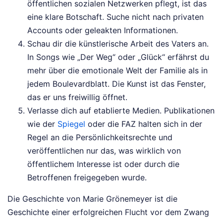
öffentlichen sozialen Netzwerken pflegt, ist das
eine klare Botschaft. Suche nicht nach privaten
Accounts oder geleakten Informationen.
Schau dir die künstlerische Arbeit des Vaters an.
In Songs wie „Der Weg“ oder „Glück“ erfährst du
mehr über die emotionale Welt der Familie als in
jedem Boulevardblatt. Die Kunst ist das Fenster,
das er uns freiwillig öffnet.
Verlasse dich auf etablierte Medien. Publikationen
wie der
Spiegel
oder die FAZ halten sich in der
Regel an die Persönlichkeitsrechte und
veröffentlichen nur das, was wirklich von
öffentlichem Interesse ist oder durch die
Betroffenen freigegeben wurde.
Die Geschichte von Marie Grönemeyer ist die
Geschichte einer erfolgreichen Flucht vor dem Zwang