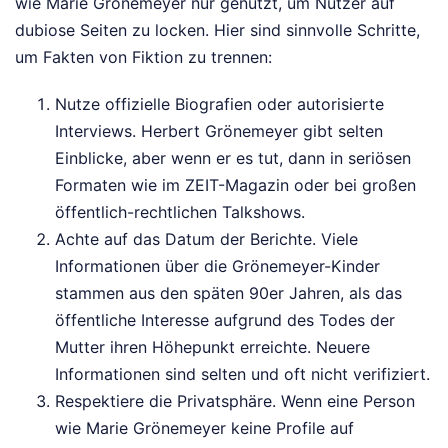
wie Marie Grönemeyer nur genutzt, um Nutzer auf
dubiose Seiten zu locken. Hier sind sinnvolle Schritte,
um Fakten von Fiktion zu trennen:
Nutze offizielle Biografien oder autorisierte
Interviews. Herbert Grönemeyer gibt selten
Einblicke, aber wenn er es tut, dann in seriösen
Formaten wie im ZEIT-Magazin oder bei großen
öffentlich-rechtlichen Talkshows.
Achte auf das Datum der Berichte. Viele
Informationen über die Grönemeyer-Kinder
stammen aus den späten 90er Jahren, als das
öffentliche Interesse aufgrund des Todes der
Mutter ihren Höhepunkt erreichte. Neuere
Informationen sind selten und oft nicht verifiziert.
Respektiere die Privatsphäre. Wenn eine Person
wie Marie Grönemeyer keine Profile auf