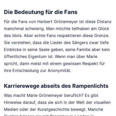
Die Bedeutung für die Fans
Für die Fans von Herbert Grönemeyer ist diese Distanz
manchmal schwierig. Man möchte teilhaben am Glück
des Idols. Aber echte Fans respektieren diese Grenze.
Sie verstehen, dass die Lieder des Sängers zwar tiefe
Einblicke in seine Seele geben, seine Familie aber kein
öffentliches Eigentum ist. Wenn man über Marie
spricht, dann meist mit einem gewissen Respekt für
ihre Entscheidung zur Anonymität.
Karrierewege abseits des Rampenlichts
Was macht Marie Grönemeyer beruflich? Es gibt
Hinweise darauf, dass sie sich in der Welt der visuellen
Medien oder der Kunstgeschichte bewegt. Manche