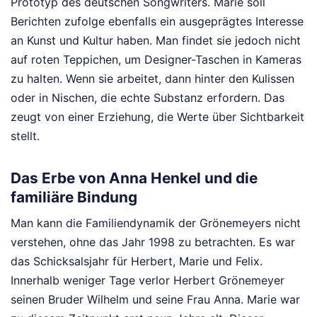
Prototyp des deutschen Songwriters. Marie soll
Berichten zufolge ebenfalls ein ausgeprägtes Interesse
an Kunst und Kultur haben. Man findet sie jedoch nicht
auf roten Teppichen, um Designer-Taschen in Kameras
zu halten. Wenn sie arbeitet, dann hinter den Kulissen
oder in Nischen, die echte Substanz erfordern. Das
zeugt von einer Erziehung, die Werte über Sichtbarkeit
stellt.
Das Erbe von Anna Henkel und die
familiäre Bindung
Man kann die Familiendynamik der Grönemeyers nicht
verstehen, ohne das Jahr 1998 zu betrachten. Es war
das Schicksalsjahr für Herbert, Marie und Felix.
Innerhalb weniger Tage verlor Herbert Grönemeyer
seinen Bruder Wilhelm und seine Frau Anna. Marie war