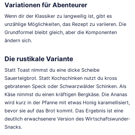
Variationen für Abenteurer
Wenn dir der Klassiker zu langweilig ist, gibt es
unzählige Möglichkeiten, das Rezept zu variieren. Die
Grundformel bleibt gleich, aber die Komponenten
ändern sich.
Die rustikale Variante
Statt Toast nimmst du eine dicke Scheibe
Sauerteigbrot. Statt Kochschinken nutzt du kross
gebratenen Speck oder Schwarzwälder Schinken. Als
Käse nimmst du einen kräftigen Bergkäse. Die Ananas
wird kurz in der Pfanne mit etwas Honig karamellisiert,
bevor sie auf das Brot kommt. Das Ergebnis ist eine
deutlich erwachsenere Version des Wirtschaftswunder-
Snacks.