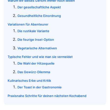
Warum wir dieses Gericht immer noch lieben
Der gesellschaftliche Aspekt
Gesundheitliche Einordnung
Variationen für Abenteurer
Die rustikale Variante
Die feurige Insel-Option
Vegetarische Alternativen
Typische Fehler und wie man sie vermeidet
Die Wahl der Hitzequelle
Das Gewürz-Dilemma
Kulinarisches Erbe und Kritik
Der Toast in der Gastronomie
Praxisnahe Schritte für deinen nächsten Kochabend