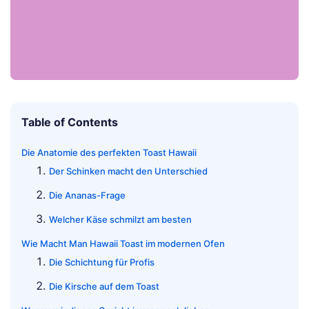
Table of Contents
Die Anatomie des perfekten Toast Hawaii
Der Schinken macht den Unterschied
Die Ananas-Frage
Welcher Käse schmilzt am besten
Wie Macht Man Hawaii Toast im modernen Ofen
Die Schichtung für Profis
Die Kirsche auf dem Toast