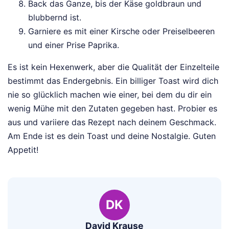
Back das Ganze, bis der Käse goldbraun und
blubbernd ist.
Garniere es mit einer Kirsche oder Preiselbeeren
und einer Prise Paprika.
Es ist kein Hexenwerk, aber die Qualität der Einzelteile
bestimmt das Endergebnis. Ein billiger Toast wird dich
nie so glücklich machen wie einer, bei dem du dir ein
wenig Mühe mit den Zutaten gegeben hast. Probier es
aus und variiere das Rezept nach deinem Geschmack.
Am Ende ist es dein Toast und deine Nostalgie. Guten
Appetit!
DK
David Krause