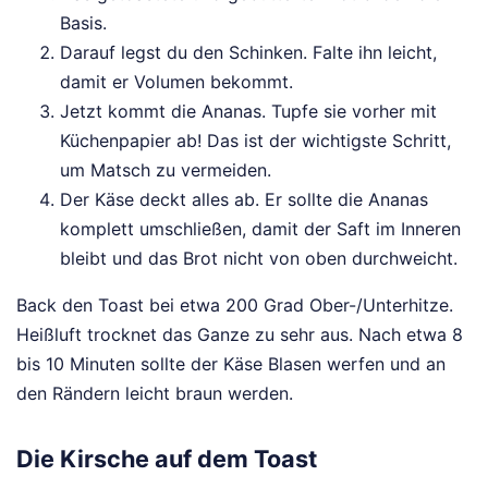
Basis.
Darauf legst du den Schinken. Falte ihn leicht,
damit er Volumen bekommt.
Jetzt kommt die Ananas. Tupfe sie vorher mit
Küchenpapier ab! Das ist der wichtigste Schritt,
um Matsch zu vermeiden.
Der Käse deckt alles ab. Er sollte die Ananas
komplett umschließen, damit der Saft im Inneren
bleibt und das Brot nicht von oben durchweicht.
Back den Toast bei etwa 200 Grad Ober-/Unterhitze.
Heißluft trocknet das Ganze zu sehr aus. Nach etwa 8
bis 10 Minuten sollte der Käse Blasen werfen und an
den Rändern leicht braun werden.
Die Kirsche auf dem Toast