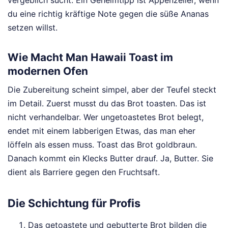
du eine richtig kräftige Note gegen die süße Ananas
setzen willst.
Wie Macht Man Hawaii Toast im
modernen Ofen
Die Zubereitung scheint simpel, aber der Teufel steckt
im Detail. Zuerst musst du das Brot toasten. Das ist
nicht verhandelbar. Wer ungetoastetes Brot belegt,
endet mit einem labberigen Etwas, das man eher
löffeln als essen muss. Toast das Brot goldbraun.
Danach kommt ein Klecks Butter drauf. Ja, Butter. Sie
dient als Barriere gegen den Fruchtsaft.
Die Schichtung für Profis
Das getoastete und gebutterte Brot bilden die