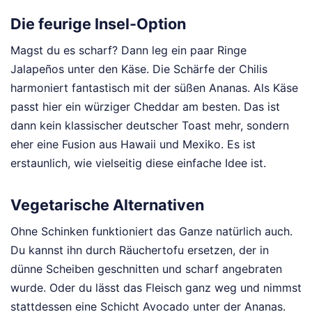
Die feurige Insel-Option
Magst du es scharf? Dann leg ein paar Ringe
Jalapeños unter den Käse. Die Schärfe der Chilis
harmoniert fantastisch mit der süßen Ananas. Als Käse
passt hier ein würziger Cheddar am besten. Das ist
dann kein klassischer deutscher Toast mehr, sondern
eher eine Fusion aus Hawaii und Mexiko. Es ist
erstaunlich, wie vielseitig diese einfache Idee ist.
Vegetarische Alternativen
Ohne Schinken funktioniert das Ganze natürlich auch.
Du kannst ihn durch Räuchertofu ersetzen, der in
dünne Scheiben geschnitten und scharf angebraten
wurde. Oder du lässt das Fleisch ganz weg und nimmst
stattdessen eine Schicht Avocado unter der Ananas.