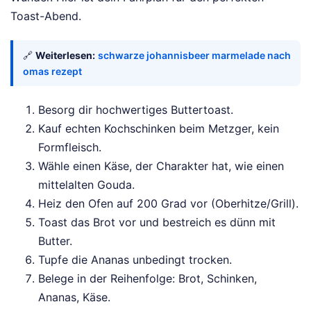
Toast-Abend.
🔗
Weiterlesen:
schwarze johannisbeer marmelade nach
omas rezept
Besorg dir hochwertiges Buttertoast.
Kauf echten Kochschinken beim Metzger, kein
Formfleisch.
Wähle einen Käse, der Charakter hat, wie einen
mittelalten Gouda.
Heiz den Ofen auf 200 Grad vor (Oberhitze/Grill).
Toast das Brot vor und bestreich es dünn mit
Butter.
Tupfe die Ananas unbedingt trocken.
Belege in der Reihenfolge: Brot, Schinken,
Ananas, Käse.