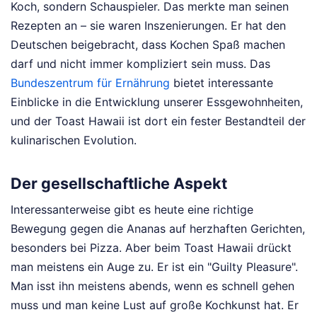
Koch, sondern Schauspieler. Das merkte man seinen
Rezepten an – sie waren Inszenierungen. Er hat den
Deutschen beigebracht, dass Kochen Spaß machen
darf und nicht immer kompliziert sein muss. Das
Bundeszentrum für Ernährung
bietet interessante
Einblicke in die Entwicklung unserer Essgewohnheiten,
und der Toast Hawaii ist dort ein fester Bestandteil der
kulinarischen Evolution.
Der gesellschaftliche Aspekt
Interessanterweise gibt es heute eine richtige
Bewegung gegen die Ananas auf herzhaften Gerichten,
besonders bei Pizza. Aber beim Toast Hawaii drückt
man meistens ein Auge zu. Er ist ein "Guilty Pleasure".
Man isst ihn meistens abends, wenn es schnell gehen
muss und man keine Lust auf große Kochkunst hat. Er