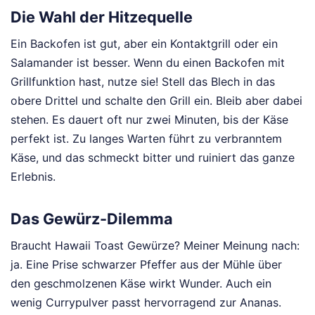
Die Wahl der Hitzequelle
Ein Backofen ist gut, aber ein Kontaktgrill oder ein
Salamander ist besser. Wenn du einen Backofen mit
Grillfunktion hast, nutze sie! Stell das Blech in das
obere Drittel und schalte den Grill ein. Bleib aber dabei
stehen. Es dauert oft nur zwei Minuten, bis der Käse
perfekt ist. Zu langes Warten führt zu verbranntem
Käse, und das schmeckt bitter und ruiniert das ganze
Erlebnis.
Das Gewürz-Dilemma
Braucht Hawaii Toast Gewürze? Meiner Meinung nach:
ja. Eine Prise schwarzer Pfeffer aus der Mühle über
den geschmolzenen Käse wirkt Wunder. Auch ein
wenig Currypulver passt hervorragend zur Ananas.