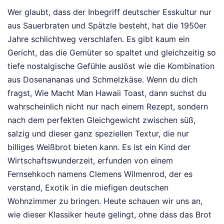
Wer glaubt, dass der Inbegriff deutscher Esskultur nur
aus Sauerbraten und Spätzle besteht, hat die 1950er
Jahre schlichtweg verschlafen. Es gibt kaum ein
Gericht, das die Gemüter so spaltet und gleichzeitig so
tiefe nostalgische Gefühle auslöst wie die Kombination
aus Dosenananas und Schmelzkäse. Wenn du dich
fragst, Wie Macht Man Hawaii Toast, dann suchst du
wahrscheinlich nicht nur nach einem Rezept, sondern
nach dem perfekten Gleichgewicht zwischen süß,
salzig und dieser ganz speziellen Textur, die nur
billiges Weißbrot bieten kann. Es ist ein Kind der
Wirtschaftswunderzeit, erfunden von einem
Fernsehkoch namens Clemens Wilmenrod, der es
verstand, Exotik in die miefigen deutschen
Wohnzimmer zu bringen. Heute schauen wir uns an,
wie dieser Klassiker heute gelingt, ohne dass das Brot