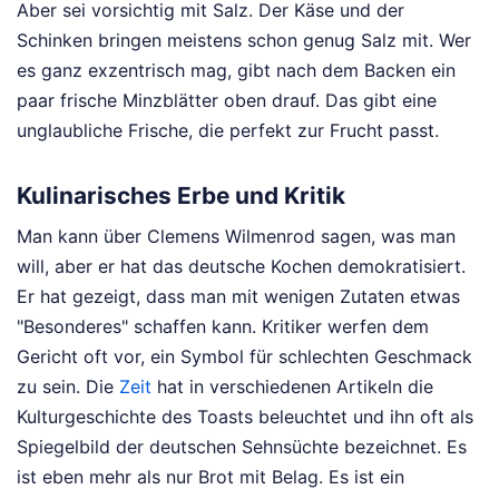
Aber sei vorsichtig mit Salz. Der Käse und der
Schinken bringen meistens schon genug Salz mit. Wer
es ganz exzentrisch mag, gibt nach dem Backen ein
paar frische Minzblätter oben drauf. Das gibt eine
unglaubliche Frische, die perfekt zur Frucht passt.
Kulinarisches Erbe und Kritik
Man kann über Clemens Wilmenrod sagen, was man
will, aber er hat das deutsche Kochen demokratisiert.
Er hat gezeigt, dass man mit wenigen Zutaten etwas
"Besonderes" schaffen kann. Kritiker werfen dem
Gericht oft vor, ein Symbol für schlechten Geschmack
zu sein. Die
Zeit
hat in verschiedenen Artikeln die
Kulturgeschichte des Toasts beleuchtet und ihn oft als
Spiegelbild der deutschen Sehnsüchte bezeichnet. Es
ist eben mehr als nur Brot mit Belag. Es ist ein