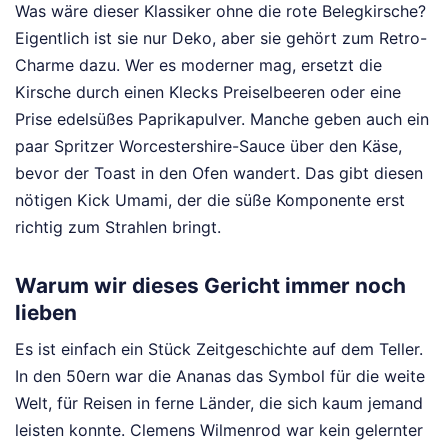
Was wäre dieser Klassiker ohne die rote Belegkirsche?
Eigentlich ist sie nur Deko, aber sie gehört zum Retro-
Charme dazu. Wer es moderner mag, ersetzt die
Kirsche durch einen Klecks Preiselbeeren oder eine
Prise edelsüßes Paprikapulver. Manche geben auch ein
paar Spritzer Worcestershire-Sauce über den Käse,
bevor der Toast in den Ofen wandert. Das gibt diesen
nötigen Kick Umami, der die süße Komponente erst
richtig zum Strahlen bringt.
Warum wir dieses Gericht immer noch
lieben
Es ist einfach ein Stück Zeitgeschichte auf dem Teller.
In den 50ern war die Ananas das Symbol für die weite
Welt, für Reisen in ferne Länder, die sich kaum jemand
leisten konnte. Clemens Wilmenrod war kein gelernter