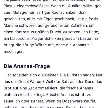
Plastik eingeschweißt ist. Wenn du Qualität willst, geh
zum Metzger. Ein saftiger Kochschinken, dünn
geschnitten, aber mit Eigengeschmack, ist die Basis.
Manche schwören auf geräucherten Schinken, um
einen Kontrast zur süßen Frucht zu setzen. Ich finde,
ein klassischer Prager Schinken passt am besten. Er
bringt die nötige Würze mit, ohne die Ananas zu
erschlagen.
Die Ananas-Frage
Hier scheiden sich die Geister. Die Puristen sagen: Nur
aus der Dose! Warum? Weil der Saft aus der Dose das
Brot auf eine Art aromatisiert, die frische Ananas
einfach nicht hinkriegt. Frische Ananas ist oft zu
säuerlich oder zu fest. Wenn du Dosenware kaufst,
achte darauf, dass sie im eigenen Saft und nicht in