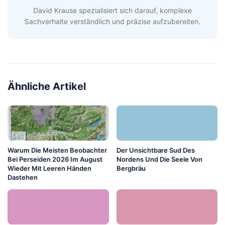
David Krause spezialisiert sich darauf, komplexe
Sachverhalte verständlich und präzise aufzubereiten.
Ähnliche Artikel
Warum Die Meisten Beobachter
Der Unsichtbare Sud Des
Bei Perseiden 2026 Im August
Nordens Und Die Seele Von
Wieder Mit Leeren Händen
Bergbräu
Dastehen