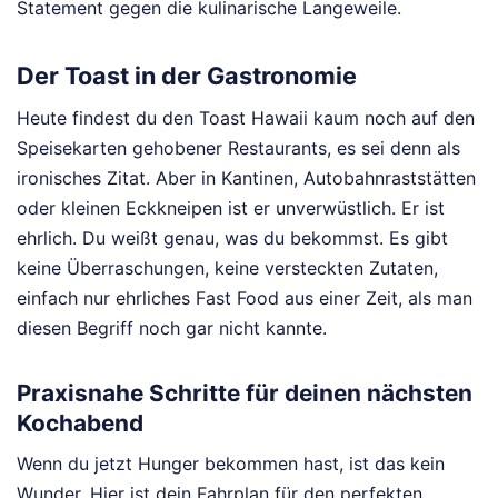
Statement gegen die kulinarische Langeweile.
Der Toast in der Gastronomie
Heute findest du den Toast Hawaii kaum noch auf den
Speisekarten gehobener Restaurants, es sei denn als
ironisches Zitat. Aber in Kantinen, Autobahnraststätten
oder kleinen Eckkneipen ist er unverwüstlich. Er ist
ehrlich. Du weißt genau, was du bekommst. Es gibt
keine Überraschungen, keine versteckten Zutaten,
einfach nur ehrliches Fast Food aus einer Zeit, als man
diesen Begriff noch gar nicht kannte.
Praxisnahe Schritte für deinen nächsten
Kochabend
Wenn du jetzt Hunger bekommen hast, ist das kein
Wunder. Hier ist dein Fahrplan für den perfekten