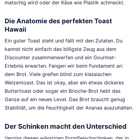
matschig wird oder der Käse wie Plastik schmeckt.
Die Anatomie des perfekten Toast
Hawaii
Ein guter Toast steht und fällt mit den Zutaten. Du
kannst nicht einfach das billigste Zeug aus dem
Discounter zusammenwerfen und ein Gourmet-
Erlebnis erwarten. Fangen wir beim Fundament an:
dem Brot. Viele greifen blind zum klassischen
Weizentoast. Das ist okay, aber ein etwas dickeres
Buttertoast oder sogar ein Brioche-Brot hebt das
Ganze auf ein neues Level. Das Brot braucht genug
Stabilität, um die Feuchtigkeit der Ananas auszuhalten.
Der Schinken macht den Unterschied
Vergiss diesen wässrigen Formfleischschinken, der in