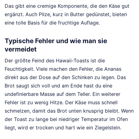
Das gibt eine cremige Komponente, die den Käse gut
ergänzt. Auch Pilze, kurz in Butter gedünstet, bieten
eine tolle Basis für die fruchtige Auflage.
Typische Fehler und wie man sie
vermeidet
Der größte Feind des Hawaii-Toasts ist die
Feuchtigkeit. Viele machen den Fehler, die Ananas
direkt aus der Dose auf den Schinken zu legen. Das
Brot saugt sich voll und am Ende hast du eine
undefinierbare Masse auf dem Teller. Ein weiterer
Fehler ist zu wenig Hitze. Der Käse muss schnell
schmelzen, damit das Brot unten knusprig bleibt. Wenn
der Toast zu lange bei niedriger Temperatur im Ofen
liegt, wird er trocken und hart wie ein Ziegelstein.