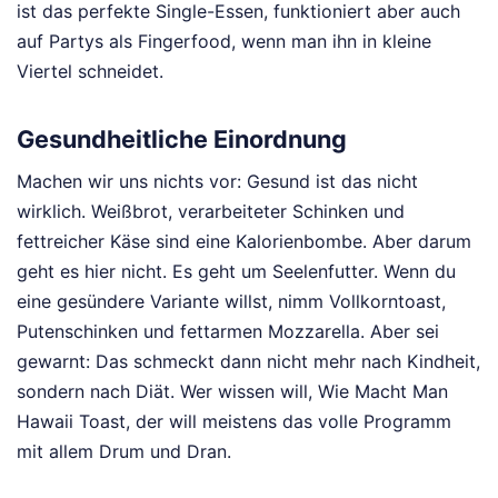
ist das perfekte Single-Essen, funktioniert aber auch
auf Partys als Fingerfood, wenn man ihn in kleine
Viertel schneidet.
Gesundheitliche Einordnung
Machen wir uns nichts vor: Gesund ist das nicht
wirklich. Weißbrot, verarbeiteter Schinken und
fettreicher Käse sind eine Kalorienbombe. Aber darum
geht es hier nicht. Es geht um Seelenfutter. Wenn du
eine gesündere Variante willst, nimm Vollkorntoast,
Putenschinken und fettarmen Mozzarella. Aber sei
gewarnt: Das schmeckt dann nicht mehr nach Kindheit,
sondern nach Diät. Wer wissen will, Wie Macht Man
Hawaii Toast, der will meistens das volle Programm
mit allem Drum und Dran.