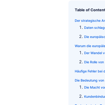
Table of Conten
Der strategische A
Daten schlag
Die europäis
Warum die europäis
Der Wandel v
Die Rolle von
Häufige Fehler bei 
Die Bedeutung von 
Die Macht vo
Kundenbindun