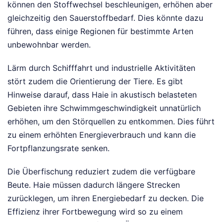
können den Stoffwechsel beschleunigen, erhöhen aber
gleichzeitig den Sauerstoffbedarf. Dies könnte dazu
führen, dass einige Regionen für bestimmte Arten
unbewohnbar werden.
Lärm durch Schifffahrt und industrielle Aktivitäten
stört zudem die Orientierung der Tiere. Es gibt
Hinweise darauf, dass Haie in akustisch belasteten
Gebieten ihre Schwimmgeschwindigkeit unnatürlich
erhöhen, um den Störquellen zu entkommen. Dies führt
zu einem erhöhten Energieverbrauch und kann die
Fortpflanzungsrate senken.
Die Überfischung reduziert zudem die verfügbare
Beute. Haie müssen dadurch längere Strecken
zurücklegen, um ihren Energiebedarf zu decken. Die
Effizienz ihrer Fortbewegung wird so zu einem