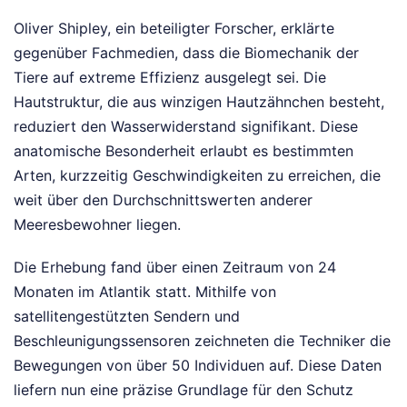
Oliver Shipley, ein beteiligter Forscher, erklärte
gegenüber Fachmedien, dass die Biomechanik der
Tiere auf extreme Effizienz ausgelegt sei. Die
Hautstruktur, die aus winzigen Hautzähnchen besteht,
reduziert den Wasserwiderstand signifikant. Diese
anatomische Besonderheit erlaubt es bestimmten
Arten, kurzzeitig Geschwindigkeiten zu erreichen, die
weit über den Durchschnittswerten anderer
Meeresbewohner liegen.
Die Erhebung fand über einen Zeitraum von 24
Monaten im Atlantik statt. Mithilfe von
satellitengestützten Sendern und
Beschleunigungssensoren zeichneten die Techniker die
Bewegungen von über 50 Individuen auf. Diese Daten
liefern nun eine präzise Grundlage für den Schutz