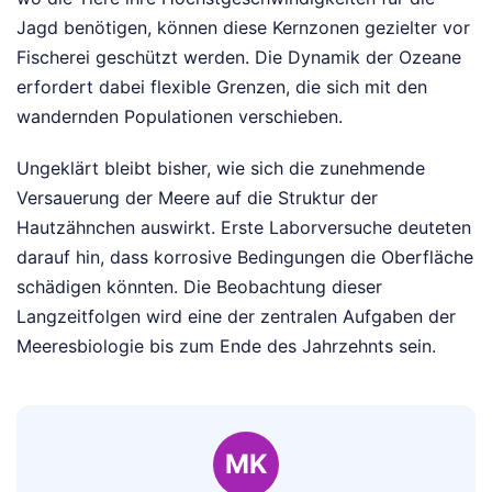
Jagd benötigen, können diese Kernzonen gezielter vor
Fischerei geschützt werden. Die Dynamik der Ozeane
erfordert dabei flexible Grenzen, die sich mit den
wandernden Populationen verschieben.
Ungeklärt bleibt bisher, wie sich die zunehmende
Versauerung der Meere auf die Struktur der
Hautzähnchen auswirkt. Erste Laborversuche deuteten
darauf hin, dass korrosive Bedingungen die Oberfläche
schädigen könnten. Die Beobachtung dieser
Langzeitfolgen wird eine der zentralen Aufgaben der
Meeresbiologie bis zum Ende des Jahrzehnts sein.
MK