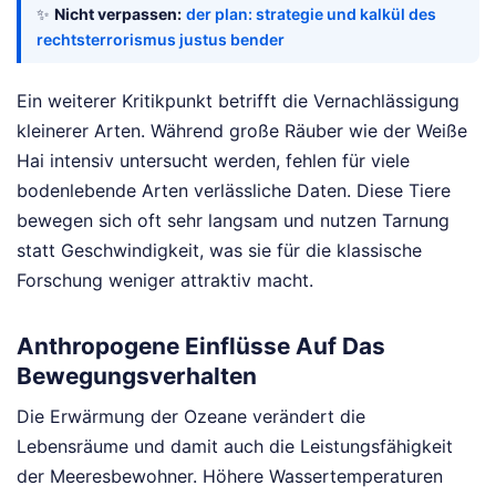
✨
Nicht verpassen:
der plan: strategie und kalkül des
rechtsterrorismus justus bender
Ein weiterer Kritikpunkt betrifft die Vernachlässigung
kleinerer Arten. Während große Räuber wie der Weiße
Hai intensiv untersucht werden, fehlen für viele
bodenlebende Arten verlässliche Daten. Diese Tiere
bewegen sich oft sehr langsam und nutzen Tarnung
statt Geschwindigkeit, was sie für die klassische
Forschung weniger attraktiv macht.
Anthropogene Einflüsse Auf Das
Bewegungsverhalten
Die Erwärmung der Ozeane verändert die
Lebensräume und damit auch die Leistungsfähigkeit
der Meeresbewohner. Höhere Wassertemperaturen