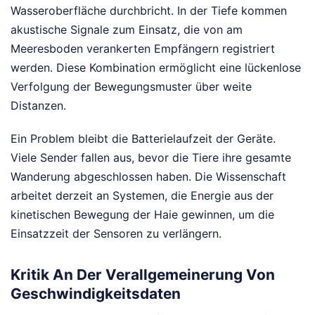
Wasseroberfläche durchbricht. In der Tiefe kommen
akustische Signale zum Einsatz, die von am
Meeresboden verankerten Empfängern registriert
werden. Diese Kombination ermöglicht eine lückenlose
Verfolgung der Bewegungsmuster über weite
Distanzen.
Ein Problem bleibt die Batterielaufzeit der Geräte.
Viele Sender fallen aus, bevor die Tiere ihre gesamte
Wanderung abgeschlossen haben. Die Wissenschaft
arbeitet derzeit an Systemen, die Energie aus der
kinetischen Bewegung der Haie gewinnen, um die
Einsatzzeit der Sensoren zu verlängern.
Kritik An Der Verallgemeinerung Von
Geschwindigkeitsdaten