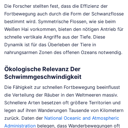
Die Forscher stellten fest, dass die Effizienz der
Fortbewegung auch durch die Form der Schwanzflosse
bestimmt wird. Symmetrische Flossen, wie sie beim
Weißen Hai vorkommen, bieten den nötigen Antrieb für
schnelle vertikale Angriffe aus der Tiefe. Diese
Dynamik ist für das Überleben der Tiere in
nahrungsarmen Zonen des offenen Ozeans notwendig.
Ökologische Relevanz Der
Schwimmgeschwindigkeit
Die Fähigkeit zur schnellen Fortbewegung beeinflusst
die Verteilung der Räuber in den Weltmeeren massiv.
Schnellere Arten besetzen oft größere Territorien und
legen auf ihren Wanderungen Tausende von Kilometern
zurück. Daten der
National Oceanic and Atmospheric
Administration
belegen, dass Wanderbewegungen oft