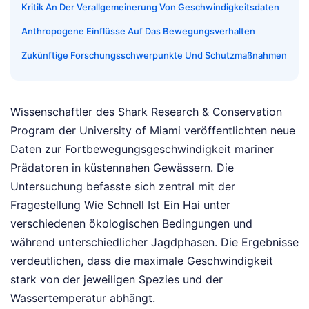
Kritik An Der Verallgemeinerung Von Geschwindigkeitsdaten
Anthropogene Einflüsse Auf Das Bewegungsverhalten
Zukünftige Forschungsschwerpunkte Und Schutzmaßnahmen
Wissenschaftler des Shark Research & Conservation
Program der University of Miami veröffentlichten neue
Daten zur Fortbewegungsgeschwindigkeit mariner
Prädatoren in küstennahen Gewässern. Die
Untersuchung befasste sich zentral mit der
Fragestellung Wie Schnell Ist Ein Hai unter
verschiedenen ökologischen Bedingungen und
während unterschiedlicher Jagdphasen. Die Ergebnisse
verdeutlichen, dass die maximale Geschwindigkeit
stark von der jeweiligen Spezies und der
Wassertemperatur abhängt.