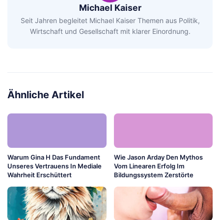
Michael Kaiser
Seit Jahren begleitet Michael Kaiser Themen aus Politik,
Wirtschaft und Gesellschaft mit klarer Einordnung.
Ähnliche Artikel
Warum Gina H Das Fundament
Wie Jason Arday Den Mythos
Unseres Vertrauens In Mediale
Vom Linearen Erfolg Im
Wahrheit Erschüttert
Bildungssystem Zerstörte