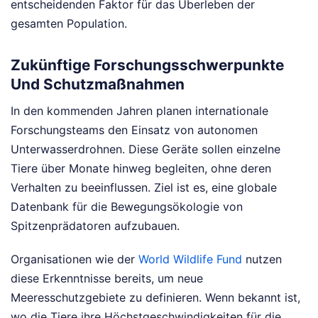
entscheidenden Faktor für das Überleben der
gesamten Population.
Zukünftige Forschungsschwerpunkte
Und Schutzmaßnahmen
In den kommenden Jahren planen internationale
Forschungsteams den Einsatz von autonomen
Unterwasserdrohnen. Diese Geräte sollen einzelne
Tiere über Monate hinweg begleiten, ohne deren
Verhalten zu beeinflussen. Ziel ist es, eine globale
Datenbank für die Bewegungsökologie von
Spitzenprädatoren aufzubauen.
Organisationen wie der
World Wildlife Fund
nutzen
diese Erkenntnisse bereits, um neue
Meeresschutzgebiete zu definieren. Wenn bekannt ist,
wo die Tiere ihre Höchstgeschwindigkeiten für die