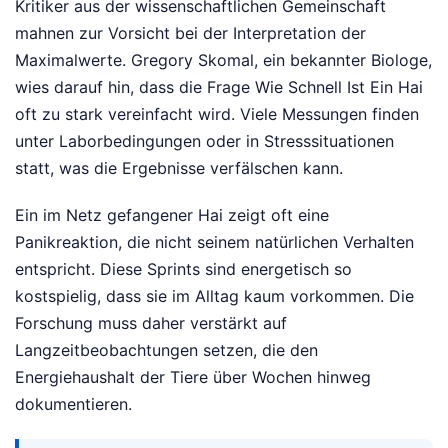
Kritiker aus der wissenschaftlichen Gemeinschaft
mahnen zur Vorsicht bei der Interpretation der
Maximalwerte. Gregory Skomal, ein bekannter Biologe,
wies darauf hin, dass die Frage Wie Schnell Ist Ein Hai
oft zu stark vereinfacht wird. Viele Messungen finden
unter Laborbedingungen oder in Stresssituationen
statt, was die Ergebnisse verfälschen kann.
Ein im Netz gefangener Hai zeigt oft eine
Panikreaktion, die nicht seinem natürlichen Verhalten
entspricht. Diese Sprints sind energetisch so
kostspielig, dass sie im Alltag kaum vorkommen. Die
Forschung muss daher verstärkt auf
Langzeitbeobachtungen setzen, die den
Energiehaushalt der Tiere über Wochen hinweg
dokumentieren.