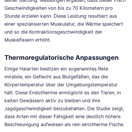
Geschwindigkeiten von bis zu 70 Kilometern pro
Stunde erzielen kann. Diese Leistung resultiert aus
einer spezialisierten Muskulatur, die Wärme speichert
und so die Kontraktionsgeschwindigkeit der
Muskelfasern erhöht.
Thermoregulatorische Anpassungen
Einige Haiarten besitzen ein sogenanntes Rete
mirabile, ein Geflecht aus Blutgefäßen, das die
Körpertemperatur über der Umgebungstemperatur
hält. Diese Endothermie ermöglicht es den Tieren, in
kalten Gewässern aktiv zu bleiben und ihre
Jagdgeschwindigkeit beizubehalten. Die Studie zeigt,
dass Arten mit dieser Fähigkeit eine deutlich höhere
Beschleunigung aufweisen als rein ektotherme Fische.