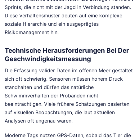
Sprints, die nicht mit der Jagd in Verbindung standen.
Diese Verhaltensmuster deuten auf eine komplexe
soziale Hierarchie und ein ausgeprägtes
Risikomanagement hin.
Technische Herausforderungen Bei Der
Geschwindigkeitsmessung
Die Erfassung valider Daten im offenen Meer gestaltet
sich oft schwierig. Sensoren müssen hohem Druck
standhalten und dürfen das natürliche
Schwimmverhalten der Probanden nicht
beeinträchtigen. Viele frühere Schätzungen basierten
auf visuellen Beobachtungen, die laut aktuellen
Analysen oft ungenau waren.
Moderne Tags nutzen GPS-Daten, sobald das Tier die