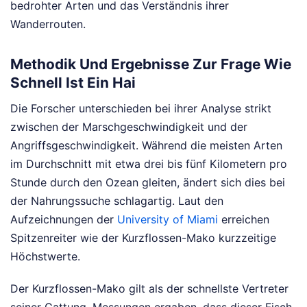
bedrohter Arten und das Verständnis ihrer
Wanderrouten.
Methodik Und Ergebnisse Zur Frage Wie
Schnell Ist Ein Hai
Die Forscher unterschieden bei ihrer Analyse strikt
zwischen der Marschgeschwindigkeit und der
Angriffsgeschwindigkeit. Während die meisten Arten
im Durchschnitt mit etwa drei bis fünf Kilometern pro
Stunde durch den Ozean gleiten, ändert sich dies bei
der Nahrungssuche schlagartig. Laut den
Aufzeichnungen der
University of Miami
erreichen
Spitzenreiter wie der Kurzflossen-Mako kurzzeitige
Höchstwerte.
Der Kurzflossen-Mako gilt als der schnellste Vertreter
seiner Gattung. Messungen ergaben, dass dieser Fisch