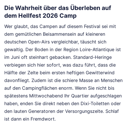
Die Wahrheit über das Überleben auf
dem Hellfest 2026 Camp
Wer glaubt, das Campen auf diesem Festival sei mit
dem gemütlichen Beisammensein auf kleineren
deutschen Open-Airs vergleichbar, täuscht sich
gewaltig. Der Boden in der Region Loire-Atlantique ist
im Juni oft steinhart gebacken. Standard-Heringe
verbiegen sich hier sofort, was dazu führt, dass die
Hälfte der Zelte beim ersten heftigen Gewitterwind
davonfliegt. Zudem ist die schiere Masse an Menschen
auf den Campingflächen enorm. Wenn Sie nicht bis
spätestens Mittwochabend Ihr Quartier aufgeschlagen
haben, enden Sie direkt neben den Dixi-Toiletten oder
den lauten Generatoren der Versorgungszelte. Schlaf
ist dann ein Fremdwort.