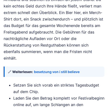
kein echtes Geld durch Ihre Hände fließt, verliert man
extrem schnell den Überblick. Ein Bier hier, ein Merch-
Shirt dort, ein Snack zwischendurch – und plötzlich ist
das Budget für das gesamte Wochenende bereits am
Freitagabend aufgebraucht. Die Gebühren für das
nachträgliche Aufladen vor Ort oder die
Rückerstattung von Restguthaben können sich
ebenfalls summieren, wenn man die Fristen nicht
einhält.
🔗
Weiterlesen:
besetzung von i still believe
Setzen Sie sich vorab ein striktes Tagesbudget
auf dem Chip.
Laden Sie den Betrag komplett vor Festivalbeginn
online auf, um lange Schlangen an den