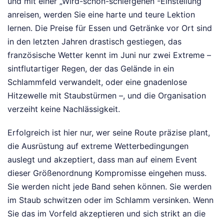
und mit einer „Wird-schon-schiefgehen“-Einstellung
anreisen, werden Sie eine harte und teure Lektion
lernen. Die Preise für Essen und Getränke vor Ort sind
in den letzten Jahren drastisch gestiegen, das
französische Wetter kennt im Juni nur zwei Extreme –
sintflutartiger Regen, der das Gelände in ein
Schlammfeld verwandelt, oder eine gnadenlose
Hitzewelle mit Staubstürmen –, und die Organisation
verzeiht keine Nachlässigkeit.
Erfolgreich ist hier nur, wer seine Route präzise plant,
die Ausrüstung auf extreme Wetterbedingungen
auslegt und akzeptiert, dass man auf einem Event
dieser Größenordnung Kompromisse eingehen muss.
Sie werden nicht jede Band sehen können. Sie werden
im Staub schwitzen oder im Schlamm versinken. Wenn
Sie das im Vorfeld akzeptieren und sich strikt an die