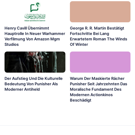
Henry Cavill Übernimmt
George R. R. Martin Bestätigt
Hauptrolle In Neuer Warhammer
Fortschritte Bei Lang
Verfilmung Von Amazon Mgm
Erwartetem Roman The Winds
Studios
Of Winter
Der Aufstieg Und Die Kulturelle
Warum Der Maskierte Rächer
Bedeutung Von Punisher Als
Punisher Seit Jahrzehnten Das
Moderner Antiheld
Moralische Fundament Des
Modernen Actionkinos
Beschädigt