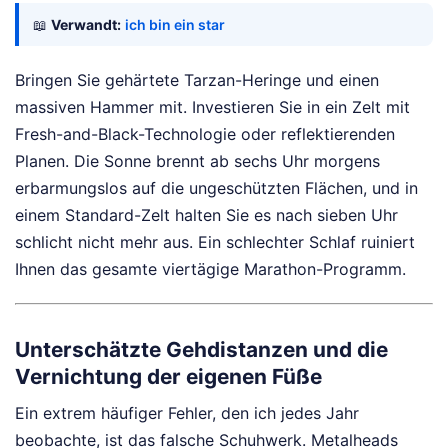
📖
Verwandt:
ich bin ein star
Bringen Sie gehärtete Tarzan-Heringe und einen
massiven Hammer mit. Investieren Sie in ein Zelt mit
Fresh-and-Black-Technologie oder reflektierenden
Planen. Die Sonne brennt ab sechs Uhr morgens
erbarmungslos auf die ungeschützten Flächen, und in
einem Standard-Zelt halten Sie es nach sieben Uhr
schlicht nicht mehr aus. Ein schlechter Schlaf ruiniert
Ihnen das gesamte viertägige Marathon-Programm.
Unterschätzte Gehdistanzen und die
Vernichtung der eigenen Füße
Ein extrem häufiger Fehler, den ich jedes Jahr
beobachte, ist das falsche Schuhwerk. Metalheads