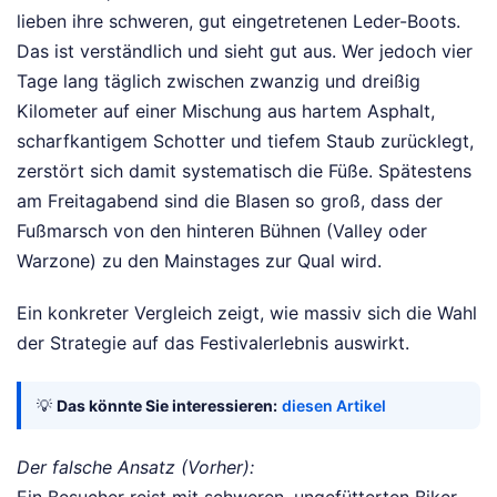
lieben ihre schweren, gut eingetretenen Leder-Boots.
Das ist verständlich und sieht gut aus. Wer jedoch vier
Tage lang täglich zwischen zwanzig und dreißig
Kilometer auf einer Mischung aus hartem Asphalt,
scharfkantigem Schotter und tiefem Staub zurücklegt,
zerstört sich damit systematisch die Füße. Spätestens
am Freitagabend sind die Blasen so groß, dass der
Fußmarsch von den hinteren Bühnen (Valley oder
Warzone) zu den Mainstages zur Qual wird.
Ein konkreter Vergleich zeigt, wie massiv sich die Wahl
der Strategie auf das Festivalerlebnis auswirkt.
💡
Das könnte Sie interessieren:
diesen Artikel
Der falsche Ansatz (Vorher):