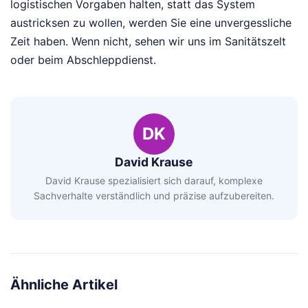
logistischen Vorgaben halten, statt das System
austricksen zu wollen, werden Sie eine unvergessliche
Zeit haben. Wenn nicht, sehen wir uns im Sanitätszelt
oder beim Abschleppdienst.
DK
David Krause
David Krause spezialisiert sich darauf, komplexe
Sachverhalte verständlich und präzise aufzubereiten.
Ähnliche Artikel