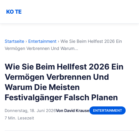
KO TE
Startseite
›
Entertainment
›
Wie Sie Beim Hellfest 2026 Ein
Vermögen Verbrennen Und Warum...
Wie Sie Beim Hellfest 2026 Ein
Vermögen Verbrennen Und
Warum Die Meisten
Festivalgänger Falsch Planen
Donnerstag, 18. Juni 2026
Von David Krause
ENTERTAINMENT
7 Min. Lesezeit