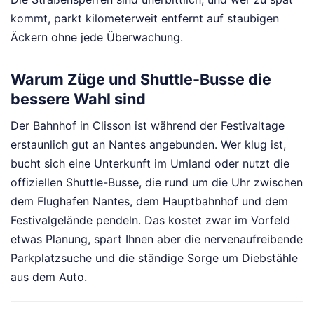
kommt, parkt kilometerweit entfernt auf staubigen
Äckern ohne jede Überwachung.
Warum Züge und Shuttle-Busse die
bessere Wahl sind
Der Bahnhof in Clisson ist während der Festivaltage
erstaunlich gut an Nantes angebunden. Wer klug ist,
bucht sich eine Unterkunft im Umland oder nutzt die
offiziellen Shuttle-Busse, die rund um die Uhr zwischen
dem Flughafen Nantes, dem Hauptbahnhof und dem
Festivalgelände pendeln. Das kostet zwar im Vorfeld
etwas Planung, spart Ihnen aber die nervenaufreibende
Parkplatzsuche und die ständige Sorge um Diebstähle
aus dem Auto.