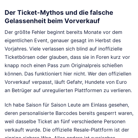
Der Ticket-Mythos und die falsche
Gelassenheit beim Vorverkauf
Der größte Fehler beginnt bereits Monate vor dem
eigentlichen Event, genauer gesagt im Herbst des
Vorjahres. Viele verlassen sich blind auf inoffizielle
Ticketbörsen oder glauben, dass sie in Foren kurz vor
knapp noch einen Pass zum Originalpreis schießen
können. Das funktioniert hier nicht. Wer den offiziellen
Vorverkauf verpasst, läuft Gefahr, Hundete von Euro
an Betrüger auf unregulierten Plattformen zu verlieren.
Ich habe Saison für Saison Leute am Einlass gesehen,
deren personalisierte Barcodes bereits gesperrt waren,
weil dasselbe Ticket an fünf verschiedene Personen
verkauft wurde. Die offizielle Resale-Plattform ist der