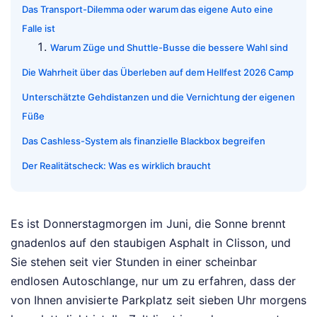
Das Transport-Dilemma oder warum das eigene Auto eine
Falle ist
Warum Züge und Shuttle-Busse die bessere Wahl sind
Die Wahrheit über das Überleben auf dem Hellfest 2026 Camp
Unterschätzte Gehdistanzen und die Vernichtung der eigenen
Füße
Das Cashless-System als finanzielle Blackbox begreifen
Der Realitätscheck: Was es wirklich braucht
Es ist Donnerstagmorgen im Juni, die Sonne brennt
gnadenlos auf den staubigen Asphalt in Clisson, und
Sie stehen seit vier Stunden in einer scheinbar
endlosen Autoschlange, nur um zu erfahren, dass der
von Ihnen anvisierte Parkplatz seit sieben Uhr morgens