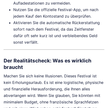
Aufladestationen zu vermeiden.
Nutzen Sie die offizielle Festival-App, um nach
jedem Kauf den Kontostand zu überprüfen.
Aktivieren Sie die automatische Rückerstattung
sofort nach dem Festival, da das Zeitfenster
dafür oft sehr kurz ist und verbleibendes Geld
sonst verfällt.
Der Realitätscheck: Was es wirklich
braucht
Machen Sie sich keine Illusionen. Dieses Festival ist
kein Erholungsurlaub. Es ist eine logistische, physische
und finanzielle Herausforderung, die Ihnen alles
abverlangen wird. Wenn Sie glauben, Sie könnten mit
minimalem Budget, ohne französische Sprachfetzen