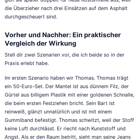
die Überzieher nach drei Einsätzen auf dem Asphalt
durchgescheuert sind.
Vorher und Nachher: Ein praktischer
Vergleich der Wirkung
Stell dir zwei Szenarien vor, die ich beide so in der
Praxis erlebt habe.
Im ersten Szenario haben wir Thomas. Thomas trägt
ein 50-Euro-Set. Der Mantel ist aus dünnem Filz, der
Gürtel aus billigem Plastik mit einer goldenen Schnalle,
die beim ersten Festziehen bricht. Sein Bart ist
reinweiß, glänzt unnatürlich und ist mit einem
Gummiband befestigt. Thomas schwitzt, weil der Stoff
keine Luft durchlässt. Er riecht nach Kunststoff und
Angst. Als er den Raum betritt, sieht man seine Jeans