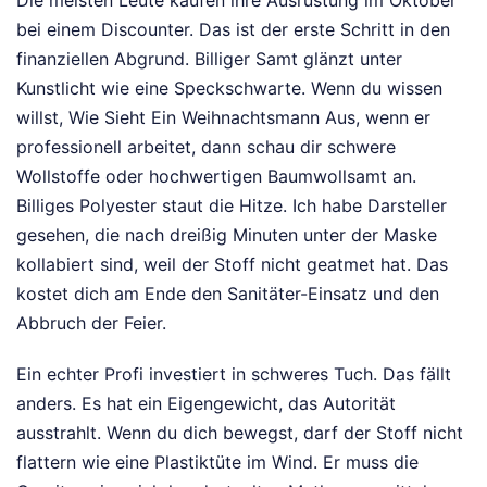
bei einem Discounter. Das ist der erste Schritt in den
finanziellen Abgrund. Billiger Samt glänzt unter
Kunstlicht wie eine Speckschwarte. Wenn du wissen
willst, Wie Sieht Ein Weihnachtsmann Aus, wenn er
professionell arbeitet, dann schau dir schwere
Wollstoffe oder hochwertigen Baumwollsamt an.
Billiges Polyester staut die Hitze. Ich habe Darsteller
gesehen, die nach dreißig Minuten unter der Maske
kollabiert sind, weil der Stoff nicht geatmet hat. Das
kostet dich am Ende den Sanitäter-Einsatz und den
Abbruch der Feier.
Ein echter Profi investiert in schweres Tuch. Das fällt
anders. Es hat ein Eigengewicht, das Autorität
ausstrahlt. Wenn du dich bewegst, darf der Stoff nicht
flattern wie eine Plastiktüte im Wind. Er muss die