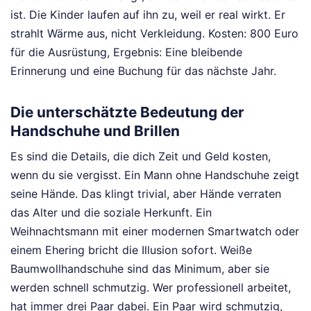
ist. Die Kinder laufen auf ihn zu, weil er real wirkt. Er
strahlt Wärme aus, nicht Verkleidung. Kosten: 800 Euro
für die Ausrüstung, Ergebnis: Eine bleibende
Erinnerung und eine Buchung für das nächste Jahr.
Die unterschätzte Bedeutung der
Handschuhe und Brillen
Es sind die Details, die dich Zeit und Geld kosten,
wenn du sie vergisst. Ein Mann ohne Handschuhe zeigt
seine Hände. Das klingt trivial, aber Hände verraten
das Alter und die soziale Herkunft. Ein
Weihnachtsmann mit einer modernen Smartwatch oder
einem Ehering bricht die Illusion sofort. Weiße
Baumwollhandschuhe sind das Minimum, aber sie
werden schnell schmutzig. Wer professionell arbeitet,
hat immer drei Paar dabei. Ein Paar wird schmutzig,