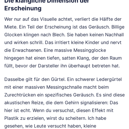
Die klangliche Dimension der
Erscheinung
Wer nur auf das Visuelle achtet, verliert die Hälfte der
Miete. Ein Teil der Erscheinung ist das Geräusch. Billige
Glocken klingen nach Blech. Sie haben keinen Nachhall
und wirken schrill. Das irritiert kleine Kinder und nervt
die Erwachsenen. Eine massive Messingglocke
hingegen hat einen tiefen, satten Klang, der den Raum
füllt, bevor der Darsteller ihn überhaupt betreten hat.
Dasselbe gilt für den Gürtel. Ein schwerer Ledergürtel
mit einer massiven Messingschnalle macht beim
Zurechtrücken ein spezifisches Geräusch. Es sind diese
akustischen Reize, die dem Gehirn signalisieren: Das
hier ist echt. Wenn du versuchst, diesen Effekt mit
Plastik zu erzielen, wirst du scheitern. Ich habe
gesehen, wie Leute versucht haben, kleine