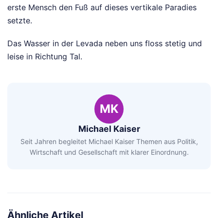
erste Mensch den Fuß auf dieses vertikale Paradies
setzte.
Das Wasser in der Levada neben uns floss stetig und
leise in Richtung Tal.
MK
Michael Kaiser
Seit Jahren begleitet Michael Kaiser Themen aus Politik,
Wirtschaft und Gesellschaft mit klarer Einordnung.
Ähnliche Artikel