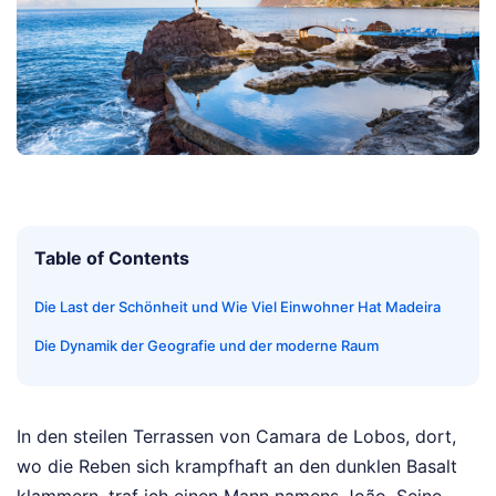
Table of Contents
Die Last der Schönheit und Wie Viel Einwohner Hat Madeira
Die Dynamik der Geografie und der moderne Raum
In den steilen Terrassen von Camara de Lobos, dort,
wo die Reben sich krampfhaft an den dunklen Basalt