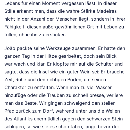
Lebens für einen Moment vergessen lässt. In dieser
Stille erkennt man, dass die wahre Stärke Madeiras
nicht in der Anzahl der Menschen liegt, sondern in ihrer
Fähigkeit, diesen außergewöhnlichen Ort mit Leben zu
füllen, ohne ihn zu ersticken.
João packte seine Werkzeuge zusammen. Er hatte den
ganzen Tag in der Hitze gearbeitet, doch sein Blick
war wach und klar. Er klopfte mir auf die Schulter und
sagte, dass die Insel wie ein guter Wein sei: Er brauche
Zeit, Ruhe und den richtigen Boden, um seinen
Charakter zu entfalten. Wenn man zu viel Wasser
hinzufüge oder die Trauben zu schnell presse, verliere
man das Beste. Wir gingen schweigend den steilen
Pfad zurück zum Dorf, während unter uns die Wellen
des Atlantiks unermüdlich gegen den schwarzen Stein
schlugen, so wie sie es schon taten, lange bevor der