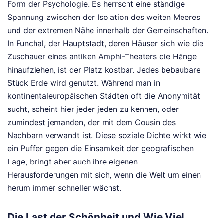
Form der Psychologie. Es herrscht eine ständige
Spannung zwischen der Isolation des weiten Meeres
und der extremen Nähe innerhalb der Gemeinschaften.
In Funchal, der Hauptstadt, deren Häuser sich wie die
Zuschauer eines antiken Amphi-Theaters die Hänge
hinaufziehen, ist der Platz kostbar. Jedes bebaubare
Stück Erde wird genutzt. Während man in
kontinentaleuropäischen Städten oft die Anonymität
sucht, scheint hier jeder jeden zu kennen, oder
zumindest jemanden, der mit dem Cousin des
Nachbarn verwandt ist. Diese soziale Dichte wirkt wie
ein Puffer gegen die Einsamkeit der geografischen
Lage, bringt aber auch ihre eigenen
Herausforderungen mit sich, wenn die Welt um einen
herum immer schneller wächst.
Die Last der Schönheit und Wie Viel