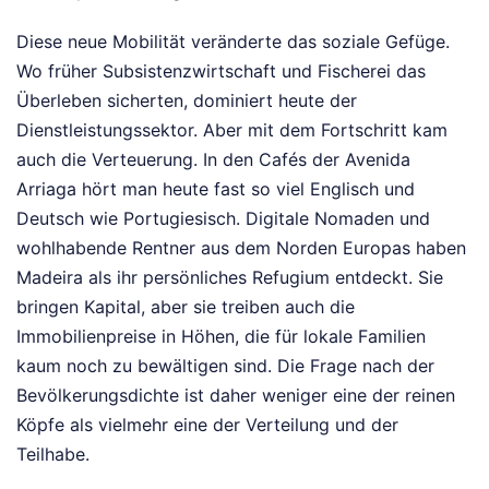
Diese neue Mobilität veränderte das soziale Gefüge.
Wo früher Subsistenzwirtschaft und Fischerei das
Überleben sicherten, dominiert heute der
Dienstleistungssektor. Aber mit dem Fortschritt kam
auch die Verteuerung. In den Cafés der Avenida
Arriaga hört man heute fast so viel Englisch und
Deutsch wie Portugiesisch. Digitale Nomaden und
wohlhabende Rentner aus dem Norden Europas haben
Madeira als ihr persönliches Refugium entdeckt. Sie
bringen Kapital, aber sie treiben auch die
Immobilienpreise in Höhen, die für lokale Familien
kaum noch zu bewältigen sind. Die Frage nach der
Bevölkerungsdichte ist daher weniger eine der reinen
Köpfe als vielmehr eine der Verteilung und der
Teilhabe.