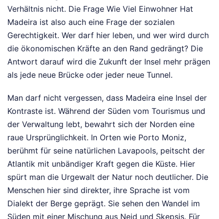
Verhältnis nicht. Die Frage Wie Viel Einwohner Hat
Madeira ist also auch eine Frage der sozialen
Gerechtigkeit. Wer darf hier leben, und wer wird durch
die ökonomischen Kräfte an den Rand gedrängt? Die
Antwort darauf wird die Zukunft der Insel mehr prägen
als jede neue Brücke oder jeder neue Tunnel.
Man darf nicht vergessen, dass Madeira eine Insel der
Kontraste ist. Während der Süden vom Tourismus und
der Verwaltung lebt, bewahrt sich der Norden eine
raue Ursprünglichkeit. In Orten wie Porto Moniz,
berühmt für seine natürlichen Lavapools, peitscht der
Atlantik mit unbändiger Kraft gegen die Küste. Hier
spürt man die Urgewalt der Natur noch deutlicher. Die
Menschen hier sind direkter, ihre Sprache ist vom
Dialekt der Berge geprägt. Sie sehen den Wandel im
Süden mit einer Mischung aus Neid und Skepsis. Für