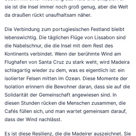
sie ist die Insel immer noch groß genug, aber die Welt
da draußen rückt unaufhaltsam näher.
Die Verbindung zum portugiesischen Festland bleibt
lebenswichtig. Die täglichen Flüge von Lissabon sind
die Nabelschnur, die die Insel mit dem Rest des
Kontinents verbindet. Wenn der berühmte Wind am
Flughafen von Santa Cruz zu stark weht, wird Madeira
schlagartig wieder zu dem, was es eigentlich ist: ein
isolierter Felsen mitten im Ozean. Diese Momente der
Isolation erinnern die Bewohner daran, dass sie auf die
Solidarität der Gemeinschaft angewiesen sind. In
diesen Stunden rücken die Menschen zusammen, die
Cafés füllen sich, und man wartet gemeinsam darauf,
dass der Wind nachlässt.
Es ist diese Resilienz, die die Madeirer auszeichnet. Sie