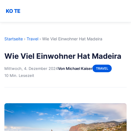
KO TE
Startseite
›
Travel
›
Wie Viel Einwohner Hat Madeira
Wie Viel Einwohner Hat Madeira
Mittwoch, 4. Dezember 2024
Von Michael Kaiser
TRAVEL
10 Min. Lesezeit