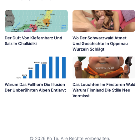
Der Duft Von Kiefernharz Und
Wo Der Schwarzwald Atmet
Salz In Chalkidiki
Und Geschichte In Oppenau
Wurzeln Schlägt
Warum Das Fellhorn Die Illusion
Das Leuchten Im Finsteren Wald
Der Unberührten Alpen Entlarvt
Warum Finnland Die Stille Neu
Vermisst
© 2026 Ko Te. Alle Rechte vorbehalten.