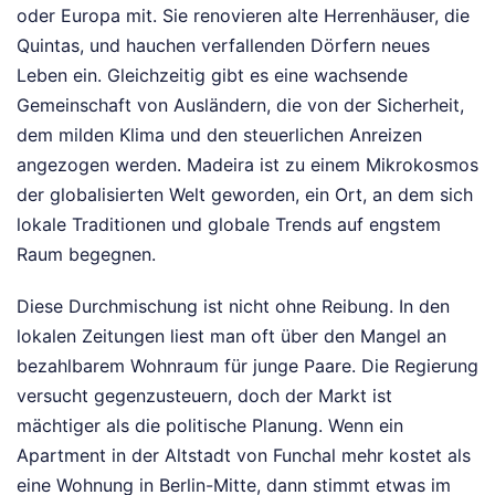
oder Europa mit. Sie renovieren alte Herrenhäuser, die
Quintas, und hauchen verfallenden Dörfern neues
Leben ein. Gleichzeitig gibt es eine wachsende
Gemeinschaft von Ausländern, die von der Sicherheit,
dem milden Klima und den steuerlichen Anreizen
angezogen werden. Madeira ist zu einem Mikrokosmos
der globalisierten Welt geworden, ein Ort, an dem sich
lokale Traditionen und globale Trends auf engstem
Raum begegnen.
Diese Durchmischung ist nicht ohne Reibung. In den
lokalen Zeitungen liest man oft über den Mangel an
bezahlbarem Wohnraum für junge Paare. Die Regierung
versucht gegenzusteuern, doch der Markt ist
mächtiger als die politische Planung. Wenn ein
Apartment in der Altstadt von Funchal mehr kostet als
eine Wohnung in Berlin-Mitte, dann stimmt etwas im