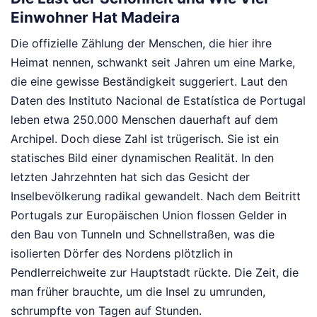
Einwohner Hat Madeira
Die offizielle Zählung der Menschen, die hier ihre
Heimat nennen, schwankt seit Jahren um eine Marke,
die eine gewisse Beständigkeit suggeriert. Laut den
Daten des Instituto Nacional de Estatística de Portugal
leben etwa 250.000 Menschen dauerhaft auf dem
Archipel. Doch diese Zahl ist trügerisch. Sie ist ein
statisches Bild einer dynamischen Realität. In den
letzten Jahrzehnten hat sich das Gesicht der
Inselbevölkerung radikal gewandelt. Nach dem Beitritt
Portugals zur Europäischen Union flossen Gelder in
den Bau von Tunneln und Schnellstraßen, was die
isolierten Dörfer des Nordens plötzlich in
Pendlerreichweite zur Hauptstadt rückte. Die Zeit, die
man früher brauchte, um die Insel zu umrunden,
schrumpfte von Tagen auf Stunden.