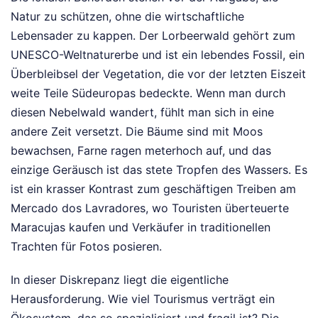
Natur zu schützen, ohne die wirtschaftliche
Lebensader zu kappen. Der Lorbeerwald gehört zum
UNESCO-Weltnaturerbe und ist ein lebendes Fossil, ein
Überbleibsel der Vegetation, die vor der letzten Eiszeit
weite Teile Südeuropas bedeckte. Wenn man durch
diesen Nebelwald wandert, fühlt man sich in eine
andere Zeit versetzt. Die Bäume sind mit Moos
bewachsen, Farne ragen meterhoch auf, und das
einzige Geräusch ist das stete Tropfen des Wassers. Es
ist ein krasser Kontrast zum geschäftigen Treiben am
Mercado dos Lavradores, wo Touristen überteuerte
Maracujas kaufen und Verkäufer in traditionellen
Trachten für Fotos posieren.
In dieser Diskrepanz liegt die eigentliche
Herausforderung. Wie viel Tourismus verträgt ein