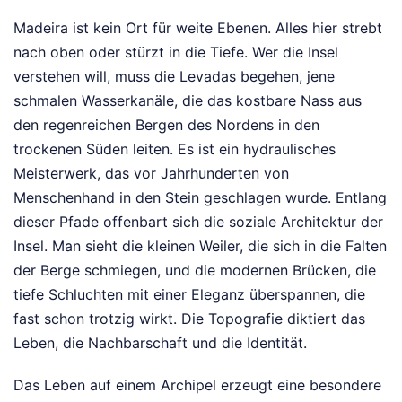
Madeira ist kein Ort für weite Ebenen. Alles hier strebt
nach oben oder stürzt in die Tiefe. Wer die Insel
verstehen will, muss die Levadas begehen, jene
schmalen Wasserkanäle, die das kostbare Nass aus
den regenreichen Bergen des Nordens in den
trockenen Süden leiten. Es ist ein hydraulisches
Meisterwerk, das vor Jahrhunderten von
Menschenhand in den Stein geschlagen wurde. Entlang
dieser Pfade offenbart sich die soziale Architektur der
Insel. Man sieht die kleinen Weiler, die sich in die Falten
der Berge schmiegen, und die modernen Brücken, die
tiefe Schluchten mit einer Eleganz überspannen, die
fast schon trotzig wirkt. Die Topografie diktiert das
Leben, die Nachbarschaft und die Identität.
Das Leben auf einem Archipel erzeugt eine besondere