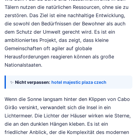
Tälern nutzen die natürlichen Ressourcen, ohne sie zu
zerstören. Das Ziel ist eine nachhaltige Entwicklung,
die sowohl den Bedürfnissen der Bewohner als auch
dem Schutz der Umwelt gerecht wird. Es ist ein
ambitioniertes Projekt, das zeigt, dass kleine
Gemeinschaften oft agiler auf globale
Herausforderungen reagieren können als große
Nationalstaaten.
✨
Nicht verpassen:
hotel majestic plaza czech
Wenn die Sonne langsam hinter den Klippen von Cabo
Girão versinkt, verwandelt sich die Insel in ein
Lichtermeer. Die Lichter der Häuser wirken wie Sterne,
die an den dunklen Hängen kleben. Es ist ein
friedlicher Anblick, der die Komplexität des modernen