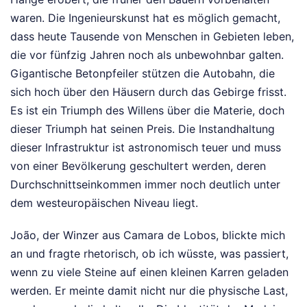
waren. Die Ingenieurskunst hat es möglich gemacht,
dass heute Tausende von Menschen in Gebieten leben,
die vor fünfzig Jahren noch als unbewohnbar galten.
Gigantische Betonpfeiler stützen die Autobahn, die
sich hoch über den Häusern durch das Gebirge frisst.
Es ist ein Triumph des Willens über die Materie, doch
dieser Triumph hat seinen Preis. Die Instandhaltung
dieser Infrastruktur ist astronomisch teuer und muss
von einer Bevölkerung geschultert werden, deren
Durchschnittseinkommen immer noch deutlich unter
dem westeuropäischen Niveau liegt.
João, der Winzer aus Camara de Lobos, blickte mich
an und fragte rhetorisch, ob ich wüsste, was passiert,
wenn zu viele Steine auf einen kleinen Karren geladen
werden. Er meinte damit nicht nur die physische Last,