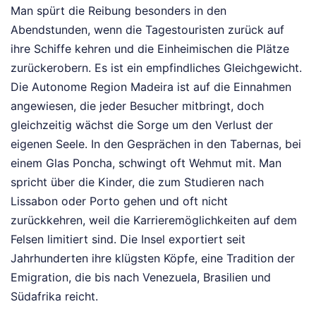
Man spürt die Reibung besonders in den
Abendstunden, wenn die Tagestouristen zurück auf
ihre Schiffe kehren und die Einheimischen die Plätze
zurückerobern. Es ist ein empfindliches Gleichgewicht.
Die Autonome Region Madeira ist auf die Einnahmen
angewiesen, die jeder Besucher mitbringt, doch
gleichzeitig wächst die Sorge um den Verlust der
eigenen Seele. In den Gesprächen in den Tabernas, bei
einem Glas Poncha, schwingt oft Wehmut mit. Man
spricht über die Kinder, die zum Studieren nach
Lissabon oder Porto gehen und oft nicht
zurückkehren, weil die Karrieremöglichkeiten auf dem
Felsen limitiert sind. Die Insel exportiert seit
Jahrhunderten ihre klügsten Köpfe, eine Tradition der
Emigration, die bis nach Venezuela, Brasilien und
Südafrika reicht.