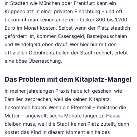
In Städten wie München oder Frankfurt kann ein
Krippenplatz in einer privaten Einrichtung – und oft
bekommt man keinen anderen – locker 800 bis 1.200
Euro im Monat kosten. Selbst wenn der Platz staatlich
gefördert ist, kommen Essensgeld, Bastelpauschalen
und Windelgeld oben drauf. Wer hier nur mit den
offiziellen Gebührentabellen der Stadt rechnet, erlebt
eine böse Überraschung.
Das Problem mit dem Kitaplatz-Mangel
In meiner jahrelangen Praxis habe ich gesehen, wie
Familien zerbrechen, weil sie keinen Kitaplatz
bekommen haben. Wenn ein Elternteil – meistens die
Mutter – ungewollt sechs Monate länger zu Hause
bleiben muss, weil die Stadt keinen Platz zuteilt, dann
kostet das Kind in diesem Moment ein halbes