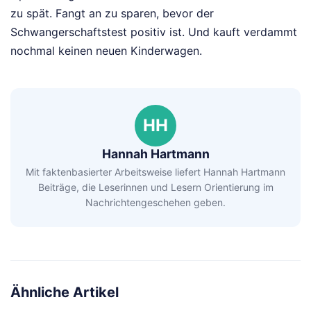
zu spät. Fangt an zu sparen, bevor der
Schwangerschaftstest positiv ist. Und kauft verdammt
nochmal keinen neuen Kinderwagen.
HH
Hannah Hartmann
Mit faktenbasierter Arbeitsweise liefert Hannah Hartmann
Beiträge, die Leserinnen und Lesern Orientierung im
Nachrichtengeschehen geben.
Ähnliche Artikel