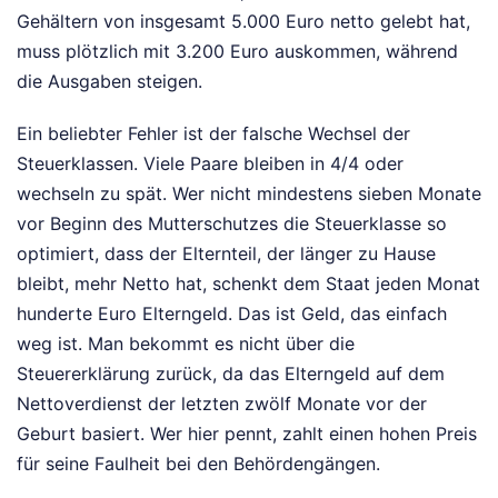
Gehältern von insgesamt 5.000 Euro netto gelebt hat,
muss plötzlich mit 3.200 Euro auskommen, während
die Ausgaben steigen.
Ein beliebter Fehler ist der falsche Wechsel der
Steuerklassen. Viele Paare bleiben in 4/4 oder
wechseln zu spät. Wer nicht mindestens sieben Monate
vor Beginn des Mutterschutzes die Steuerklasse so
optimiert, dass der Elternteil, der länger zu Hause
bleibt, mehr Netto hat, schenkt dem Staat jeden Monat
hunderte Euro Elterngeld. Das ist Geld, das einfach
weg ist. Man bekommt es nicht über die
Steuererklärung zurück, da das Elterngeld auf dem
Nettoverdienst der letzten zwölf Monate vor der
Geburt basiert. Wer hier pennt, zahlt einen hohen Preis
für seine Faulheit bei den Behördengängen.