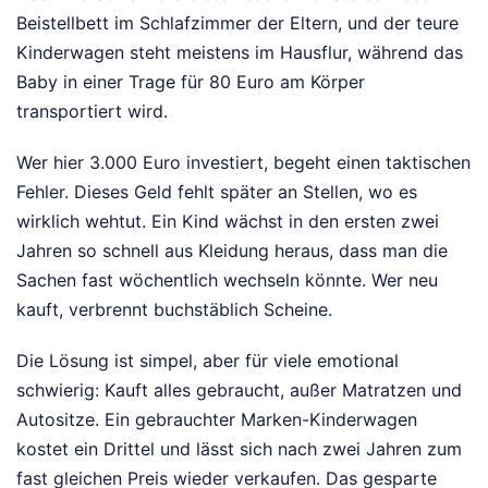
Beistellbett im Schlafzimmer der Eltern, und der teure
Kinderwagen steht meistens im Hausflur, während das
Baby in einer Trage für 80 Euro am Körper
transportiert wird.
Wer hier 3.000 Euro investiert, begeht einen taktischen
Fehler. Dieses Geld fehlt später an Stellen, wo es
wirklich wehtut. Ein Kind wächst in den ersten zwei
Jahren so schnell aus Kleidung heraus, dass man die
Sachen fast wöchentlich wechseln könnte. Wer neu
kauft, verbrennt buchstäblich Scheine.
Die Lösung ist simpel, aber für viele emotional
schwierig: Kauft alles gebraucht, außer Matratzen und
Autositze. Ein gebrauchter Marken-Kinderwagen
kostet ein Drittel und lässt sich nach zwei Jahren zum
fast gleichen Preis wieder verkaufen. Das gesparte