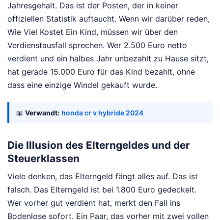
Jahresgehalt. Das ist der Posten, der in keiner
offiziellen Statistik auftaucht. Wenn wir darüber reden,
Wie Viel Kostet Ein Kind, müssen wir über den
Verdienstausfall sprechen. Wer 2.500 Euro netto
verdient und ein halbes Jahr unbezahlt zu Hause sitzt,
hat gerade 15.000 Euro für das Kind bezahlt, ohne
dass eine einzige Windel gekauft wurde.
📖
Verwandt:
honda cr v hybride 2024
Die Illusion des Elterngeldes und der
Steuerklassen
Viele denken, das Elterngeld fängt alles auf. Das ist
falsch. Das Elterngeld ist bei 1.800 Euro gedeckelt.
Wer vorher gut verdient hat, merkt den Fall ins
Bodenlose sofort. Ein Paar, das vorher mit zwei vollen