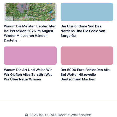
Warum Die Meisten Beobachter
Der Unsichtbare Sud Des
Bei Perseiden 2026 Im August
Nordens Und Die Seele Von
Wieder Mit Leeren Händen
Bergbräu
Dastehen
Warum Die Art Und Weise Wie
Der 5000 Euro Fehler Den Alle
Wir Gießen Alles Zerstört Was
Bei Wetter Hitzewelle
Wir Über Natur Wissen
Deutschland Machen
© 2026 Ko Te. Alle Rechte vorbehalten.