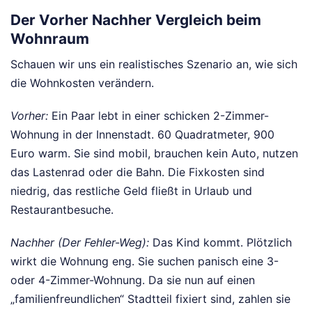
Der Vorher Nachher Vergleich beim
Wohnraum
Schauen wir uns ein realistisches Szenario an, wie sich
die Wohnkosten verändern.
Vorher:
Ein Paar lebt in einer schicken 2-Zimmer-
Wohnung in der Innenstadt. 60 Quadratmeter, 900
Euro warm. Sie sind mobil, brauchen kein Auto, nutzen
das Lastenrad oder die Bahn. Die Fixkosten sind
niedrig, das restliche Geld fließt in Urlaub und
Restaurantbesuche.
Nachher (Der Fehler-Weg):
Das Kind kommt. Plötzlich
wirkt die Wohnung eng. Sie suchen panisch eine 3-
oder 4-Zimmer-Wohnung. Da sie nun auf einen
„familienfreundlichen“ Stadtteil fixiert sind, zahlen sie