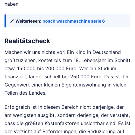
haben.
🔗
Weiterlesen:
bosch waschmaschine serie 6
Realitätscheck
Machen wir uns nichts vor: Ein Kind in Deutschland
großzuziehen, kostet bis zum 18. Lebensjahr im Schnitt
etwa 150.000 bis 200.000 Euro. Wer ein Studium
finanziert, landet schnell bei 250.000 Euro. Das ist der
Gegenwert einer kleinen Eigentumswohnung in vielen
Teilen des Landes.
Erfolgreich ist in diesem Bereich nicht derjenige, der
am wenigsten ausgibt, sondern derjenige, der versteht,
dass die größten Kostenfaktoren unsichtbar sind. Es ist
der Verzicht auf Beförderungen, die Reduzierung auf