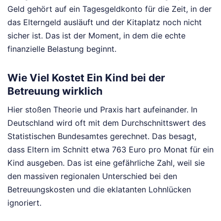
Geld gehört auf ein Tagesgeldkonto für die Zeit, in der
das Elterngeld ausläuft und der Kitaplatz noch nicht
sicher ist. Das ist der Moment, in dem die echte
finanzielle Belastung beginnt.
Wie Viel Kostet Ein Kind bei der
Betreuung wirklich
Hier stoßen Theorie und Praxis hart aufeinander. In
Deutschland wird oft mit dem Durchschnittswert des
Statistischen Bundesamtes gerechnet. Das besagt,
dass Eltern im Schnitt etwa 763 Euro pro Monat für ein
Kind ausgeben. Das ist eine gefährliche Zahl, weil sie
den massiven regionalen Unterschied bei den
Betreuungskosten und die eklatanten Lohnlücken
ignoriert.