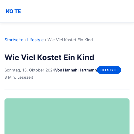
KO TE
Startseite
›
Lifestyle
›
Wie Viel Kostet Ein Kind
Wie Viel Kostet Ein Kind
Sonntag, 13. Oktober 2024
Von Hannah Hartmann
LIFESTYLE
8 Min. Lesezeit