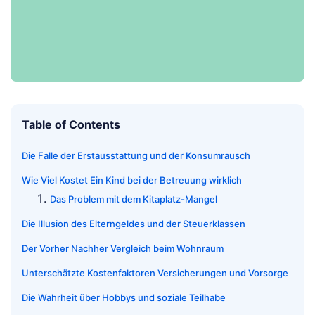
Table of Contents
Die Falle der Erstausstattung und der Konsumrausch
Wie Viel Kostet Ein Kind bei der Betreuung wirklich
Das Problem mit dem Kitaplatz-Mangel
Die Illusion des Elterngeldes und der Steuerklassen
Der Vorher Nachher Vergleich beim Wohnraum
Unterschätzte Kostenfaktoren Versicherungen und Vorsorge
Die Wahrheit über Hobbys und soziale Teilhabe