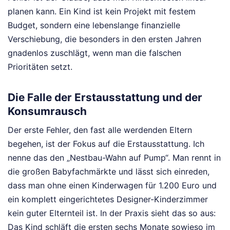
planen kann. Ein Kind ist kein Projekt mit festem
Budget, sondern eine lebenslange finanzielle
Verschiebung, die besonders in den ersten Jahren
gnadenlos zuschlägt, wenn man die falschen
Prioritäten setzt.
Die Falle der Erstausstattung und der
Konsumrausch
Der erste Fehler, den fast alle werdenden Eltern
begehen, ist der Fokus auf die Erstausstattung. Ich
nenne das den „Nestbau-Wahn auf Pump“. Man rennt in
die großen Babyfachmärkte und lässt sich einreden,
dass man ohne einen Kinderwagen für 1.200 Euro und
ein komplett eingerichtetes Designer-Kinderzimmer
kein guter Elternteil ist. In der Praxis sieht das so aus:
Das Kind schläft die ersten sechs Monate sowieso im