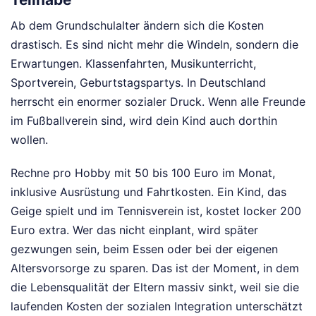
Ab dem Grundschulalter ändern sich die Kosten
drastisch. Es sind nicht mehr die Windeln, sondern die
Erwartungen. Klassenfahrten, Musikunterricht,
Sportverein, Geburtstagspartys. In Deutschland
herrscht ein enormer sozialer Druck. Wenn alle Freunde
im Fußballverein sind, wird dein Kind auch dorthin
wollen.
Rechne pro Hobby mit 50 bis 100 Euro im Monat,
inklusive Ausrüstung und Fahrtkosten. Ein Kind, das
Geige spielt und im Tennisverein ist, kostet locker 200
Euro extra. Wer das nicht einplant, wird später
gezwungen sein, beim Essen oder bei der eigenen
Altersvorsorge zu sparen. Das ist der Moment, in dem
die Lebensqualität der Eltern massiv sinkt, weil sie die
laufenden Kosten der sozialen Integration unterschätzt