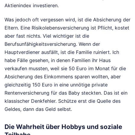
Aktienindex investieren.
Was jedoch oft vergessen wird, ist die Absicherung der
Eltern. Eine Risikolebensversicherung ist Pflicht, kostet
aber fast nichts. Viel wichtiger ist die
Berufsunfähigkeitsversicherung. Wenn der
Hauptverdiener ausfällt, ist die Familie ruiniert. Ich
habe Fälle gesehen, in denen Familien ihr Haus
verkaufen mussten, weil sie 50 Euro im Monat für die
Absicherung des Einkommens sparen wollten, aber
gleichzeitig 150 Euro in eine unnötige private
Rentenversicherung für das Baby steckten. Das ist ein
klassischer Denkfehler. Schütze erst die Quelle des
Geldes, dann das Geld selbst.
Die Wahrheit über Hobbys und soziale
Teilhabe