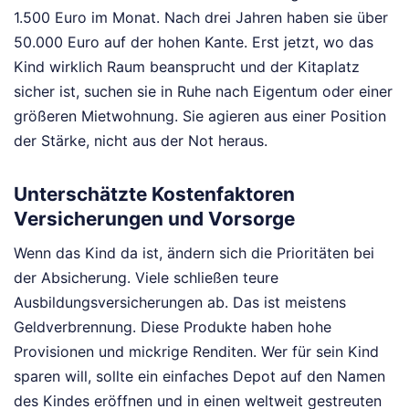
1.500 Euro im Monat. Nach drei Jahren haben sie über
50.000 Euro auf der hohen Kante. Erst jetzt, wo das
Kind wirklich Raum beansprucht und der Kitaplatz
sicher ist, suchen sie in Ruhe nach Eigentum oder einer
größeren Mietwohnung. Sie agieren aus einer Position
der Stärke, nicht aus der Not heraus.
Unterschätzte Kostenfaktoren
Versicherungen und Vorsorge
Wenn das Kind da ist, ändern sich die Prioritäten bei
der Absicherung. Viele schließen teure
Ausbildungsversicherungen ab. Das ist meistens
Geldverbrennung. Diese Produkte haben hohe
Provisionen und mickrige Renditen. Wer für sein Kind
sparen will, sollte ein einfaches Depot auf den Namen
des Kindes eröffnen und in einen weltweit gestreuten