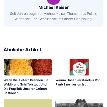
Michael Kaiser
Seit Jahren begleitet Michael Kaiser Themen aus Politik,
Wirtschaft und Gesellschaft mit klarer Einordnung.
Ähnliche Artikel
Wenn Die Kiefern Brennen Ein
Warum Unser Verständnis Von
Waldbrand Schifferstadt Und
Raub Eine Illusion Ist
Die Fragilität Unserer Grünen
Bastionen