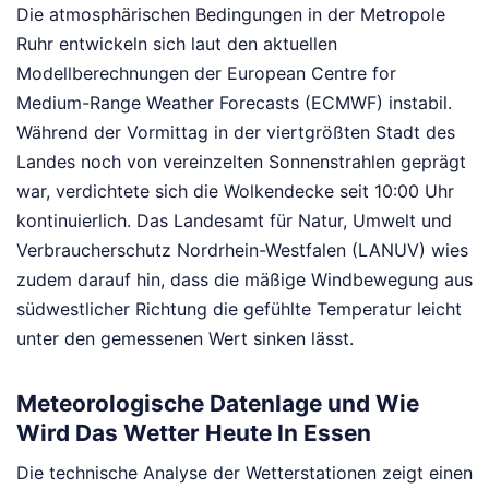
Die atmosphärischen Bedingungen in der Metropole
Ruhr entwickeln sich laut den aktuellen
Modellberechnungen der European Centre for
Medium-Range Weather Forecasts (ECMWF) instabil.
Während der Vormittag in der viertgrößten Stadt des
Landes noch von vereinzelten Sonnenstrahlen geprägt
war, verdichtete sich die Wolkendecke seit 10:00 Uhr
kontinuierlich. Das Landesamt für Natur, Umwelt und
Verbraucherschutz Nordrhein-Westfalen (LANUV) wies
zudem darauf hin, dass die mäßige Windbewegung aus
südwestlicher Richtung die gefühlte Temperatur leicht
unter den gemessenen Wert sinken lässt.
Meteorologische Datenlage und Wie
Wird Das Wetter Heute In Essen
Die technische Analyse der Wetterstationen zeigt einen