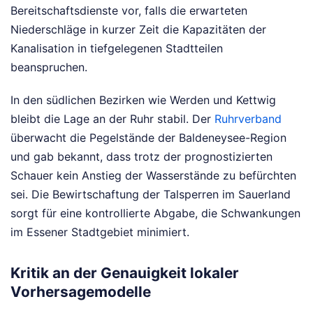
Bereitschaftsdienste vor, falls die erwarteten
Niederschläge in kurzer Zeit die Kapazitäten der
Kanalisation in tiefgelegenen Stadtteilen
beanspruchen.
In den südlichen Bezirken wie Werden und Kettwig
bleibt die Lage an der Ruhr stabil. Der
Ruhrverband
überwacht die Pegelstände der Baldeneysee-Region
und gab bekannt, dass trotz der prognostizierten
Schauer kein Anstieg der Wasserstände zu befürchten
sei. Die Bewirtschaftung der Talsperren im Sauerland
sorgt für eine kontrollierte Abgabe, die Schwankungen
im Essener Stadtgebiet minimiert.
Kritik an der Genauigkeit lokaler
Vorhersagemodelle