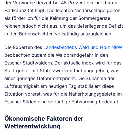
der Vorwoche derzeit bei 45 Prozent der nutzbaren
Feldkapazität liegt. Die leichten Niederschläge gelten
als förderlich für die Keimung der Sommergerste,
reichen jedoch nicht aus, um das tieferliegende Defizit
in den Bodenschichten vollständig auszugleichen.
Die Experten des
Landesbetriebs Wald und Holz NRW
beobachten zudem die Waldbrandgefahr in den
Essener Stadtwäldern. Der aktuelle Index wird für das
Stadtgebiet mit Stufe zwei von fünf angegeben, was
einer geringen Gefahr entspricht. Die Zunahme der
Luftfeuchtigkeit am heutigen Tag stabilisiert diese
Situation vorerst, was für die Naherholungsgebiete im
Essener Süden eine vorläufige Entwarnung bedeutet.
Ökonomische Faktoren der
Wetterentwicklung