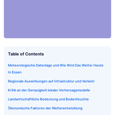
Table of Contents
Meteorologische Datenlage und Wie Wird Das Wetter Heute
In Essen
Regionale Auswirkungen auf Infrastruktur und Verkehr
Kritik an der Genauigkeit lokaler Vorhersagemodelle
Landwirtschaftliche Bedeutung und Bodenfeuchte
Ökonomische Faktoren der Wetterentwicklung