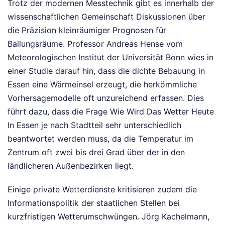
Trotz der modernen Messtechnik gibt es innerhalb der
wissenschaftlichen Gemeinschaft Diskussionen über
die Präzision kleinräumiger Prognosen für
Ballungsräume. Professor Andreas Hense vom
Meteorologischen Institut der Universität Bonn wies in
einer Studie darauf hin, dass die dichte Bebauung in
Essen eine Wärmeinsel erzeugt, die herkömmliche
Vorhersagemodelle oft unzureichend erfassen. Dies
führt dazu, dass die Frage Wie Wird Das Wetter Heute
In Essen je nach Stadtteil sehr unterschiedlich
beantwortet werden muss, da die Temperatur im
Zentrum oft zwei bis drei Grad über der in den
ländlicheren Außenbezirken liegt.
Einige private Wetterdienste kritisieren zudem die
Informationspolitik der staatlichen Stellen bei
kurzfristigen Wetterumschwüngen. Jörg Kachelmann,