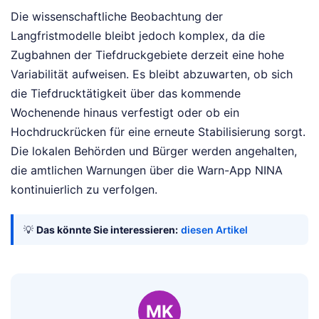
Die wissenschaftliche Beobachtung der
Langfristmodelle bleibt jedoch komplex, da die
Zugbahnen der Tiefdruckgebiete derzeit eine hohe
Variabilität aufweisen. Es bleibt abzuwarten, ob sich
die Tiefdrucktätigkeit über das kommende
Wochenende hinaus verfestigt oder ob ein
Hochdruckrücken für eine erneute Stabilisierung sorgt.
Die lokalen Behörden und Bürger werden angehalten,
die amtlichen Warnungen über die Warn-App NINA
kontinuierlich zu verfolgen.
💡
Das könnte Sie interessieren:
diesen Artikel
MK