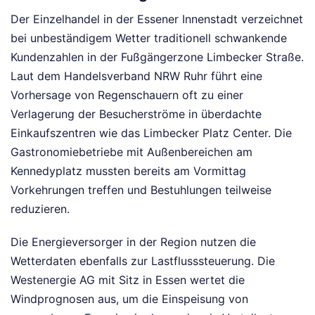
Der Einzelhandel in der Essener Innenstadt verzeichnet
bei unbeständigem Wetter traditionell schwankende
Kundenzahlen in der Fußgängerzone Limbecker Straße.
Laut dem Handelsverband NRW Ruhr führt eine
Vorhersage von Regenschauern oft zu einer
Verlagerung der Besucherströme in überdachte
Einkaufszentren wie das Limbecker Platz Center. Die
Gastronomiebetriebe mit Außenbereichen am
Kennedyplatz mussten bereits am Vormittag
Vorkehrungen treffen und Bestuhlungen teilweise
reduzieren.
Die Energieversorger in der Region nutzen die
Wetterdaten ebenfalls zur Lastflusssteuerung. Die
Westenergie AG mit Sitz in Essen wertet die
Windprognosen aus, um die Einspeisung von