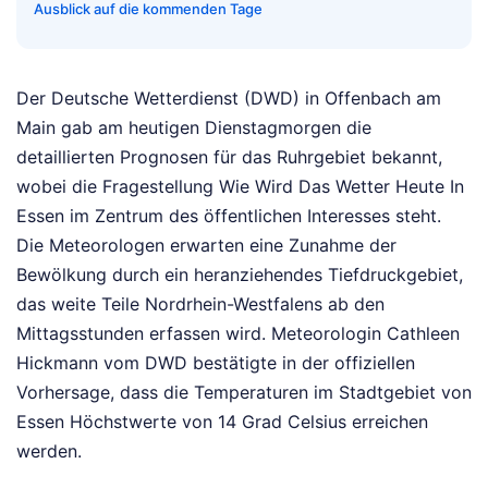
Ausblick auf die kommenden Tage
Der Deutsche Wetterdienst (DWD) in Offenbach am
Main gab am heutigen Dienstagmorgen die
detaillierten Prognosen für das Ruhrgebiet bekannt,
wobei die Fragestellung Wie Wird Das Wetter Heute In
Essen im Zentrum des öffentlichen Interesses steht.
Die Meteorologen erwarten eine Zunahme der
Bewölkung durch ein heranziehendes Tiefdruckgebiet,
das weite Teile Nordrhein-Westfalens ab den
Mittagsstunden erfassen wird. Meteorologin Cathleen
Hickmann vom DWD bestätigte in der offiziellen
Vorhersage, dass die Temperaturen im Stadtgebiet von
Essen Höchstwerte von 14 Grad Celsius erreichen
werden.