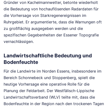
Gründer von Kachelmannwetter, betonte wiederholt
die Bedeutung von hochauflösenden Radardaten für
die Vorhersage von Starkregenereignissen im
Ruhrgebiet. Er argumentierte, dass die Warnungen oft
zu großflächig ausgegeben werden und die
spezifischen Gegebenheiten der Essener Topografie
vernachlässigen.
Landwirtschaftliche Bedeutung und
Bodenfeuchte
Für die Landwirte im Norden Essens, insbesondere im
Bereich Schonnebeck und Stoppenberg, spielt die
heutige Vorhersage eine operative Rolle für die
Planung der Feldarbeit. Der Westfälisch-Lippische
Landwirtschaftsverband (WLV) teilte mit, dass die
Bodenfeuchte in der Region nach den trockenen Tagen