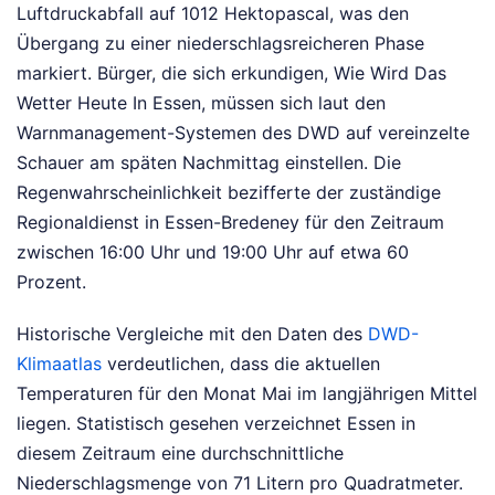
Luftdruckabfall auf 1012 Hektopascal, was den
Übergang zu einer niederschlagsreicheren Phase
markiert. Bürger, die sich erkundigen, Wie Wird Das
Wetter Heute In Essen, müssen sich laut den
Warnmanagement-Systemen des DWD auf vereinzelte
Schauer am späten Nachmittag einstellen. Die
Regenwahrscheinlichkeit bezifferte der zuständige
Regionaldienst in Essen-Bredeney für den Zeitraum
zwischen 16:00 Uhr und 19:00 Uhr auf etwa 60
Prozent.
Historische Vergleiche mit den Daten des
DWD-
Klimaatlas
verdeutlichen, dass die aktuellen
Temperaturen für den Monat Mai im langjährigen Mittel
liegen. Statistisch gesehen verzeichnet Essen in
diesem Zeitraum eine durchschnittliche
Niederschlagsmenge von 71 Litern pro Quadratmeter.