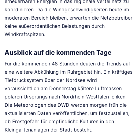
erneuerbaren Energien in das regionale Verteilnetz zu
koordinieren. Da die Windgeschwindigkeiten heute im
moderaten Bereich bleiben, erwarten die Netzbetreiber
keine außerordentlichen Belastungen durch
Windkraftspitzen.
Ausblick auf die kommenden Tage
Für die kommenden 48 Stunden deuten die Trends auf
eine weitere Abkühlung im Ruhrgebiet hin. Ein kräftiges
Tiefdrucksystem über der Nordsee wird
voraussichtlich am Donnerstag kältere Luftmassen
polaren Ursprungs nach Nordrhein-Westfalen lenken.
Die Meteorologen des DWD werden morgen früh die
aktualisierten Daten veröffentlichen, um festzustellen,
ob Frostgefahr für empfindliche Kulturen in den
Kleingartenanlagen der Stadt besteht.