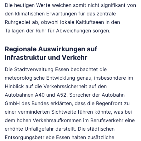
Die heutigen Werte weichen somit nicht signifikant von
den klimatischen Erwartungen für das zentrale
Ruhrgebiet ab, obwohl lokale Kaltluftseen in den
Tallagen der Ruhr für Abweichungen sorgen.
Regionale Auswirkungen auf
Infrastruktur und Verkehr
Die Stadtverwaltung Essen beobachtet die
meteorologische Entwicklung genau, insbesondere im
Hinblick auf die Verkehrssicherheit auf den
Autobahnen A40 und A52. Sprecher der Autobahn
GmbH des Bundes erklärten, dass die Regenfront zu
einer verminderten Sichtweite führen könnte, was bei
dem hohen Verkehrsaufkommen im Berufsverkehr eine
erhöhte Unfallgefahr darstellt. Die städtischen
Entsorgungsbetriebe Essen halten zusätzliche