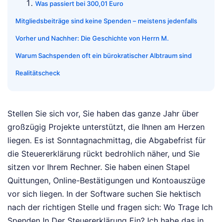
Was passiert bei 300,01 Euro
Mitgliedsbeiträge sind keine Spenden – meistens jedenfalls
Vorher und Nachher: Die Geschichte von Herrn M.
Warum Sachspenden oft ein bürokratischer Albtraum sind
Realitätscheck
Stellen Sie sich vor, Sie haben das ganze Jahr über
großzügig Projekte unterstützt, die Ihnen am Herzen
liegen. Es ist Sonntagnachmittag, die Abgabefrist für
die Steuererklärung rückt bedrohlich näher, und Sie
sitzen vor Ihrem Rechner. Sie haben einen Stapel
Quittungen, Online-Bestätigungen und Kontoauszüge
vor sich liegen. In der Software suchen Sie hektisch
nach der richtigen Stelle und fragen sich: Wo Trage Ich
Spenden In Der Steuererklärung Ein? Ich habe das in