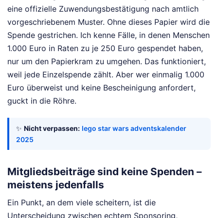
eine offizielle Zuwendungsbestätigung nach amtlich
vorgeschriebenem Muster. Ohne dieses Papier wird die
Spende gestrichen. Ich kenne Fälle, in denen Menschen
1.000 Euro in Raten zu je 250 Euro gespendet haben,
nur um den Papierkram zu umgehen. Das funktioniert,
weil jede Einzelspende zählt. Aber wer einmalig 1.000
Euro überweist und keine Bescheinigung anfordert,
guckt in die Röhre.
✨
Nicht verpassen:
lego star wars adventskalender
2025
Mitgliedsbeiträge sind keine Spenden –
meistens jedenfalls
Ein Punkt, an dem viele scheitern, ist die
Unterscheidung zwischen echtem Sponsoring,