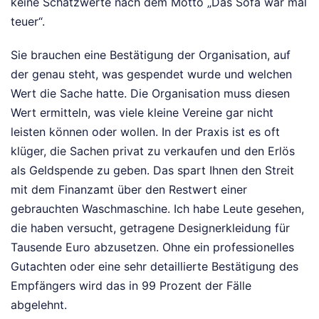
keine Schätzwerte nach dem Motto „Das Sofa war mal
teuer“.
Sie brauchen eine Bestätigung der Organisation, auf
der genau steht, was gespendet wurde und welchen
Wert die Sache hatte. Die Organisation muss diesen
Wert ermitteln, was viele kleine Vereine gar nicht
leisten können oder wollen. In der Praxis ist es oft
klüger, die Sachen privat zu verkaufen und den Erlös
als Geldspende zu geben. Das spart Ihnen den Streit
mit dem Finanzamt über den Restwert einer
gebrauchten Waschmaschine. Ich habe Leute gesehen,
die haben versucht, getragene Designerkleidung für
Tausende Euro abzusetzen. Ohne ein professionelles
Gutachten oder eine sehr detaillierte Bestätigung des
Empfängers wird das in 99 Prozent der Fälle
abgelehnt.