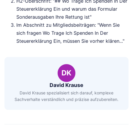
H2-Überschrift: "## Wo Trage Ich Spenden In Der
Steuererklärung Ein und warum das Formular
Sonderausgaben Ihre Rettung ist"
Im Abschnitt zu Mitgliedsbeiträgen: "Wenn Sie
sich fragen Wo Trage Ich Spenden In Der
Steuererklärung Ein, müssen Sie vorher klären..."
DK
David Krause
David Krause spezialisiert sich darauf, komplexe
Sachverhalte verständlich und präzise aufzubereiten.