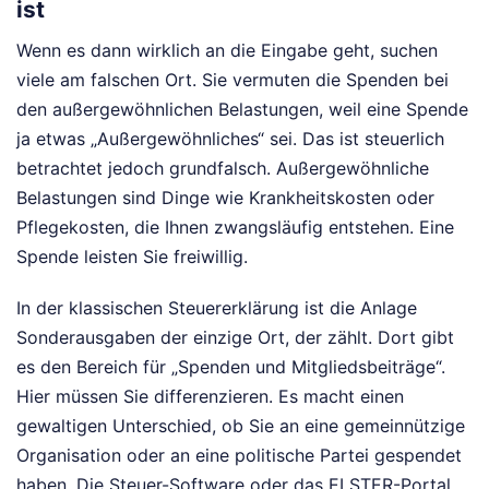
ist
Wenn es dann wirklich an die Eingabe geht, suchen
viele am falschen Ort. Sie vermuten die Spenden bei
den außergewöhnlichen Belastungen, weil eine Spende
ja etwas „Außergewöhnliches“ sei. Das ist steuerlich
betrachtet jedoch grundfalsch. Außergewöhnliche
Belastungen sind Dinge wie Krankheitskosten oder
Pflegekosten, die Ihnen zwangsläufig entstehen. Eine
Spende leisten Sie freiwillig.
In der klassischen Steuererklärung ist die Anlage
Sonderausgaben der einzige Ort, der zählt. Dort gibt
es den Bereich für „Spenden und Mitgliedsbeiträge“.
Hier müssen Sie differenzieren. Es macht einen
gewaltigen Unterschied, ob Sie an eine gemeinnützige
Organisation oder an eine politische Partei gespendet
haben. Die Steuer-Software oder das ELSTER-Portal