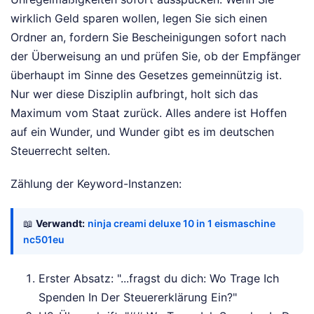
wirklich Geld sparen wollen, legen Sie sich einen
Ordner an, fordern Sie Bescheinigungen sofort nach
der Überweisung an und prüfen Sie, ob der Empfänger
überhaupt im Sinne des Gesetzes gemeinnützig ist.
Nur wer diese Disziplin aufbringt, holt sich das
Maximum vom Staat zurück. Alles andere ist Hoffen
auf ein Wunder, und Wunder gibt es im deutschen
Steuerrecht selten.
Zählung der Keyword-Instanzen:
📖
Verwandt:
ninja creami deluxe 10 in 1 eismaschine
nc501eu
Erster Absatz: "...fragst du dich: Wo Trage Ich
Spenden In Der Steuererklärung Ein?"