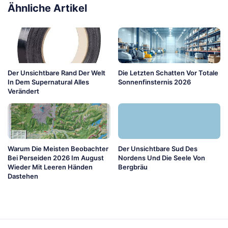
Ähnliche Artikel
Der Unsichtbare Rand Der Welt
Die Letzten Schatten Vor Totale
In Dem Supernatural Alles
Sonnenfinsternis 2026
Verändert
Warum Die Meisten Beobachter
Der Unsichtbare Sud Des
Bei Perseiden 2026 Im August
Nordens Und Die Seele Von
Wieder Mit Leeren Händen
Bergbräu
Dastehen