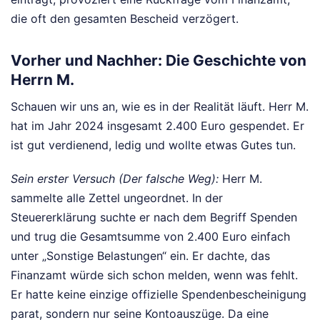
die oft den gesamten Bescheid verzögert.
Vorher und Nachher: Die Geschichte von
Herrn M.
Schauen wir uns an, wie es in der Realität läuft. Herr M.
hat im Jahr 2024 insgesamt 2.400 Euro gespendet. Er
ist gut verdienend, ledig und wollte etwas Gutes tun.
Sein erster Versuch (Der falsche Weg):
Herr M.
sammelte alle Zettel ungeordnet. In der
Steuererklärung suchte er nach dem Begriff Spenden
und trug die Gesamtsumme von 2.400 Euro einfach
unter „Sonstige Belastungen“ ein. Er dachte, das
Finanzamt würde sich schon melden, wenn was fehlt.
Er hatte keine einzige offizielle Spendenbescheinigung
parat, sondern nur seine Kontoauszüge. Da eine