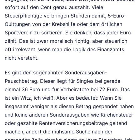
sofort auf den Cent genau auszahlt. Viele
Steuerpflichtige verbringen Stunden damit, 5-Euro-
Quittungen von der Krebshilfe oder dem örtlichen
Sportverein zu sortieren. Sie denken, dass jeder Euro
zählt. Das ist zwar moralisch richtig, aber steuerlich
oft irrelevant, wenn man die Logik des Finanzamts
nicht versteht.
Es gibt den sogenannten Sonderausgaben-
Pauschbetrag. Dieser liegt für Singles bei gerade
einmal 36 Euro und für Verheiratete bei 72 Euro. Das
ist ein Witz, ich weiß. Aber es bedeutet: Wenn Sie
insgesamt weniger als diesen Betrag gespendet haben
und keine anderen Sonderausgaben wie Kirchensteuer
oder gezahlte Rentenversicherungsbeiträge geltend
machen, ändert die mühsame Suche nach der