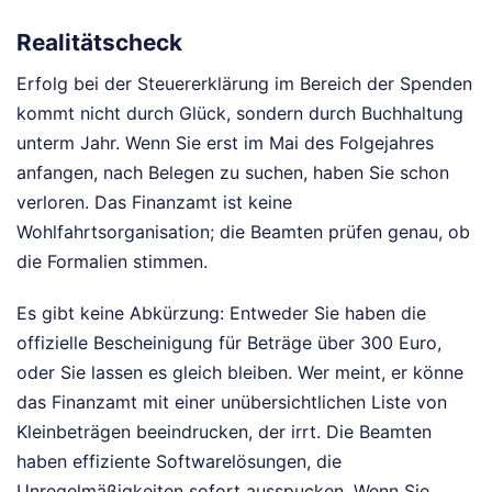
Realitätscheck
Erfolg bei der Steuererklärung im Bereich der Spenden
kommt nicht durch Glück, sondern durch Buchhaltung
unterm Jahr. Wenn Sie erst im Mai des Folgejahres
anfangen, nach Belegen zu suchen, haben Sie schon
verloren. Das Finanzamt ist keine
Wohlfahrtsorganisation; die Beamten prüfen genau, ob
die Formalien stimmen.
Es gibt keine Abkürzung: Entweder Sie haben die
offizielle Bescheinigung für Beträge über 300 Euro,
oder Sie lassen es gleich bleiben. Wer meint, er könne
das Finanzamt mit einer unübersichtlichen Liste von
Kleinbeträgen beeindrucken, der irrt. Die Beamten
haben effiziente Softwarelösungen, die
Unregelmäßigkeiten sofort ausspucken. Wenn Sie