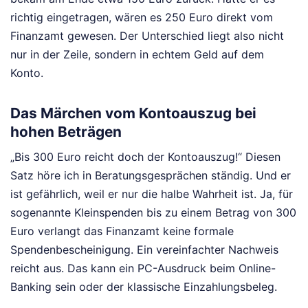
richtig eingetragen, wären es 250 Euro direkt vom
Finanzamt gewesen. Der Unterschied liegt also nicht
nur in der Zeile, sondern in echtem Geld auf dem
Konto.
Das Märchen vom Kontoauszug bei
hohen Beträgen
„Bis 300 Euro reicht doch der Kontoauszug!“ Diesen
Satz höre ich in Beratungsgesprächen ständig. Und er
ist gefährlich, weil er nur die halbe Wahrheit ist. Ja, für
sogenannte Kleinspenden bis zu einem Betrag von 300
Euro verlangt das Finanzamt keine formale
Spendenbescheinigung. Ein vereinfachter Nachweis
reicht aus. Das kann ein PC-Ausdruck beim Online-
Banking sein oder der klassische Einzahlungsbeleg.