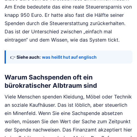
Am Ende bedeutete das eine reale Steuerersparnis von
knapp 950 Euro. Er hatte also fast die Hälfte seiner
Spenden durch die Steuererstattung zurückerhalten.
Das ist der Unterschied zwischen „einfach mal
eintragen“ und dem Wissen, wie das System tickt.
👉
Siehe auch:
was heißt hut auf englisch
Warum Sachspenden oft ein
bürokratischer Albtraum sind
Viele Menschen spenden Kleidung, Möbel oder Technik
an soziale Kaufhäuser. Das ist löblich, aber steuerlich
ein Minenfeld. Wenn Sie eine Sachspende absetzen
wollen, müssen Sie den Wert der Sache zum Zeitpunkt
der Spende nachweisen. Das Finanzamt akzeptiert hier