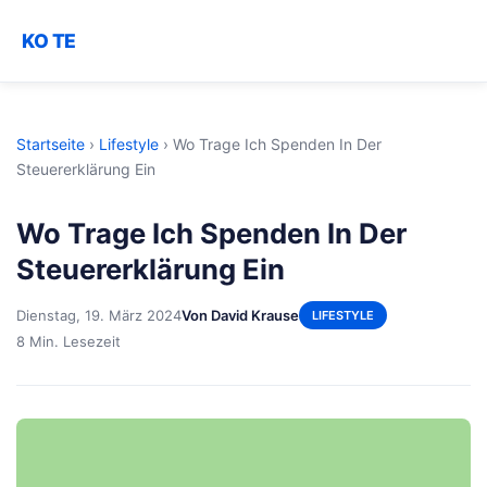
KO TE
Startseite
›
Lifestyle
›
Wo Trage Ich Spenden In Der
Steuererklärung Ein
Wo Trage Ich Spenden In Der
Steuererklärung Ein
Dienstag, 19. März 2024
Von David Krause
LIFESTYLE
8 Min. Lesezeit