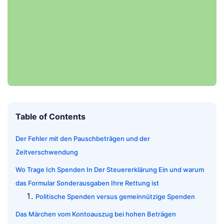
Table of Contents
Der Fehler mit den Pauschbeträgen und der
Zeitverschwendung
Wo Trage Ich Spenden In Der Steuererklärung Ein und warum
das Formular Sonderausgaben Ihre Rettung ist
Politische Spenden versus gemeinnützige Spenden
Das Märchen vom Kontoauszug bei hohen Beträgen