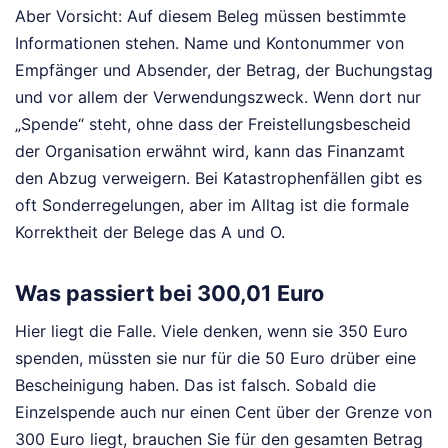
Aber Vorsicht: Auf diesem Beleg müssen bestimmte
Informationen stehen. Name und Kontonummer von
Empfänger und Absender, der Betrag, der Buchungstag
und vor allem der Verwendungszweck. Wenn dort nur
„Spende“ steht, ohne dass der Freistellungsbescheid
der Organisation erwähnt wird, kann das Finanzamt
den Abzug verweigern. Bei Katastrophenfällen gibt es
oft Sonderregelungen, aber im Alltag ist die formale
Korrektheit der Belege das A und O.
Was passiert bei 300,01 Euro
Hier liegt die Falle. Viele denken, wenn sie 350 Euro
spenden, müssten sie nur für die 50 Euro drüber eine
Bescheinigung haben. Das ist falsch. Sobald die
Einzelspende auch nur einen Cent über der Grenze von
300 Euro liegt, brauchen Sie für den gesamten Betrag