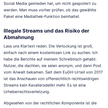
Social Media gemieden hat, um nicht gespoilert zu
werden. Man muss vorher prüfen, ob das gewählte
Paket eine Mediathek-Funktion beinhaltet.
Illegale Streams und das Risiko der
Abmahnung
Lass uns Klartext reden. Die Verlockung ist groß,
einfach nach einem kostenlosen Link zu suchen. Ich
habe die Berichte auf meinem Schreibtisch gehabt:
Nutzer, die dachten, sie seien anonym, und dann Post
vom Anwalt bekamen. Seit dem EuGH-Urteil von 2017
ist das Anschauen von offensichtlich rechtswidrigen
Streams kein Kavaliersdelikt mehr. Es ist eine
Urheberrechtsverletzung.
Abgesehen von der rechtlichen Komponente ist die