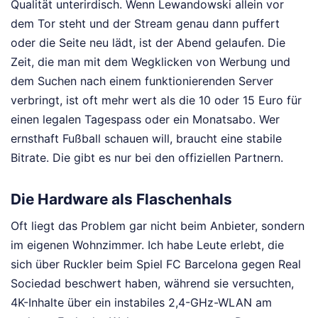
Qualität unterirdisch. Wenn Lewandowski allein vor
dem Tor steht und der Stream genau dann puffert
oder die Seite neu lädt, ist der Abend gelaufen. Die
Zeit, die man mit dem Wegklicken von Werbung und
dem Suchen nach einem funktionierenden Server
verbringt, ist oft mehr wert als die 10 oder 15 Euro für
einen legalen Tagespass oder ein Monatsabo. Wer
ernsthaft Fußball schauen will, braucht eine stabile
Bitrate. Die gibt es nur bei den offiziellen Partnern.
Die Hardware als Flaschenhals
Oft liegt das Problem gar nicht beim Anbieter, sondern
im eigenen Wohnzimmer. Ich habe Leute erlebt, die
sich über Ruckler beim Spiel FC Barcelona gegen Real
Sociedad beschwert haben, während sie versuchten,
4K-Inhalte über ein instabiles 2,4-GHz-WLAN am