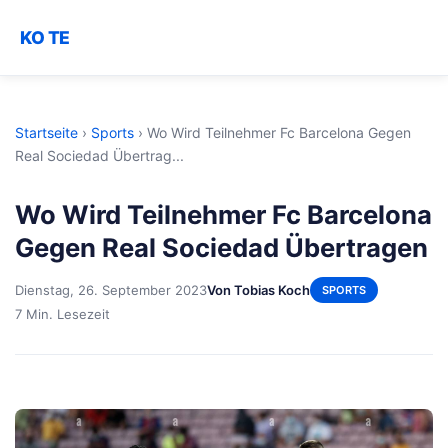
KO TE
Startseite
›
Sports
›
Wo Wird Teilnehmer Fc Barcelona Gegen
Real Sociedad Übertrag...
Wo Wird Teilnehmer Fc Barcelona
Gegen Real Sociedad Übertragen
Dienstag, 26. September 2023
Von Tobias Koch
SPORTS
7 Min. Lesezeit