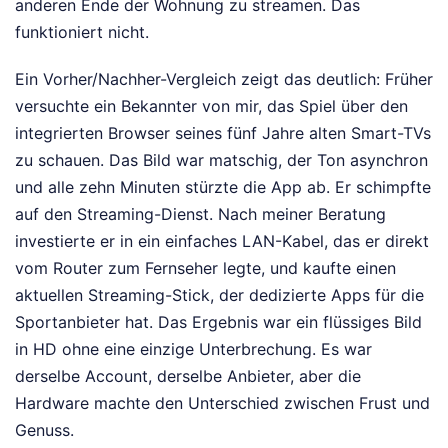
anderen Ende der Wohnung zu streamen. Das
funktioniert nicht.
Ein Vorher/Nachher-Vergleich zeigt das deutlich: Früher
versuchte ein Bekannter von mir, das Spiel über den
integrierten Browser seines fünf Jahre alten Smart-TVs
zu schauen. Das Bild war matschig, der Ton asynchron
und alle zehn Minuten stürzte die App ab. Er schimpfte
auf den Streaming-Dienst. Nach meiner Beratung
investierte er in ein einfaches LAN-Kabel, das er direkt
vom Router zum Fernseher legte, und kaufte einen
aktuellen Streaming-Stick, der dedizierte Apps für die
Sportanbieter hat. Das Ergebnis war ein flüssiges Bild
in HD ohne eine einzige Unterbrechung. Es war
derselbe Account, derselbe Anbieter, aber die
Hardware machte den Unterschied zwischen Frust und
Genuss.