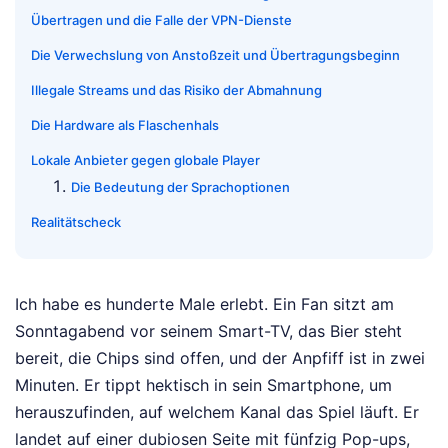
Übertragen und die Falle der VPN-Dienste
Die Verwechslung von Anstoßzeit und Übertragungsbeginn
Illegale Streams und das Risiko der Abmahnung
Die Hardware als Flaschenhals
Lokale Anbieter gegen globale Player
Die Bedeutung der Sprachoptionen
Realitätscheck
Ich habe es hunderte Male erlebt. Ein Fan sitzt am
Sonntagabend vor seinem Smart-TV, das Bier steht
bereit, die Chips sind offen, und der Anpfiff ist in zwei
Minuten. Er tippt hektisch in sein Smartphone, um
herauszufinden, auf welchem Kanal das Spiel läuft. Er
landet auf einer dubiosen Seite mit fünfzig Pop-ups,