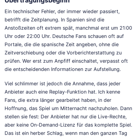
Übertragungsbeginn
Ein technischer Fehler, der immer wieder passiert,
betrifft die Zeitplanung. In Spanien sind die
Anstoßzeiten oft extrem spät, manchmal erst um 21:00
Uhr oder 22:00 Uhr. Deutsche Fans schauen oft auf
Portale, die die spanische Zeit angeben, ohne die
Zeitverschiebung oder die Vorberichterstattung zu
prüfen. Wer erst zum Anpfiff einschaltet, verpasst oft
die entscheidenden Informationen zur Aufstellung.
Viel schlimmer ist jedoch die Annahme, dass jeder
Anbieter auch eine Replay-Funktion hat. Ich kenne
Fans, die extra länger gearbeitet haben, in der
Hoffnung, das Spiel um Mitternacht nachzuholen. Dann
stellen sie fest: Der Anbieter hat nur die Live-Rechte,
aber keine On-Demand-Lizenz für das komplette Spiel.
Das ist ein herber Schlag, wenn man den ganzen Tag