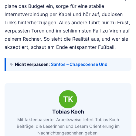
plane das Budget ein, sorge für eine stabile
Internetverbindung per Kabel und hör auf, dubiosen
Links hinterherzujagen. Alles andere führt nur zu Frust,
verpassten Toren und im schlimmsten Fall zu Viren auf
deinem Rechner. So sieht die Realität aus, und wer sie
akzeptiert, schaut am Ende entspannter Fußball.
✨
Nicht verpassen:
Santos – Chapecoense Und
TK
Tobias Koch
Mit faktenbasierter Arbeitsweise liefert Tobias Koch
Beiträge, die Leserinnen und Lesern Orientierung im
Nachrichtengeschehen geben.