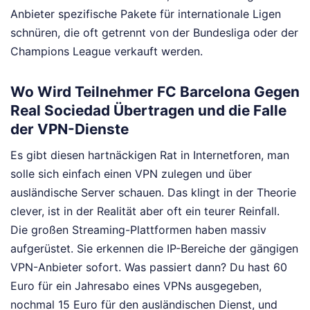
Anbieter spezifische Pakete für internationale Ligen
schnüren, die oft getrennt von der Bundesliga oder der
Champions League verkauft werden.
Wo Wird Teilnehmer FC Barcelona Gegen
Real Sociedad Übertragen und die Falle
der VPN-Dienste
Es gibt diesen hartnäckigen Rat in Internetforen, man
solle sich einfach einen VPN zulegen und über
ausländische Server schauen. Das klingt in der Theorie
clever, ist in der Realität aber oft ein teurer Reinfall.
Die großen Streaming-Plattformen haben massiv
aufgerüstet. Sie erkennen die IP-Bereiche der gängigen
VPN-Anbieter sofort. Was passiert dann? Du hast 60
Euro für ein Jahresabo eines VPNs ausgegeben,
nochmal 15 Euro für den ausländischen Dienst, und