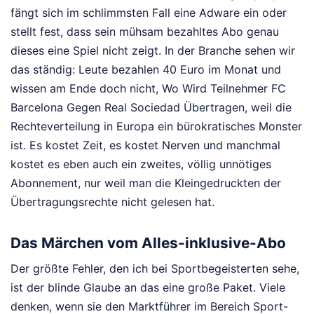
fängt sich im schlimmsten Fall eine Adware ein oder
stellt fest, dass sein mühsam bezahltes Abo genau
dieses eine Spiel nicht zeigt. In der Branche sehen wir
das ständig: Leute bezahlen 40 Euro im Monat und
wissen am Ende doch nicht, Wo Wird Teilnehmer FC
Barcelona Gegen Real Sociedad Übertragen, weil die
Rechteverteilung in Europa ein bürokratisches Monster
ist. Es kostet Zeit, es kostet Nerven und manchmal
kostet es eben auch ein zweites, völlig unnötiges
Abonnement, nur weil man die Kleingedruckten der
Übertragungsrechte nicht gelesen hat.
Das Märchen vom Alles-inklusive-Abo
Der größte Fehler, den ich bei Sportbegeisterten sehe,
ist der blinde Glaube an das eine große Paket. Viele
denken, wenn sie den Marktführer im Bereich Sport-