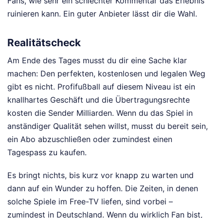
Fans, wie sehr ein schlechter Kommentar das Erlebnis
ruinieren kann. Ein guter Anbieter lässt dir die Wahl.
Realitätscheck
Am Ende des Tages musst du dir eine Sache klar
machen: Den perfekten, kostenlosen und legalen Weg
gibt es nicht. Profifußball auf diesem Niveau ist ein
knallhartes Geschäft und die Übertragungsrechte
kosten die Sender Milliarden. Wenn du das Spiel in
anständiger Qualität sehen willst, musst du bereit sein,
ein Abo abzuschließen oder zumindest einen
Tagespass zu kaufen.
Es bringt nichts, bis kurz vor knapp zu warten und
dann auf ein Wunder zu hoffen. Die Zeiten, in denen
solche Spiele im Free-TV liefen, sind vorbei –
zumindest in Deutschland. Wenn du wirklich Fan bist,