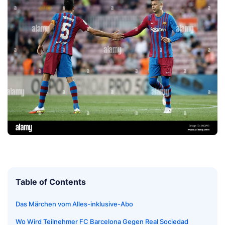
Table of Contents
Das Märchen vom Alles-inklusive-Abo
Wo Wird Teilnehmer FC Barcelona Gegen Real Sociedad