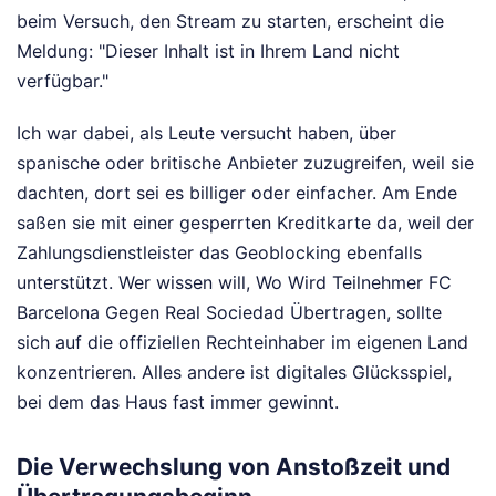
beim Versuch, den Stream zu starten, erscheint die
Meldung: "Dieser Inhalt ist in Ihrem Land nicht
verfügbar."
Ich war dabei, als Leute versucht haben, über
spanische oder britische Anbieter zuzugreifen, weil sie
dachten, dort sei es billiger oder einfacher. Am Ende
saßen sie mit einer gesperrten Kreditkarte da, weil der
Zahlungsdienstleister das Geoblocking ebenfalls
unterstützt. Wer wissen will, Wo Wird Teilnehmer FC
Barcelona Gegen Real Sociedad Übertragen, sollte
sich auf die offiziellen Rechteinhaber im eigenen Land
konzentrieren. Alles andere ist digitales Glücksspiel,
bei dem das Haus fast immer gewinnt.
Die Verwechslung von Anstoßzeit und