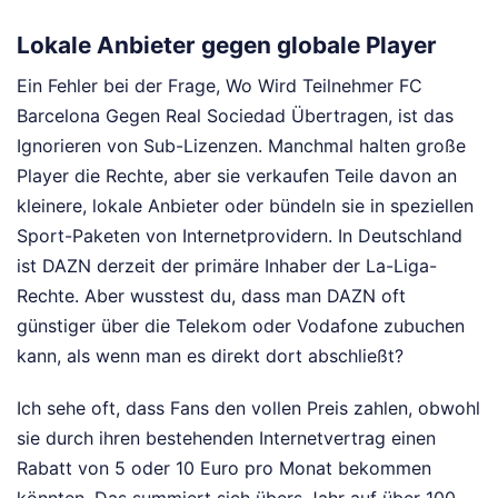
Lokale Anbieter gegen globale Player
Ein Fehler bei der Frage, Wo Wird Teilnehmer FC
Barcelona Gegen Real Sociedad Übertragen, ist das
Ignorieren von Sub-Lizenzen. Manchmal halten große
Player die Rechte, aber sie verkaufen Teile davon an
kleinere, lokale Anbieter oder bündeln sie in speziellen
Sport-Paketen von Internetprovidern. In Deutschland
ist DAZN derzeit der primäre Inhaber der La-Liga-
Rechte. Aber wusstest du, dass man DAZN oft
günstiger über die Telekom oder Vodafone zubuchen
kann, als wenn man es direkt dort abschließt?
Ich sehe oft, dass Fans den vollen Preis zahlen, obwohl
sie durch ihren bestehenden Internetvertrag einen
Rabatt von 5 oder 10 Euro pro Monat bekommen