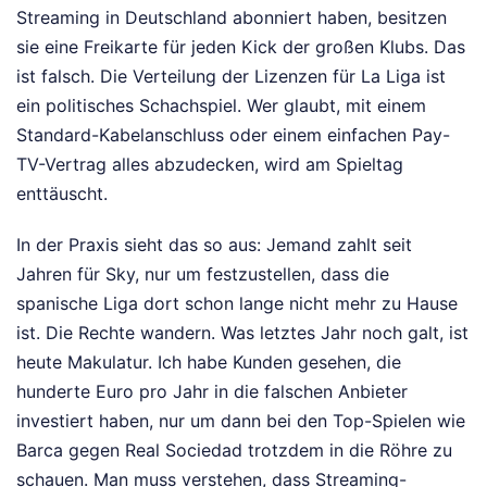
Streaming in Deutschland abonniert haben, besitzen
sie eine Freikarte für jeden Kick der großen Klubs. Das
ist falsch. Die Verteilung der Lizenzen für La Liga ist
ein politisches Schachspiel. Wer glaubt, mit einem
Standard-Kabelanschluss oder einem einfachen Pay-
TV-Vertrag alles abzudecken, wird am Spieltag
enttäuscht.
In der Praxis sieht das so aus: Jemand zahlt seit
Jahren für Sky, nur um festzustellen, dass die
spanische Liga dort schon lange nicht mehr zu Hause
ist. Die Rechte wandern. Was letztes Jahr noch galt, ist
heute Makulatur. Ich habe Kunden gesehen, die
hunderte Euro pro Jahr in die falschen Anbieter
investiert haben, nur um dann bei den Top-Spielen wie
Barca gegen Real Sociedad trotzdem in die Röhre zu
schauen. Man muss verstehen, dass Streaming-