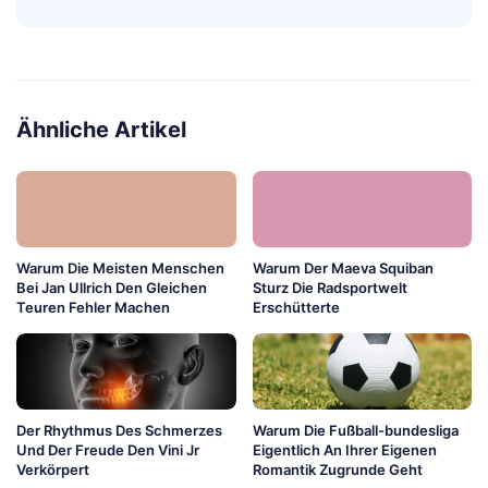
Ähnliche Artikel
Warum Die Meisten Menschen
Warum Der Maeva Squiban
Bei Jan Ullrich Den Gleichen
Sturz Die Radsportwelt
Teuren Fehler Machen
Erschütterte
Der Rhythmus Des Schmerzes
Warum Die Fußball-bundesliga
Und Der Freude Den Vini Jr
Eigentlich An Ihrer Eigenen
Verkörpert
Romantik Zugrunde Geht