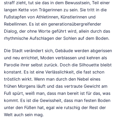
straff zieht, tut sie das in dem Bewusstsein, Teil einer
langen Kette von Trägerinnen zu sein. Sie tritt in die
Fußstapfen von Athletinnen, Künstlerinnen und
Rebellinnen. Es ist ein generationsübergreifender
Dialog, der ohne Worte geführt wird, allein durch das
rhythmische Aufschlagen der Sohlen auf dem Boden.
Die Stadt verändert sich, Gebäude werden abgerissen
und neu errichtet, Moden verblassen und kehren als
Parodie ihrer selbst zurück. Doch die Silhouette bleibt
konstant. Es ist eine Verlässlichkeit, die fast schon
tröstlich wirkt. Wenn man durch den Nebel eines
frühen Morgens läuft und das vertraute Gewicht am
Fuß spürt, weiß man, dass man bereit ist für das, was
kommt. Es ist die Gewissheit, dass man festen Boden
unter den Füßen hat, egal wie rutschig der Rest der
Welt auch sein mag.