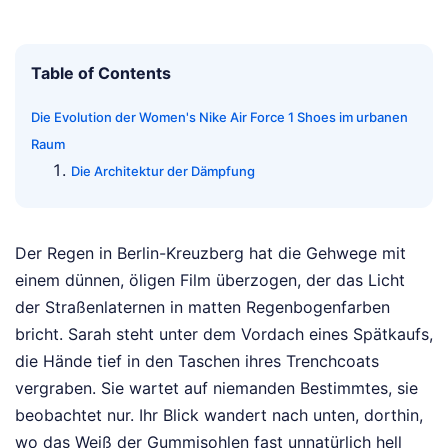
Table of Contents
Die Evolution der Women's Nike Air Force 1 Shoes im urbanen
Raum
Die Architektur der Dämpfung
Der Regen in Berlin-Kreuzberg hat die Gehwege mit
einem dünnen, öligen Film überzogen, der das Licht
der Straßenlaternen in matten Regenbogenfarben
bricht. Sarah steht unter dem Vordach eines Spätkaufs,
die Hände tief in den Taschen ihres Trenchcoats
vergraben. Sie wartet auf niemanden Bestimmtes, sie
beobachtet nur. Ihr Blick wandert nach unten, dorthin,
wo das Weiß der Gummisohlen fast unnatürlich hell