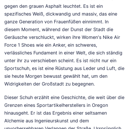
gegen den grauen Asphalt leuchtet. Es ist ein
spezifisches Weiß, dickwandig und massiv, das eine
ganze Generation von Frauenfüßen einnimmt. In
diesem Moment, während der Dunst der Stadt die
Geräusche verschluckt, wirken ihre Women's Nike Air
Force 1 Shoes wie ein Anker, ein schweres,
verlässliches Fundament in einer Welt, die sich ständig
unter ihr zu verschieben scheint. Es ist nicht nur ein
Sportschuh, es ist eine Rüstung aus Leder und Luft, die
sie heute Morgen bewusst gewählt hat, um den
Widrigkeiten der Großstadt zu begegnen.
Dieser Schuh erzählt eine Geschichte, die weit über die
Grenzen eines Sportartikelherstellers in Oregon
hinausgeht. Er ist das Ergebnis einer seltsamen
Alchemie aus Ingenieurskunst und dem
unvorhersehbaren Verlangen der Straße. Ursprünglich