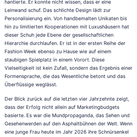
hantierte. Er konnte nicht wissen, dass er eine
Leinwand schuf. Das schlichte Design lädt zur
Personalisierung ein. Von handbemalten Unikaten bis
hin zu limitierten Kooperationen mit Luxushäusern hat
dieser Schuh jede Ebene der gesellschaftlichen
Hierarchie durchlaufen. Er ist in der ersten Reihe der
Fashion Week ebenso zu Hause wie auf einem
staubigen Spielplatz in einem Vorort. Diese
Vielseitigkeit ist kein Zufall, sondern das Ergebnis einer
Formensprache, die das Wesentliche betont und das
Überflüssige weglässt.
Der Blick zurück auf die letzten vier Jahrzehnte zeigt,
dass der Erfolg nicht allein auf Marketingbudgets
basierte. Es war die Mundpropaganda, das Sehen und
Gesehenwerden auf den Asphaltbühnen der Welt. Wenn
eine junge Frau heute im Jahr 2026 ihre Schnürsenkel