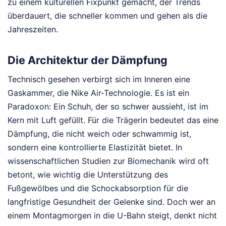
zu einem kulturellen Fixpunkt gemacht, der Trends
überdauert, die schneller kommen und gehen als die
Jahreszeiten.
Die Architektur der Dämpfung
Technisch gesehen verbirgt sich im Inneren eine
Gaskammer, die Nike Air-Technologie. Es ist ein
Paradoxon: Ein Schuh, der so schwer aussieht, ist im
Kern mit Luft gefüllt. Für die Trägerin bedeutet das eine
Dämpfung, die nicht weich oder schwammig ist,
sondern eine kontrollierte Elastizität bietet. In
wissenschaftlichen Studien zur Biomechanik wird oft
betont, wie wichtig die Unterstützung des
Fußgewölbes und die Schockabsorption für die
langfristige Gesundheit der Gelenke sind. Doch wer an
einem Montagmorgen in die U-Bahn steigt, denkt nicht