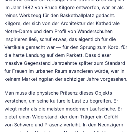
im Jahr 1982 von Bruce Kilgore entworfen, war er als
reines Werkzeug für den Basketballplatz gedacht.
Kilgore, der sich von der Architektur der Kathedrale
Notre-Dame und dem Profil von Wanderschuhen
inspirieren ließ, schuf etwas, das eigentlich für die
Vertikale gemacht war — für den Sprung zum Korb, für
die harte Landung auf dem Parkett. Dass dieser
massive Gegenstand Jahrzehnte später zum Standard
für Frauen im urbanen Raum avancieren würde, war in
keinem Marketingplan der achtziger Jahre vorgesehen.
Man muss die physische Präsenz dieses Objekts
verstehen, um seine kulturelle Last zu begreifen. Er
wiegt mehr als die meisten modernen Laufschuhe. Er
bietet einen Widerstand, der dem Träger ein Gefühl
von Schwere und Präsenz verleiht. In den Neunzigern