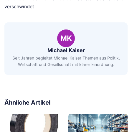
verschwindet.
MK
Michael Kaiser
Seit Jahren begleitet Michael Kaiser Themen aus Politik,
Wirtschaft und Gesellschaft mit klarer Einordnung.
Ähnliche Artikel