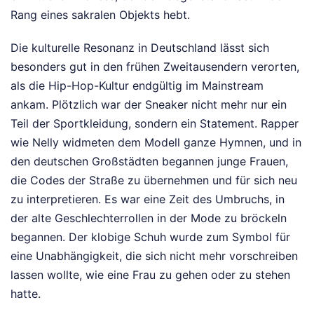
Rang eines sakralen Objekts hebt.
Die kulturelle Resonanz in Deutschland lässt sich
besonders gut in den frühen Zweitausendern verorten,
als die Hip-Hop-Kultur endgültig im Mainstream
ankam. Plötzlich war der Sneaker nicht mehr nur ein
Teil der Sportkleidung, sondern ein Statement. Rapper
wie Nelly widmeten dem Modell ganze Hymnen, und in
den deutschen Großstädten begannen junge Frauen,
die Codes der Straße zu übernehmen und für sich neu
zu interpretieren. Es war eine Zeit des Umbruchs, in
der alte Geschlechterrollen in der Mode zu bröckeln
begannen. Der klobige Schuh wurde zum Symbol für
eine Unabhängigkeit, die sich nicht mehr vorschreiben
lassen wollte, wie eine Frau zu gehen oder zu stehen
hatte.