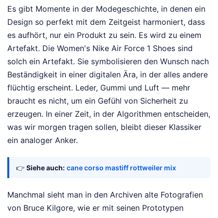
Es gibt Momente in der Modegeschichte, in denen ein
Design so perfekt mit dem Zeitgeist harmoniert, dass
es aufhört, nur ein Produkt zu sein. Es wird zu einem
Artefakt. Die Women's Nike Air Force 1 Shoes sind
solch ein Artefakt. Sie symbolisieren den Wunsch nach
Beständigkeit in einer digitalen Ära, in der alles andere
flüchtig erscheint. Leder, Gummi und Luft — mehr
braucht es nicht, um ein Gefühl von Sicherheit zu
erzeugen. In einer Zeit, in der Algorithmen entscheiden,
was wir morgen tragen sollen, bleibt dieser Klassiker
ein analoger Anker.
👉
Siehe auch:
cane corso mastiff rottweiler mix
Manchmal sieht man in den Archiven alte Fotografien
von Bruce Kilgore, wie er mit seinen Prototypen