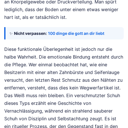
an Knorpelgewebe oder Druckverteilung. Man spürt
lediglich, dass der Boden unter einem etwas weniger
hart ist, als er tatsächlich ist.
✨
Nicht verpassen:
100 dinge die gott an dir liebt
Diese funktionale Überlegenheit ist jedoch nur die
halbe Wahrheit. Die emotionale Bindung entsteht durch
die Pflege. Wer einmal beobachtet hat, wie eine
Besitzerin mit einer alten Zahnbürste und Seifenlauge
versucht, den letzten Rest Schmutz aus den Nähten zu
entfernen, versteht, dass dies kein Wegwerfartikel ist.
Das Weiß muss rein bleiben. Ein verschmutzter Schuh
dieses Typs erzählt eine Geschichte von
Vernachlässigung, während ein strahlend sauberer
Schuh von Disziplin und Selbstachtung zeugt. Es ist
ein ritueller Prozess, der den Gegenstand fast in den