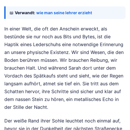
📖
Verwandt:
wie man seine lehrer erzieht
In einer Welt, die oft den Anschein erweckt, als
bestünde sie nur noch aus Bits und Bytes, ist die
Haptik eines Lederschuhs eine notwendige Erinnerung
an unsere physische Existenz. Wir sind Wesen, die den
Boden berühren müssen. Wir brauchen Reibung, wir
brauchen Halt. Und während Sarah dort unter dem
Vordach des Spätkaufs steht und sieht, wie der Regen
langsam aufhört, atmet sie tief ein. Sie tritt aus dem
Schatten hervor, ihre Schritte sind sicher und klar auf
dem nassen Stein zu hören, ein metallisches Echo in
der Stille der Nacht.
Der weiße Rand ihrer Sohle leuchtet noch einmal auf,
bevor sie in der Dunkelheit der nächsten Straßenecke