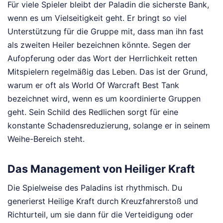
Für viele Spieler bleibt der Paladin die sicherste Bank,
wenn es um Vielseitigkeit geht. Er bringt so viel
Unterstützung für die Gruppe mit, dass man ihn fast
als zweiten Heiler bezeichnen könnte. Segen der
Aufopferung oder das Wort der Herrlichkeit retten
Mitspielern regelmäßig das Leben. Das ist der Grund,
warum er oft als World Of Warcraft Best Tank
bezeichnet wird, wenn es um koordinierte Gruppen
geht. Sein Schild des Redlichen sorgt für eine
konstante Schadensreduzierung, solange er in seinem
Weihe-Bereich steht.
Das Management von Heiliger Kraft
Die Spielweise des Paladins ist rhythmisch. Du
generierst Heilige Kraft durch Kreuzfahrerstoß und
Richturteil, um sie dann für die Verteidigung oder