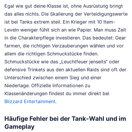
Egal wie gut deine Klasse ist, ohne Ausrüstung bringt
das alles nichts. Die Skalierung der Verteidigungswerte
ist bei Tanks extrem steil. Ein Krieger mit 10 Item-
Leveln weniger fühlt sich an wie Papier. Man muss Zeit
in die Charakterpflege investieren. Das bedeutet: Gear
farmen, die richtigen Verzauberungen wählen und vor
allem die richtigen Schmuckstücke finden.
Schmuckstücke wie das „Leuchtfeuer jenseits“ oder
defensive Trinkets aus den aktuellen Raids sind oft der
Unterschied zwischen einem Sieg und einer
Niederlage. Offizielle Informationen zu
Klassenänderungen findest du immer direkt bei
Blizzard Entertainment
.
Häufige Fehler bei der Tank-Wahl und im
Gameplay