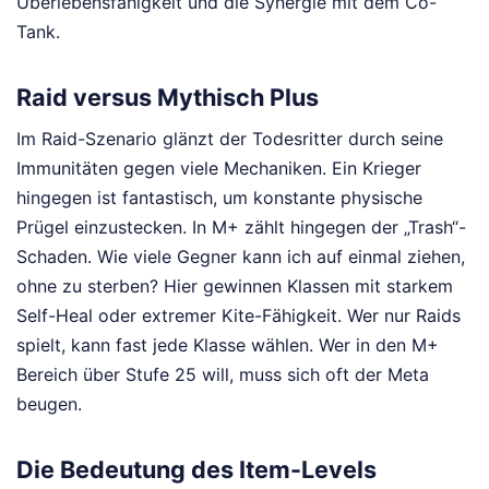
Überlebensfähigkeit und die Synergie mit dem Co-
Tank.
Raid versus Mythisch Plus
Im Raid-Szenario glänzt der Todesritter durch seine
Immunitäten gegen viele Mechaniken. Ein Krieger
hingegen ist fantastisch, um konstante physische
Prügel einzustecken. In M+ zählt hingegen der „Trash“-
Schaden. Wie viele Gegner kann ich auf einmal ziehen,
ohne zu sterben? Hier gewinnen Klassen mit starkem
Self-Heal oder extremer Kite-Fähigkeit. Wer nur Raids
spielt, kann fast jede Klasse wählen. Wer in den M+
Bereich über Stufe 25 will, muss sich oft der Meta
beugen.
Die Bedeutung des Item-Levels