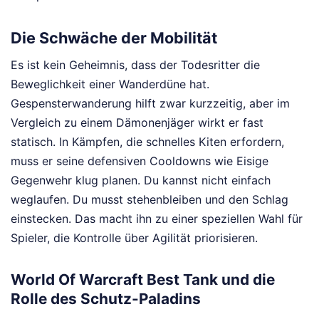
Die Schwäche der Mobilität
Es ist kein Geheimnis, dass der Todesritter die
Beweglichkeit einer Wanderdüne hat.
Gespensterwanderung hilft zwar kurzzeitig, aber im
Vergleich zu einem Dämonenjäger wirkt er fast
statisch. In Kämpfen, die schnelles Kiten erfordern,
muss er seine defensiven Cooldowns wie Eisige
Gegenwehr klug planen. Du kannst nicht einfach
weglaufen. Du musst stehenbleiben und den Schlag
einstecken. Das macht ihn zu einer speziellen Wahl für
Spieler, die Kontrolle über Agilität priorisieren.
World Of Warcraft Best Tank und die
Rolle des Schutz-Paladins