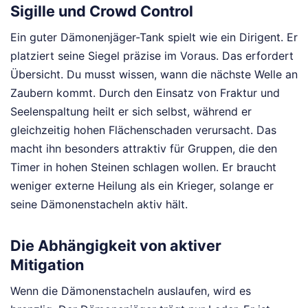
Sigille und Crowd Control
Ein guter Dämonenjäger-Tank spielt wie ein Dirigent. Er
platziert seine Siegel präzise im Voraus. Das erfordert
Übersicht. Du musst wissen, wann die nächste Welle an
Zaubern kommt. Durch den Einsatz von Fraktur und
Seelenspaltung heilt er sich selbst, während er
gleichzeitig hohen Flächenschaden verursacht. Das
macht ihn besonders attraktiv für Gruppen, die den
Timer in hohen Steinen schlagen wollen. Er braucht
weniger externe Heilung als ein Krieger, solange er
seine Dämonenstacheln aktiv hält.
Die Abhängigkeit von aktiver
Mitigation
Wenn die Dämonenstacheln auslaufen, wird es