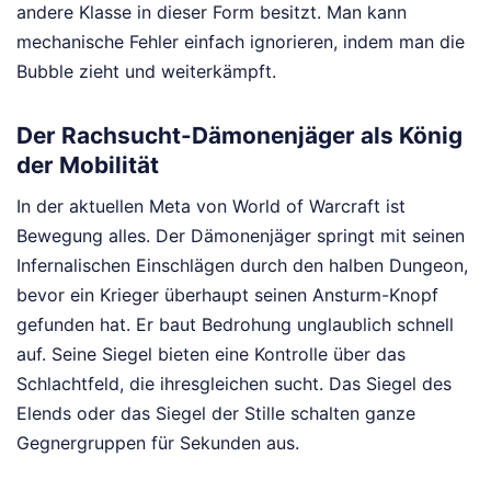
andere Klasse in dieser Form besitzt. Man kann
mechanische Fehler einfach ignorieren, indem man die
Bubble zieht und weiterkämpft.
Der Rachsucht-Dämonenjäger als König
der Mobilität
In der aktuellen Meta von World of Warcraft ist
Bewegung alles. Der Dämonenjäger springt mit seinen
Infernalischen Einschlägen durch den halben Dungeon,
bevor ein Krieger überhaupt seinen Ansturm-Knopf
gefunden hat. Er baut Bedrohung unglaublich schnell
auf. Seine Siegel bieten eine Kontrolle über das
Schlachtfeld, die ihresgleichen sucht. Das Siegel des
Elends oder das Siegel der Stille schalten ganze
Gegnergruppen für Sekunden aus.