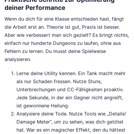
deiner Performance
Wenn du dich für eine Klasse entschieden hast, fängt
die Arbeit erst an. Theorie ist gut, Praxis ist besser.
Aber wie verbessert man sich gezielt? Es bringt nichts,
einfach nur hunderte Dungeons zu laufen, ohne aus
Fehlern zu lernen. Du musst deine Spielweise
analysieren.
Lerne deine Utility kennen. Ein Tank macht mehr
als nur Schaden fressen. Nutze Stuns,
Unterbrechungen und CC-Fähigkeiten proaktiv.
Jede Sekunde, in der ein Gegner nicht angreift,
ist gewonnene Heilung.
Analysiere deine Tode. Nutze Tools wie „Details!
Damage Meter“, um zu sehen, was dich getötet
hat. War es ein magischer Effekt, den du hättest