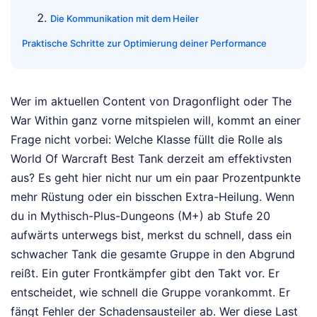
Die Kommunikation mit dem Heiler
Praktische Schritte zur Optimierung deiner Performance
Wer im aktuellen Content von Dragonflight oder The
War Within ganz vorne mitspielen will, kommt an einer
Frage nicht vorbei: Welche Klasse füllt die Rolle als
World Of Warcraft Best Tank derzeit am effektivsten
aus? Es geht hier nicht nur um ein paar Prozentpunkte
mehr Rüstung oder ein bisschen Extra-Heilung. Wenn
du in Mythisch-Plus-Dungeons (M+) ab Stufe 20
aufwärts unterwegs bist, merkst du schnell, dass ein
schwacher Tank die gesamte Gruppe in den Abgrund
reißt. Ein guter Frontkämpfer gibt den Takt vor. Er
entscheidet, wie schnell die Gruppe vorankommt. Er
fängt Fehler der Schadensausteiler ab. Wer diese Last