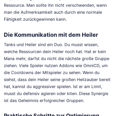
Ressource. Man sollte ihn nicht verschwenden, wenn
man die Aufmerksamkeit auch durch eine normale
Fähigkeit zurückgewinnen kann.
Die Kommunikation mit dem Heiler
Tanks und Heiler sind ein Duo. Du musst wissen,
welche Ressourcen dein Heiler noch hat. Hat er kein
Mana mehr, darfst du nicht die nächste große Gruppe
ziehen. Viele Spieler nutzen Addons wie OmniCD, um
die Cooldowns der Mitspieler zu sehen. Wenn du
siehst, dass dein Heiler seine großen Heilzauber bereit
hat, kannst du aggressiver spielen. Ist er am Limit,
musst du defensiv agieren oder kiten. Diese Synergie
ist das Geheimnis erfolgreicher Gruppen.
Praktische Schritte zur Optimierung