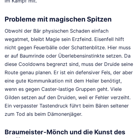
im Kampf mit.
Probleme mit magischen Spitzen
Obwohl der Bär physischen Schaden einfach
wegatmet, bleibt Magie sein Erzfeind. Eisenfell hilft
nicht gegen Feuerbälle oder Schattenblitze. Hier muss
er auf Baumrinde oder Überlebensinstinkte setzen. Da
diese Cooldowns begrenzt sind, muss der Druide seine
Route genau planen. Er ist ein defensiver Fels, der aber
eine gute Kommunikation mit dem Heiler benötigt,
wenn es gegen Caster-lastige Gruppen geht. Viele
Gilden setzen auf den Druiden, weil er Fehler verzeiht.
Ein verpasster Tastendruck führt beim Bären seltener
zum Tod als beim Dämonenjäger.
Braumeister-Mönch und die Kunst des