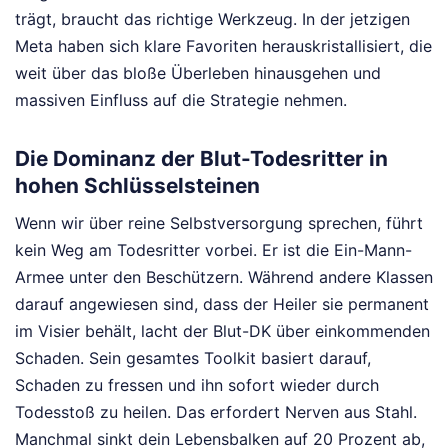
trägt, braucht das richtige Werkzeug. In der jetzigen
Meta haben sich klare Favoriten herauskristallisiert, die
weit über das bloße Überleben hinausgehen und
massiven Einfluss auf die Strategie nehmen.
Die Dominanz der Blut-Todesritter in
hohen Schlüsselsteinen
Wenn wir über reine Selbstversorgung sprechen, führt
kein Weg am Todesritter vorbei. Er ist die Ein-Mann-
Armee unter den Beschützern. Während andere Klassen
darauf angewiesen sind, dass der Heiler sie permanent
im Visier behält, lacht der Blut-DK über einkommenden
Schaden. Sein gesamtes Toolkit basiert darauf,
Schaden zu fressen und ihn sofort wieder durch
Todesstoß zu heilen. Das erfordert Nerven aus Stahl.
Manchmal sinkt dein Lebensbalken auf 20 Prozent ab,