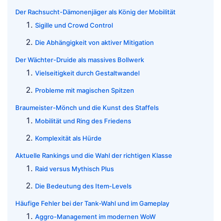
Der Rachsucht-Dämonenjäger als König der Mobilität
Sigille und Crowd Control
Die Abhängigkeit von aktiver Mitigation
Der Wächter-Druide als massives Bollwerk
Vielseitigkeit durch Gestaltwandel
Probleme mit magischen Spitzen
Braumeister-Mönch und die Kunst des Staffels
Mobilität und Ring des Friedens
Komplexität als Hürde
Aktuelle Rankings und die Wahl der richtigen Klasse
Raid versus Mythisch Plus
Die Bedeutung des Item-Levels
Häufige Fehler bei der Tank-Wahl und im Gameplay
Aggro-Management im modernen WoW