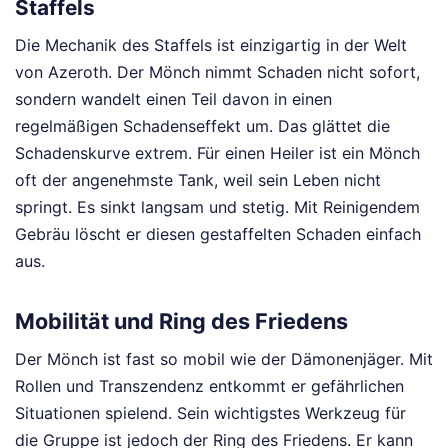
Staffels
Die Mechanik des Staffels ist einzigartig in der Welt
von Azeroth. Der Mönch nimmt Schaden nicht sofort,
sondern wandelt einen Teil davon in einen
regelmäßigen Schadenseffekt um. Das glättet die
Schadenskurve extrem. Für einen Heiler ist ein Mönch
oft der angenehmste Tank, weil sein Leben nicht
springt. Es sinkt langsam und stetig. Mit Reinigendem
Gebräu löscht er diesen gestaffelten Schaden einfach
aus.
Mobilität und Ring des Friedens
Der Mönch ist fast so mobil wie der Dämonenjäger. Mit
Rollen und Transzendenz entkommt er gefährlichen
Situationen spielend. Sein wichtigstes Werkzeug für
die Gruppe ist jedoch der Ring des Friedens. Er kann