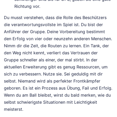
Richtung vor.
Du musst verstehen, dass die Rolle des Beschützers
die verantwortungsvollste im Spiel ist. Du bist der
Anführer der Gruppe. Deine Vorbereitung bestimmt
den Erfolg von vier oder neunzehn anderen Menschen.
Nimm dir die Zeit, die Routen zu lernen. Ein Tank, der
den Weg nicht kennt, verliert das Vertrauen der
Gruppe schneller als einer, der mal stirbt. In der
aktuellen Erweiterung gibt es genug Ressourcen, um
sich zu verbessern. Nutze sie. Sei geduldig mit dir
selbst. Niemand wird als perfekter Frontkämpfer
geboren. Es ist ein Prozess aus Übung, Fail und Erfolg.
Wenn du am Ball bleibst, wirst du bald merken, wie du
selbst schwierigste Situationen mit Leichtigkeit
meisterst.