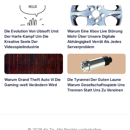
Die Evolution Von Ubisoft Und
Warum Eine Xbox Live Störung
Der Harte Kampf Um Die
Mehr Über Unsere Digitale
Kreative Seele Der
Abhängigkeit Verrät Als Jedes
Videospielindustrie
Serverproblem
Warum Grand Theft Auto Vi Die
Die Tyrannei Der Guten Laune
Gaming-welt Verändern Wird
Warum Gesellschaftsspiele Uns
Trennen Statt Uns Zu Vereinen
© 2026 Ko Te. Alle Rechte vorbehalten.