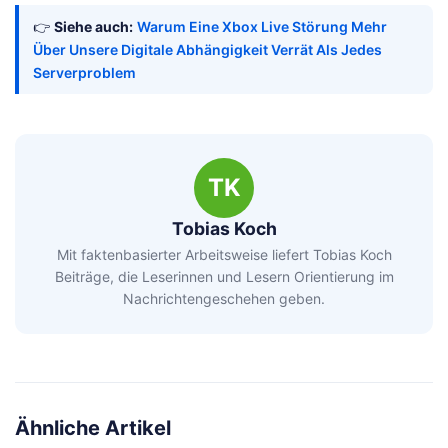
👉
Siehe auch:
Warum Eine Xbox Live Störung Mehr
Über Unsere Digitale Abhängigkeit Verrät Als Jedes
Serverproblem
TK
Tobias Koch
Mit faktenbasierter Arbeitsweise liefert Tobias Koch
Beiträge, die Leserinnen und Lesern Orientierung im
Nachrichtengeschehen geben.
Ähnliche Artikel