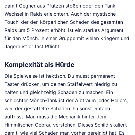
damit Gegner aus Pfützen stoßen oder den Tank-
Wechsel in Raids erleichtern. Auch der mystische
Touch, der den körperlichen Schaden des gesamten
Raids um 5 Prozent erhöht, ist ein starkes Argument
für den Mönch. In einer Gruppe mit vielen Kriegern und
Jägern ist er fast Pflicht.
Komplexität als Hürde
Die Spielweise ist hektisch. Du musst permanent
Tasten drücken, um deinen Staffelwert niedrig zu
halten und gleichzeitig Schaden zu machen. Ein
schlechter Mönch-Tank ist der Albtraum jedes Heilers,
weil der gestaffelte Schaden ihn sonst einfach
auffrisst. Man muss die Mechanik hinter dem
Himmlischen Gebräu verstehen. Dieses Schild skaliert
damit, wie viel Schaden man vorher gereinigt hat. Es