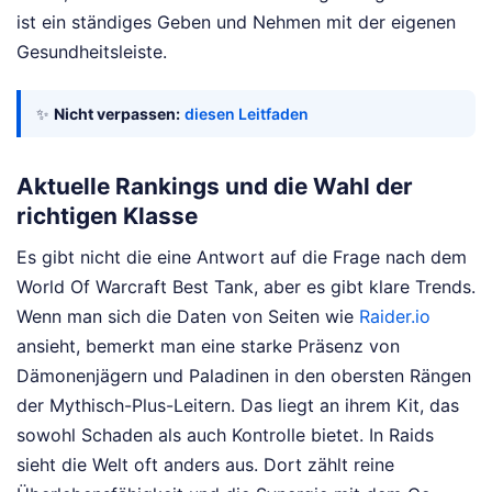
ist ein ständiges Geben und Nehmen mit der eigenen
Gesundheitsleiste.
✨
Nicht verpassen:
diesen Leitfaden
Aktuelle Rankings und die Wahl der
richtigen Klasse
Es gibt nicht die eine Antwort auf die Frage nach dem
World Of Warcraft Best Tank, aber es gibt klare Trends.
Wenn man sich die Daten von Seiten wie
Raider.io
ansieht, bemerkt man eine starke Präsenz von
Dämonenjägern und Paladinen in den obersten Rängen
der Mythisch-Plus-Leitern. Das liegt an ihrem Kit, das
sowohl Schaden als auch Kontrolle bietet. In Raids
sieht die Welt oft anders aus. Dort zählt reine