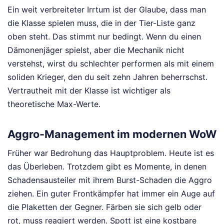
Ein weit verbreiteter Irrtum ist der Glaube, dass man
die Klasse spielen muss, die in der Tier-Liste ganz
oben steht. Das stimmt nur bedingt. Wenn du einen
Dämonenjäger spielst, aber die Mechanik nicht
verstehst, wirst du schlechter performen als mit einem
soliden Krieger, den du seit zehn Jahren beherrschst.
Vertrautheit mit der Klasse ist wichtiger als
theoretische Max-Werte.
Aggro-Management im modernen WoW
Früher war Bedrohung das Hauptproblem. Heute ist es
das Überleben. Trotzdem gibt es Momente, in denen
Schadensausteiler mit ihrem Burst-Schaden die Aggro
ziehen. Ein guter Frontkämpfer hat immer ein Auge auf
die Plaketten der Gegner. Färben sie sich gelb oder
rot, muss reagiert werden. Spott ist eine kostbare