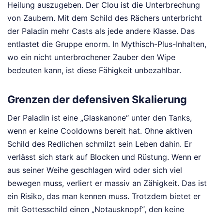
Heilung auszugeben. Der Clou ist die Unterbrechung
von Zaubern. Mit dem Schild des Rächers unterbricht
der Paladin mehr Casts als jede andere Klasse. Das
entlastet die Gruppe enorm. In Mythisch-Plus-Inhalten,
wo ein nicht unterbrochener Zauber den Wipe
bedeuten kann, ist diese Fähigkeit unbezahlbar.
Grenzen der defensiven Skalierung
Der Paladin ist eine „Glaskanone“ unter den Tanks,
wenn er keine Cooldowns bereit hat. Ohne aktiven
Schild des Redlichen schmilzt sein Leben dahin. Er
verlässt sich stark auf Blocken und Rüstung. Wenn er
aus seiner Weihe geschlagen wird oder sich viel
bewegen muss, verliert er massiv an Zähigkeit. Das ist
ein Risiko, das man kennen muss. Trotzdem bietet er
mit Gottesschild einen „Notausknopf“, den keine