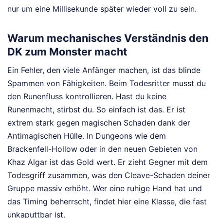
nur um eine Millisekunde später wieder voll zu sein.
Warum mechanisches Verständnis den
DK zum Monster macht
Ein Fehler, den viele Anfänger machen, ist das blinde
Spammen von Fähigkeiten. Beim Todesritter musst du
den Runenfluss kontrollieren. Hast du keine
Runenmacht, stirbst du. So einfach ist das. Er ist
extrem stark gegen magischen Schaden dank der
Antimagischen Hülle. In Dungeons wie dem
Brackenfell-Hollow oder in den neuen Gebieten von
Khaz Algar ist das Gold wert. Er zieht Gegner mit dem
Todesgriff zusammen, was den Cleave-Schaden deiner
Gruppe massiv erhöht. Wer eine ruhige Hand hat und
das Timing beherrscht, findet hier eine Klasse, die fast
unkaputtbar ist.