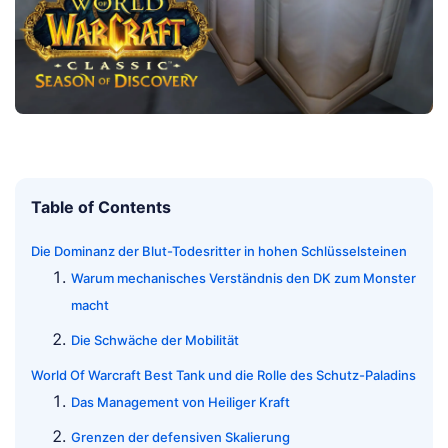
Table of Contents
Die Dominanz der Blut-Todesritter in hohen Schlüsselsteinen
Warum mechanisches Verständnis den DK zum Monster
macht
Die Schwäche der Mobilität
World Of Warcraft Best Tank und die Rolle des Schutz-Paladins
Das Management von Heiliger Kraft
Grenzen der defensiven Skalierung