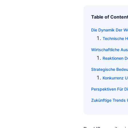
Table of Conten
Die Dynamik Der Wo
Technische H
Wirtschaftliche Au
Reaktionen D
Strategische Bedeu
Konkurrenz U
Perspektiven Für D
Zukünftige Trends 