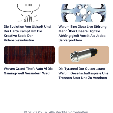
Die Evolution Von Ubisoft Und
Warum Eine Xbox Live Störung
Der Harte Kampf Um Die
Mehr Über Unsere Digitale
Kreative Seele Der
Abhängigkeit Verrät Als Jedes
Videospielindustrie
Serverproblem
Warum Grand Theft Auto Vi Die
Die Tyrannei Der Guten Laune
Gaming-welt Verändern Wird
Warum Gesellschaftsspiele Uns
Trennen Statt Uns Zu Vereinen
© 2026 Ko Te. Alle Rechte vorbehalten.