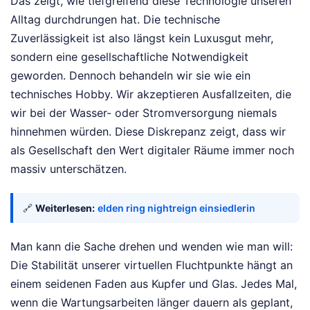
Das zeigt, wie tiefgreifend diese Technologie unseren
Alltag durchdrungen hat. Die technische
Zuverlässigkeit ist also längst kein Luxusgut mehr,
sondern eine gesellschaftliche Notwendigkeit
geworden. Dennoch behandeln wir sie wie ein
technisches Hobby. Wir akzeptieren Ausfallzeiten, die
wir bei der Wasser- oder Stromversorgung niemals
hinnehmen würden. Diese Diskrepanz zeigt, dass wir
als Gesellschaft den Wert digitaler Räume immer noch
massiv unterschätzen.
🔗
Weiterlesen:
elden ring nightreign einsiedlerin
Man kann die Sache drehen und wenden wie man will:
Die Stabilität unserer virtuellen Fluchtpunkte hängt an
einem seidenen Faden aus Kupfer und Glas. Jedes Mal,
wenn die Wartungsarbeiten länger dauern als geplant,