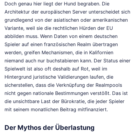
Doch genau hier liegt der Hund begraben. Die
Architektur der europäischen Server unterscheidet sich
grundlegend von der asiatischen oder amerikanischen
Variante, weil sie die rechtlichen Hürden der EU
abbilden muss. Wenn Daten von einem deutschen
Spieler auf einen französischen Realm übertragen
werden, greifen Mechanismen, die in Kalifornien
niemand auch nur buchstabieren kann. Der Status einer
Spielwelt ist also oft deshalb auf Rot, weil im
Hintergrund juristische Validierungen laufen, die
sicherstellen, dass die Verknüpfung der Realmpools
nicht gegen nationale Bestimmungen verstößt. Das ist
die unsichtbare Last der Bürokratie, die jeder Spieler
mit seinem monatlichen Beitrag mitfinanziert.
Der Mythos der Überlastung