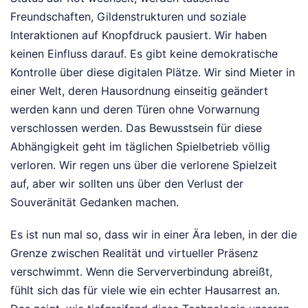
Freundschaften, Gildenstrukturen und soziale
Interaktionen auf Knopfdruck pausiert. Wir haben
keinen Einfluss darauf. Es gibt keine demokratische
Kontrolle über diese digitalen Plätze. Wir sind Mieter in
einer Welt, deren Hausordnung einseitig geändert
werden kann und deren Türen ohne Vorwarnung
verschlossen werden. Das Bewusstsein für diese
Abhängigkeit geht im täglichen Spielbetrieb völlig
verloren. Wir regen uns über die verlorene Spielzeit
auf, aber wir sollten uns über den Verlust der
Souveränität Gedanken machen.
Es ist nun mal so, dass wir in einer Ära leben, in der die
Grenze zwischen Realität und virtueller Präsenz
verschwimmt. Wenn die Serververbindung abreißt,
fühlt sich das für viele wie ein echter Hausarrest an.