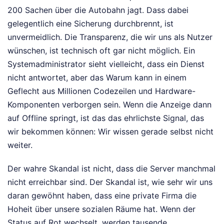
200 Sachen über die Autobahn jagt. Dass dabei
gelegentlich eine Sicherung durchbrennt, ist
unvermeidlich. Die Transparenz, die wir uns als Nutzer
wünschen, ist technisch oft gar nicht möglich. Ein
Systemadministrator sieht vielleicht, dass ein Dienst
nicht antwortet, aber das Warum kann in einem
Geflecht aus Millionen Codezeilen und Hardware-
Komponenten verborgen sein. Wenn die Anzeige dann
auf Offline springt, ist das das ehrlichste Signal, das
wir bekommen können: Wir wissen gerade selbst nicht
weiter.
Der wahre Skandal ist nicht, dass die Server manchmal
nicht erreichbar sind. Der Skandal ist, wie sehr wir uns
daran gewöhnt haben, dass eine private Firma die
Hoheit über unsere sozialen Räume hat. Wenn der
Status auf Rot wechselt, werden tausende