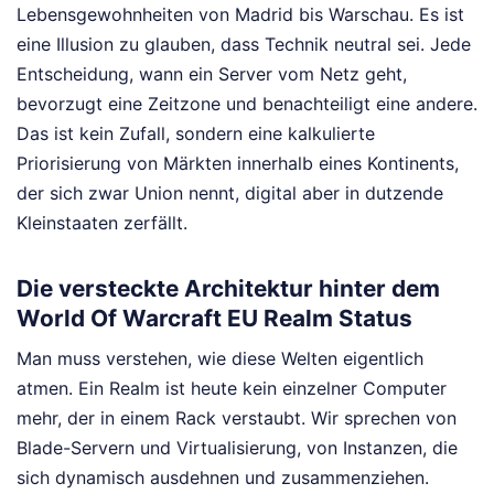
Lebensgewohnheiten von Madrid bis Warschau. Es ist
eine Illusion zu glauben, dass Technik neutral sei. Jede
Entscheidung, wann ein Server vom Netz geht,
bevorzugt eine Zeitzone und benachteiligt eine andere.
Das ist kein Zufall, sondern eine kalkulierte
Priorisierung von Märkten innerhalb eines Kontinents,
der sich zwar Union nennt, digital aber in dutzende
Kleinstaaten zerfällt.
Die versteckte Architektur hinter dem
World Of Warcraft EU Realm Status
Man muss verstehen, wie diese Welten eigentlich
atmen. Ein Realm ist heute kein einzelner Computer
mehr, der in einem Rack verstaubt. Wir sprechen von
Blade-Servern und Virtualisierung, von Instanzen, die
sich dynamisch ausdehnen und zusammenziehen.