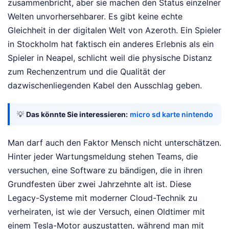
zusammenbricht, aber sie machen den Status einzelner
Welten unvorhersehbarer. Es gibt keine echte
Gleichheit in der digitalen Welt von Azeroth. Ein Spieler
in Stockholm hat faktisch ein anderes Erlebnis als ein
Spieler in Neapel, schlicht weil die physische Distanz
zum Rechenzentrum und die Qualität der
dazwischenliegenden Kabel den Ausschlag geben.
💡
Das könnte Sie interessieren:
micro sd karte nintendo
Man darf auch den Faktor Mensch nicht unterschätzen.
Hinter jeder Wartungsmeldung stehen Teams, die
versuchen, eine Software zu bändigen, die in ihren
Grundfesten über zwei Jahrzehnte alt ist. Diese
Legacy-Systeme mit moderner Cloud-Technik zu
verheiraten, ist wie der Versuch, einen Oldtimer mit
einem Tesla-Motor auszustatten, während man mit