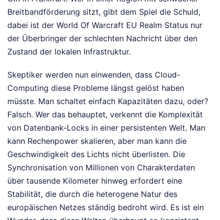
Breitbandförderung sitzt, gibt dem Spiel die Schuld,
dabei ist der World Of Warcraft EU Realm Status nur
der Überbringer der schlechten Nachricht über den
Zustand der lokalen Infrastruktur.
Skeptiker werden nun einwenden, dass Cloud-
Computing diese Probleme längst gelöst haben
müsste. Man schaltet einfach Kapazitäten dazu, oder?
Falsch. Wer das behauptet, verkennt die Komplexität
von Datenbank-Locks in einer persistenten Welt. Man
kann Rechenpower skalieren, aber man kann die
Geschwindigkeit des Lichts nicht überlisten. Die
Synchronisation von Millionen von Charakterdaten
über tausende Kilometer hinweg erfordert eine
Stabilität, die durch die heterogene Natur des
europäischen Netzes ständig bedroht wird. Es ist ein