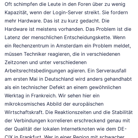
Oft schimpfen die Leute in den Foren über zu wenig
Kapazität, wenn der Login-Server streikt. Sie fordern
mehr Hardware. Das ist zu kurz gedacht. Die
Hardware ist meistens vorhanden. Das Problem ist die
Latenz der menschlichen Entscheidungskette. Wenn
ein Rechenzentrum in Amsterdam ein Problem meldet,
müssen Techniker reagieren, die in verschiedenen
Zeitzonen und unter verschiedenen
Arbeitsrechtsbedingungen agieren. Ein Serverausfall
am ersten Mai in Deutschland wird anders gehandhabt
als ein technischer Defekt an einem gewöhnlichen
Werktag in Frankreich. Wir sehen hier ein
mikrokosmisches Abbild der europäischen
Wirtschaftskraft. Die Reaktionszeiten und die Stabilität
der Verbindungen korrelieren erschreckend genau mit
der Qualität der lokalen Internetknoten wie dem DE-
CIX in Frankfurt. Wer in einer Region mit schwacher