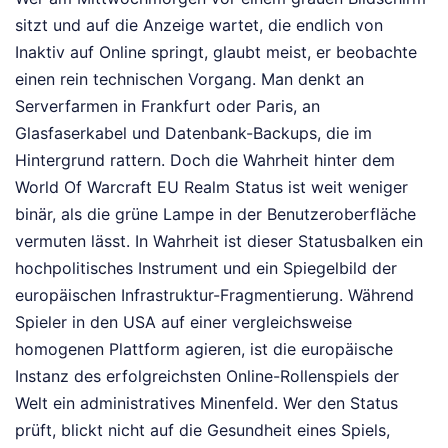
sitzt und auf die Anzeige wartet, die endlich von
Inaktiv auf Online springt, glaubt meist, er beobachte
einen rein technischen Vorgang. Man denkt an
Serverfarmen in Frankfurt oder Paris, an
Glasfaserkabel und Datenbank-Backups, die im
Hintergrund rattern. Doch die Wahrheit hinter dem
World Of Warcraft EU Realm Status ist weit weniger
binär, als die grüne Lampe in der Benutzeroberfläche
vermuten lässt. In Wahrheit ist dieser Statusbalken ein
hochpolitisches Instrument und ein Spiegelbild der
europäischen Infrastruktur-Fragmentierung. Während
Spieler in den USA auf einer vergleichsweise
homogenen Plattform agieren, ist die europäische
Instanz des erfolgreichsten Online-Rollenspiels der
Welt ein administratives Minenfeld. Wer den Status
prüft, blickt nicht auf die Gesundheit eines Spiels,