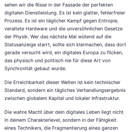
sehen wir die Risse in der Fassade der perfekten
digitalen Dienstleistung. Es ist kein glatter, fehlerfreier
Prozess. Es ist ein täglicher Kampf gegen Entropie,
veraltete Hardware und die unversöhnlichen Gesetze
der Physik. Wer das nächste Mal wütend auf die
Statusanzeige starrt, sollte sich klarmachen, dass dort
gerade versucht wird, ein digitales Europa zu flicken,
das physisch und politisch nie für diese Art von
Synchronität gebaut wurde.
Die Erreichbarkeit dieser Welten ist kein technischer
Standard, sondern ein tägliches Verhandlungsergebnis
zwischen globalem Kapital und lokaler Infrastruktur.
Die wahre Macht über dein digitales Leben liegt nicht
in deinem Charakterlevel, sondern in der Fähigkeit
eines Technikers, die Fragmentierung eines ganzen