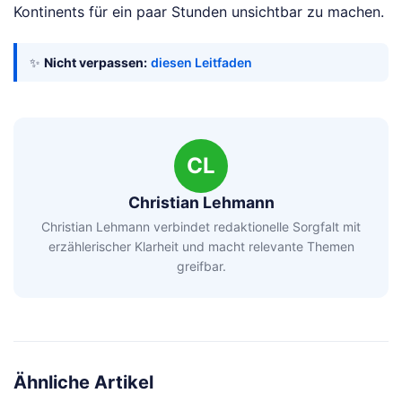
Kontinents für ein paar Stunden unsichtbar zu machen.
✨
Nicht verpassen:
diesen Leitfaden
CL
Christian Lehmann
Christian Lehmann verbindet redaktionelle Sorgfalt mit
erzählerischer Klarheit und macht relevante Themen
greifbar.
Ähnliche Artikel