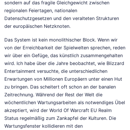
sondern auf das fragile Gleichgewicht zwischen
regionalen Feiertagen, nationalen
Datenschutzgesetzen und den veralteten Strukturen
der europäischen Netzknoten.
Das System ist kein monolithischer Block. Wenn wir
von der Erreichbarkeit der Spielwelten sprechen, reden
wir über ein Gefüge, das künstlich zusammengehalten
wird. Ich habe über die Jahre beobachtet, wie Blizzard
Entertainment versuchte, die unterschiedlichen
Erwartungen von Millionen Europäern unter einen Hut
zu bringen. Das scheitert oft schon an der banalen
Zeitrechnung. Während der Rest der Welt die
wöchentlichen Wartungsarbeiten als notwendiges Übel
akzeptiert, wird der World Of Warcraft EU Realm
Status regelmäßig zum Zankapfel der Kulturen. Die
Wartungsfenster kollidieren mit den