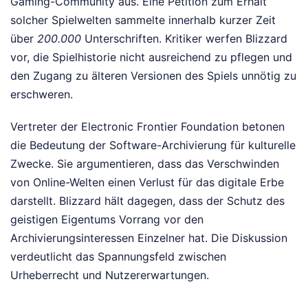
Gaming-Community aus. Eine Petition zum Erhalt
solcher Spielwelten sammelte innerhalb kurzer Zeit
über
200.000
Unterschriften. Kritiker werfen Blizzard
vor, die Spielhistorie nicht ausreichend zu pflegen und
den Zugang zu älteren Versionen des Spiels unnötig zu
erschweren.
Vertreter der Electronic Frontier Foundation betonen
die Bedeutung der Software-Archivierung für kulturelle
Zwecke. Sie argumentieren, dass das Verschwinden
von Online-Welten einen Verlust für das digitale Erbe
darstellt. Blizzard hält dagegen, dass der Schutz des
geistigen Eigentums Vorrang vor den
Archivierungsinteressen Einzelner hat. Die Diskussion
verdeutlicht das Spannungsfeld zwischen
Urheberrecht und Nutzererwartungen.