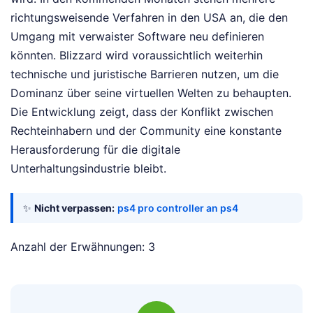
richtungsweisende Verfahren in den USA an, die den
Umgang mit verwaister Software neu definieren
könnten. Blizzard wird voraussichtlich weiterhin
technische und juristische Barrieren nutzen, um die
Dominanz über seine virtuellen Welten zu behaupten.
Die Entwicklung zeigt, dass der Konflikt zwischen
Rechteinhabern und der Community eine konstante
Herausforderung für die digitale
Unterhaltungsindustrie bleibt.
✨
Nicht verpassen:
ps4 pro controller an ps4
Anzahl der Erwähnungen: 3