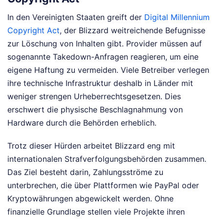
In den Vereinigten Staaten greift der
Digital Millennium
Copyright Act
, der Blizzard weitreichende Befugnisse
zur Löschung von Inhalten gibt. Provider müssen auf
sogenannte Takedown-Anfragen reagieren, um eine
eigene Haftung zu vermeiden. Viele Betreiber verlegen
ihre technische Infrastruktur deshalb in Länder mit
weniger strengen Urheberrechtsgesetzen. Dies
erschwert die physische Beschlagnahmung von
Hardware durch die Behörden erheblich.
Trotz dieser Hürden arbeitet Blizzard eng mit
internationalen Strafverfolgungsbehörden zusammen.
Das Ziel besteht darin, Zahlungsströme zu
unterbrechen, die über Plattformen wie PayPal oder
Kryptowährungen abgewickelt werden. Ohne
finanzielle Grundlage stellen viele Projekte ihren