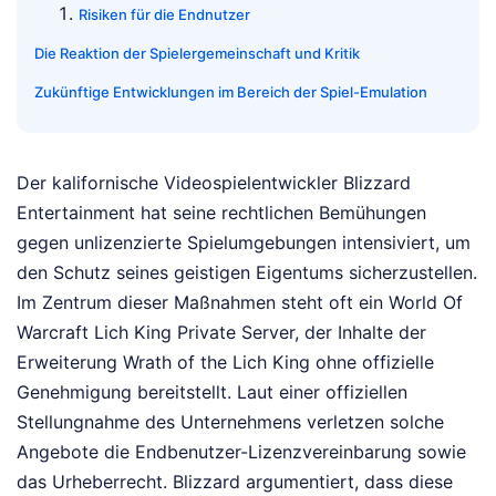
Risiken für die Endnutzer
Die Reaktion der Spielergemeinschaft und Kritik
Zukünftige Entwicklungen im Bereich der Spiel-Emulation
Der kalifornische Videospielentwickler Blizzard
Entertainment hat seine rechtlichen Bemühungen
gegen unlizenzierte Spielumgebungen intensiviert, um
den Schutz seines geistigen Eigentums sicherzustellen.
Im Zentrum dieser Maßnahmen steht oft ein World Of
Warcraft Lich King Private Server, der Inhalte der
Erweiterung Wrath of the Lich King ohne offizielle
Genehmigung bereitstellt. Laut einer offiziellen
Stellungnahme des Unternehmens verletzen solche
Angebote die Endbenutzer-Lizenzvereinbarung sowie
das Urheberrecht. Blizzard argumentiert, dass diese