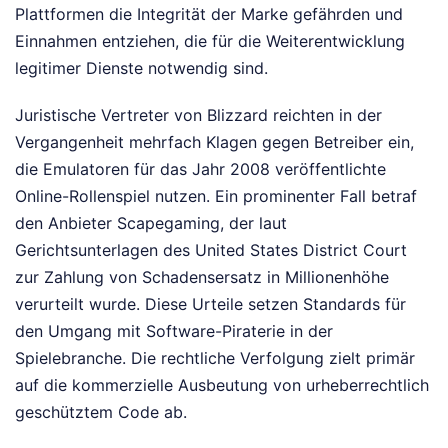
Plattformen die Integrität der Marke gefährden und
Einnahmen entziehen, die für die Weiterentwicklung
legitimer Dienste notwendig sind.
Juristische Vertreter von Blizzard reichten in der
Vergangenheit mehrfach Klagen gegen Betreiber ein,
die Emulatoren für das Jahr 2008 veröffentlichte
Online-Rollenspiel nutzen. Ein prominenter Fall betraf
den Anbieter Scapegaming, der laut
Gerichtsunterlagen des United States District Court
zur Zahlung von Schadensersatz in Millionenhöhe
verurteilt wurde. Diese Urteile setzen Standards für
den Umgang mit Software-Piraterie in der
Spielebranche. Die rechtliche Verfolgung zielt primär
auf die kommerzielle Ausbeutung von urheberrechtlich
geschütztem Code ab.