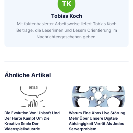
TK
Tobias Koch
Mit faktenbasierter Arbeitsweise liefert Tobias Koch
Beiträge, die Leserinnen und Lesern Orientierung im
Nachrichtengeschehen geben.
Ähnliche Artikel
Die Evolution Von Ubisoft Und
Warum Eine Xbox Live Störung
Der Harte Kampf Um Die
Mehr Über Unsere Digitale
Kreative Seele Der
Abhängigkeit Verrät Als Jedes
Videospielindustrie
Serverproblem