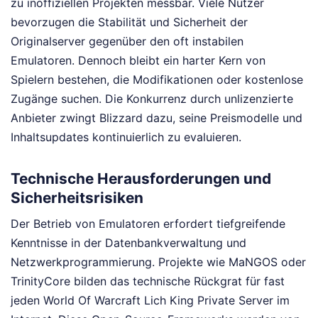
zu inoffiziellen Projekten messbar. Viele Nutzer
bevorzugen die Stabilität und Sicherheit der
Originalserver gegenüber den oft instabilen
Emulatoren. Dennoch bleibt ein harter Kern von
Spielern bestehen, die Modifikationen oder kostenlose
Zugänge suchen. Die Konkurrenz durch unlizenzierte
Anbieter zwingt Blizzard dazu, seine Preismodelle und
Inhaltsupdates kontinuierlich zu evaluieren.
Technische Herausforderungen und
Sicherheitsrisiken
Der Betrieb von Emulatoren erfordert tiefgreifende
Kenntnisse in der Datenbankverwaltung und
Netzwerkprogrammierung. Projekte wie MaNGOS oder
TrinityCore bilden das technische Rückgrat für fast
jeden World Of Warcraft Lich King Private Server im