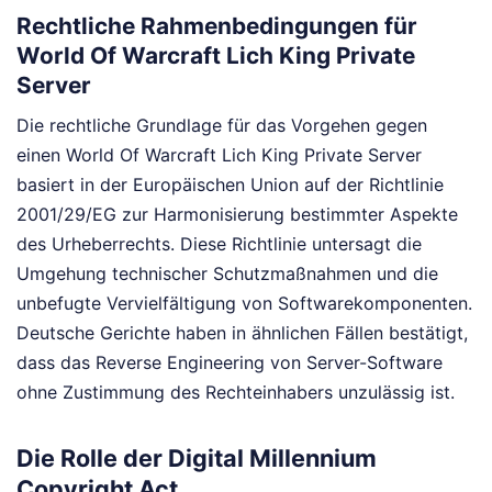
Rechtliche Rahmenbedingungen für
World Of Warcraft Lich King Private
Server
Die rechtliche Grundlage für das Vorgehen gegen
einen World Of Warcraft Lich King Private Server
basiert in der Europäischen Union auf der Richtlinie
2001/29/EG zur Harmonisierung bestimmter Aspekte
des Urheberrechts. Diese Richtlinie untersagt die
Umgehung technischer Schutzmaßnahmen und die
unbefugte Vervielfältigung von Softwarekomponenten.
Deutsche Gerichte haben in ähnlichen Fällen bestätigt,
dass das Reverse Engineering von Server-Software
ohne Zustimmung des Rechteinhabers unzulässig ist.
Die Rolle der Digital Millennium
Copyright Act