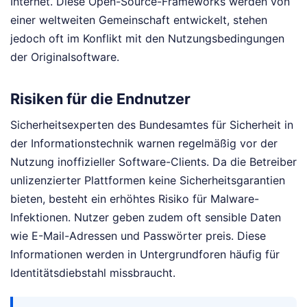
Internet. Diese Open-Source-Frameworks werden von
einer weltweiten Gemeinschaft entwickelt, stehen
jedoch oft im Konflikt mit den Nutzungsbedingungen
der Originalsoftware.
Risiken für die Endnutzer
Sicherheitsexperten des Bundesamtes für Sicherheit in
der Informationstechnik warnen regelmäßig vor der
Nutzung inoffizieller Software-Clients. Da die Betreiber
unlizenzierter Plattformen keine Sicherheitsgarantien
bieten, besteht ein erhöhtes Risiko für Malware-
Infektionen. Nutzer geben zudem oft sensible Daten
wie E-Mail-Adressen und Passwörter preis. Diese
Informationen werden in Untergrundforen häufig für
Identitätsdiebstahl missbraucht.