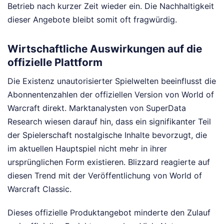
Betrieb nach kurzer Zeit wieder ein. Die Nachhaltigkeit
dieser Angebote bleibt somit oft fragwürdig.
Wirtschaftliche Auswirkungen auf die
offizielle Plattform
Die Existenz unautorisierter Spielwelten beeinflusst die
Abonnentenzahlen der offiziellen Version von World of
Warcraft direkt. Marktanalysten von SuperData
Research wiesen darauf hin, dass ein signifikanter Teil
der Spielerschaft nostalgische Inhalte bevorzugt, die
im aktuellen Hauptspiel nicht mehr in ihrer
ursprünglichen Form existieren. Blizzard reagierte auf
diesen Trend mit der Veröffentlichung von World of
Warcraft Classic.
Dieses offizielle Produktangebot minderte den Zulauf