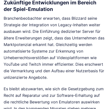
Zukünftige Entwicklungen im Bereich
der Spiel-Emulation
Branchenbeobachter erwarten, dass Blizzard seine
Strategie der Integration von Legacy-Inhalten weiter
ausbauen wird. Die Einführung dedizierter Server für
ältere Erweiterungen zeigt, dass das Unternehmen das
Marktpotenzial erkannt hat. Gleichzeitig werden
automatisierte Systeme zur Erkennung von
Urheberrechtsverstößen auf Videoplattformen wie
YouTube und Twitch immer effizienter. Dies erschwert
die Vermarktung und den Aufbau einer Nutzerbasis für
unlizenzierte Angebote.
Es bleibt abzuwarten, wie sich die Gesetzgebung zum
Recht auf Reparatur und zur Software-Erhaltung auf
die rechtliche Bewertung von Emulatoren auswirken
wird. In den kommenden Monaten stehen mehrere