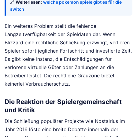
🔗
Weiterlesen:
welche pokemon spiele gibt es für die
switch
Ein weiteres Problem stellt die fehlende
Langzeitverfügbarkeit der Spieldaten dar. Wenn
Blizzard eine rechtliche Schließung erzwingt, verlieren
Spieler sofort jeglichen Fortschritt und investierte Zeit.
Es gibt keine Instanz, die Entschädigungen für
verlorene virtuelle Güter oder Zahlungen an die
Betreiber leistet. Die rechtliche Grauzone bietet
keinerlei Verbraucherschutz.
Die Reaktion der Spielergemeinschaft
und Kritik
Die Schließung populärer Projekte wie Nostalrius im
Jahr 2016 löste eine breite Debatte innerhalb der