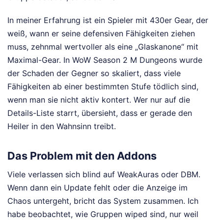
In meiner Erfahrung ist ein Spieler mit 430er Gear, der
weiß, wann er seine defensiven Fähigkeiten ziehen
muss, zehnmal wertvoller als eine „Glaskanone“ mit
Maximal-Gear. In WoW Season 2 M Dungeons wurde
der Schaden der Gegner so skaliert, dass viele
Fähigkeiten ab einer bestimmten Stufe tödlich sind,
wenn man sie nicht aktiv kontert. Wer nur auf die
Details-Liste starrt, übersieht, dass er gerade den
Heiler in den Wahnsinn treibt.
Das Problem mit den Addons
Viele verlassen sich blind auf WeakAuras oder DBM.
Wenn dann ein Update fehlt oder die Anzeige im
Chaos untergeht, bricht das System zusammen. Ich
habe beobachtet, wie Gruppen wiped sind, nur weil