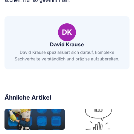
DK
David Krause
David Krause spezialisiert sich darauf, komplexe
Sachverhalte verständlich und präzise aufzubereiten.
Ähnliche Artikel