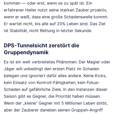
kommen — oder erst, wenn es zu spät ist. Ein
erfahrener Heiler nutzt seine starken Zauber proaktiv,
wenn er weiß, dass eine große Schadenswelle kommt.
Er wartet nicht, bis alle auf 20% Leben sind. Das Ziel
ist Stabilität, nicht Rettung in letzter Sekunde.
DPS-Tunnelsicht zerstört die
Gruppendynamik
Es ist ein weit verbreitetes Phänomen: Der Magier oder
Jäger will unbedingt den ersten Platz im Schaden
belegen und ignoriert dafür alles andere. Keine Kicks,
kein Einsatz von Kontroll-Fähigkeiten, kein Fokus-
Schaden auf gefährliche Ziele. In den Instanzen dieser
Saison gibt es Gegner, die Priorität haben müssen.
Wenn der „kleine“ Gegner mit 5 Millionen Leben stirbt,
aber der Zauberer daneben seinen Gruppen-Angriff