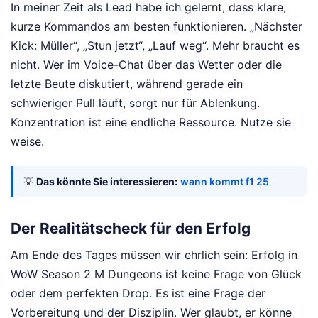
In meiner Zeit als Lead habe ich gelernt, dass klare,
kurze Kommandos am besten funktionieren. „Nächster
Kick: Müller“, „Stun jetzt“, „Lauf weg“. Mehr braucht es
nicht. Wer im Voice-Chat über das Wetter oder die
letzte Beute diskutiert, während gerade ein
schwieriger Pull läuft, sorgt nur für Ablenkung.
Konzentration ist eine endliche Ressource. Nutze sie
weise.
💡
Das könnte Sie interessieren:
wann kommt f1 25
Der Realitätscheck für den Erfolg
Am Ende des Tages müssen wir ehrlich sein: Erfolg in
WoW Season 2 M Dungeons ist keine Frage von Glück
oder dem perfekten Drop. Es ist eine Frage der
Vorbereitung und der Disziplin. Wer glaubt, er könne