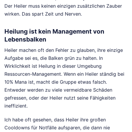
Der Heiler muss keinen einzigen zusätzlichen Zauber
wirken. Das spart Zeit und Nerven.
Heilung ist kein Management von
Lebensbalken
Heiler machen oft den Fehler zu glauben, ihre einzige
Aufgabe sei es, die Balken grün zu halten. In
Wirklichkeit ist Heilung in dieser Umgebung
Ressourcen-Management. Wenn ein Heiler ständig bei
10% Mana ist, macht die Gruppe etwas falsch.
Entweder werden zu viele vermeidbare Schäden
gefressen, oder der Heiler nutzt seine Fähigkeiten
ineffizient.
Ich habe oft gesehen, dass Heiler ihre großen
Cooldowns für Notfälle aufsparen, die dann nie