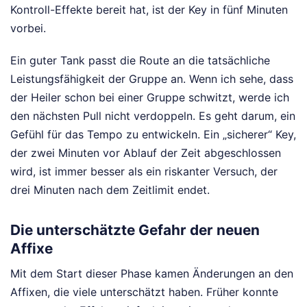
Kontroll-Effekte bereit hat, ist der Key in fünf Minuten
vorbei.
Ein guter Tank passt die Route an die tatsächliche
Leistungsfähigkeit der Gruppe an. Wenn ich sehe, dass
der Heiler schon bei einer Gruppe schwitzt, werde ich
den nächsten Pull nicht verdoppeln. Es geht darum, ein
Gefühl für das Tempo zu entwickeln. Ein „sicherer“ Key,
der zwei Minuten vor Ablauf der Zeit abgeschlossen
wird, ist immer besser als ein riskanter Versuch, der
drei Minuten nach dem Zeitlimit endet.
Die unterschätzte Gefahr der neuen
Affixe
Mit dem Start dieser Phase kamen Änderungen an den
Affixen, die viele unterschätzt haben. Früher konnte