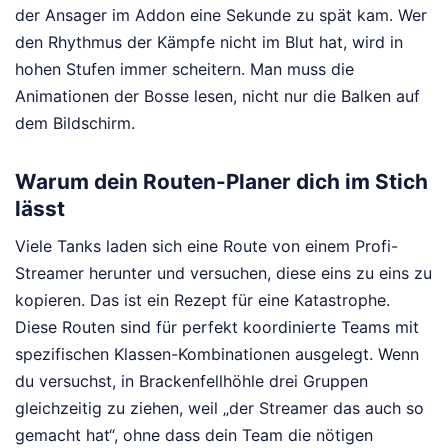
der Ansager im Addon eine Sekunde zu spät kam. Wer
den Rhythmus der Kämpfe nicht im Blut hat, wird in
hohen Stufen immer scheitern. Man muss die
Animationen der Bosse lesen, nicht nur die Balken auf
dem Bildschirm.
Warum dein Routen-Planer dich im Stich
lässt
Viele Tanks laden sich eine Route von einem Profi-
Streamer herunter und versuchen, diese eins zu eins zu
kopieren. Das ist ein Rezept für eine Katastrophe.
Diese Routen sind für perfekt koordinierte Teams mit
spezifischen Klassen-Kombinationen ausgelegt. Wenn
du versuchst, in Brackenfellhöhle drei Gruppen
gleichzeitig zu ziehen, weil „der Streamer das auch so
gemacht hat“, ohne dass dein Team die nötigen