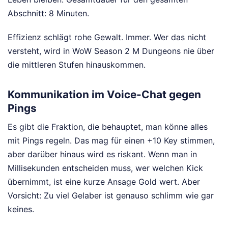
Abschnitt: 8 Minuten.
Effizienz schlägt rohe Gewalt. Immer. Wer das nicht
versteht, wird in WoW Season 2 M Dungeons nie über
die mittleren Stufen hinauskommen.
Kommunikation im Voice-Chat gegen
Pings
Es gibt die Fraktion, die behauptet, man könne alles
mit Pings regeln. Das mag für einen +10 Key stimmen,
aber darüber hinaus wird es riskant. Wenn man in
Millisekunden entscheiden muss, wer welchen Kick
übernimmt, ist eine kurze Ansage Gold wert. Aber
Vorsicht: Zu viel Gelaber ist genauso schlimm wie gar
keines.