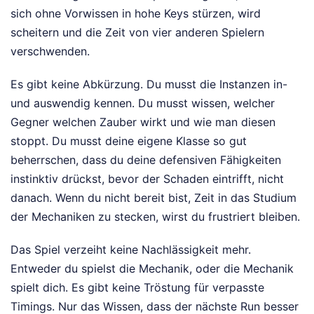
sich ohne Vorwissen in hohe Keys stürzen, wird
scheitern und die Zeit von vier anderen Spielern
verschwenden.
Es gibt keine Abkürzung. Du musst die Instanzen in-
und auswendig kennen. Du musst wissen, welcher
Gegner welchen Zauber wirkt und wie man diesen
stoppt. Du musst deine eigene Klasse so gut
beherrschen, dass du deine defensiven Fähigkeiten
instinktiv drückst, bevor der Schaden eintrifft, nicht
danach. Wenn du nicht bereit bist, Zeit in das Studium
der Mechaniken zu stecken, wirst du frustriert bleiben.
Das Spiel verzeiht keine Nachlässigkeit mehr.
Entweder du spielst die Mechanik, oder die Mechanik
spielt dich. Es gibt keine Tröstung für verpasste
Timings. Nur das Wissen, dass der nächste Run besser