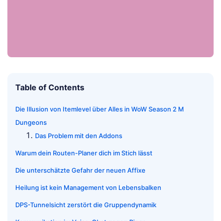
Table of Contents
Die Illusion von Itemlevel über Alles in WoW Season 2 M
Dungeons
Das Problem mit den Addons
Warum dein Routen-Planer dich im Stich lässt
Die unterschätzte Gefahr der neuen Affixe
Heilung ist kein Management von Lebensbalken
DPS-Tunnelsicht zerstört die Gruppendynamik