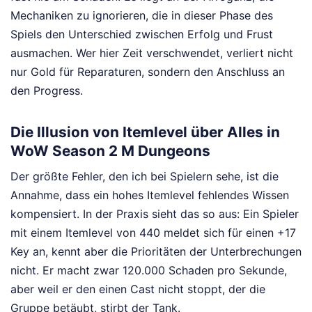
Mechaniken zu ignorieren, die in dieser Phase des
Spiels den Unterschied zwischen Erfolg und Frust
ausmachen. Wer hier Zeit verschwendet, verliert nicht
nur Gold für Reparaturen, sondern den Anschluss an
den Progress.
Die Illusion von Itemlevel über Alles in
WoW Season 2 M Dungeons
Der größte Fehler, den ich bei Spielern sehe, ist die
Annahme, dass ein hohes Itemlevel fehlendes Wissen
kompensiert. In der Praxis sieht das so aus: Ein Spieler
mit einem Itemlevel von 440 meldet sich für einen +17
Key an, kennt aber die Prioritäten der Unterbrechungen
nicht. Er macht zwar 120.000 Schaden pro Sekunde,
aber weil er den einen Cast nicht stoppt, der die
Gruppe betäubt, stirbt der Tank.