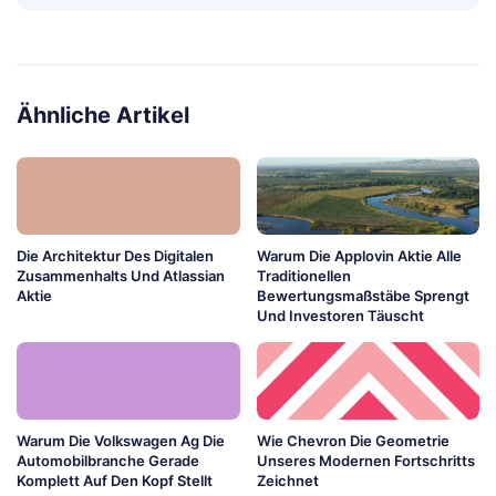
Ähnliche Artikel
Die Architektur Des Digitalen
Warum Die Applovin Aktie Alle
Zusammenhalts Und Atlassian
Traditionellen
Aktie
Bewertungsmaßstäbe Sprengt
Und Investoren Täuscht
Warum Die Volkswagen Ag Die
Wie Chevron Die Geometrie
Automobilbranche Gerade
Unseres Modernen Fortschritts
Komplett Auf Den Kopf Stellt
Zeichnet