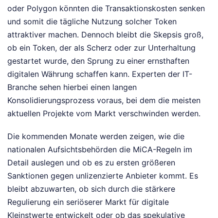
oder Polygon könnten die Transaktionskosten senken
und somit die tägliche Nutzung solcher Token
attraktiver machen. Dennoch bleibt die Skepsis groß,
ob ein Token, der als Scherz oder zur Unterhaltung
gestartet wurde, den Sprung zu einer ernsthaften
digitalen Währung schaffen kann. Experten der IT-
Branche sehen hierbei einen langen
Konsolidierungsprozess voraus, bei dem die meisten
aktuellen Projekte vom Markt verschwinden werden.
Die kommenden Monate werden zeigen, wie die
nationalen Aufsichtsbehörden die MiCA-Regeln im
Detail auslegen und ob es zu ersten größeren
Sanktionen gegen unlizenzierte Anbieter kommt. Es
bleibt abzuwarten, ob sich durch die stärkere
Regulierung ein seriöserer Markt für digitale
Kleinstwerte entwickelt oder ob das spekulative