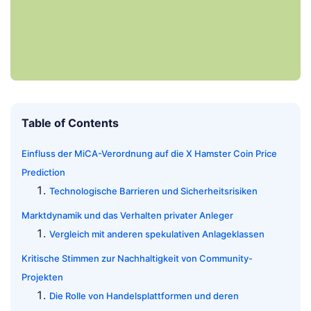
Table of Contents
Einfluss der MiCA-Verordnung auf die X Hamster Coin Price
Prediction
Technologische Barrieren und Sicherheitsrisiken
Marktdynamik und das Verhalten privater Anleger
Vergleich mit anderen spekulativen Anlageklassen
Kritische Stimmen zur Nachhaltigkeit von Community-
Projekten
Die Rolle von Handelsplattformen und deren