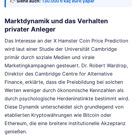
👉
Siehe auch:
130.000 tl kaç euro yapar
Marktdynamik und das Verhalten
privater Anleger
Das Interesse an der X Hamster Coin Price Prediction
wird laut einer Studie der Universität Cambridge
primär durch soziale Medien und virale
Marketingkampagnen gesteuert. Dr. Robert Wardrop,
Direktor des Cambridge Centre for Alternative
Finance, erklärte, dass die Preisbildung bei solchen
Werten weniger durch ökonomische Kennzahlen als
durch psychologische Herdeninstinkte bestimmt wird.
Diese Dynamik unterscheidet sich grundlegend von
etablierten Kryptowährungen wie Bitcoin oder
Ethereum, die eine breitere institutionelle Akzeptanz
genießen.