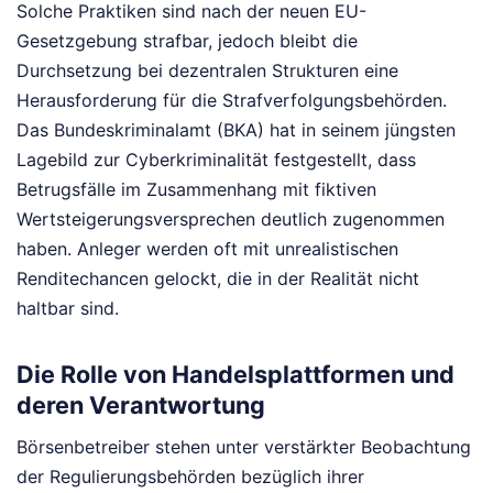
Solche Praktiken sind nach der neuen EU-
Gesetzgebung strafbar, jedoch bleibt die
Durchsetzung bei dezentralen Strukturen eine
Herausforderung für die Strafverfolgungsbehörden.
Das Bundeskriminalamt (BKA) hat in seinem jüngsten
Lagebild zur Cyberkriminalität festgestellt, dass
Betrugsfälle im Zusammenhang mit fiktiven
Wertsteigerungsversprechen deutlich zugenommen
haben. Anleger werden oft mit unrealistischen
Renditechancen gelockt, die in der Realität nicht
haltbar sind.
Die Rolle von Handelsplattformen und
deren Verantwortung
Börsenbetreiber stehen unter verstärkter Beobachtung
der Regulierungsbehörden bezüglich ihrer