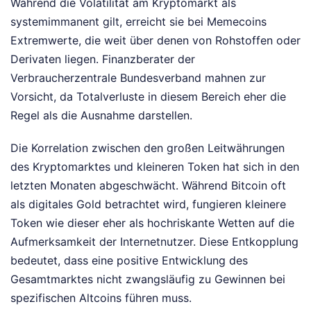
Während die Volatilität am Kryptomarkt als
systemimmanent gilt, erreicht sie bei Memecoins
Extremwerte, die weit über denen von Rohstoffen oder
Derivaten liegen. Finanzberater der
Verbraucherzentrale Bundesverband mahnen zur
Vorsicht, da Totalverluste in diesem Bereich eher die
Regel als die Ausnahme darstellen.
Die Korrelation zwischen den großen Leitwährungen
des Kryptomarktes und kleineren Token hat sich in den
letzten Monaten abgeschwächt. Während Bitcoin oft
als digitales Gold betrachtet wird, fungieren kleinere
Token wie dieser eher als hochriskante Wetten auf die
Aufmerksamkeit der Internetnutzer. Diese Entkopplung
bedeutet, dass eine positive Entwicklung des
Gesamtmarktes nicht zwangsläufig zu Gewinnen bei
spezifischen Altcoins führen muss.