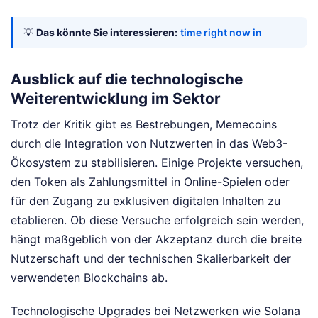
💡
Das könnte Sie interessieren:
time right now in
Ausblick auf die technologische
Weiterentwicklung im Sektor
Trotz der Kritik gibt es Bestrebungen, Memecoins
durch die Integration von Nutzwerten in das Web3-
Ökosystem zu stabilisieren. Einige Projekte versuchen,
den Token als Zahlungsmittel in Online-Spielen oder
für den Zugang zu exklusiven digitalen Inhalten zu
etablieren. Ob diese Versuche erfolgreich sein werden,
hängt maßgeblich von der Akzeptanz durch die breite
Nutzerschaft und der technischen Skalierbarkeit der
verwendeten Blockchains ab.
Technologische Upgrades bei Netzwerken wie Solana