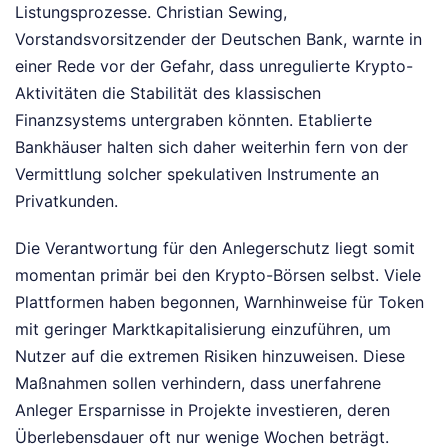
Listungsprozesse. Christian Sewing,
Vorstandsvorsitzender der Deutschen Bank, warnte in
einer Rede vor der Gefahr, dass unregulierte Krypto-
Aktivitäten die Stabilität des klassischen
Finanzsystems untergraben könnten. Etablierte
Bankhäuser halten sich daher weiterhin fern von der
Vermittlung solcher spekulativen Instrumente an
Privatkunden.
Die Verantwortung für den Anlegerschutz liegt somit
momentan primär bei den Krypto-Börsen selbst. Viele
Plattformen haben begonnen, Warnhinweise für Token
mit geringer Marktkapitalisierung einzuführen, um
Nutzer auf die extremen Risiken hinzuweisen. Diese
Maßnahmen sollen verhindern, dass unerfahrene
Anleger Ersparnisse in Projekte investieren, deren
Überlebensdauer oft nur wenige Wochen beträgt.