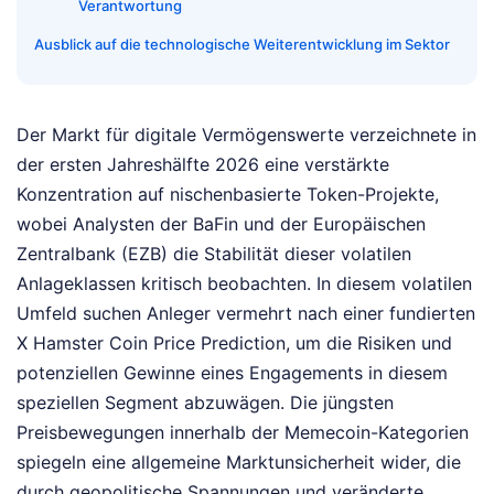
Verantwortung
Ausblick auf die technologische Weiterentwicklung im Sektor
Der Markt für digitale Vermögenswerte verzeichnete in
der ersten Jahreshälfte 2026 eine verstärkte
Konzentration auf nischenbasierte Token-Projekte,
wobei Analysten der BaFin und der Europäischen
Zentralbank (EZB) die Stabilität dieser volatilen
Anlageklassen kritisch beobachten. In diesem volatilen
Umfeld suchen Anleger vermehrt nach einer fundierten
X Hamster Coin Price Prediction, um die Risiken und
potenziellen Gewinne eines Engagements in diesem
speziellen Segment abzuwägen. Die jüngsten
Preisbewegungen innerhalb der Memecoin-Kategorien
spiegeln eine allgemeine Marktunsicherheit wider, die
durch geopolitische Spannungen und veränderte