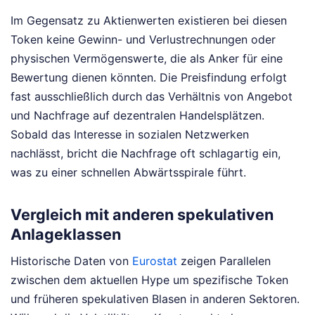
Im Gegensatz zu Aktienwerten existieren bei diesen
Token keine Gewinn- und Verlustrechnungen oder
physischen Vermögenswerte, die als Anker für eine
Bewertung dienen könnten. Die Preisfindung erfolgt
fast ausschließlich durch das Verhältnis von Angebot
und Nachfrage auf dezentralen Handelsplätzen.
Sobald das Interesse in sozialen Netzwerken
nachlässt, bricht die Nachfrage oft schlagartig ein,
was zu einer schnellen Abwärtsspirale führt.
Vergleich mit anderen spekulativen
Anlageklassen
Historische Daten von
Eurostat
zeigen Parallelen
zwischen dem aktuellen Hype um spezifische Token
und früheren spekulativen Blasen in anderen Sektoren.