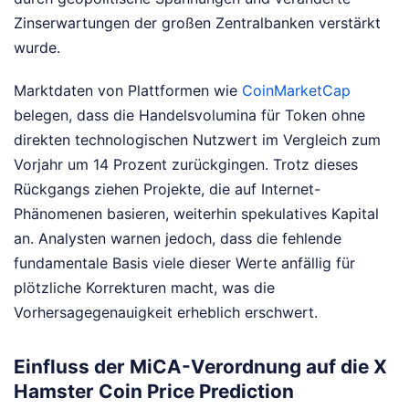
Zinserwartungen der großen Zentralbanken verstärkt
wurde.
Marktdaten von Plattformen wie
CoinMarketCap
belegen, dass die Handelsvolumina für Token ohne
direkten technologischen Nutzwert im Vergleich zum
Vorjahr um 14 Prozent zurückgingen. Trotz dieses
Rückgangs ziehen Projekte, die auf Internet-
Phänomenen basieren, weiterhin spekulatives Kapital
an. Analysten warnen jedoch, dass die fehlende
fundamentale Basis viele dieser Werte anfällig für
plötzliche Korrekturen macht, was die
Vorhersagegenauigkeit erheblich erschwert.
Einfluss der MiCA-Verordnung auf die X
Hamster Coin Price Prediction