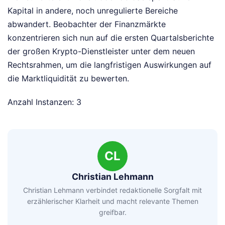
Kapital in andere, noch unregulierte Bereiche
abwandert. Beobachter der Finanzmärkte
konzentrieren sich nun auf die ersten Quartalsberichte
der großen Krypto-Dienstleister unter dem neuen
Rechtsrahmen, um die langfristigen Auswirkungen auf
die Marktliquidität zu bewerten.
Anzahl Instanzen: 3
CL
Christian Lehmann
Christian Lehmann verbindet redaktionelle Sorgfalt mit
erzählerischer Klarheit und macht relevante Themen
greifbar.