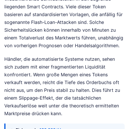
liegenden Smart Contracts. Viele dieser Token
basieren auf standardisierten Vorlagen, die anfällig für
sogenannte Flash-Loan-Attacken sind. Solche
Sicherheitslücken können innerhalb von Minuten zu
einem Totalverlust des Marktwerts führen, unabhängig
von vorherigen Prognosen oder Handelsalgorithmen.
Händler, die automatisierte Systeme nutzen, sehen
sich zudem mit einer fragmentierten Liquidität
konfrontiert. Wenn große Mengen eines Tokens
verkauft werden, reicht die Tiefe des Orderbuchs oft
nicht aus, um den Preis stabil zu halten. Dies führt zu
einem Slippage-Effekt, der die tatsächlichen
Verkaufserlöse weit unter die theoretisch ermittelten
Marktpreise drücken kann.