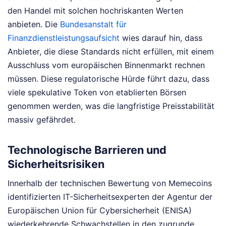
den Handel mit solchen hochriskanten Werten
anbieten. Die
Bundesanstalt für
Finanzdienstleistungsaufsicht
wies darauf hin, dass
Anbieter, die diese Standards nicht erfüllen, mit einem
Ausschluss vom europäischen Binnenmarkt rechnen
müssen. Diese regulatorische Hürde führt dazu, dass
viele spekulative Token von etablierten Börsen
genommen werden, was die langfristige Preisstabilität
massiv gefährdet.
Technologische Barrieren und
Sicherheitsrisiken
Innerhalb der technischen Bewertung von Memecoins
identifizierten IT-Sicherheitsexperten der Agentur der
Europäischen Union für Cybersicherheit (ENISA)
wiederkehrende Schwachstellen in den zugrunde