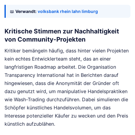
📖
Verwandt:
volksbank rhein lahn limburg
Kritische Stimmen zur Nachhaltigkeit
von Community-Projekten
Kritiker bemängeln häufig, dass hinter vielen Projekten
kein echtes Entwicklerteam steht, das an einer
langfristigen Roadmap arbeitet. Die Organisation
Transparency International hat in Berichten darauf
hingewiesen, dass die Anonymität der Gründer oft
dazu genutzt wird, um manipulative Handelspraktiken
wie Wash-Trading durchzuführen. Dabei simulieren die
Schöpfer künstliches Handelsvolumen, um das
Interesse potenzieller Käufer zu wecken und den Preis
künstlich aufzublähen.