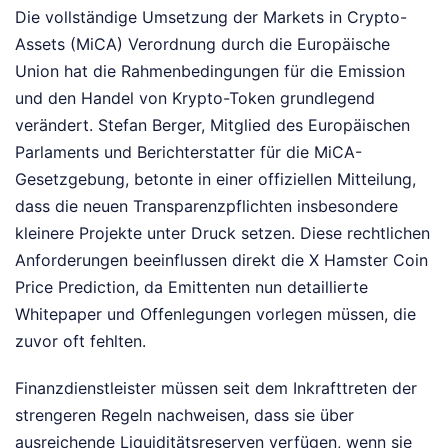
Die vollständige Umsetzung der Markets in Crypto-
Assets (MiCA) Verordnung durch die Europäische
Union hat die Rahmenbedingungen für die Emission
und den Handel von Krypto-Token grundlegend
verändert. Stefan Berger, Mitglied des Europäischen
Parlaments und Berichterstatter für die MiCA-
Gesetzgebung, betonte in einer offiziellen Mitteilung,
dass die neuen Transparenzpflichten insbesondere
kleinere Projekte unter Druck setzen. Diese rechtlichen
Anforderungen beeinflussen direkt die X Hamster Coin
Price Prediction, da Emittenten nun detaillierte
Whitepaper und Offenlegungen vorlegen müssen, die
zuvor oft fehlten.
Finanzdienstleister müssen seit dem Inkrafttreten der
strengeren Regeln nachweisen, dass sie über
ausreichende Liquiditätsreserven verfügen, wenn sie